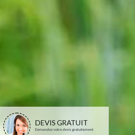
DEVIS GRATUIT
Demandez votre devis gratuitement