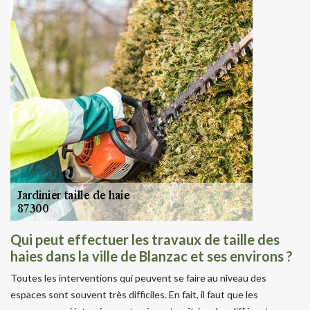
Qui peut effectuer les travaux de taille des
haies dans la ville de Blanzac et ses environs ?
Toutes les interventions qui peuvent se faire au niveau des
espaces sont souvent très difficiles. En fait, il faut que les