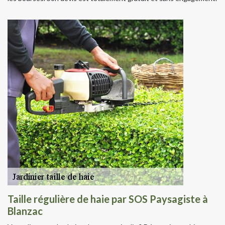
Taille régulière de haie par SOS Paysagiste à
Blanzac