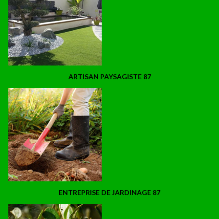
ARTISAN PAYSAGISTE 87
ENTREPRISE DE JARDINAGE 87