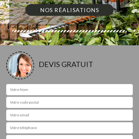
NOS RÉALISATIONS
DEVIS GRATUIT