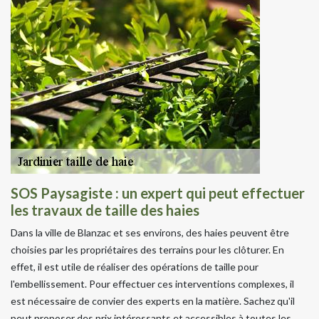
SOS Paysagiste : un expert qui peut effectuer
les travaux de taille des haies
Dans la ville de Blanzac et ses environs, des haies peuvent être
choisies par les propriétaires des terrains pour les clôturer. En
effet, il est utile de réaliser des opérations de taille pour
l'embellissement. Pour effectuer ces interventions complexes, il
est nécessaire de convier des experts en la matière. Sachez qu'il
peut proposer des prix intéressants et accessibles à toutes les