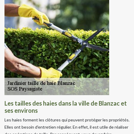
Les tailles des haies dans la ville de Blanzac et
ses environs
Les haies forment les clôtures qui peuvent protéger les propriétés.
Elles ont besoin d'entretien régulier. En effet, il est utile de réaliser