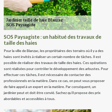
SOS Paysagiste : un habitué des travaux de
taille des haies
Pour la ville de Blanzac, les propriétaires des terrains où il y a des
haies sont invités à réaliser un certain nombre de tâches. Il est
possible de réaliser des travaux de taille des haies. Ces opérations
sont réalisées pour contrôler le développement des arbustes. Pour
effectuer ces tâches, il est nécessaire de contacter des
professionnels en la matière. Dans ce cas, on peut vous proposer
de faire appel à un expert en la matière. Par conséquent, un
jardinier peut et doit être convié. Sachez qu'il propose des prix
abordables et accessibles à tous.