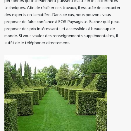
personnes qui interviennent puissent maîtriser les différentes
techniques. Afin de réaliser ces travaux, il est utile de contacter
des experts en la matière. Dans ce cas, nous pouvons vous
proposer de faire confiance à SOS Paysagiste. Sachez qu'il peut
proposer des prix intéressants et accessibles à beaucoup de
monde. Si vous voulez des renseignements supplémentaires, il
suffit de le téléphoner directement.