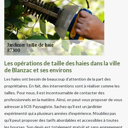
Les opérations de taille des haies dans la ville
de Blanzac et ses environs
Les haies ont besoin de beaucoup d'attention de la part des
propriétaires. En fait, des interventions sont à réaliser comme les
tailles. Pour nous, il est incontournable de contacter des
professionnels en la matière. Ainsi, on peut vous proposer de vous
adresser à SOS Paysagiste. Sachez qu'il est un jardinier
expérimenté qui a plusieurs années d'expérience. N'oubliez pas
qu'il peut proposer des tarifs abordables et accessibles à toutes
les bourses. Son devis est totalement gratuit et sans engagement.