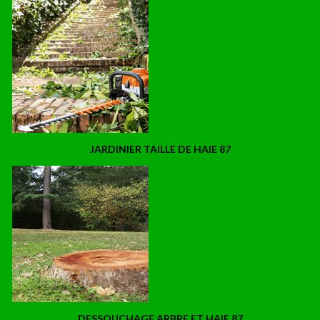
JARDINIER TAILLE DE HAIE 87
DESSOUCHAGE ARBRE ET HAIE 87