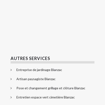
AUTRES SERVICES
Entreprise de jardinage Blanzac
Artisan paysagiste Blanzac
Pose et changement grillage et clôture Blanzac
Entretien espace vert cimetière Blanzac