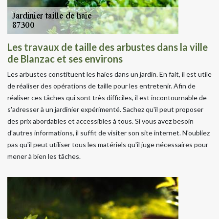
Les travaux de taille des arbustes dans la ville
de Blanzac et ses environs
Les arbustes constituent les haies dans un jardin. En fait, il est utile
de réaliser des opérations de taille pour les entretenir. Afin de
réaliser ces tâches qui sont très difficiles, il est incontournable de
s'adresser à un jardinier expérimenté. Sachez qu'il peut proposer
des prix abordables et accessibles à tous. Si vous avez besoin
d'autres informations, il suffit de visiter son site internet. N'oubliez
pas qu'il peut utiliser tous les matériels qu'il juge nécessaires pour
mener à bien les tâches.