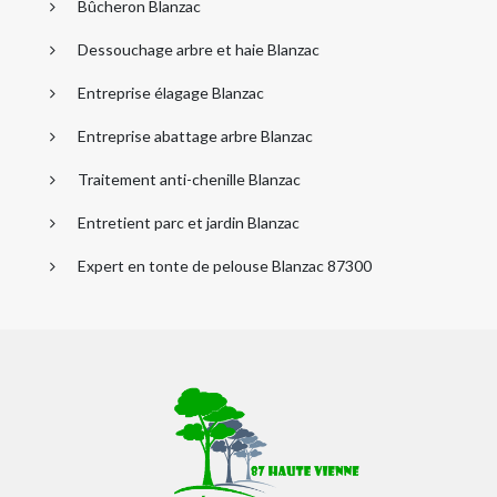
Bûcheron Blanzac
Dessouchage arbre et haie Blanzac
Entreprise élagage Blanzac
Entreprise abattage arbre Blanzac
Traitement anti-chenille Blanzac
Entretient parc et jardin Blanzac
Expert en tonte de pelouse Blanzac 87300