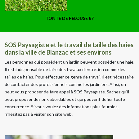
TONTE DE PELOUSE 87
SOS Paysagiste et le travail de taille des haies
dans la ville de Blanzac et ses environs
Les personnes qui possèdent un jardin peuvent posséder une haie.
Il est indispensable de faire des travaux d'entretien comme les
tailles de haies. Pour effectuer ce genre de travail, il est nécessaire
de contacter des professionnels comme les jardiniers. Ainsi, on
peut vous proposer de faire appel à SOS Paysagiste. Sachez qu'il
peut proposer des prix abordables et qui peuvent défier toute
concurrence. Si vous voulez des informations plus fournies,
n'hésitez pas à visiter son site web.