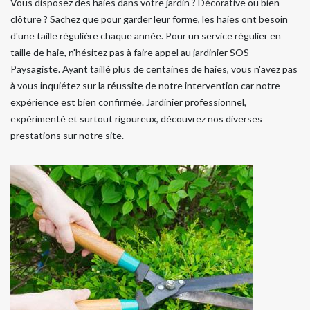
Vous disposez des haies dans votre jardin ? Décorative ou bien
clôture ? Sachez que pour garder leur forme, les haies ont besoin
d'une taille régulière chaque année. Pour un service régulier en
taille de haie, n'hésitez pas à faire appel au jardinier SOS
Paysagiste. Ayant taillé plus de centaines de haies, vous n'avez pas
à vous inquiétez sur la réussite de notre intervention car notre
expérience est bien confirmée. Jardinier professionnel,
expérimenté et surtout rigoureux, découvrez nos diverses
prestations sur notre site.