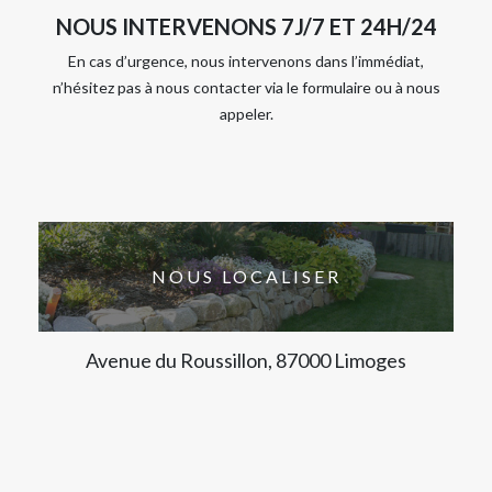
NOUS INTERVENONS 7J/7 ET 24H/24
En cas d’urgence, nous intervenons dans l’immédiat,
n’hésitez pas à nous contacter via le formulaire ou à nous
appeler.
NOUS LOCALISER
Avenue du Roussillon, 87000 Limoges