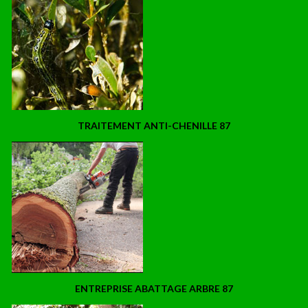
TRAITEMENT ANTI-CHENILLE 87
ENTREPRISE ABATTAGE ARBRE 87