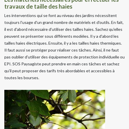
travaux de taille des haies
Les interventions qui se font au niveau des jardins nécessitent
toujours l'usage d'un grand nombre de matériels et d'outils. En fait,
il est d'abord nécessaire d'utiliser des tailles haies. Sachez qu'elles
peuvent se présenter sous différents modèles. Il y a d'abord les
tailles haies électriques. Ensuite, il y a les tailles haies thermiques.
Il faut aussi se protéger pour réaliser ces tâches. Ainsi, il ne faut
pas oublier d'utiliser des équipements de protection individuelle ou
EPI. SOS Paysagiste peut prendre en main ces tâches et sachez
qu'il peut proposer des tarifs très abordables et accessibles à
toutes les bourses.