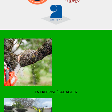
ENTREPRISE ÉLAGAGE 87