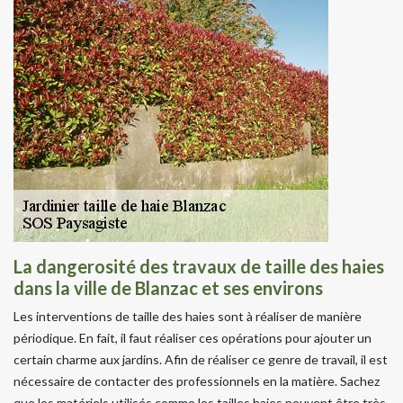
La dangerosité des travaux de taille des haies
dans la ville de Blanzac et ses environs
Les interventions de taille des haies sont à réaliser de manière
périodique. En fait, il faut réaliser ces opérations pour ajouter un
certain charme aux jardins. Afin de réaliser ce genre de travail, il est
nécessaire de contacter des professionnels en la matière. Sachez
que les matériels utilisés comme les tailles haies peuvent être très