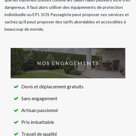
dangereux. Il faut alors utiliser des équipements de protection
individuelle ou EPI. SOS Paysagiste peut proposer ses services et
sachez qu'il peut proposer des tarifs abordables et accessibles à
beaucoup de monde.
NOS ENGAGEMENTS
Devis et déplacement gratuits
Sans engagement
Artisan passionné
Prix imbattable
Travail de qualité