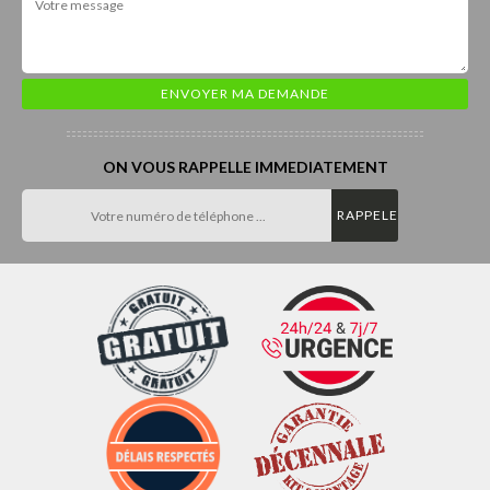
ON VOUS RAPPELLE IMMEDIATEMENT