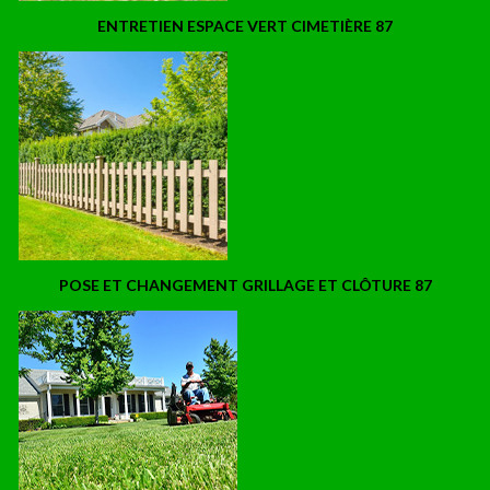
ENTRETIEN ESPACE VERT CIMETIÈRE 87
POSE ET CHANGEMENT GRILLAGE ET CLÔTURE 87