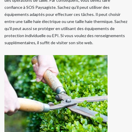
des opérations de taille. Par conséquent, vous devez faire
confiance à SOS Paysagiste. Sachez qu'il peut utiliser des
équipements adaptés pour effectuer ces tâches. Il peut choisir
entre une taille haie électrique ou une taille haie thermique. Sachez
qu'il peut aussi se protéger en utilisant des équipements de
protection individuelle ou EPI. Si vous voulez des renseignements
supplémentaires, il suffit de visiter son site web.