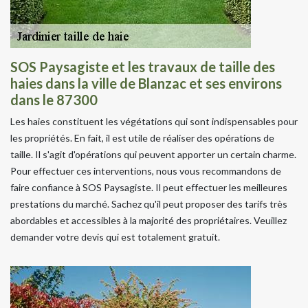
SOS Paysagiste et les travaux de taille des
haies dans la ville de Blanzac et ses environs
dans le 87300
Les haies constituent les végétations qui sont indispensables pour
les propriétés. En fait, il est utile de réaliser des opérations de
taille. Il s'agit d'opérations qui peuvent apporter un certain charme.
Pour effectuer ces interventions, nous vous recommandons de
faire confiance à SOS Paysagiste. Il peut effectuer les meilleures
prestations du marché. Sachez qu'il peut proposer des tarifs très
abordables et accessibles à la majorité des propriétaires. Veuillez
demander votre devis qui est totalement gratuit.