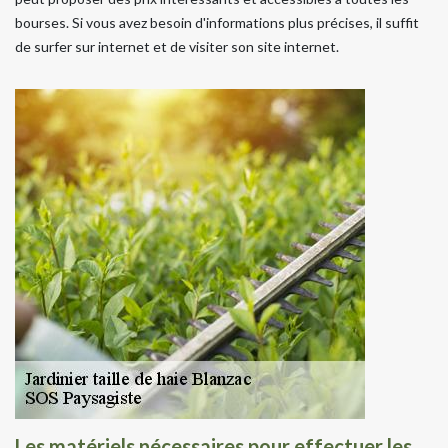
bourses. Si vous avez besoin d'informations plus précises, il suffit
de surfer sur internet et de visiter son site internet.
Les matériels nécessaires pour effectuer les