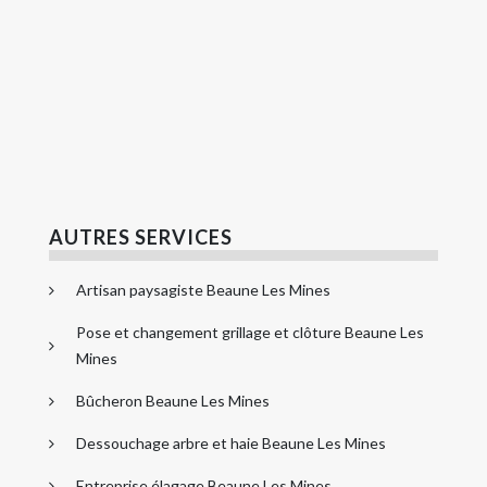
AUTRES SERVICES
Artisan paysagiste Beaune Les Mines
Pose et changement grillage et clôture Beaune Les
Mines
Bûcheron Beaune Les Mines
Dessouchage arbre et haie Beaune Les Mines
Entreprise élagage Beaune Les Mines