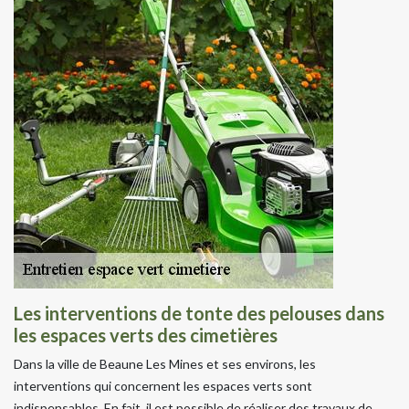
Les interventions de tonte des pelouses dans
les espaces verts des cimetières
Dans la ville de Beaune Les Mines et ses environs, les
interventions qui concernent les espaces verts sont
indispensables. En fait, il est possible de réaliser des travaux de