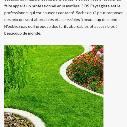
faire appel à un professionnel en la matière. SOS Paysagiste est le
professionnel qui est souvent contacté. Sachez qu'il peut proposer
des prix qui sont abordables et accessibles à beaucoup de monde.
N'oubliez pas qu'il propose des tarifs abordables et accessibles à
beaucoup de monde.