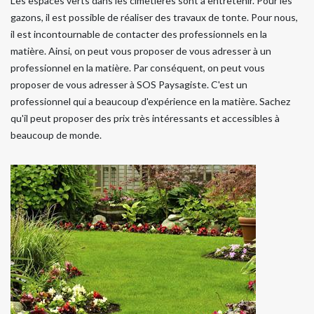
Les espaces verts dans les cimetières sont à entretenir. Pour les
gazons, il est possible de réaliser des travaux de tonte. Pour nous,
il est incontournable de contacter des professionnels en la
matière. Ainsi, on peut vous proposer de vous adresser à un
professionnel en la matière. Par conséquent, on peut vous
proposer de vous adresser à SOS Paysagiste. C'est un
professionnel qui a beaucoup d'expérience en la matière. Sachez
qu'il peut proposer des prix très intéressants et accessibles à
beaucoup de monde.