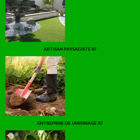
ARTISAN PAYSAGISTE 87
ENTREPRISE DE JARDINAGE 87