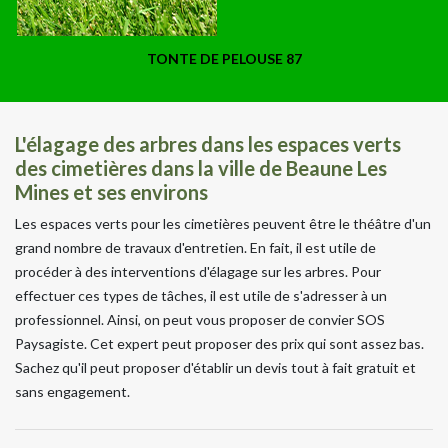
TONTE DE PELOUSE 87
L'élagage des arbres dans les espaces verts
des cimetières dans la ville de Beaune Les
Mines et ses environs
Les espaces verts pour les cimetières peuvent être le théâtre d'un
grand nombre de travaux d'entretien. En fait, il est utile de
procéder à des interventions d'élagage sur les arbres. Pour
effectuer ces types de tâches, il est utile de s'adresser à un
professionnel. Ainsi, on peut vous proposer de convier SOS
Paysagiste. Cet expert peut proposer des prix qui sont assez bas.
Sachez qu'il peut proposer d'établir un devis tout à fait gratuit et
sans engagement.