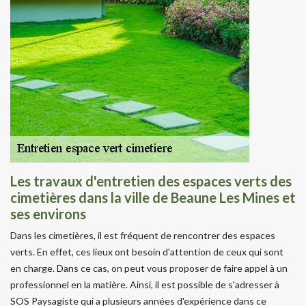
Les travaux d'entretien des espaces verts des
cimetières dans la ville de Beaune Les Mines et
ses environs
Dans les cimetières, il est fréquent de rencontrer des espaces
verts. En effet, ces lieux ont besoin d'attention de ceux qui sont
en charge. Dans ce cas, on peut vous proposer de faire appel à un
professionnel en la matière. Ainsi, il est possible de s'adresser à
SOS Paysagiste qui a plusieurs années d'expérience dans ce