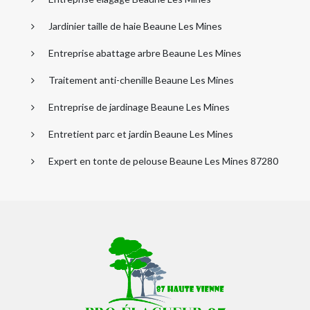
Jardinier taille de haie Beaune Les Mines
Entreprise abattage arbre Beaune Les Mines
Traitement anti-chenille Beaune Les Mines
Entreprise de jardinage Beaune Les Mines
Entretient parc et jardin Beaune Les Mines
Expert en tonte de pelouse Beaune Les Mines 87280