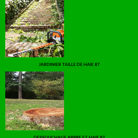
JARDINIER TAILLE DE HAIE 87
DESSOUCHAGE ARBRE ET HAIE 87