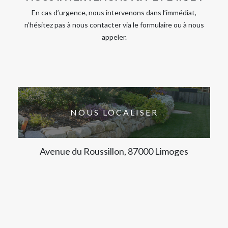
En cas d’urgence, nous intervenons dans l’immédiat,
n’hésitez pas à nous contacter via le formulaire ou à nous
appeler.
NOUS LOCALISER
Avenue du Roussillon, 87000 Limoges