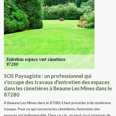
SOS Paysagiste : un professionnel qui
s'occupe des travaux d'entretien des espaces
dans les cimetières à Beaune Les Mines dans le
87280
À Beaune Les Mines dans le 87280, il faut procéder à de nombreux
travaux. Pour ce qui concerne les cimetières, l'entretien des
espaces est indispensable. Dans ce cas, on peut vous proposer de