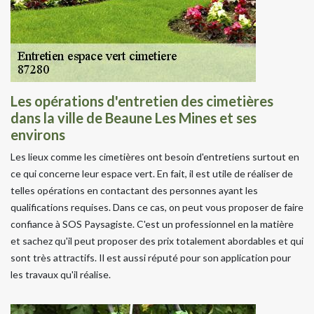
Les opérations d'entretien des cimetières
dans la ville de Beaune Les Mines et ses
environs
Les lieux comme les cimetières ont besoin d'entretiens surtout en
ce qui concerne leur espace vert. En fait, il est utile de réaliser de
telles opérations en contactant des personnes ayant les
qualifications requises. Dans ce cas, on peut vous proposer de faire
confiance à SOS Paysagiste. C'est un professionnel en la matière
et sachez qu'il peut proposer des prix totalement abordables et qui
sont très attractifs. Il est aussi réputé pour son application pour
les travaux qu'il réalise.