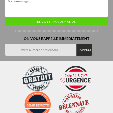
ON VOUS RAPPELLE IMMEDIATEMENT