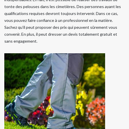
tonte des pelouses dans les cimetières. Des personnes ayant les
qualifications requises devront toujours intervenir. Dans ce cas,
vous pouvez faire confiance à un professionnel en la matière.
Sachez qu'il peut proposer des prix qui peuvent sûrement vous
convenir. En plus, il peut dresser un devis totalement gratuit et
sans engagement.