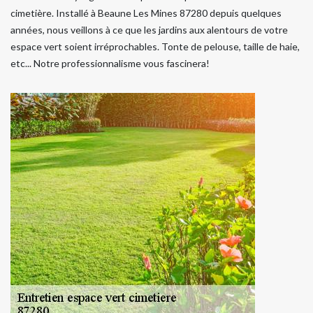
cimetière. Installé à Beaune Les Mines 87280 depuis quelques
années, nous veillons à ce que les jardins aux alentours de votre
espace vert soient irréprochables. Tonte de pelouse, taille de haie,
etc... Notre professionnalisme vous fascinera!