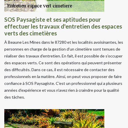
SOS Paysagiste et ses aptitudes pour
effectuer les travaux d'entretien des espaces
verts des cimetières
À Beaune Les Mines dans le 87280 et les localités avoisinantes, les
personnes en charge de la gestion d'un cimetière sont tenues de
réaliser des travaux d'entretien. En fait, il est possible de s'occuper
des espaces verts. Ce sont des opérations qui peuvent présenter
des difficultés. Dans ce cas, il est nécessaire de contacter des
professionnels en la matière. Ainsi, on peut vous proposer de faire
confiance à SOS Paysagiste. C'est un professionnel qui a plusieurs
années d'expérience et vous n'avez rien à craindre pour la qualité
des tâches.