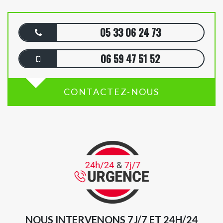
05 33 06 24 73
06 59 47 51 52
CONTACTEZ-NOUS
NOUS INTERVENONS 7J/7 ET 24H/24