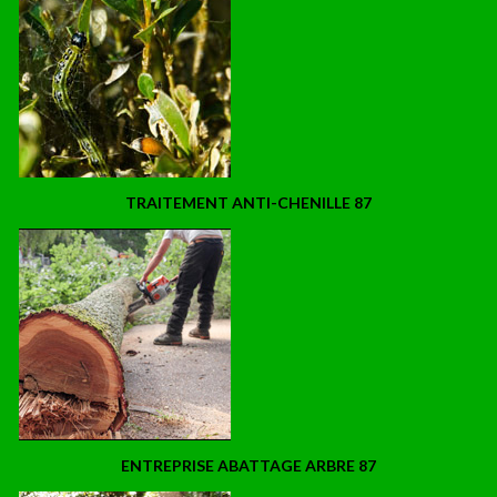
TRAITEMENT ANTI-CHENILLE 87
ENTREPRISE ABATTAGE ARBRE 87