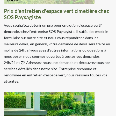
Prix d'entretien d'espace vert cimetière chez
SOS Paysagiste
Vous souhaitez obtenir un prix pour entretien d'espace vert?
demandez chez l'entreprise SOS Paysagiste. Il suffit de remplir le
formulaire sur notre site et nous vous répondrons dans les
meilleurs délais, en général, votre demande de devis sera traité en
moins de 24h, si vous avez d'autres informations ou questions à
nous poser, nous sommes ouvertes à toutes vos demandes,
24h/24 et 7j/. Adressez-nous une demande et découvrez tous nos
services détaillés dans notre site. Entreprise reconnue et
renommée en entretien d'espace vert, nous réalisera toutes vos
attentes.