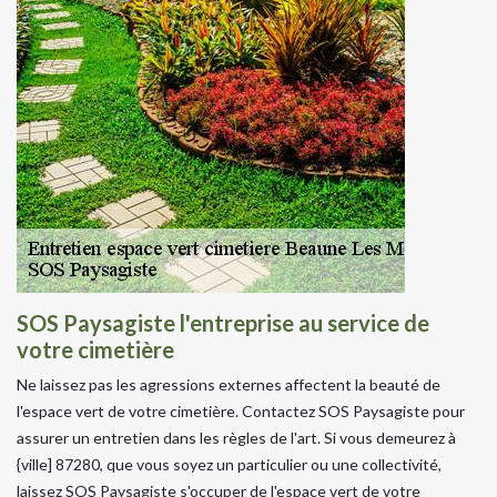
SOS Paysagiste l'entreprise au service de
votre cimetière
Ne laissez pas les agressions externes affectent la beauté de
l'espace vert de votre cimetière. Contactez SOS Paysagiste pour
assurer un entretien dans les règles de l'art. Si vous demeurez à
{ville] 87280, que vous soyez un particulier ou une collectivité,
laissez SOS Paysagiste s'occuper de l'espace vert de votre