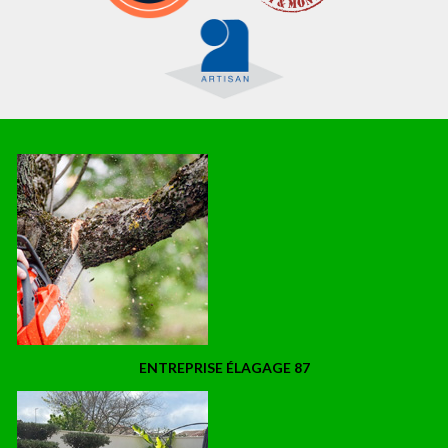
ENTREPRISE ÉLAGAGE 87