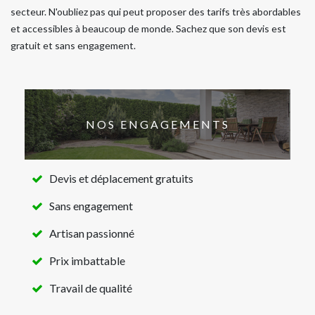
secteur. N'oubliez pas qui peut proposer des tarifs très abordables
et accessibles à beaucoup de monde. Sachez que son devis est
gratuit et sans engagement.
NOS ENGAGEMENTS
Devis et déplacement gratuits
Sans engagement
Artisan passionné
Prix imbattable
Travail de qualité