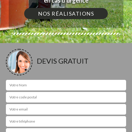
en cas d'urgence
NOS RÉALISATIONS
DEVIS GRATUIT