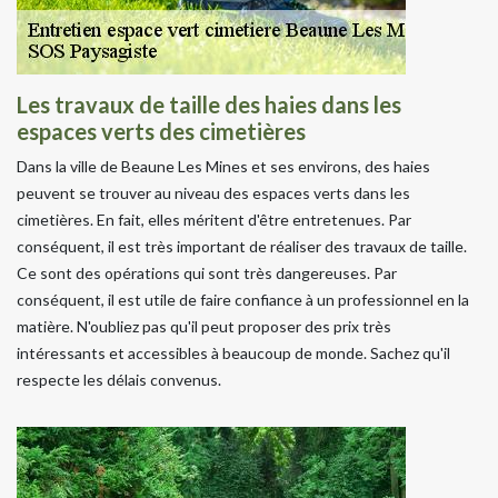
Les travaux de taille des haies dans les
espaces verts des cimetières
Dans la ville de Beaune Les Mines et ses environs, des haies
peuvent se trouver au niveau des espaces verts dans les
cimetières. En fait, elles méritent d'être entretenues. Par
conséquent, il est très important de réaliser des travaux de taille.
Ce sont des opérations qui sont très dangereuses. Par
conséquent, il est utile de faire confiance à un professionnel en la
matière. N'oubliez pas qu'il peut proposer des prix très
intéressants et accessibles à beaucoup de monde. Sachez qu'il
respecte les délais convenus.