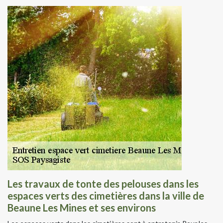
Les travaux de tonte des pelouses dans les
espaces verts des cimetières dans la ville de
Beaune Les Mines et ses environs