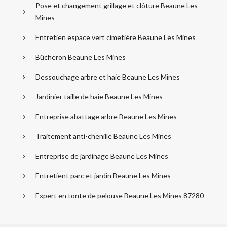
Pose et changement grillage et clôture Beaune Les
Mines
Entretien espace vert cimetière Beaune Les Mines
Bûcheron Beaune Les Mines
Dessouchage arbre et haie Beaune Les Mines
Jardinier taille de haie Beaune Les Mines
Entreprise abattage arbre Beaune Les Mines
Traitement anti-chenille Beaune Les Mines
Entreprise de jardinage Beaune Les Mines
Entretient parc et jardin Beaune Les Mines
Expert en tonte de pelouse Beaune Les Mines 87280