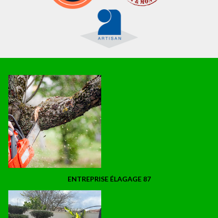
ENTREPRISE ÉLAGAGE 87