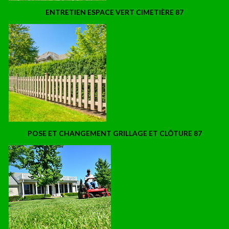
ENTRETIEN ESPACE VERT CIMETIÈRE 87
POSE ET CHANGEMENT GRILLAGE ET CLÔTURE 87