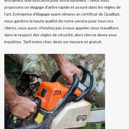
entrainent une obscurité pour votre bâtiment ? Nous vous
proposons un élagage d'arbre rapide et assuré dans les règles de
l'art. Entreprise d'élagage ayant obtenu un certificat de Qualibat,
nous gardons la haute qualité de notre service pour tous nos
clients, vous aussi, n'hésitez pas à nous appeler, nous travaillons
dans le respect des règles de sécurité, alors rien ne devra vous
inquiétez. Tarif moins cher, devis sur mesure et gratuit.