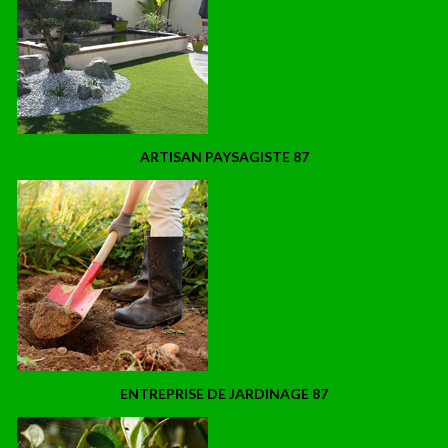
ARTISAN PAYSAGISTE 87
ENTREPRISE DE JARDINAGE 87