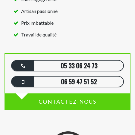
Artisan passionné
Prix imbattable
Travail de qualité
05 33 06 24 73
06 59 47 51 52
CONTACTEZ-NOUS