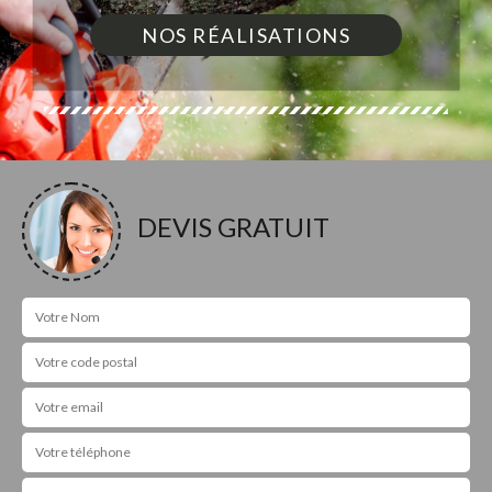
NOS RÉALISATIONS
DEVIS GRATUIT