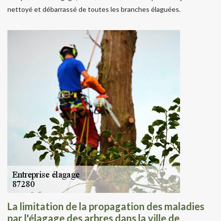
nettoyé et débarrassé de toutes les branches élaguées.
La limitation de la propagation des maladies
par l'élagage des arbres dans la ville de