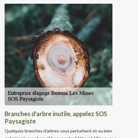
Branches d'arbre inutile, appelez SOS
Paysagiste
Quelques branches d'arbres vous perturbent et ou bien