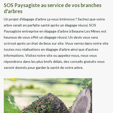
SOS Paysagiste au service de vos branches
d'arbres
Un projet d'élagage d'arbre ça vous intéresse ? Sachez que votre
arbre serait en parfaite santé après un élagage réussi, SOS
Paysagiste entreprise en élagage d'arbre à Beaune Les Mines est
heureux de vous offrir un élagage réussi. Un devis vous sera
octroyé après un état de lieux sur site. Vous verrez dans notre site
toutes nos réalisations en élagage d'arbre ainsi que d'autres
informations. Visitez notre site ou appelez-nous, nous vous
répondrons dans les plus brefs délais, des conseils gratuits vous
seront donnés pour garder la santé de votre arbre.