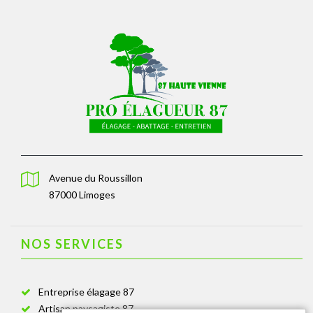
Avenue du Roussillon
87000 Limoges
NOS SERVICES
Entreprise élagage 87
Artisan paysagiste 87