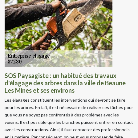
SOS Paysagiste : un habitué des travaux
d'élagage des arbres dans la ville de Beaune
Les Mines et ses environs
Les élagages constituent les interventions qui devront se faire
pour les arbres. En fait, il est nécessaire de réaliser ces tâches pour
que vous ne soyez pas confrontés à des problèmes avec les
voisins. Il est possible que les branches puissent entrer en contact
avec les constructions. Ainsi, il faut contacter des professionnels
en la matière. Par conséquent, on peut vous proposer de faire