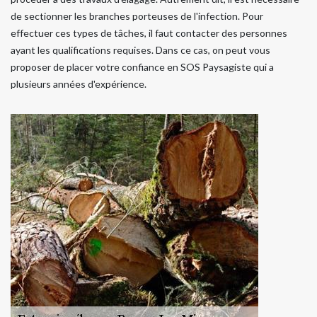
de sectionner les branches porteuses de l'infection. Pour
effectuer ces types de tâches, il faut contacter des personnes
ayant les qualifications requises. Dans ce cas, on peut vous
proposer de placer votre confiance en SOS Paysagiste qui a
plusieurs années d'expérience.