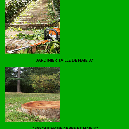
JARDINIER TAILLE DE HAIE 87
DESSOUCHAGE ARBRE ET HAIE 87