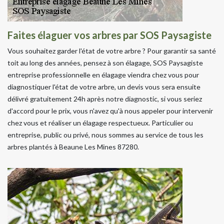
Faites élaguer vos arbres par SOS Paysagiste
Vous souhaitez garder l'état de votre arbre ? Pour garantir sa santé
toit au long des années, pensez à son élagage, SOS Paysagiste
entreprise professionnelle en élagage viendra chez vous pour
diagnostiquer l'état de votre arbre, un devis vous sera ensuite
délivré gratuitement 24h après notre diagnostic, si vous seriez
d'accord pour le prix, vous n'avez qu'à nous appeler pour intervenir
chez vous et réaliser un élagage respectueux. Particulier ou
entreprise, public ou privé, nous sommes au service de tous les
arbres plantés à Beaune Les Mines 87280.