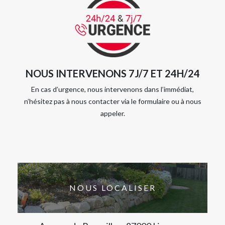
NOUS INTERVENONS 7J/7 ET 24H/24
En cas d’urgence, nous intervenons dans l’immédiat,
n’hésitez pas à nous contacter via le formulaire ou à nous
appeler.
NOUS LOCALISER