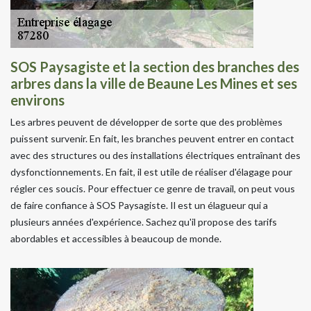
SOS Paysagiste et la section des branches des
arbres dans la ville de Beaune Les Mines et ses
environs
Les arbres peuvent de développer de sorte que des problèmes
puissent survenir. En fait, les branches peuvent entrer en contact
avec des structures ou des installations électriques entraînant des
dysfonctionnements. En fait, il est utile de réaliser d'élagage pour
régler ces soucis. Pour effectuer ce genre de travail, on peut vous
de faire confiance à SOS Paysagiste. Il est un élagueur qui a
plusieurs années d'expérience. Sachez qu'il propose des tarifs
abordables et accessibles à beaucoup de monde.