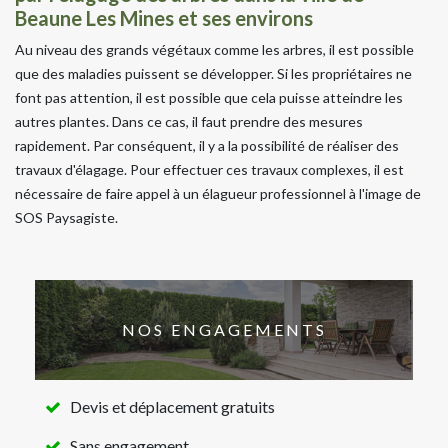
Beaune Les Mines et ses environs
Au niveau des grands végétaux comme les arbres, il est possible
que des maladies puissent se développer. Si les propriétaires ne
font pas attention, il est possible que cela puisse atteindre les
autres plantes. Dans ce cas, il faut prendre des mesures
rapidement. Par conséquent, il y a la possibilité de réaliser des
travaux d'élagage. Pour effectuer ces travaux complexes, il est
nécessaire de faire appel à un élagueur professionnel à l'image de
SOS Paysagiste.
NOS ENGAGEMENTS
Devis et déplacement gratuits
Sans engagement