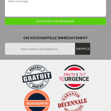
ON VOUS RAPPELLE IMMEDIATEMENT