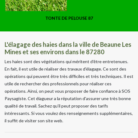
TONTE DE PELOUSE 87
L'élagage des haies dans la ville de Beaune Les
Mines et ses environs dans le 87280
Les haies sont des végétations qui méritent d'être entretenues.
En fait, il est utile de réaliser des travaux d'élagage. Ce sont des
opérations qui peuvent être très difficiles et très techniques. Il est
utile de rechercher des professionnels pour réaliser ces
opérations. Ainsi, on peut vous proposer de faire confiance à SOS
Paysagiste. Cet élagueur a la réputation d'assurer une très bonne
qualité de travail. Sachez qu'il peut proposer des tarifs
intéressants. Si vous voulez des renseignements supplémentaires,
il suffit de visiter son site web.