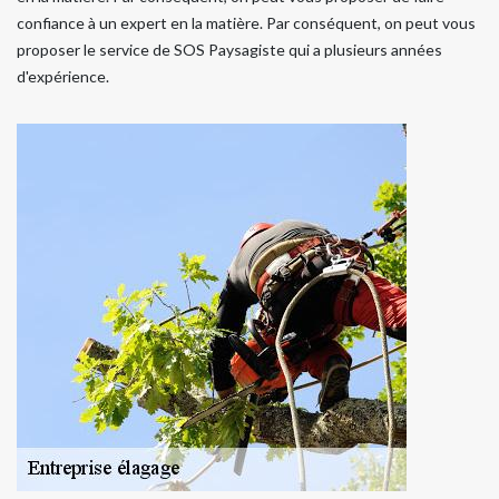
confiance à un expert en la matière. Par conséquent, on peut vous
proposer le service de SOS Paysagiste qui a plusieurs années
d'expérience.