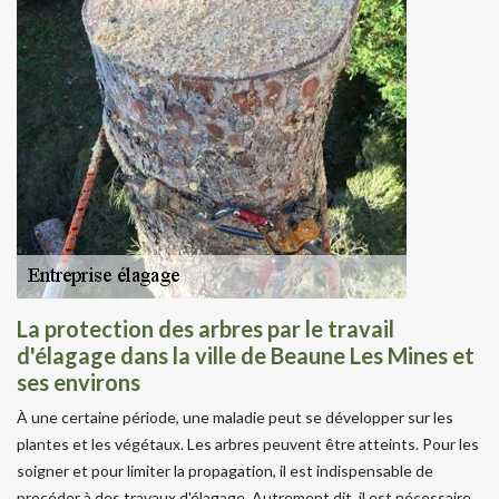
La protection des arbres par le travail
d'élagage dans la ville de Beaune Les Mines et
ses environs
À une certaine période, une maladie peut se développer sur les
plantes et les végétaux. Les arbres peuvent être atteints. Pour les
soigner et pour limiter la propagation, il est indispensable de
procéder à des travaux d'élagage. Autrement dit, il est nécessaire