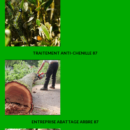
TRAITEMENT ANTI-CHENILLE 87
ENTREPRISE ABATTAGE ARBRE 87