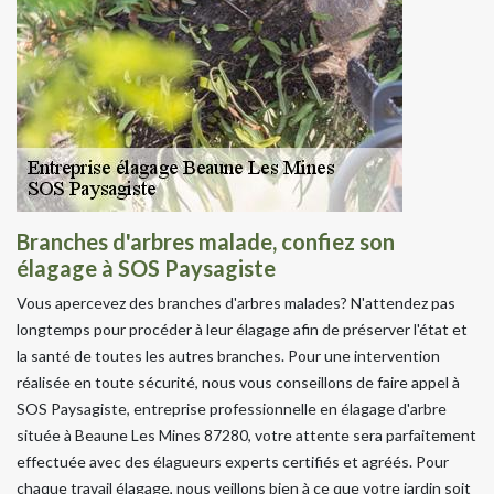
Branches d'arbres malade, confiez son
élagage à SOS Paysagiste
Vous apercevez des branches d'arbres malades? N'attendez pas
longtemps pour procéder à leur élagage afin de préserver l'état et
la santé de toutes les autres branches. Pour une intervention
réalisée en toute sécurité, nous vous conseillons de faire appel à
SOS Paysagiste, entreprise professionnelle en élagage d'arbre
située à Beaune Les Mines 87280, votre attente sera parfaitement
effectuée avec des élagueurs experts certifiés et agréés. Pour
chaque travail élagage, nous veillons bien à ce que votre jardin soit