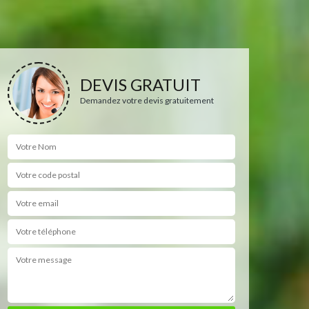
DEVIS GRATUIT
Demandez votre devis gratuitement