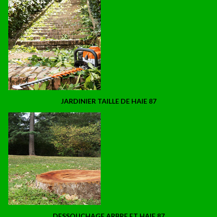
JARDINIER TAILLE DE HAIE 87
DESSOUCHAGE ARBRE ET HAIE 87