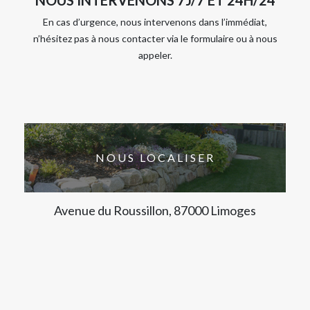
En cas d’urgence, nous intervenons dans l’immédiat,
n’hésitez pas à nous contacter via le formulaire ou à nous
appeler.
NOUS LOCALISER
Avenue du Roussillon, 87000 Limoges