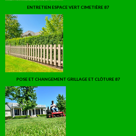
ENTRETIEN ESPACE VERT CIMETIÈRE 87
POSE ET CHANGEMENT GRILLAGE ET CLÔTURE 87