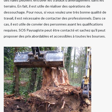
des haies peuvent entraver les travaux d'aménagement dans les
terrains. En fait, il est utile de réaliser des opérations de
dessouchage. Pour nous, si vous voulez une très bonne qualité de
travail, il est nécessaire de contacter des professionnels. Dans ce
cas, il est utile de convier des personnes ayant les qualifications
requises. SOS Paysagiste peut être contacté et sachez qu'il peut
proposer des prix abordables et accessibles à toutes les bourses.