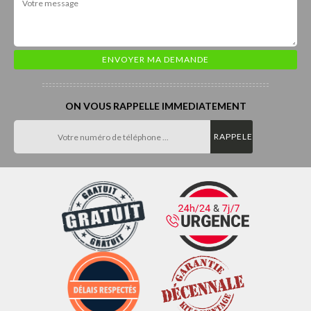
ON VOUS RAPPELLE IMMEDIATEMENT