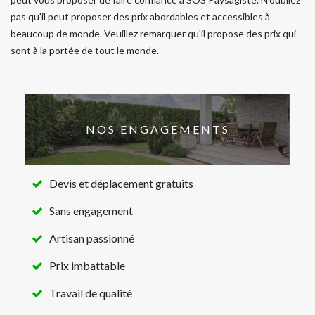
pas qu'il peut proposer des prix abordables et accessibles à
beaucoup de monde. Veuillez remarquer qu'il propose des prix qui
sont à la portée de tout le monde.
NOS ENGAGEMENTS
Devis et déplacement gratuits
Sans engagement
Artisan passionné
Prix imbattable
Travail de qualité