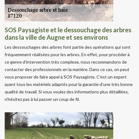
SOS Paysagiste et le dessouchage des arbres
dans la ville de Augne et ses environs
Les dessouchages des arbres font partie des opérations qui sont
fréquemment réalisées pour les arbres. En effet, pour procéder à
ce genre d'intervention très complexe, nous recommandons de
contacter des professionnels en la matière. Dans ce cas, on peut
vous proposer de faire appel à SOS Paysagiste. C'est un expert
ayant tous les matériels adaptés pour la garantie d'une très bonne
qualité de travail. Si vous voulez des informations plus détaillées,
n'hésitez pas à lui passer un coup de fil.