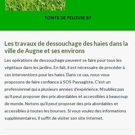
TONTE DE PELOUSE 87
Les travaux de dessouchage des haies dans la
ville de Augne et ses environs
Les opérations de dessouchage peuvent se faire pour tous les
végétaux dans les jardins. En fait, il est nécessaire de procéder à
ces interventions pour les haies. Dans ce cas, nous vous
proposons de faire confiance à SOS Paysagiste. C'est un
professionnel qui a plusieurs années d'expérience. N'oubliez pas
qu'il peut proposer des prix abordables et accessibles à beaucoup
de monde. Notons qu'il peut proposer des prix abordables et
accessibles à toutes les bourses. Si vous voulez des informations
supplémentaires, il suffit de visiter son site Internet.