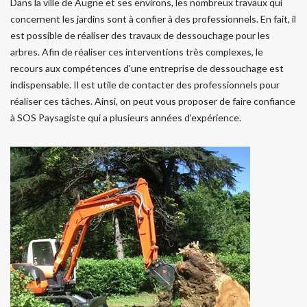
Dans la ville de Augne et ses environs, les nombreux travaux qui
concernent les jardins sont à confier à des professionnels. En fait, il
est possible de réaliser des travaux de dessouchage pour les
arbres. Afin de réaliser ces interventions très complexes, le
recours aux compétences d'une entreprise de dessouchage est
indispensable. Il est utile de contacter des professionnels pour
réaliser ces tâches. Ainsi, on peut vous proposer de faire confiance
à SOS Paysagiste qui a plusieurs années d'expérience.