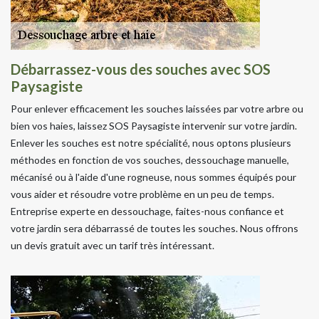
Débarrassez-vous des souches avec SOS
Paysagiste
Pour enlever efficacement les souches laissées par votre arbre ou
bien vos haies, laissez SOS Paysagiste intervenir sur votre jardin.
Enlever les souches est notre spécialité, nous optons plusieurs
méthodes en fonction de vos souches, dessouchage manuelle,
mécanisé ou à l'aide d'une rogneuse, nous sommes équipés pour
vous aider et résoudre votre problème en un peu de temps.
Entreprise experte en dessouchage, faites-nous confiance et
votre jardin sera débarrassé de toutes les souches. Nous offrons
un devis gratuit avec un tarif très intéressant.