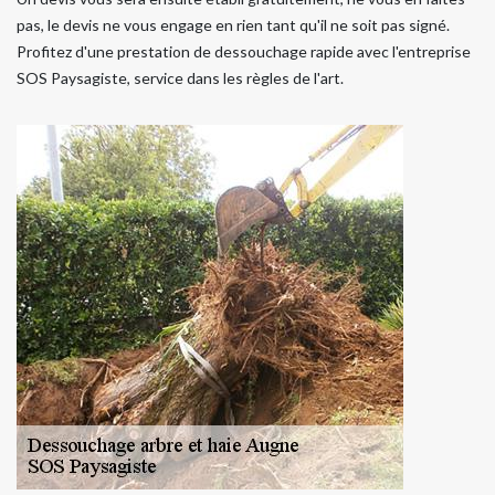
pas, le devis ne vous engage en rien tant qu'il ne soit pas signé.
Profitez d'une prestation de dessouchage rapide avec l'entreprise
SOS Paysagiste, service dans les règles de l'art.