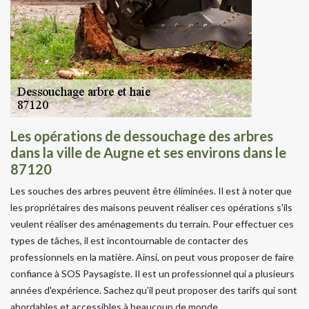
Les opérations de dessouchage des arbres
dans la ville de Augne et ses environs dans le
87120
Les souches des arbres peuvent être éliminées. Il est à noter que
les propriétaires des maisons peuvent réaliser ces opérations s'ils
veulent réaliser des aménagements du terrain. Pour effectuer ces
types de tâches, il est incontournable de contacter des
professionnels en la matière. Ainsi, on peut vous proposer de faire
confiance à SOS Paysagiste. Il est un professionnel qui a plusieurs
années d'expérience. Sachez qu'il peut proposer des tarifs qui sont
abordables et accessibles à beaucoup de monde.