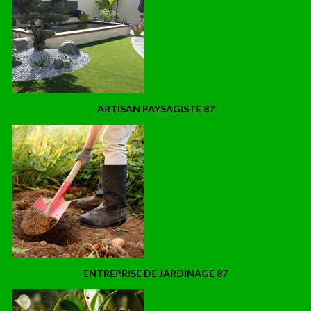
ARTISAN PAYSAGISTE 87
ENTREPRISE DE JARDINAGE 87