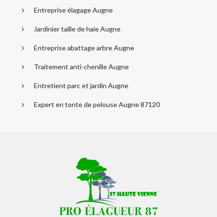
Entreprise élagage Augne
Jardinier taille de haie Augne
Entreprise abattage arbre Augne
Traitement anti-chenille Augne
Entretient parc et jardin Augne
Expert en tonte de pelouse Augne 87120