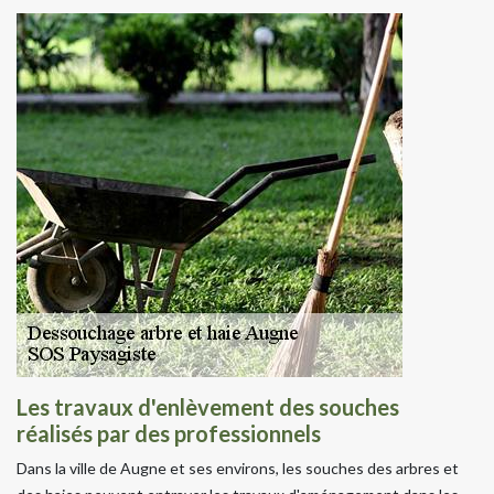
Les travaux d'enlèvement des souches
réalisés par des professionnels
Dans la ville de Augne et ses environs, les souches des arbres et