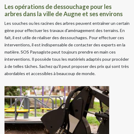
Les opérations de dessouchage pour les
arbres dans la ville de Augne et ses environs
Les souches ou les racines des arbres peuvent entraîner un certain
gène pour effectuer les travaux d'aménagement des terrains. En
fait, il est utile de réaliser des dessouchages. Pour effectuer ces
interventions, il est indispensable de contacter des experts en la
matière. SOS Paysagiste peut toujours prendre en main ces
interventions. Il possède tous les matériels adaptés pour procéder
à de telles tâches. Sachez qu'il peut proposer des prix qui sont très
abordables et accessibles à beaucoup de monde.