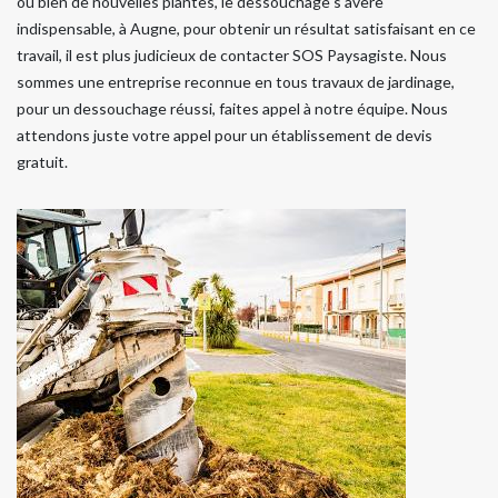
ou bien de nouvelles plantes, le dessouchage s'avère
indispensable, à Augne, pour obtenir un résultat satisfaisant en ce
travail, il est plus judicieux de contacter SOS Paysagiste. Nous
sommes une entreprise reconnue en tous travaux de jardinage,
pour un dessouchage réussi, faites appel à notre équipe. Nous
attendons juste votre appel pour un établissement de devis
gratuit.