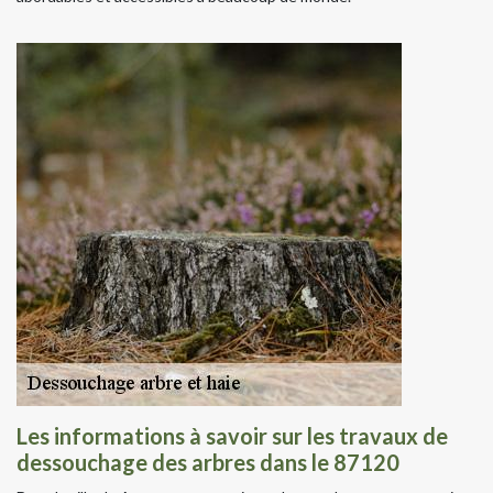
Les informations à savoir sur les travaux de
dessouchage des arbres dans le 87120