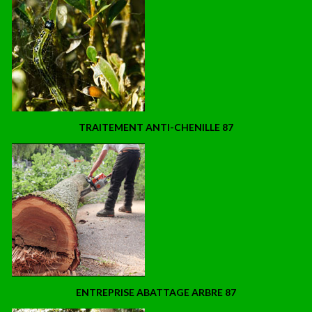
TRAITEMENT ANTI-CHENILLE 87
ENTREPRISE ABATTAGE ARBRE 87