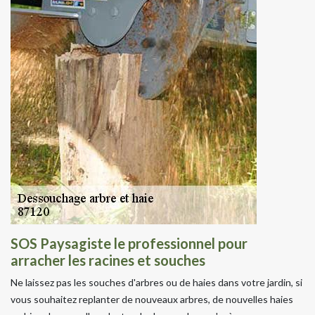
SOS Paysagiste le professionnel pour
arracher les racines et souches
Ne laissez pas les souches d'arbres ou de haies dans votre jardin, si
vous souhaitez replanter de nouveaux arbres, de nouvelles haies