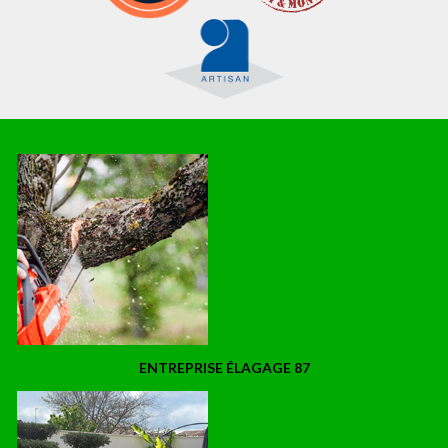
ENTREPRISE ÉLAGAGE 87