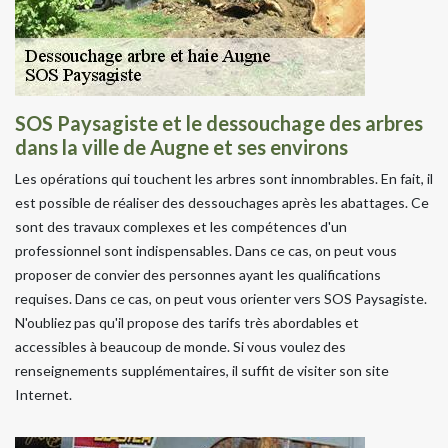
SOS Paysagiste et le dessouchage des arbres
dans la ville de Augne et ses environs
Les opérations qui touchent les arbres sont innombrables. En fait, il
est possible de réaliser des dessouchages après les abattages. Ce
sont des travaux complexes et les compétences d'un
professionnel sont indispensables. Dans ce cas, on peut vous
proposer de convier des personnes ayant les qualifications
requises. Dans ce cas, on peut vous orienter vers SOS Paysagiste.
N'oubliez pas qu'il propose des tarifs très abordables et
accessibles à beaucoup de monde. Si vous voulez des
renseignements supplémentaires, il suffit de visiter son site
Internet.