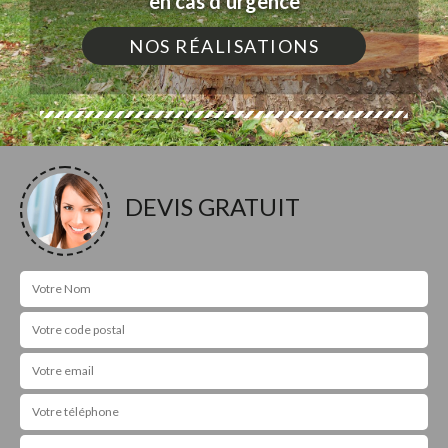
en cas d'urgence
NOS RÉALISATIONS
DEVIS GRATUIT