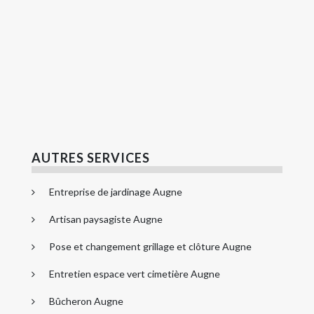
AUTRES SERVICES
Entreprise de jardinage Augne
Artisan paysagiste Augne
Pose et changement grillage et clôture Augne
Entretien espace vert cimetière Augne
Bûcheron Augne