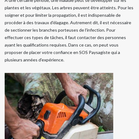
À une certaine période, une maladie peut se développer sur les
plantes et les végétaux. Les arbres peuvent être atteints. Pour les
soigner et pour limiter la propagation, il est indispensable de
procéder à des travaux d'élagage. Autrement dit, il est nécessaire
de sectionner les branches porteuses de l'infection. Pour
effectuer ces types de tâches, il faut contacter des personnes
ayant les qualifications requises. Dans ce cas, on peut vous
proposer de placer votre confiance en SOS Paysagiste qui a
plusieurs années d'expérience.