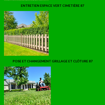
ENTRETIEN ESPACE VERT CIMETIÈRE 87
POSE ET CHANGEMENT GRILLAGE ET CLÔTURE 87