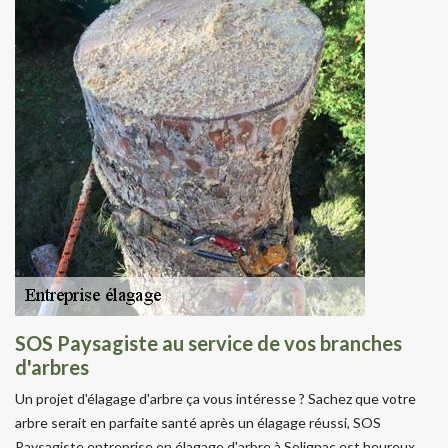
SOS Paysagiste au service de vos branches
d'arbres
Un projet d'élagage d'arbre ça vous intéresse ? Sachez que votre
arbre serait en parfaite santé après un élagage réussi, SOS
Paysagiste entreprise en élagage d'arbre à Solignac est heureux