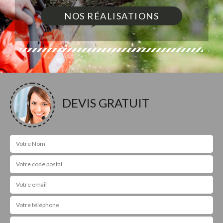
NOS RÉALISATIONS
DEVIS GRATUIT