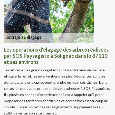
Les opérations d'élagage des arbres réalisées
par SOS Paysagiste à Solignac dans le 87110
et ses environs
Les arbres et les grands végétaux sont à entretenir de manière
efficace. En effet, les interventions les plus fréquentes sont les
élagages. Une entreprise peut prendre en main ces tâches. Dans
ce cas, on peut vous proposer de vous adresser à SOS Paysagiste.
Il a plusieurs années d'expérience et il est à rappeler qu'il peut
proposer des tarifs très abordables et accessibles à beaucoup de
monde. Si vous voulez des renseignements supplémentaires, il
suffit de visiter son site internet.