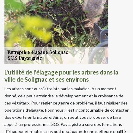
L'utilité de l'élagage pour les arbres dans la
ville de Solignac et ses environs
Les arbres sont aussi atteints par les maladies. À un moment
donné, cela peut atteindre le développement et la croissance de
ces végétaux. Pour régler ce genre de problème, il faut réaliser des
opérations d'élagage. Pour nous, il est incontournable de contacter
des experts en la matière. Ainsi, on peut vous proposer de faire
appel à un professionnel. SOS Paysagiste a suivi des formations
d'élagueur et n'oubliez pas qu'il peut garantir une meilleure qualité