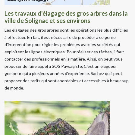
Les travaux d'élagage des gros arbres dans la
ville de Solignac et ses environs
Les élagages des gros arbres sont les opérations les plus difficiles
à effectuer. En fait, il est nécessaire de procéder à ce genre
d'intervention pour régler les problèmes avec les sociétés qui
exploitent les lignes électriques. Pour réaliser ces tâches, il faut
contacter des professionnels en la matière. Ainsi, on peut vous
proposer de faire appel à SOS Paysagiste. C'est un élagueur
grimpeur qui a plusieurs années d'expérience. Sachez qu'il peut
proposer des tarifs qui sont abordables et accessibles à beaucoup
de monde.