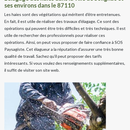
ses environs dans le 87110
Les haies sont des végétations qui méritent d'être entretenues.
En fait, il est utile de réaliser des travaux d'élagage. Ce sont des
opérations qui peuvent être très difficiles et très techniques. Il est
utile de rechercher des professionnels pour réaliser ces
opérations. Ainsi, on peut vous proposer de faire confiance à SOS
Paysagiste. Cet élagueur a la réputation d'assurer une très bonne
qualité de travail. Sachez qu'il peut proposer des tarifs
intéressants. Si vous voulez des renseignements supplémentaires,
il suffit de visiter son site web.