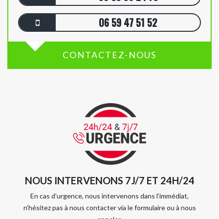
06 59 47 51 52
CONTACTEZ-NOUS
NOUS INTERVENONS 7J/7 ET 24H/24
En cas d’urgence, nous intervenons dans l’immédiat,
n’hésitez pas à nous contacter via le formulaire ou à nous