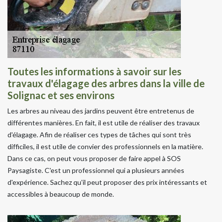
Toutes les informations à savoir sur les
travaux d'élagage des arbres dans la ville de
Solignac et ses environs
Les arbres au niveau des jardins peuvent être entretenus de
différentes manières. En fait, il est utile de réaliser des travaux
d'élagage. Afin de réaliser ces types de tâches qui sont très
difficiles, il est utile de convier des professionnels en la matière.
Dans ce cas, on peut vous proposer de faire appel à SOS
Paysagiste. C'est un professionnel qui a plusieurs années
d'expérience. Sachez qu'il peut proposer des prix intéressants et
accessibles à beaucoup de monde.