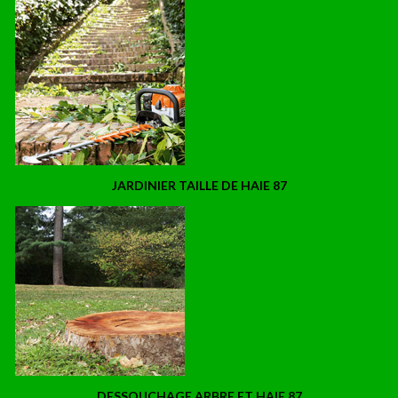
JARDINIER TAILLE DE HAIE 87
DESSOUCHAGE ARBRE ET HAIE 87