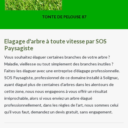
TONTE DE PELOUSE 87
Elagage d'arbre à toute vitesse par SOS
Paysagiste
Vous souhaitez élaguer certaines branches de votre arbre ?
Maladie, vieillesse ou tout simplement des branches inutiles ?
Faites-les élaguer avec une entreprise d'élagage professionnelle.
SOS Paysagiste, professionnel de ce domaine installé à Solignac,
ayant élagué plus de centaines d'arbres dans les alentours de
cette zone, nous nous engageons à vous offrir un résultat
irréprochable, alors si vous enviez un arbre élagué
professionnellement, dans les règles de l'art, nous sommes celui
qu'il vous faut, demandez un devis gratuit, sans engagement.