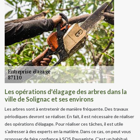
Les opérations d'élagage des arbres dans la
ville de Solignac et ses environs
Les arbres sont à entretenir de manière fréquente. Des travaux
périodiques devront se réaliser. En fait, il est nécessaire de réaliser
des opérations d'élagage. Pour réaliser ces tâches, il est utile
s'adresser à des experts en la matière. Dans ce cas, on peut vous
proposer de faire confiance à SOS Paysagiste. C'est un habitué