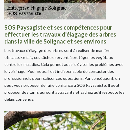
SOS Paysagiste et ses compétences pour
effectuer les travaux d'élagage des arbres
dans la ville de Solignac et ses environs
Les travaux d'élagage des arbres sont à réaliser de manière
efficace. En fait, ces tâches servent à protéger les végétaux
contre les maladies. Cela permet aussi d'éviter les problèmes avec
le voisinage. Pour nous, il est indispensable de contacter des
professionnels pour réaliser ces opérations. Par conséquent, on
peut vous proposer de faire confiance à SOS Paysagiste. Il peut
proposer des tarifs qui sont attrayants et sachez qu'il respecte les
délais convenus.