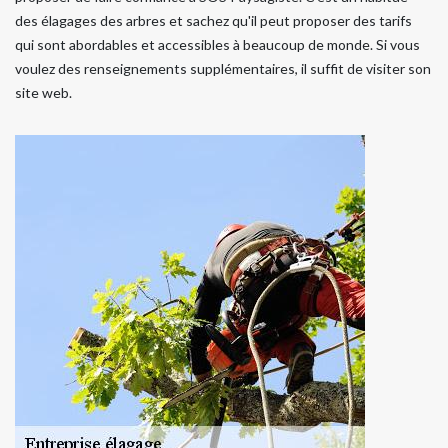
des élagages des arbres et sachez qu'il peut proposer des tarifs
qui sont abordables et accessibles à beaucoup de monde. Si vous
voulez des renseignements supplémentaires, il suffit de visiter son
site web.