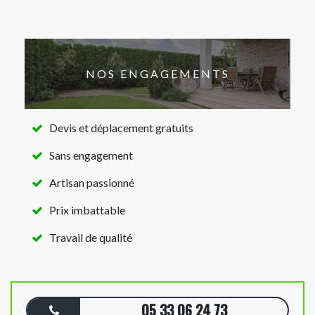
NOS ENGAGEMENTS
Devis et déplacement gratuits
Sans engagement
Artisan passionné
Prix imbattable
Travail de qualité
05 33 06 24 73