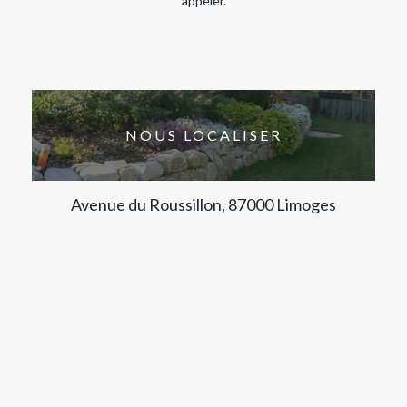
appeler.
NOUS LOCALISER
Avenue du Roussillon, 87000 Limoges