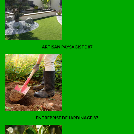
ARTISAN PAYSAGISTE 87
ENTREPRISE DE JARDINAGE 87