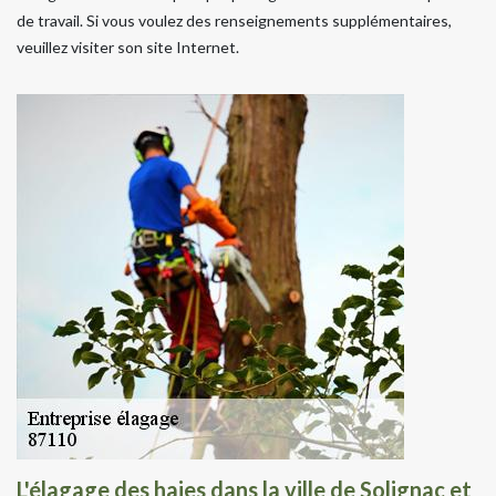
de travail. Si vous voulez des renseignements supplémentaires,
veuillez visiter son site Internet.
L'élagage des haies dans la ville de Solignac et