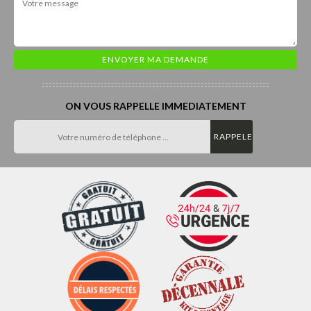
ON VOUS RAPPELLE IMMEDIATEMENT