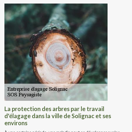
La protection des arbres par le travail
d'élagage dans la ville de Solignac et ses
environs