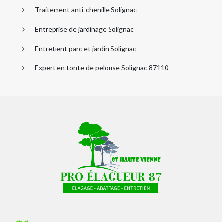
Traitement anti-chenille Solignac
Entreprise de jardinage Solignac
Entretient parc et jardin Solignac
Expert en tonte de pelouse Solignac 87110