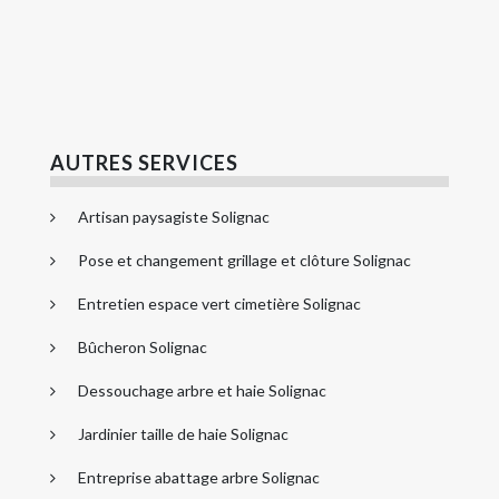
AUTRES SERVICES
Artisan paysagiste Solignac
Pose et changement grillage et clôture Solignac
Entretien espace vert cimetière Solignac
Bûcheron Solignac
Dessouchage arbre et haie Solignac
Jardinier taille de haie Solignac
Entreprise abattage arbre Solignac