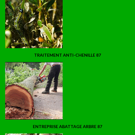
TRAITEMENT ANTI-CHENILLE 87
ENTREPRISE ABATTAGE ARBRE 87