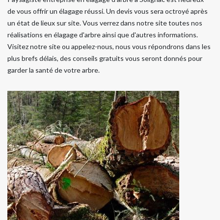
de vous offrir un élagage réussi. Un devis vous sera octroyé après
un état de lieux sur site. Vous verrez dans notre site toutes nos
réalisations en élagage d'arbre ainsi que d'autres informations.
Visitez notre site ou appelez-nous, nous vous répondrons dans les
plus brefs délais, des conseils gratuits vous seront donnés pour
garder la santé de votre arbre.