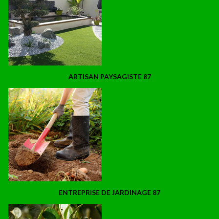
ARTISAN PAYSAGISTE 87
ENTREPRISE DE JARDINAGE 87