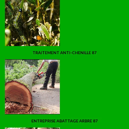
TRAITEMENT ANTI-CHENILLE 87
ENTREPRISE ABATTAGE ARBRE 87