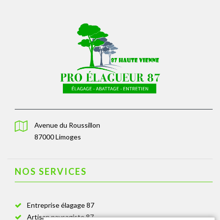
Avenue du Roussillon
87000 Limoges
NOS SERVICES
Entreprise élagage 87
Artisan paysagiste 87