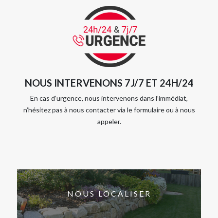
NOUS INTERVENONS 7J/7 ET 24H/24
En cas d’urgence, nous intervenons dans l’immédiat,
n’hésitez pas à nous contacter via le formulaire ou à nous
appeler.
NOUS LOCALISER