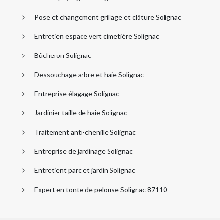
Pose et changement grillage et clôture Solignac
Entretien espace vert cimetière Solignac
Bûcheron Solignac
Dessouchage arbre et haie Solignac
Entreprise élagage Solignac
Jardinier taille de haie Solignac
Traitement anti-chenille Solignac
Entreprise de jardinage Solignac
Entretient parc et jardin Solignac
Expert en tonte de pelouse Solignac 87110