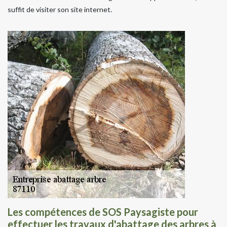
suffit de visiter son site internet.
Les compétences de SOS Paysagiste pour
effectuer les travaux d'abattage des arbres à