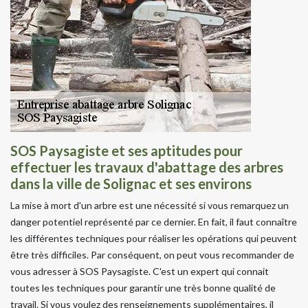
SOS Paysagiste et ses aptitudes pour
effectuer les travaux d'abattage des arbres
dans la ville de Solignac et ses environs
La mise à mort d'un arbre est une nécessité si vous remarquez un
danger potentiel représenté par ce dernier. En fait, il faut connaître
les différentes techniques pour réaliser les opérations qui peuvent
être très difficiles. Par conséquent, on peut vous recommander de
vous adresser à SOS Paysagiste. C'est un expert qui connait
toutes les techniques pour garantir une très bonne qualité de
travail. Si vous voulez des renseignements supplémentaires, il