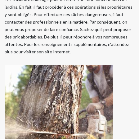
jardins. En fait, il faut procéder à ces opérations si les propriétaires
y sont obligés. Pour effectuer ces tâches dangereuses, il faut
contacter des professionnels en la matière. Par conséquent, on
peut vous proposer de faire confiance. Sachez qu'il peut proposer
des prix abordables. De plus, il peut répondre à vos nombreuses
attentes. Pour les renseignements supplémentaires, n'attendez
plus pour visiter son site Internet.