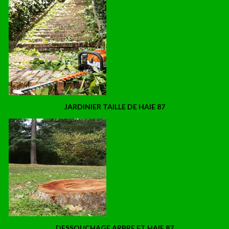
JARDINIER TAILLE DE HAIE 87
DESSOUCHAGE ARBRE ET HAIE 87