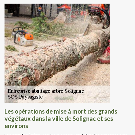
Les opérations de mise à mort des grands
végétaux dans la ville de Solignac et ses
environs