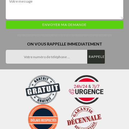
ON VOUS RAPPELLE IMMEDIATEMENT