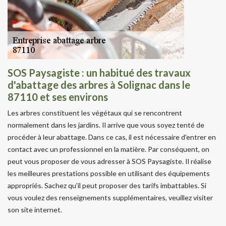
SOS Paysagiste : un habitué des travaux
d'abattage des arbres à Solignac dans le
87110 et ses environs
Les arbres constituent les végétaux qui se rencontrent
normalement dans les jardins. Il arrive que vous soyez tenté de
procéder à leur abattage. Dans ce cas, il est nécessaire d'entrer en
contact avec un professionnel en la matière. Par conséquent, on
peut vous proposer de vous adresser à SOS Paysagiste. Il réalise
les meilleures prestations possible en utilisant des équipements
appropriés. Sachez qu'il peut proposer des tarifs imbattables. Si
vous voulez des renseignements supplémentaires, veuillez visiter
son site internet.