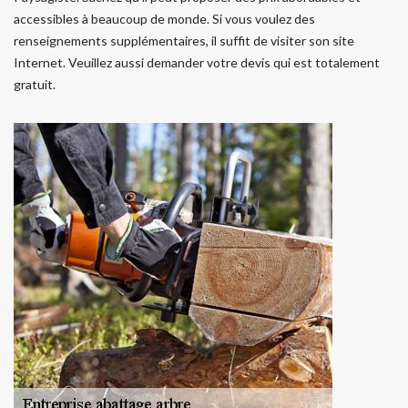
accessibles à beaucoup de monde. Si vous voulez des
renseignements supplémentaires, il suffit de visiter son site
Internet. Veuillez aussi demander votre devis qui est totalement
gratuit.