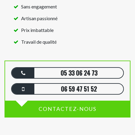
Sans engagement
Artisan passionné
Prix imbattable
Travail de qualité
05 33 06 24 73
06 59 47 51 52
CONTACTEZ-NOUS