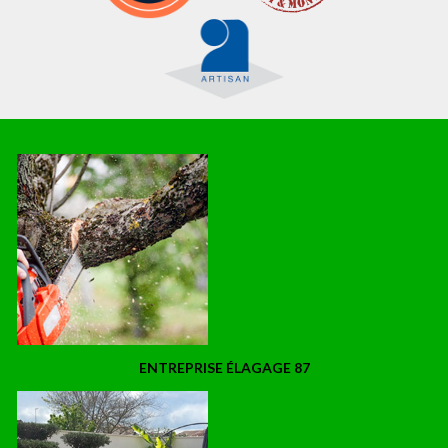
ENTREPRISE ÉLAGAGE 87