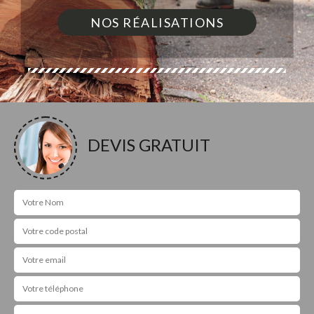
NOS RÉALISATIONS
DEVIS GRATUIT