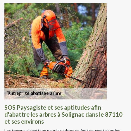
SOS Paysagiste et ses aptitudes afin
d'abattre les arbres à Solignac dans le 87110
et ses environs
Les travaux d'abattage pour les arbres se font souvent dans les