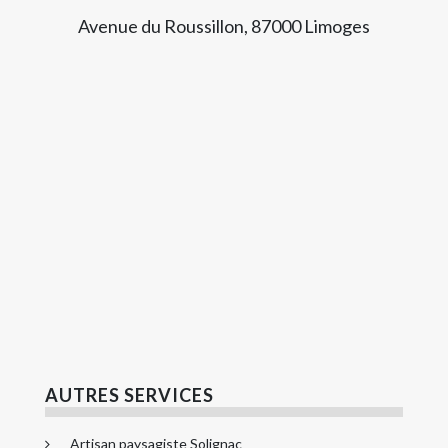
Avenue du Roussillon, 87000 Limoges
AUTRES SERVICES
Artisan paysagiste Solignac