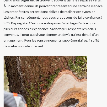
Les grands végétaux se trouvent souvent dans les espaces verts.
À un moment donné, ils peuvent représenter une certaine menace.
Les propriétaires seront donc obligés de réaliser ces types de
tâches. Par conséquent, nous vous proposons de faire confiance à
SOS Paysagiste. C'est une entreprise d'abattage d'arbre qui a
plusieurs années d'expérience. Sachez qu'il respecte les délais
convenus. Il peut aussi vous donner un devis qui est dénué d'un
engagement. Pour les renseignements supplémentaires, il suffit
de visiter son site internet.