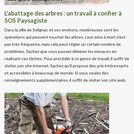
L'abattage des arbres : un travail à confier à
SOS Paysagiste
Dans la ville de Solignac et ses environs, nombreuses sont les
opérations qui peuvent toucher les arbres. Leur mise à mort n'est
pas très fréquente, mais cela peut régler un certain nombre de
problèmes. Sachez que vous pouvez éliminer les menaces en
réalisant ces tâches. Pour procéder à ce genre de travail, il suffit de
visiter son site internet. Sachez qu'il propose des prix intéressants
et accessibles à beaucoup de monde. Si vous voulez des
renseignements supplémentaires, il suffit de visiter son site web.