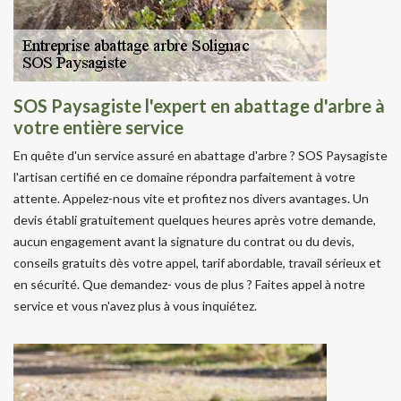
SOS Paysagiste l'expert en abattage d'arbre à
votre entière service
En quête d'un service assuré en abattage d'arbre ? SOS Paysagiste
l'artisan certifié en ce domaine répondra parfaitement à votre
attente. Appelez-nous vite et profitez nos divers avantages. Un
devis établi gratuitement quelques heures après votre demande,
aucun engagement avant la signature du contrat ou du devis,
conseils gratuits dès votre appel, tarif abordable, travail sérieux et
en sécurité. Que demandez- vous de plus ? Faites appel à notre
service et vous n'avez plus à vous inquiétez.