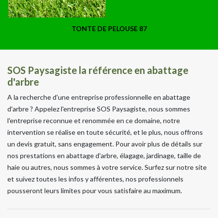
TONTE DE PELOUSE 87
SOS Paysagiste la référence en abattage
d'arbre
A la recherche d'une entreprise professionnelle en abattage
d'arbre ? Appelez l'entreprise SOS Paysagiste, nous sommes
l'entreprise reconnue et renommée en ce domaine, notre
intervention se réalise en toute sécurité, et le plus, nous offrons
un devis gratuit, sans engagement. Pour avoir plus de détails sur
nos prestations en abattage d'arbre, élagage, jardinage, taille de
haie ou autres, nous sommes à votre service. Surfez sur notre site
et suivez toutes les infos y afférentes, nos professionnels
pousseront leurs limites pour vous satisfaire au maximum.