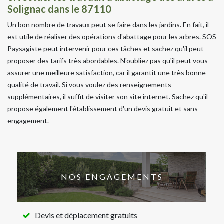
Solignac dans le 87110
Un bon nombre de travaux peut se faire dans les jardins. En fait, il
est utile de réaliser des opérations d'abattage pour les arbres. SOS
Paysagiste peut intervenir pour ces tâches et sachez qu'il peut
proposer des tarifs très abordables. N'oubliez pas qu'il peut vous
assurer une meilleure satisfaction, car il garantit une très bonne
qualité de travail. Si vous voulez des renseignements
supplémentaires, il suffit de visiter son site internet. Sachez qu'il
propose également l'établissement d'un devis gratuit et sans
engagement.
NOS ENGAGEMENTS
Devis et déplacement gratuits