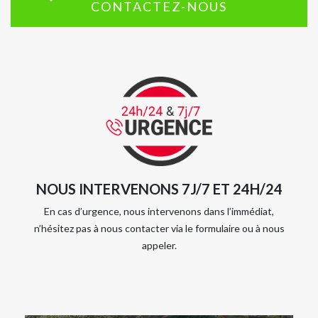
CONTACTEZ-NOUS
NOUS INTERVENONS 7J/7 ET 24H/24
En cas d’urgence, nous intervenons dans l’immédiat,
n’hésitez pas à nous contacter via le formulaire ou à nous
appeler.