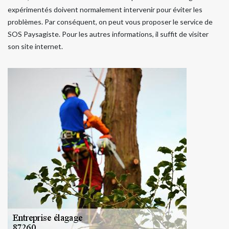
expérimentés doivent normalement intervenir pour éviter les
problèmes. Par conséquent, on peut vous proposer le service de
SOS Paysagiste. Pour les autres informations, il suffit de visiter
son site internet.