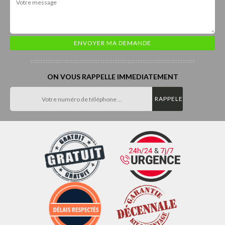
ON VOUS RAPPELLE IMMEDIATEMENT