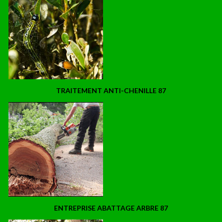
TRAITEMENT ANTI-CHENILLE 87
ENTREPRISE ABATTAGE ARBRE 87