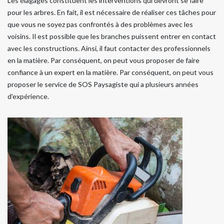
Les élagages constituent les interventions qui devront se faire
pour les arbres. En fait, il est nécessaire de réaliser ces tâches pour
que vous ne soyez pas confrontés à des problèmes avec les
voisins. Il est possible que les branches puissent entrer en contact
avec les constructions. Ainsi, il faut contacter des professionnels
en la matière. Par conséquent, on peut vous proposer de faire
confiance à un expert en la matière. Par conséquent, on peut vous
proposer le service de SOS Paysagiste qui a plusieurs années
d'expérience.