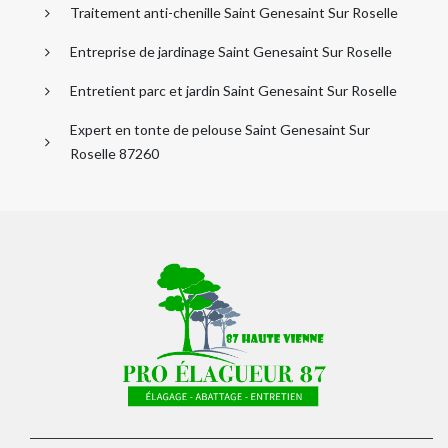
Traitement anti-chenille Saint Genesaint Sur Roselle
Entreprise de jardinage Saint Genesaint Sur Roselle
Entretient parc et jardin Saint Genesaint Sur Roselle
Expert en tonte de pelouse Saint Genesaint Sur
Roselle 87260