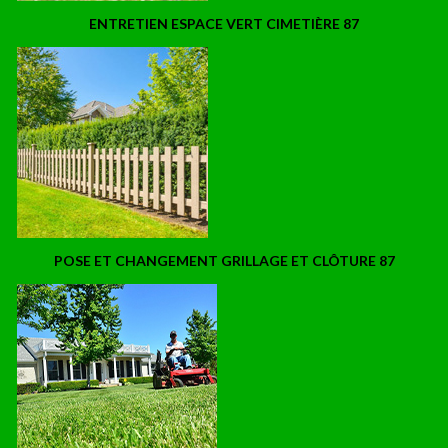
ENTRETIEN ESPACE VERT CIMETIÈRE 87
POSE ET CHANGEMENT GRILLAGE ET CLÔTURE 87