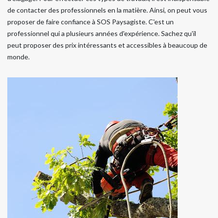
de contacter des professionnels en la matière. Ainsi, on peut vous
proposer de faire confiance à SOS Paysagiste. C'est un
professionnel qui a plusieurs années d'expérience. Sachez qu'il
peut proposer des prix intéressants et accessibles à beaucoup de
monde.