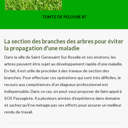
TONTE DE PELOUSE 87
La section des branches des arbres pour éviter
la propagation d'une maladie
Dans la ville de Saint Genesaint Sur Roselle et ses environs, les
arbres peuvent être sujet au développement rapide d'une maladie.
En fait, il est utile de procéder à des travaux de section des
branches. Pour effectuer ces opérations qui sont très difficiles, le
recours aux compétences d'un élagueur professionnel est
indispensable. Dans ce cas, on peut vous proposer de faire appel à
SOS Paysagiste. Il a plusieurs années d'expérience dans domaine
et sachez qu'il ne ménage pas ses efforts pour assurer un meilleur
rendu de travail.