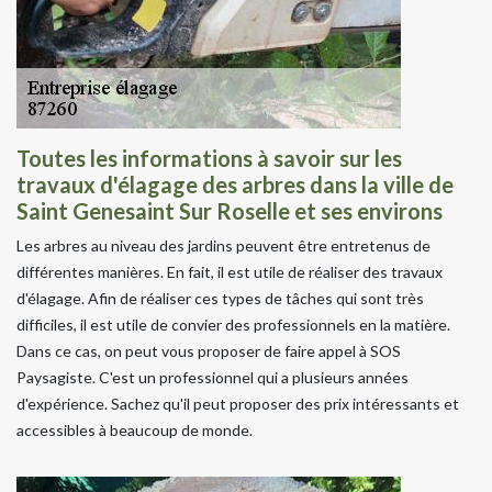
Toutes les informations à savoir sur les
travaux d'élagage des arbres dans la ville de
Saint Genesaint Sur Roselle et ses environs
Les arbres au niveau des jardins peuvent être entretenus de
différentes manières. En fait, il est utile de réaliser des travaux
d'élagage. Afin de réaliser ces types de tâches qui sont très
difficiles, il est utile de convier des professionnels en la matière.
Dans ce cas, on peut vous proposer de faire appel à SOS
Paysagiste. C'est un professionnel qui a plusieurs années
d'expérience. Sachez qu'il peut proposer des prix intéressants et
accessibles à beaucoup de monde.