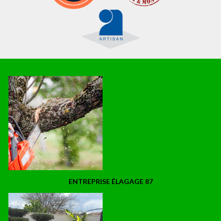
ENTREPRISE ÉLAGAGE 87