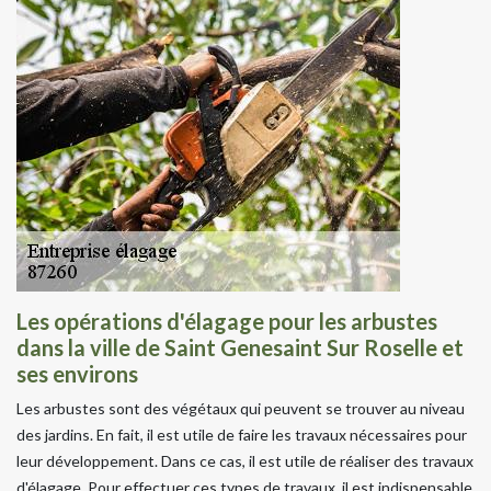
Les opérations d'élagage pour les arbustes
dans la ville de Saint Genesaint Sur Roselle et
ses environs
Les arbustes sont des végétaux qui peuvent se trouver au niveau
des jardins. En fait, il est utile de faire les travaux nécessaires pour
leur développement. Dans ce cas, il est utile de réaliser des travaux
d'élagage. Pour effectuer ces types de travaux, il est indispensable