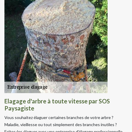
Elagage d'arbre à toute vitesse par SOS
Paysagiste
Vous souhaitez élaguer certaines branches de votre arbre ?
Maladie, vieillesse ou tout simplement des branches inutiles ?
Faites-les élaguer avec une entreprise d'élagage professionnelle.