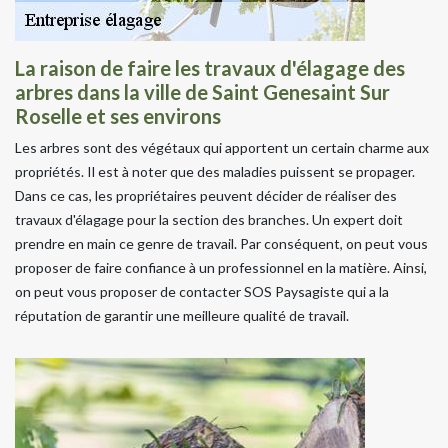
La raison de faire les travaux d'élagage des
arbres dans la ville de Saint Genesaint Sur
Roselle et ses environs
Les arbres sont des végétaux qui apportent un certain charme aux
propriétés. Il est à noter que des maladies puissent se propager.
Dans ce cas, les propriétaires peuvent décider de réaliser des
travaux d'élagage pour la section des branches. Un expert doit
prendre en main ce genre de travail. Par conséquent, on peut vous
proposer de faire confiance à un professionnel en la matière. Ainsi,
on peut vous proposer de contacter SOS Paysagiste qui a la
réputation de garantir une meilleure qualité de travail.