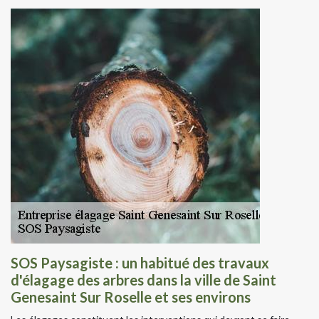
SOS Paysagiste : un habitué des travaux
d'élagage des arbres dans la ville de Saint
Genesaint Sur Roselle et ses environs