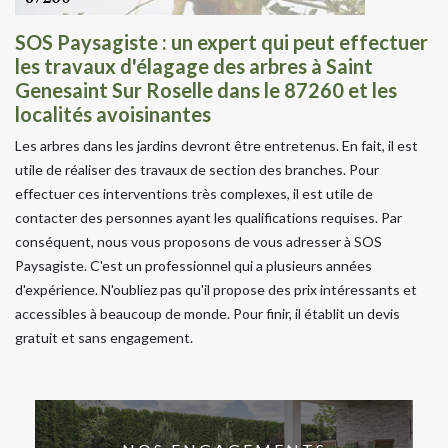
SOS Paysagiste : un expert qui peut effectuer
les travaux d'élagage des arbres à Saint
Genesaint Sur Roselle dans le 87260 et les
localités avoisinantes
Les arbres dans les jardins devront être entretenus. En fait, il est
utile de réaliser des travaux de section des branches. Pour
effectuer ces interventions très complexes, il est utile de
contacter des personnes ayant les qualifications requises. Par
conséquent, nous vous proposons de vous adresser à SOS
Paysagiste. C'est un professionnel qui a plusieurs années
d'expérience. N'oubliez pas qu'il propose des prix intéressants et
accessibles à beaucoup de monde. Pour finir, il établit un devis
gratuit et sans engagement.