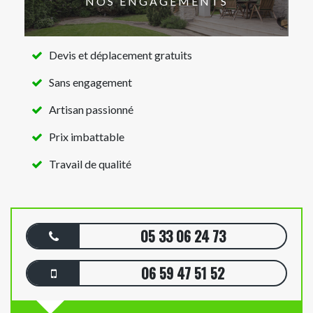
NOS ENGAGEMENTS
Devis et déplacement gratuits
Sans engagement
Artisan passionné
Prix imbattable
Travail de qualité
05 33 06 24 73
06 59 47 51 52