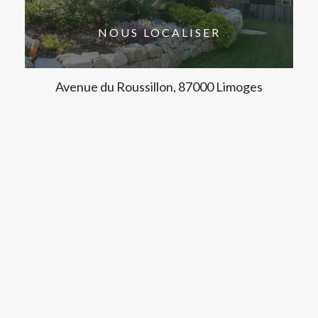
NOUS LOCALISER
Avenue du Roussillon, 87000 Limoges