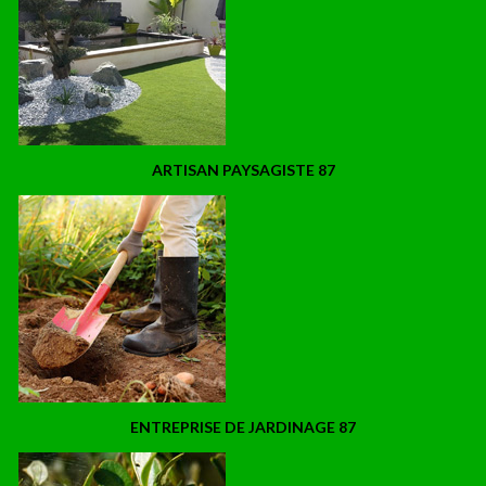
ARTISAN PAYSAGISTE 87
ENTREPRISE DE JARDINAGE 87