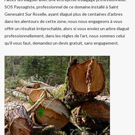
SOS Paysagiste, professionnel de ce domaine installé à Saint
Genesaint Sur Roselle, ayant élagué plus de centaines d'arbres
dans les alentours de cette zone, nous nous engageons à vous
offrir un résultat irréprochable, alors si vous enviez un arbre élagué
professionnellement, dans les règles de l'art, nous sommes celui
qu'il vous faut, demandez un devis gratuit, sans engagement.