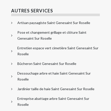
AUTRES SERVICES
Artisan paysagiste Saint Genesaint Sur Roselle
Pose et changement grillage et clôture Saint
Genesaint Sur Roselle
Entretien espace vert cimetière Saint Genesaint Sur
Roselle
Bûcheron Saint Genesaint Sur Roselle
Dessouchage arbre et haie Saint Genesaint Sur
Roselle
Jardinier taille de haie Saint Genesaint Sur Roselle
Entreprise abattage arbre Saint Genesaint Sur
Roselle