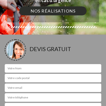
en cas d'urgence
NOS RÉALISATIONS
DEVIS GRATUIT