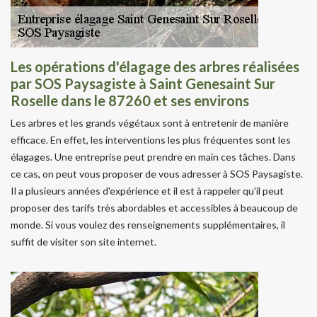
Les opérations d'élagage des arbres réalisées
par SOS Paysagiste à Saint Genesaint Sur
Roselle dans le 87260 et ses environs
Les arbres et les grands végétaux sont à entretenir de manière
efficace. En effet, les interventions les plus fréquentes sont les
élagages. Une entreprise peut prendre en main ces tâches. Dans
ce cas, on peut vous proposer de vous adresser à SOS Paysagiste.
Il a plusieurs années d'expérience et il est à rappeler qu'il peut
proposer des tarifs très abordables et accessibles à beaucoup de
monde. Si vous voulez des renseignements supplémentaires, il
suffit de visiter son site internet.