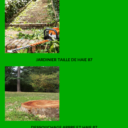
JARDINIER TAILLE DE HAIE 87
DESSOUCHAGE ARBRE ET HAIE 87