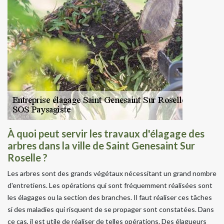
À quoi peut servir les travaux d'élagage des
arbres dans la ville de Saint Genesaint Sur
Roselle ?
Les arbres sont des grands végétaux nécessitant un grand nombre
d'entretiens. Les opérations qui sont fréquemment réalisées sont
les élagages ou la section des branches. Il faut réaliser ces tâches
si des maladies qui risquent de se propager sont constatées. Dans
ce cas, il est utile de réaliser de telles opérations. Des élagueurs