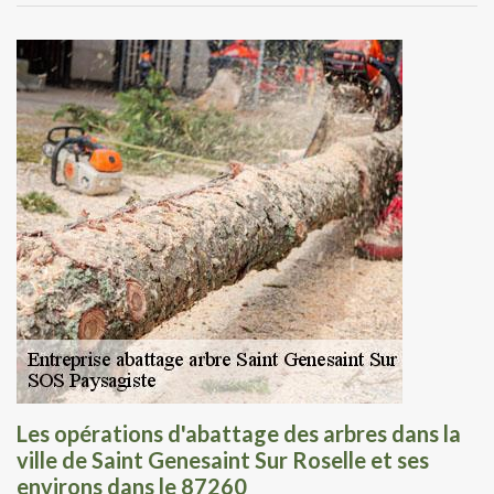
Les opérations d'abattage des arbres dans la
ville de Saint Genesaint Sur Roselle et ses
environs dans le 87260