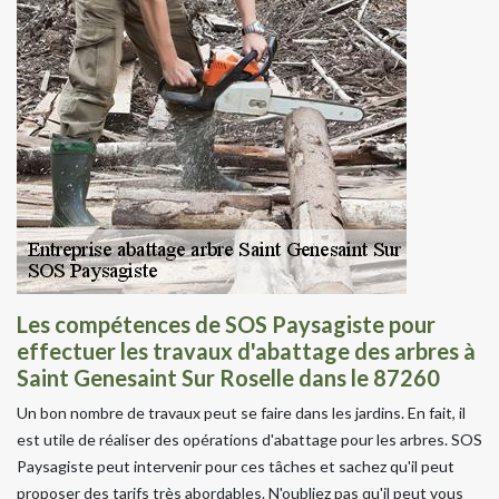
Les compétences de SOS Paysagiste pour
effectuer les travaux d'abattage des arbres à
Saint Genesaint Sur Roselle dans le 87260
Un bon nombre de travaux peut se faire dans les jardins. En fait, il
est utile de réaliser des opérations d'abattage pour les arbres. SOS
Paysagiste peut intervenir pour ces tâches et sachez qu'il peut
proposer des tarifs très abordables. N'oubliez pas qu'il peut vous