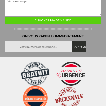
ON VOUS RAPPELLE IMMEDIATEMENT