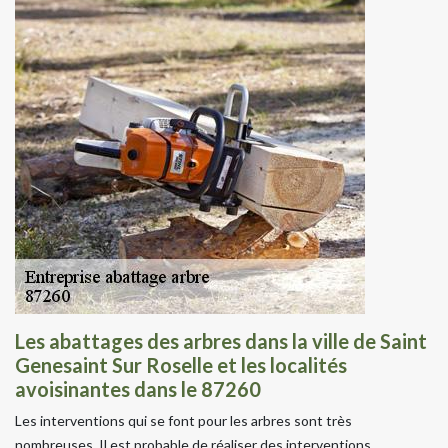
Les abattages des arbres dans la ville de Saint
Genesaint Sur Roselle et les localités
avoisinantes dans le 87260
Les interventions qui se font pour les arbres sont très
nombreuses. Il est probable de réaliser des interventions