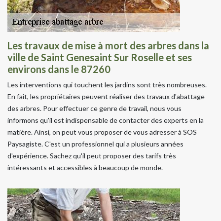
Les travaux de mise à mort des arbres dans la
ville de Saint Genesaint Sur Roselle et ses
environs dans le 87260
Les interventions qui touchent les jardins sont très nombreuses.
En fait, les propriétaires peuvent réaliser des travaux d'abattage
des arbres. Pour effectuer ce genre de travail, nous vous
informons qu'il est indispensable de contacter des experts en la
matière. Ainsi, on peut vous proposer de vous adresser à SOS
Paysagiste. C'est un professionnel qui a plusieurs années
d'expérience. Sachez qu'il peut proposer des tarifs très
intéressants et accessibles à beaucoup de monde.