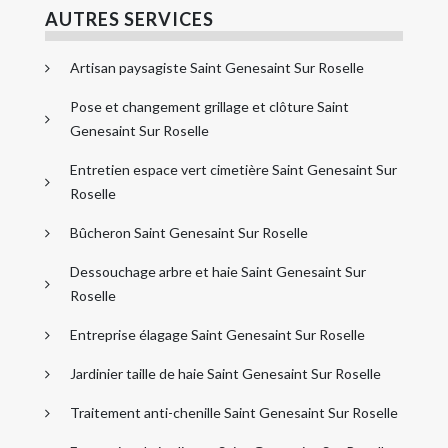
AUTRES SERVICES
Artisan paysagiste Saint Genesaint Sur Roselle
Pose et changement grillage et clôture Saint
Genesaint Sur Roselle
Entretien espace vert cimetière Saint Genesaint Sur
Roselle
Bûcheron Saint Genesaint Sur Roselle
Dessouchage arbre et haie Saint Genesaint Sur
Roselle
Entreprise élagage Saint Genesaint Sur Roselle
Jardinier taille de haie Saint Genesaint Sur Roselle
Traitement anti-chenille Saint Genesaint Sur Roselle