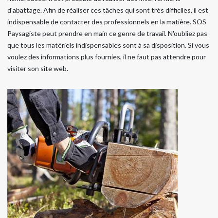
d'abattage. Afin de réaliser ces tâches qui sont très difficiles, il est
indispensable de contacter des professionnels en la matière. SOS
Paysagiste peut prendre en main ce genre de travail. N'oubliez pas
que tous les matériels indispensables sont à sa disposition. Si vous
voulez des informations plus fournies, il ne faut pas attendre pour
visiter son site web.