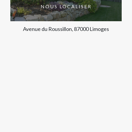
NOUS LOCALISER
Avenue du Roussillon, 87000 Limoges