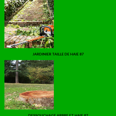
JARDINIER TAILLE DE HAIE 87
DESSOUCHAGE ARBRE ET HAIE 87