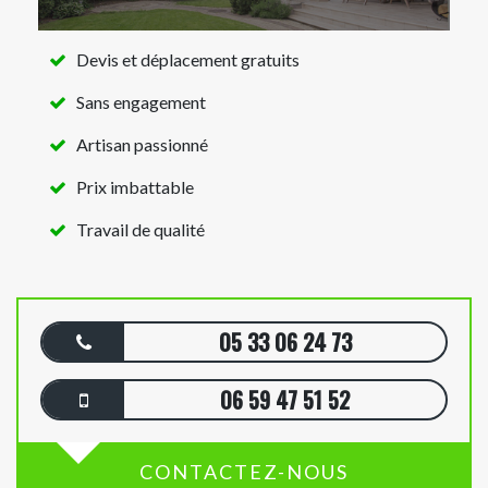
Devis et déplacement gratuits
Sans engagement
Artisan passionné
Prix imbattable
Travail de qualité
05 33 06 24 73
06 59 47 51 52
CONTACTEZ-NOUS