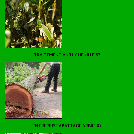
TRAITEMENT ANTI-CHENILLE 87
ENTREPRISE ABATTAGE ARBRE 87