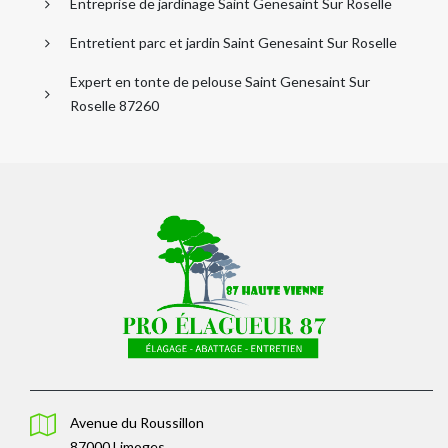
Entreprise de jardinage Saint Genesaint Sur Roselle
Entretient parc et jardin Saint Genesaint Sur Roselle
Expert en tonte de pelouse Saint Genesaint Sur
Roselle 87260
Avenue du Roussillon
87000 Limoges