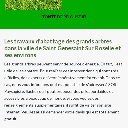
TONTE DE PELOUSE 87
Les travaux d'abattage des grands arbres
dans la ville de Saint Genesaint Sur Roselle et
ses environs
Les grands arbres peuvent servir de source d'énergie. En fait, il est
utile de les abattre. Pour réaliser ces interventions qui sont très
difficiles, des experts doivent impérativement intervenir. Dans ce
cas, nous vous informons qu'il est possible de s'adresser à SOS
Paysagiste. Sachez qu'il peut proposer des prix abordables et
accessibles à beaucoup de monde. Si vous voulez des
renseignements supplémentaires, il suffit de visiter son site
Internet. Veuillez aussi demander votre devis qui est totalement
gratuit.