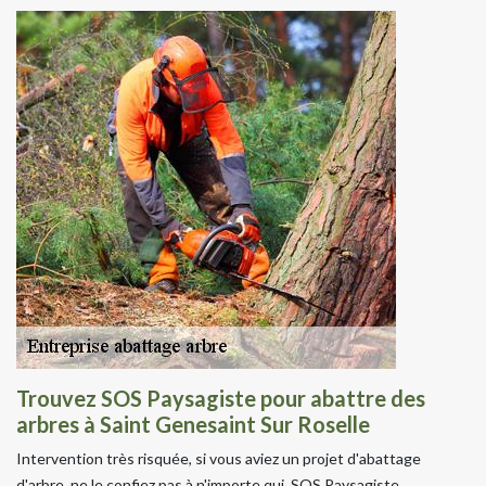
Trouvez SOS Paysagiste pour abattre des
arbres à Saint Genesaint Sur Roselle
Intervention très risquée, si vous aviez un projet d'abattage
d'arbre, ne le confiez pas à n'importe qui, SOS Paysagiste