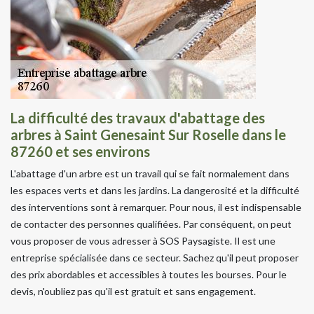
La difficulté des travaux d'abattage des
arbres à Saint Genesaint Sur Roselle dans le
87260 et ses environs
L'abattage d'un arbre est un travail qui se fait normalement dans
les espaces verts et dans les jardins. La dangerosité et la difficulté
des interventions sont à remarquer. Pour nous, il est indispensable
de contacter des personnes qualifiées. Par conséquent, on peut
vous proposer de vous adresser à SOS Paysagiste. Il est une
entreprise spécialisée dans ce secteur. Sachez qu'il peut proposer
des prix abordables et accessibles à toutes les bourses. Pour le
devis, n'oubliez pas qu'il est gratuit et sans engagement.