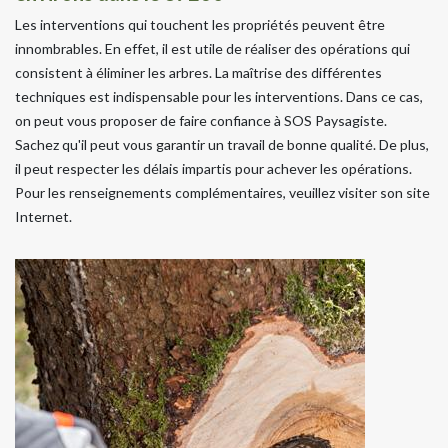
Les interventions qui touchent les propriétés peuvent être
innombrables. En effet, il est utile de réaliser des opérations qui
consistent à éliminer les arbres. La maîtrise des différentes
techniques est indispensable pour les interventions. Dans ce cas,
on peut vous proposer de faire confiance à SOS Paysagiste.
Sachez qu'il peut vous garantir un travail de bonne qualité. De plus,
il peut respecter les délais impartis pour achever les opérations.
Pour les renseignements complémentaires, veuillez visiter son site
Internet.