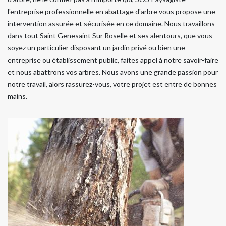
l'entreprise professionnelle en abattage d'arbre vous propose une
intervention assurée et sécurisée en ce domaine. Nous travaillons
dans tout Saint Genesaint Sur Roselle et ses alentours, que vous
soyez un particulier disposant un jardin privé ou bien une
entreprise ou établissement public, faites appel à notre savoir-faire
et nous abattrons vos arbres. Nous avons une grande passion pour
notre travail, alors rassurez-vous, votre projet est entre de bonnes
mains.