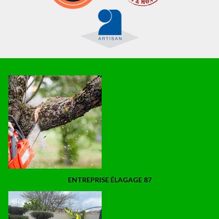
ENTREPRISE ÉLAGAGE 87