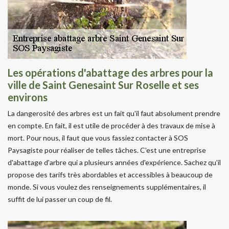
Les opérations d'abattage des arbres pour la
ville de Saint Genesaint Sur Roselle et ses
environs
La dangerosité des arbres est un fait qu'il faut absolument prendre
en compte. En fait, il est utile de procéder à des travaux de mise à
mort. Pour nous, il faut que vous fassiez contacter à SOS
Paysagiste pour réaliser de telles tâches. C'est une entreprise
d'abattage d'arbre qui a plusieurs années d'expérience. Sachez qu'il
propose des tarifs très abordables et accessibles à beaucoup de
monde. Si vous voulez des renseignements supplémentaires, il
suffit de lui passer un coup de fil.