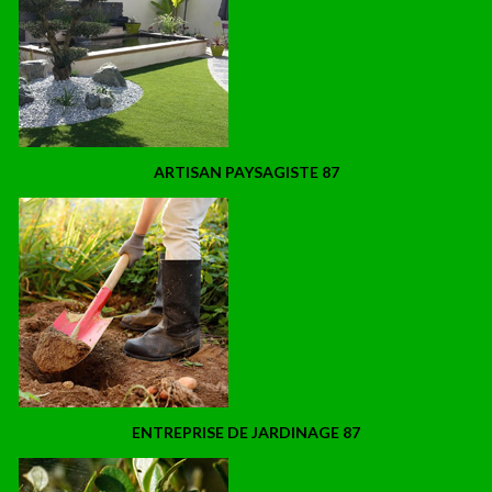
ARTISAN PAYSAGISTE 87
ENTREPRISE DE JARDINAGE 87