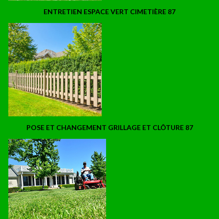
ENTRETIEN ESPACE VERT CIMETIÈRE 87
POSE ET CHANGEMENT GRILLAGE ET CLÔTURE 87