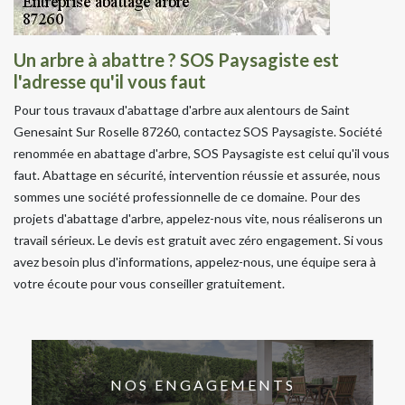
Un arbre à abattre ? SOS Paysagiste est
l'adresse qu'il vous faut
Pour tous travaux d'abattage d'arbre aux alentours de Saint
Genesaint Sur Roselle 87260, contactez SOS Paysagiste. Société
renommée en abattage d'arbre, SOS Paysagiste est celui qu'il vous
faut. Abattage en sécurité, intervention réussie et assurée, nous
sommes une société professionnelle de ce domaine. Pour des
projets d'abattage d'arbre, appelez-nous vite, nous réaliserons un
travail sérieux. Le devis est gratuit avec zéro engagement. Si vous
avez besoin plus d'informations, appelez-nous, une équipe sera à
votre écoute pour vous conseiller gratuitement.
NOS ENGAGEMENTS