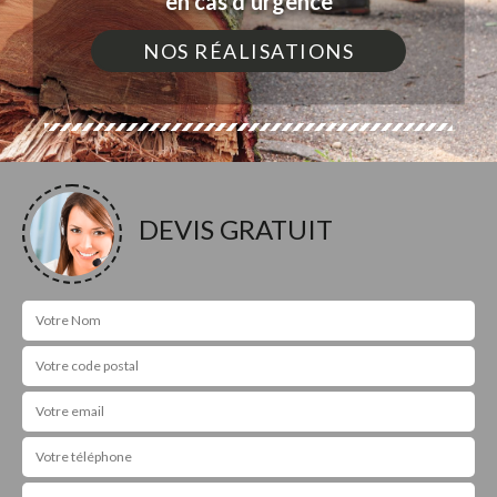
en cas d'urgence
NOS RÉALISATIONS
DEVIS GRATUIT