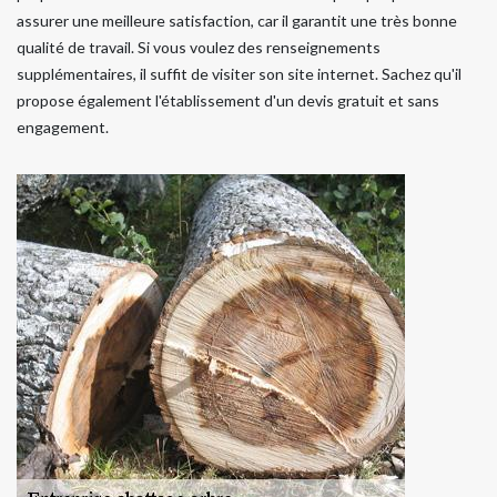
assurer une meilleure satisfaction, car il garantit une très bonne
qualité de travail. Si vous voulez des renseignements
supplémentaires, il suffit de visiter son site internet. Sachez qu'il
propose également l'établissement d'un devis gratuit et sans
engagement.