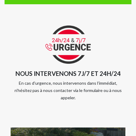
NOUS INTERVENONS 7J/7 ET 24H/24
En cas d’urgence, nous intervenons dans l’immédiat,
n’hésitez pas à nous contacter via le formulaire ou à nous
appeler.