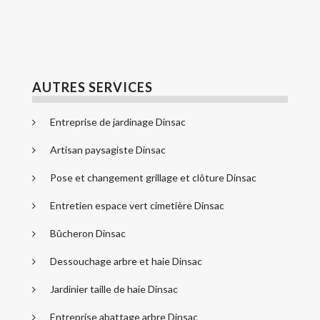
AUTRES SERVICES
Entreprise de jardinage Dinsac
Artisan paysagiste Dinsac
Pose et changement grillage et clôture Dinsac
Entretien espace vert cimetière Dinsac
Bûcheron Dinsac
Dessouchage arbre et haie Dinsac
Jardinier taille de haie Dinsac
Entreprise abattage arbre Dinsac