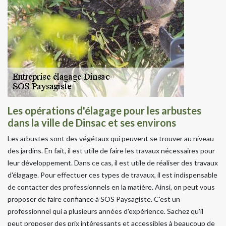
Les opérations d'élagage pour les arbustes
dans la ville de Dinsac et ses environs
Les arbustes sont des végétaux qui peuvent se trouver au niveau
des jardins. En fait, il est utile de faire les travaux nécessaires pour
leur développement. Dans ce cas, il est utile de réaliser des travaux
d'élagage. Pour effectuer ces types de travaux, il est indispensable
de contacter des professionnels en la matière. Ainsi, on peut vous
proposer de faire confiance à SOS Paysagiste. C'est un
professionnel qui a plusieurs années d'expérience. Sachez qu'il
peut proposer des prix intéressants et accessibles à beaucoup de