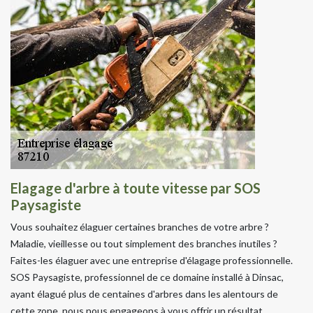
Elagage d'arbre à toute vitesse par SOS
Paysagiste
Vous souhaitez élaguer certaines branches de votre arbre ?
Maladie, vieillesse ou tout simplement des branches inutiles ?
Faites-les élaguer avec une entreprise d'élagage professionnelle.
SOS Paysagiste, professionnel de ce domaine installé à Dinsac,
ayant élagué plus de centaines d'arbres dans les alentours de
cette zone, nous nous engageons à vous offrir un résultat