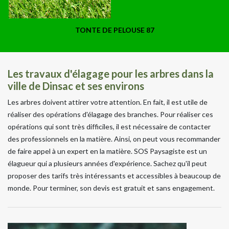
TONTE DE PELOUSE 87
Les travaux d'élagage pour les arbres dans la
ville de Dinsac et ses environs
Les arbres doivent attirer votre attention. En fait, il est utile de
réaliser des opérations d'élagage des branches. Pour réaliser ces
opérations qui sont très difficiles, il est nécessaire de contacter
des professionnels en la matière. Ainsi, on peut vous recommander
de faire appel à un expert en la matière. SOS Paysagiste est un
élagueur qui a plusieurs années d'expérience. Sachez qu'il peut
proposer des tarifs très intéressants et accessibles à beaucoup de
monde. Pour terminer, son devis est gratuit et sans engagement.