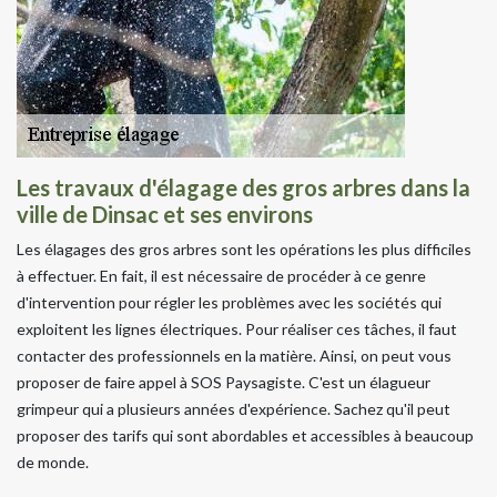
Les travaux d'élagage des gros arbres dans la
ville de Dinsac et ses environs
Les élagages des gros arbres sont les opérations les plus difficiles
à effectuer. En fait, il est nécessaire de procéder à ce genre
d'intervention pour régler les problèmes avec les sociétés qui
exploitent les lignes électriques. Pour réaliser ces tâches, il faut
contacter des professionnels en la matière. Ainsi, on peut vous
proposer de faire appel à SOS Paysagiste. C'est un élagueur
grimpeur qui a plusieurs années d'expérience. Sachez qu'il peut
proposer des tarifs qui sont abordables et accessibles à beaucoup
de monde.