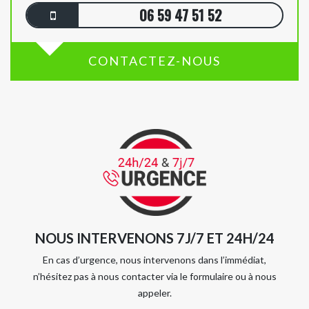
06 59 47 51 52
CONTACTEZ-NOUS
NOUS INTERVENONS 7J/7 ET 24H/24
En cas d’urgence, nous intervenons dans l’immédiat,
n’hésitez pas à nous contacter via le formulaire ou à nous
appeler.