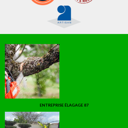
ENTREPRISE ÉLAGAGE 87