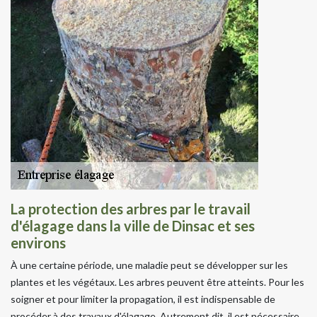
La protection des arbres par le travail
d'élagage dans la ville de Dinsac et ses
environs
À une certaine période, une maladie peut se développer sur les
plantes et les végétaux. Les arbres peuvent être atteints. Pour les
soigner et pour limiter la propagation, il est indispensable de
procéder à des travaux d'élagage. Autrement dit, il est nécessaire