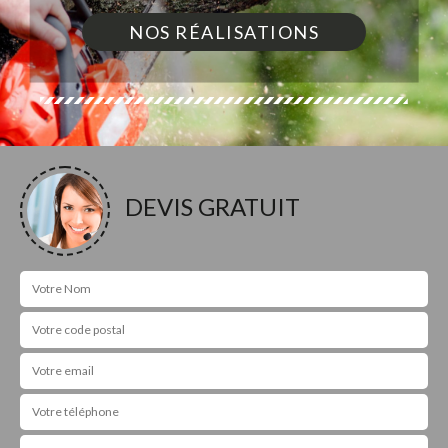
NOS RÉALISATIONS
DEVIS GRATUIT