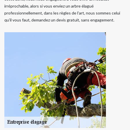
irréprochable, alors si vous enviez un arbre élagué
professionnellement, dans les règles de l'art, nous sommes celui
qu'il vous faut, demandez un devis gratuit, sans engagement.