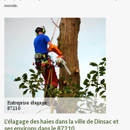
monde.
L'élagage des haies dans la ville de Dinsac et
ses environs dans le 87210