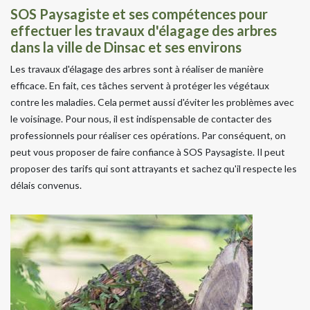
SOS Paysagiste et ses compétences pour
effectuer les travaux d'élagage des arbres
dans la ville de Dinsac et ses environs
Les travaux d'élagage des arbres sont à réaliser de manière
efficace. En fait, ces tâches servent à protéger les végétaux
contre les maladies. Cela permet aussi d'éviter les problèmes avec
le voisinage. Pour nous, il est indispensable de contacter des
professionnels pour réaliser ces opérations. Par conséquent, on
peut vous proposer de faire confiance à SOS Paysagiste. Il peut
proposer des tarifs qui sont attrayants et sachez qu'il respecte les
délais convenus.