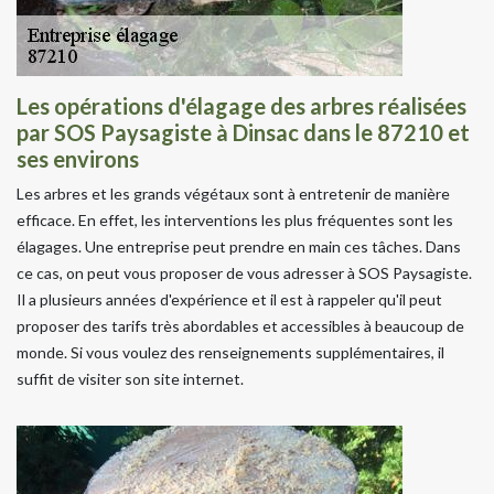
Les opérations d'élagage des arbres réalisées
par SOS Paysagiste à Dinsac dans le 87210 et
ses environs
Les arbres et les grands végétaux sont à entretenir de manière
efficace. En effet, les interventions les plus fréquentes sont les
élagages. Une entreprise peut prendre en main ces tâches. Dans
ce cas, on peut vous proposer de vous adresser à SOS Paysagiste.
Il a plusieurs années d'expérience et il est à rappeler qu'il peut
proposer des tarifs très abordables et accessibles à beaucoup de
monde. Si vous voulez des renseignements supplémentaires, il
suffit de visiter son site internet.