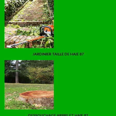
JARDINIER TAILLE DE HAIE 87
DESSOUCHAGE ARBRE ET HAIE 87