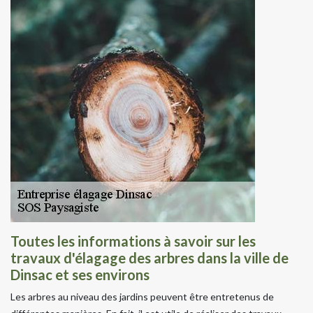
Toutes les informations à savoir sur les
travaux d'élagage des arbres dans la ville de
Dinsac et ses environs
Les arbres au niveau des jardins peuvent être entretenus de