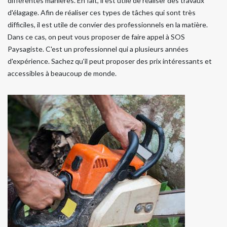
différentes manières. En fait, il est utile de réaliser des travaux
d'élagage. Afin de réaliser ces types de tâches qui sont très
difficiles, il est utile de convier des professionnels en la matière.
Dans ce cas, on peut vous proposer de faire appel à SOS
Paysagiste. C'est un professionnel qui a plusieurs années
d'expérience. Sachez qu'il peut proposer des prix intéressants et
accessibles à beaucoup de monde.