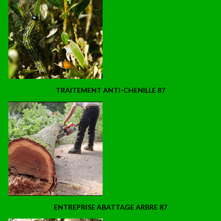
TRAITEMENT ANTI-CHENILLE 87
ENTREPRISE ABATTAGE ARBRE 87