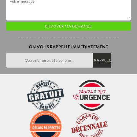
ON VOUS RAPPELLE IMMEDIATEMENT