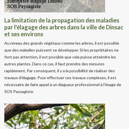
La limitation de la propagation des maladies
par l'élagage des arbres dans la ville de Dinsac
et ses environs
Au niveau des grands végétaux comme les arbres, il est possible
que des maladies puissent se développer. Si les propriétaires ne
font pas attention, il est possible que cela puisse atteindre les
autres plantes. Dans ce cas, il faut prendre des mesures
rapidement. Par conséquent, il y a la possibilité de réaliser des
travaux d'élagage. Pour effectuer ces travaux complexes, il est
nécessaire de faire appel à un élagueur professionnel à l'image de
SOS Paysagiste.