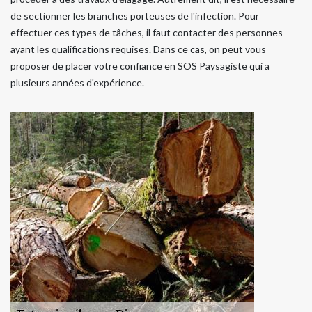
de sectionner les branches porteuses de l'infection. Pour
effectuer ces types de tâches, il faut contacter des personnes
ayant les qualifications requises. Dans ce cas, on peut vous
proposer de placer votre confiance en SOS Paysagiste qui a
plusieurs années d'expérience.