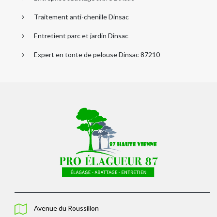
Traitement anti-chenille Dinsac
Entretient parc et jardin Dinsac
Expert en tonte de pelouse Dinsac 87210
Avenue du Roussillon