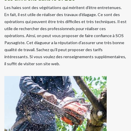
Les haies sont des végétations qui méritent d'être entretenues.
En fait, il est utile de réaliser des travaux d'élagage. Ce sont des
opérations qui peuvent être très difficiles et très techniques. Il est
utile de rechercher des professionnels pour réaliser ces
opérations. Ainsi, on peut vous proposer de faire confiance à SOS
Paysagiste. Cet élagueur a la réputation d'assurer une très bonne
qualité de travail. Sachez qu'il peut proposer des tarifs
intéressants. Si vous voulez des renseignements supplémentaires,
il suffit de visiter son site web.