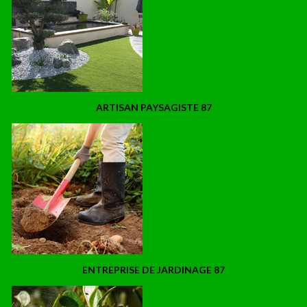
ARTISAN PAYSAGISTE 87
ENTREPRISE DE JARDINAGE 87