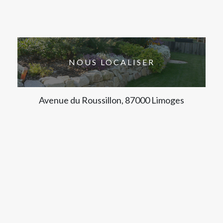
NOUS LOCALISER
Avenue du Roussillon, 87000 Limoges