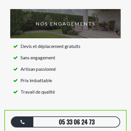
NOS ENGAGEMENTS
Devis et déplacement gratuits
Sans engagement
Artisan passionné
Prix imbattable
Travail de qualité
05 33 06 24 73