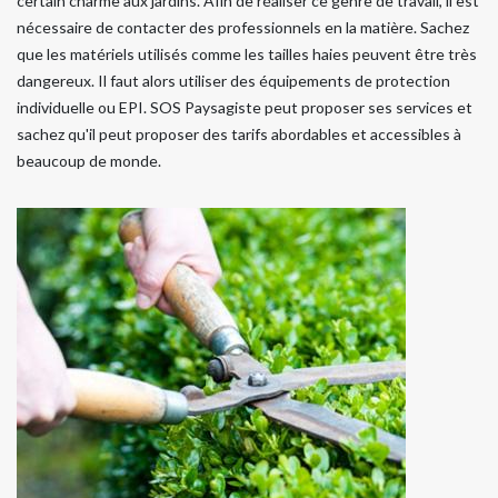
certain charme aux jardins. Afin de réaliser ce genre de travail, il est
nécessaire de contacter des professionnels en la matière. Sachez
que les matériels utilisés comme les tailles haies peuvent être très
dangereux. Il faut alors utiliser des équipements de protection
individuelle ou EPI. SOS Paysagiste peut proposer ses services et
sachez qu'il peut proposer des tarifs abordables et accessibles à
beaucoup de monde.