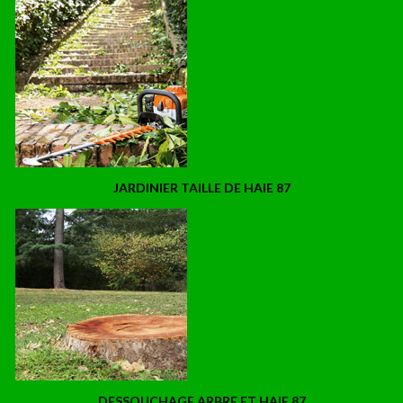
JARDINIER TAILLE DE HAIE 87
DESSOUCHAGE ARBRE ET HAIE 87