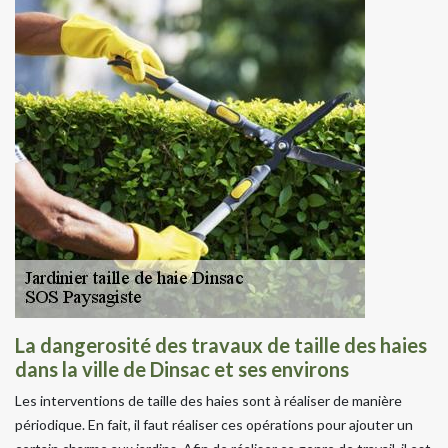
La dangerosité des travaux de taille des haies
dans la ville de Dinsac et ses environs
Les interventions de taille des haies sont à réaliser de manière
périodique. En fait, il faut réaliser ces opérations pour ajouter un