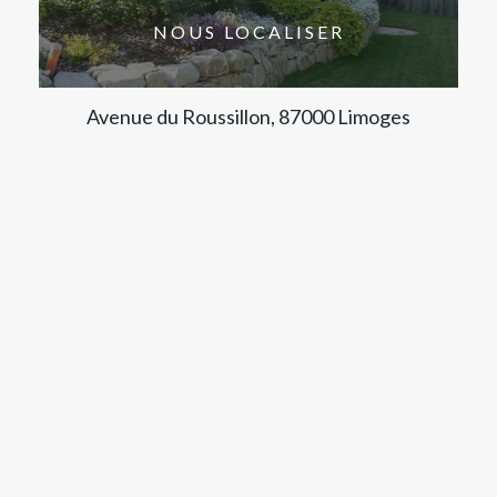
NOUS LOCALISER
Avenue du Roussillon, 87000 Limoges