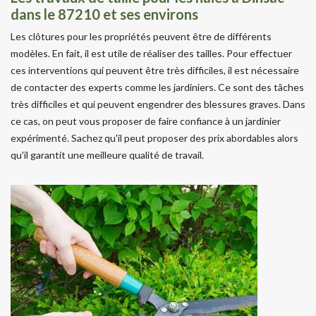
dans le 87210 et ses environs
Les clôtures pour les propriétés peuvent être de différents
modèles. En fait, il est utile de réaliser des tailles. Pour effectuer
ces interventions qui peuvent être très difficiles, il est nécessaire
de contacter des experts comme les jardiniers. Ce sont des tâches
très difficiles et qui peuvent engendrer des blessures graves. Dans
ce cas, on peut vous proposer de faire confiance à un jardinier
expérimenté. Sachez qu'il peut proposer des prix abordables alors
qu'il garantit une meilleure qualité de travail.