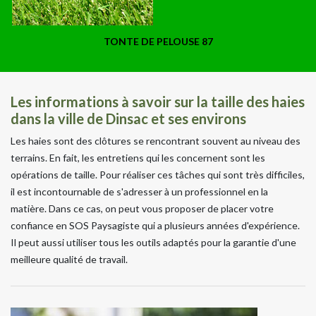
TONTE DE PELOUSE 87
Les informations à savoir sur la taille des haies
dans la ville de Dinsac et ses environs
Les haies sont des clôtures se rencontrant souvent au niveau des
terrains. En fait, les entretiens qui les concernent sont les
opérations de taille. Pour réaliser ces tâches qui sont très difficiles,
il est incontournable de s'adresser à un professionnel en la
matière. Dans ce cas, on peut vous proposer de placer votre
confiance en SOS Paysagiste qui a plusieurs années d'expérience.
Il peut aussi utiliser tous les outils adaptés pour la garantie d'une
meilleure qualité de travail.