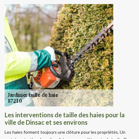
Les interventions de taille des haies pour la
ville de Dinsac et ses environs
Les haies forment toujours une clôture pour les propriétés. Un