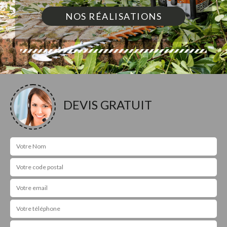
NOS RÉALISATIONS
DEVIS GRATUIT