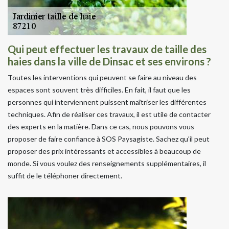
Qui peut effectuer les travaux de taille des
haies dans la ville de Dinsac et ses environs ?
Toutes les interventions qui peuvent se faire au niveau des
espaces sont souvent très difficiles. En fait, il faut que les
personnes qui interviennent puissent maîtriser les différentes
techniques. Afin de réaliser ces travaux, il est utile de contacter
des experts en la matière. Dans ce cas, nous pouvons vous
proposer de faire confiance à SOS Paysagiste. Sachez qu'il peut
proposer des prix intéressants et accessibles à beaucoup de
monde. Si vous voulez des renseignements supplémentaires, il
suffit de le téléphoner directement.