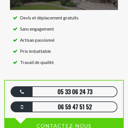
Devis et déplacement gratuits
Sans engagement
Artisan passionné
Prix imbattable
Travail de qualité
05 33 06 24 73
06 59 47 51 52
CONTACTEZ-NOUS