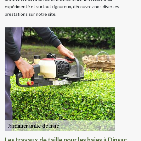
expérimenté et surtout rigoureux, découvrez nos diverses
prestations sur notre site.
Les travaux de taille pour les haies à Dinsac