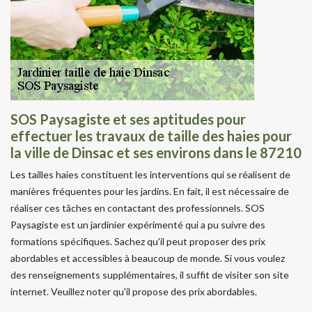
SOS Paysagiste et ses aptitudes pour
effectuer les travaux de taille des haies pour
la ville de Dinsac et ses environs dans le 87210
Les tailles haies constituent les interventions qui se réalisent de
manières fréquentes pour les jardins. En fait, il est nécessaire de
réaliser ces tâches en contactant des professionnels. SOS
Paysagiste est un jardinier expérimenté qui a pu suivre des
formations spécifiques. Sachez qu'il peut proposer des prix
abordables et accessibles à beaucoup de monde. Si vous voulez
des renseignements supplémentaires, il suffit de visiter son site
internet. Veuillez noter qu'il propose des prix abordables.