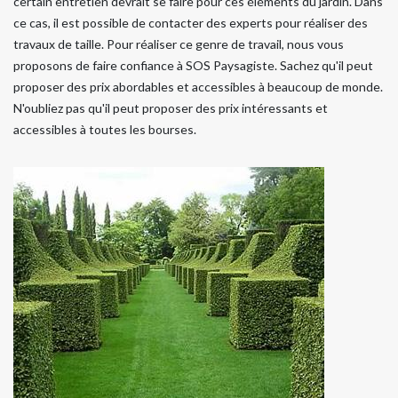
certain entretien devrait se faire pour ces éléments du jardin. Dans
ce cas, il est possible de contacter des experts pour réaliser des
travaux de taille. Pour réaliser ce genre de travail, nous vous
proposons de faire confiance à SOS Paysagiste. Sachez qu'il peut
proposer des prix abordables et accessibles à beaucoup de monde.
N'oubliez pas qu'il peut proposer des prix intéressants et
accessibles à toutes les bourses.