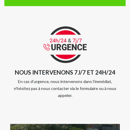
NOUS INTERVENONS 7J/7 ET 24H/24
En cas d’urgence, nous intervenons dans l’immédiat,
n’hésitez pas à nous contacter via le formulaire ou à nous
appeler.