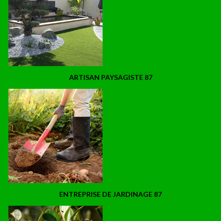
ARTISAN PAYSAGISTE 87
ENTREPRISE DE JARDINAGE 87