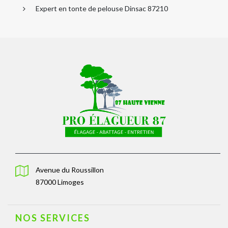
Expert en tonte de pelouse Dinsac 87210
Avenue du Roussillon
87000 Limoges
NOS SERVICES