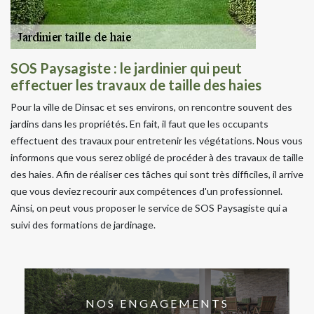
SOS Paysagiste : le jardinier qui peut
effectuer les travaux de taille des haies
Pour la ville de Dinsac et ses environs, on rencontre souvent des
jardins dans les propriétés. En fait, il faut que les occupants
effectuent des travaux pour entretenir les végétations. Nous vous
informons que vous serez obligé de procéder à des travaux de taille
des haies. Afin de réaliser ces tâches qui sont très difficiles, il arrive
que vous deviez recourir aux compétences d'un professionnel.
Ainsi, on peut vous proposer le service de SOS Paysagiste qui a
suivi des formations de jardinage.
NOS ENGAGEMENTS