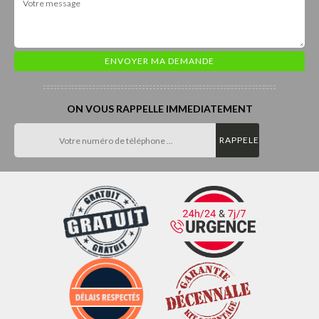
ON VOUS RAPPELLE IMMEDIATEMENT