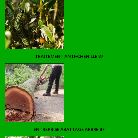
TRAITEMENT ANTI-CHENILLE 87
ENTREPRISE ABATTAGE ARBRE 87