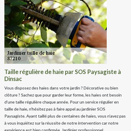
Taille régulière de haie par SOS Paysagiste à
Dinsac
Vous disposez des haies dans votre jardin ? Décorative ou bien
clôture ? Sachez que pour garder leur forme, les haies ont besoin
d'une taille régulière chaque année. Pour un service régulier en
taille de haie, n'hésitez pas à faire appel au jardinier SOS
Paysagiste. Ayant taillé plus de centaines de haies, vous n'avez pas
à vous inquiétez sur la réussite de notre intervention car notre
expérience est bien confirmée. Jardinier professionnel,