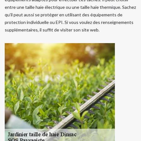
entre une taille haie électrique ou une taille haie thermique. Sachez
qu'il peut aussi se protéger en utilisant des équipements de
protection individuelle ou EPI. Si vous voulez des renseignements
supplémentaires, il suffit de visiter son site web.