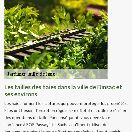
Les tailles des haies dans la ville de Dinsac et
ses environs
Les haies forment les clôtures qui peuvent protéger les propriétés.
Elles ont besoin d'entretien régulier. En effet, il est utile de réaliser
des opérations de taille. Par conséquent, vous devez faire
confiance à SOS Paysagiste. Sachez qu'il peut utiliser des
équipements adaptés pour effectuer ces tâches. Il peut choisir