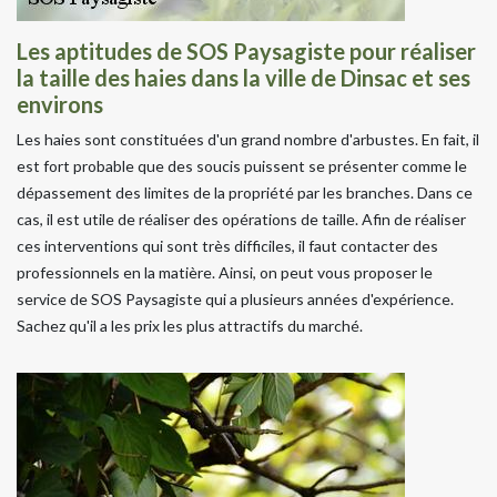
Les aptitudes de SOS Paysagiste pour réaliser
la taille des haies dans la ville de Dinsac et ses
environs
Les haies sont constituées d'un grand nombre d'arbustes. En fait, il
est fort probable que des soucis puissent se présenter comme le
dépassement des limites de la propriété par les branches. Dans ce
cas, il est utile de réaliser des opérations de taille. Afin de réaliser
ces interventions qui sont très difficiles, il faut contacter des
professionnels en la matière. Ainsi, on peut vous proposer le
service de SOS Paysagiste qui a plusieurs années d'expérience.
Sachez qu'il a les prix les plus attractifs du marché.