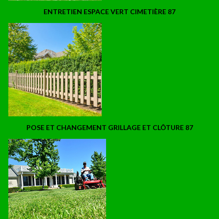
ENTRETIEN ESPACE VERT CIMETIÈRE 87
POSE ET CHANGEMENT GRILLAGE ET CLÔTURE 87