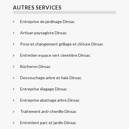
AUTRES SERVICES
Entreprise de jardinage Dinsac
Artisan paysagiste Dinsac
Pose et changement grillage et clôture Dinsac
Entretien espace vert cimetière Dinsac
Bûcheron Dinsac
Dessouchage arbre et haie Dinsac
Entreprise élagage Dinsac
Entreprise abattage arbre Dinsac
Traitement anti-chenille Dinsac
Entretient parc et jardin Dinsac