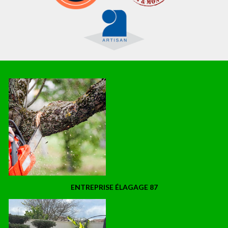
ENTREPRISE ÉLAGAGE 87