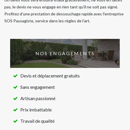
pas, le devis ne vous engage en rien tant qu'il ne soit pas signé.
Profitez d'une prestation de dessouchage rapide avec l'entreprise
SOS Paysagiste, service dans les règles de l'art.
NOS ENGAGEMENTS
Devis et déplacement gratuits
Sans engagement
Artisan passionné
Prix imbattable
Travail de qualité