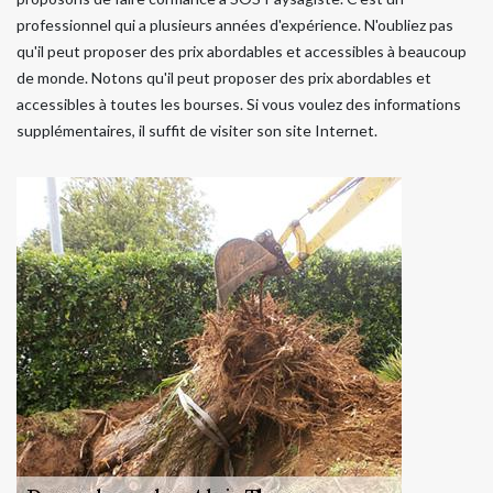
professionnel qui a plusieurs années d'expérience. N'oubliez pas
qu'il peut proposer des prix abordables et accessibles à beaucoup
de monde. Notons qu'il peut proposer des prix abordables et
accessibles à toutes les bourses. Si vous voulez des informations
supplémentaires, il suffit de visiter son site Internet.