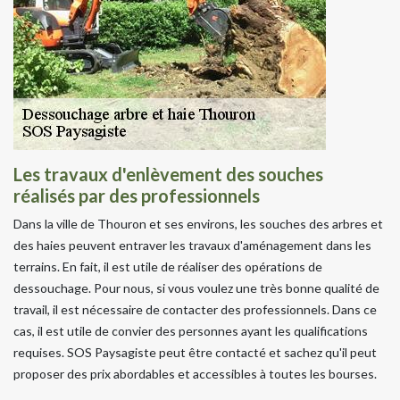
Les travaux d'enlèvement des souches
réalisés par des professionnels
Dans la ville de Thouron et ses environs, les souches des arbres et
des haies peuvent entraver les travaux d'aménagement dans les
terrains. En fait, il est utile de réaliser des opérations de
dessouchage. Pour nous, si vous voulez une très bonne qualité de
travail, il est nécessaire de contacter des professionnels. Dans ce
cas, il est utile de convier des personnes ayant les qualifications
requises. SOS Paysagiste peut être contacté et sachez qu'il peut
proposer des prix abordables et accessibles à toutes les bourses.