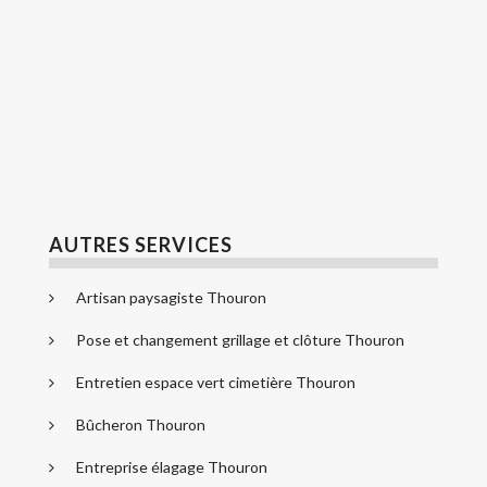
AUTRES SERVICES
Artisan paysagiste Thouron
Pose et changement grillage et clôture Thouron
Entretien espace vert cimetière Thouron
Bûcheron Thouron
Entreprise élagage Thouron