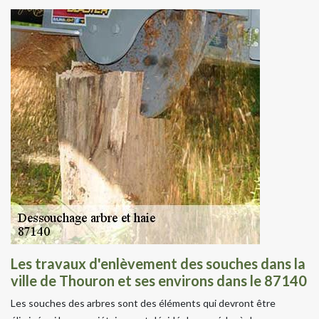
Les travaux d'enlèvement des souches dans la
ville de Thouron et ses environs dans le 87140
Les souches des arbres sont des éléments qui devront être