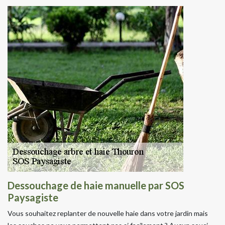
Dessouchage de haie manuelle par SOS
Paysagiste
Vous souhaitez replanter de nouvelle haie dans votre jardin mais