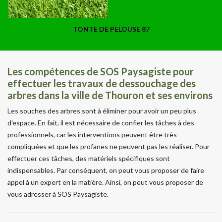
TONTE DE PELOUSE 87
Les compétences de SOS Paysagiste pour
effectuer les travaux de dessouchage des
arbres dans la ville de Thouron et ses environs
Les souches des arbres sont à éliminer pour avoir un peu plus
d'espace. En fait, il est nécessaire de confier les tâches à des
professionnels, car les interventions peuvent être très
compliquées et que les profanes ne peuvent pas les réaliser. Pour
effectuer ces tâches, des matériels spécifiques sont
indispensables. Par conséquent, on peut vous proposer de faire
appel à un expert en la matière. Ainsi, on peut vous proposer de
vous adresser à SOS Paysagiste.