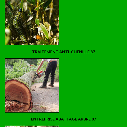
TRAITEMENT ANTI-CHENILLE 87
ENTREPRISE ABATTAGE ARBRE 87