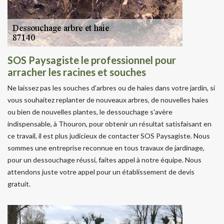
SOS Paysagiste le professionnel pour
arracher les racines et souches
Ne laissez pas les souches d'arbres ou de haies dans votre jardin, si
vous souhaitez replanter de nouveaux arbres, de nouvelles haies
ou bien de nouvelles plantes, le dessouchage s'avère
indispensable, à Thouron, pour obtenir un résultat satisfaisant en
ce travail, il est plus judicieux de contacter SOS Paysagiste. Nous
sommes une entreprise reconnue en tous travaux de jardinage,
pour un dessouchage réussi, faites appel à notre équipe. Nous
attendons juste votre appel pour un établissement de devis
gratuit.