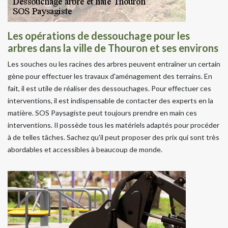
Les opérations de dessouchage pour les
arbres dans la ville de Thouron et ses environs
Les souches ou les racines des arbres peuvent entraîner un certain
gène pour effectuer les travaux d'aménagement des terrains. En
fait, il est utile de réaliser des dessouchages. Pour effectuer ces
interventions, il est indispensable de contacter des experts en la
matière. SOS Paysagiste peut toujours prendre en main ces
interventions. Il possède tous les matériels adaptés pour procéder
à de telles tâches. Sachez qu'il peut proposer des prix qui sont très
abordables et accessibles à beaucoup de monde.