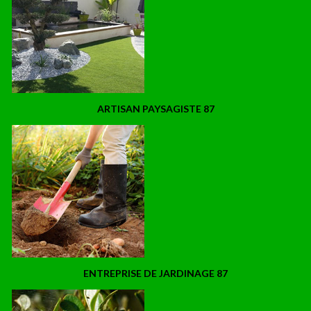
ARTISAN PAYSAGISTE 87
ENTREPRISE DE JARDINAGE 87