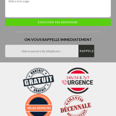
ON VOUS RAPPELLE IMMEDIATEMENT