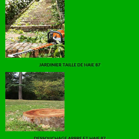
JARDINIER TAILLE DE HAIE 87
DESSOUCHAGE ARBRE ET HAIE 87