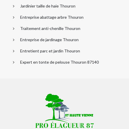
Jardinier taille de haie Thouron
Entreprise abattage arbre Thouron
Traitement anti-chenille Thouron
Entreprise de jardinage Thouron
Entretient parc et jardin Thouron
Expert en tonte de pelouse Thouron 87140