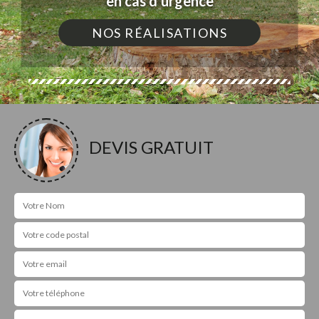
en cas d'urgence
NOS RÉALISATIONS
DEVIS GRATUIT