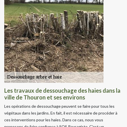
Les travaux de dessouchage des haies dans la
ville de Thouron et ses environs
Les opérations de dessouchage peuvent se faire pour tous les
végétaux dans les jardins. En fait, il est nécessaire de procéder à
ces interventions pour les haies. Dans ce cas, nous vous
proposons de faire confiance à SOS Paysagiste. C'est un