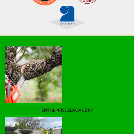
ENTREPRISE ÉLAGAGE 87