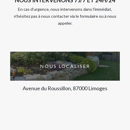
En cas d’urgence, nous intervenons dans l’immédiat,
n’hésitez pas à nous contacter via le formulaire ou à nous
appeler.
NOUS LOCALISER
Avenue du Roussillon, 87000 Limoges