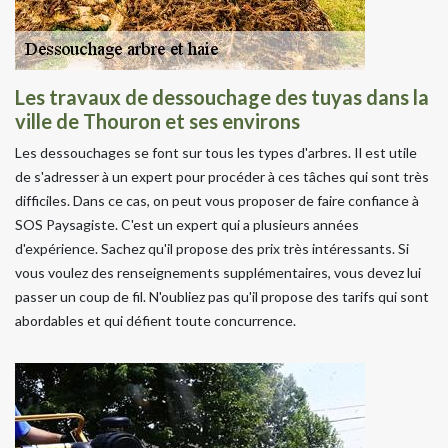
Les travaux de dessouchage des tuyas dans la
ville de Thouron et ses environs
Les dessouchages se font sur tous les types d'arbres. Il est utile
de s'adresser à un expert pour procéder à ces tâches qui sont très
difficiles. Dans ce cas, on peut vous proposer de faire confiance à
SOS Paysagiste. C'est un expert qui a plusieurs années
d'expérience. Sachez qu'il propose des prix très intéressants. Si
vous voulez des renseignements supplémentaires, vous devez lui
passer un coup de fil. N'oubliez pas qu'il propose des tarifs qui sont
abordables et qui défient toute concurrence.