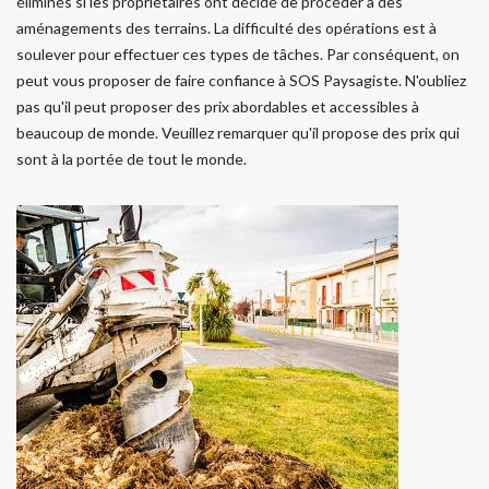
éliminés si les propriétaires ont décidé de procéder à des
aménagements des terrains. La difficulté des opérations est à
soulever pour effectuer ces types de tâches. Par conséquent, on
peut vous proposer de faire confiance à SOS Paysagiste. N'oubliez
pas qu'il peut proposer des prix abordables et accessibles à
beaucoup de monde. Veuillez remarquer qu'il propose des prix qui
sont à la portée de tout le monde.