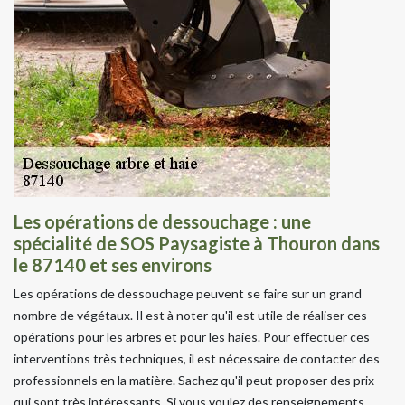
Les opérations de dessouchage : une
spécialité de SOS Paysagiste à Thouron dans
le 87140 et ses environs
Les opérations de dessouchage peuvent se faire sur un grand
nombre de végétaux. Il est à noter qu'il est utile de réaliser ces
opérations pour les arbres et pour les haies. Pour effectuer ces
interventions très techniques, il est nécessaire de contacter des
professionnels en la matière. Sachez qu'il peut proposer des prix
qui sont très intéressants. Si vous voulez des renseignements