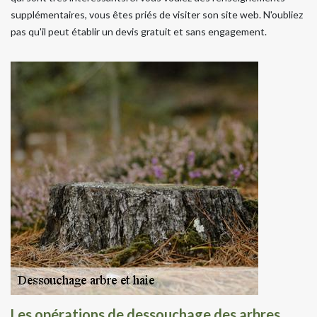
supplémentaires, vous êtes priés de visiter son site web. N'oubliez
pas qu'il peut établir un devis gratuit et sans engagement.
Les opérations de dessouchage des arbres