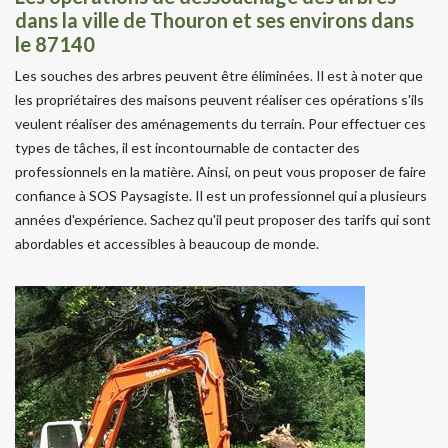
dans la ville de Thouron et ses environs dans
le 87140
Les souches des arbres peuvent être éliminées. Il est à noter que
les propriétaires des maisons peuvent réaliser ces opérations s'ils
veulent réaliser des aménagements du terrain. Pour effectuer ces
types de tâches, il est incontournable de contacter des
professionnels en la matière. Ainsi, on peut vous proposer de faire
confiance à SOS Paysagiste. Il est un professionnel qui a plusieurs
années d'expérience. Sachez qu'il peut proposer des tarifs qui sont
abordables et accessibles à beaucoup de monde.