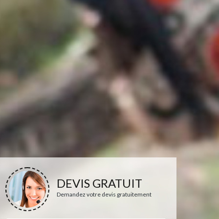
DEVIS GRATUIT
Demandez votre devis gratuitement