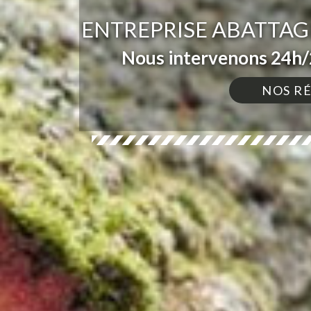
ENTREPRISE ABATTAG
Nous intervenons 24h/2
NOS R