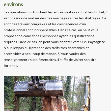
environs
Les opérations qui touchent les arbres sont innombrables. En fait, il
est possible de réaliser des dessouchages après les abattages. Ce
sont des travaux complexes et les compétences d'un
professionnel sont indispensables. Dans ce cas, on peut vous
proposer de convier des personnes ayant les qualifications
requises. Dans ce cas, on peut vous orienter vers SOS Paysagiste.
N'oubliez pas qu'il propose des tarifs très abordables et
accessibles à beaucoup de monde. Si vous voulez des
renseignements supplémentaires, il suffit de visiter son site
Internet.