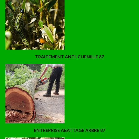
TRAITEMENT ANTI-CHENILLE 87
ENTREPRISE ABATTAGE ARBRE 87