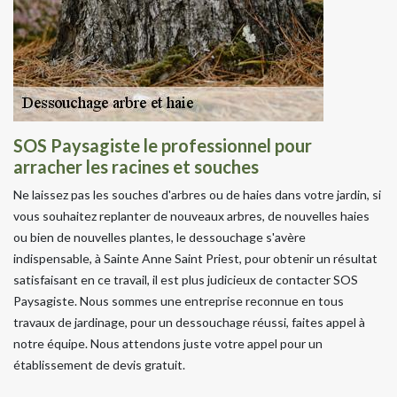
SOS Paysagiste le professionnel pour
arracher les racines et souches
Ne laissez pas les souches d'arbres ou de haies dans votre jardin, si
vous souhaitez replanter de nouveaux arbres, de nouvelles haies
ou bien de nouvelles plantes, le dessouchage s'avère
indispensable, à Sainte Anne Saint Priest, pour obtenir un résultat
satisfaisant en ce travail, il est plus judicieux de contacter SOS
Paysagiste. Nous sommes une entreprise reconnue en tous
travaux de jardinage, pour un dessouchage réussi, faites appel à
notre équipe. Nous attendons juste votre appel pour un
établissement de devis gratuit.