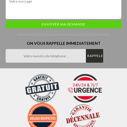
ON VOUS RAPPELLE IMMEDIATEMENT