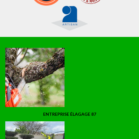
ENTREPRISE ÉLAGAGE 87