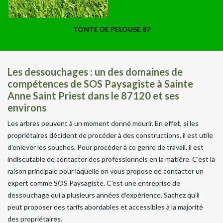
TONTE DE PELOUSE 87
Les dessouchages : un des domaines de
compétences de SOS Paysagiste à Sainte
Anne Saint Priest dans le 87120 et ses
environs
Les arbres peuvent à un moment donné mourir. En effet, si les
propriétaires décident de procéder à des constructions, il est utile
d'enlever les souches. Pour procéder à ce genre de travail, il est
indiscutable de contacter des professionnels en la matière. C'est la
raison principale pour laquelle on vous propose de contacter un
expert comme SOS Paysagiste. C'est une entreprise de
dessouchage qui a plusieurs années d'expérience. Sachez qu'il
peut proposer des tarifs abordables et accessibles à la majorité
des propriétaires.