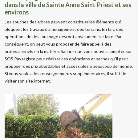
dans la ville de Sainte Anne Saint Priest et ses
environs
Les souches des arbres peuvent constituer les éléments qui
bloquent les travaux d'aménagement des terrains. En fait, des
opérations de dessouchage devront absolument se faire. Par
conséquent, on peut vous proposer de faire appel à des
professionnels en la matière. Sachez que vous pouvez compter sur
SOS Paysagiste pour réaliser ces opérations et sachez qu'il peut
proposer des prix abordables et accessibles à beaucoup de monde.
Si vous voulez des renseignements supplémentaires, il suffit de
visiter son site internet.