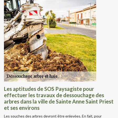
Les aptitudes de SOS Paysagiste pour
effectuer les travaux de dessouchage des
arbres dans la ville de Sainte Anne Saint Priest
et ses environs
Les souches des arbres devront être enlevées. En fait, pour