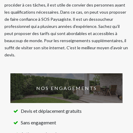
procéder à ces tâches, il est utile de convier des personnes ayant
les qualifications nécessaires. Dans ce cas, on peut vous proposer
de faire confiance à SOS Paysagiste. Il est un dessoucheur
professionnel qui a plusieurs années d'expérience. Sachez qu'il
peut proposer des tarifs qui sont abordables et accessibles à
beaucoup de monde. Pour les renseignements supplémentaires, il
suffit de visiter son site internet. C'est le meilleur moyen d'avoir un
devis.
NOS ENGAGEMENTS
Devis et déplacement gratuits
Sans engagement