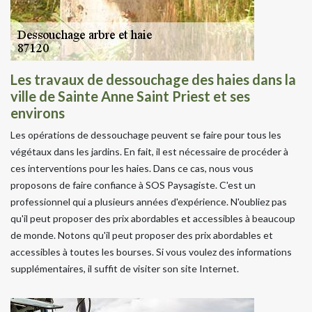
Les travaux de dessouchage des haies dans la
ville de Sainte Anne Saint Priest et ses
environs
Les opérations de dessouchage peuvent se faire pour tous les
végétaux dans les jardins. En fait, il est nécessaire de procéder à
ces interventions pour les haies. Dans ce cas, nous vous
proposons de faire confiance à SOS Paysagiste. C'est un
professionnel qui a plusieurs années d'expérience. N'oubliez pas
qu'il peut proposer des prix abordables et accessibles à beaucoup
de monde. Notons qu'il peut proposer des prix abordables et
accessibles à toutes les bourses. Si vous voulez des informations
supplémentaires, il suffit de visiter son site Internet.