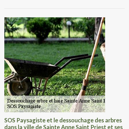
SOS Paysagiste et le dessouchage des arbres
dans la ville de Sainte Anne Saint Priest et ses