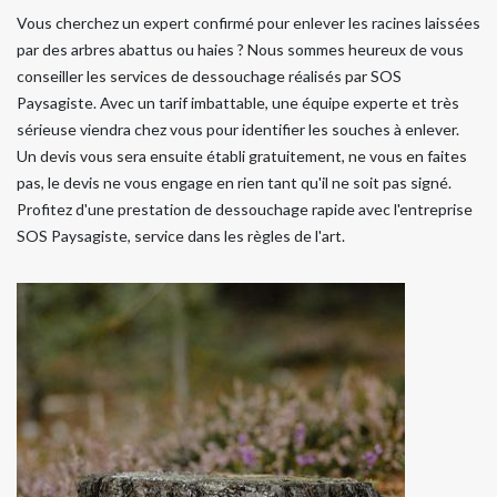
Vous cherchez un expert confirmé pour enlever les racines laissées
par des arbres abattus ou haies ? Nous sommes heureux de vous
conseiller les services de dessouchage réalisés par SOS
Paysagiste. Avec un tarif imbattable, une équipe experte et très
sérieuse viendra chez vous pour identifier les souches à enlever.
Un devis vous sera ensuite établi gratuitement, ne vous en faites
pas, le devis ne vous engage en rien tant qu'il ne soit pas signé.
Profitez d'une prestation de dessouchage rapide avec l'entreprise
SOS Paysagiste, service dans les règles de l'art.