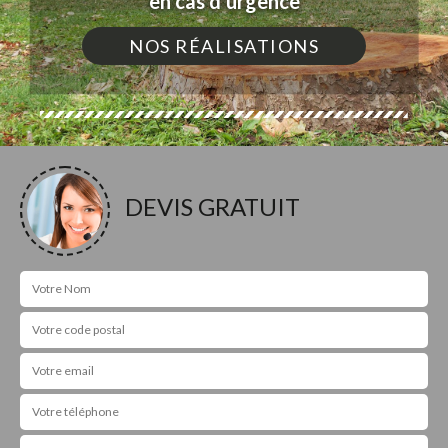
en cas d'urgence
NOS RÉALISATIONS
DEVIS GRATUIT