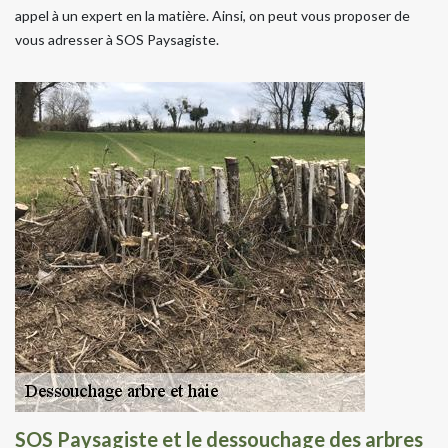
appel à un expert en la matière. Ainsi, on peut vous proposer de
vous adresser à SOS Paysagiste.
SOS Paysagiste et le dessouchage des arbres