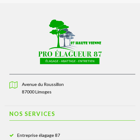
Avenue du Roussillon
87000 Limoges
NOS SERVICES
Entreprise élagage 87