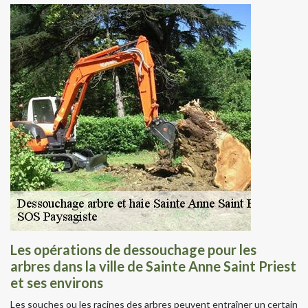
Les opérations de dessouchage pour les
arbres dans la ville de Sainte Anne Saint Priest
et ses environs
Les souches ou les racines des arbres peuvent entraîner un certain