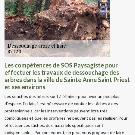
Les compétences de SOS Paysagiste pour
effectuer les travaux de dessouchage des
arbres dans la ville de Sainte Anne Saint Priest
et ses environs
Les souches des arbres sont à éliminer pour avoir un peu plus
d'espace. En fait, il est nécessaire de confier les tâches à des
professionnels, car les interventions peuvent être très
compliquées et que les profanes ne peuvent pas les réaliser. Pour
effectuer ces tâches, des matériels spécifiques sont
indispensables. Par conséquent, on peut vous proposer de faire