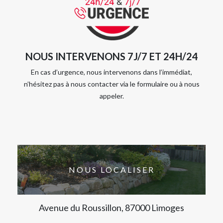
NOUS INTERVENONS 7J/7 ET 24H/24
En cas d’urgence, nous intervenons dans l’immédiat,
n’hésitez pas à nous contacter via le formulaire ou à nous
appeler.
NOUS LOCALISER
Avenue du Roussillon, 87000 Limoges