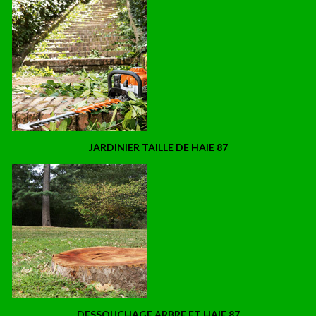
JARDINIER TAILLE DE HAIE 87
DESSOUCHAGE ARBRE ET HAIE 87