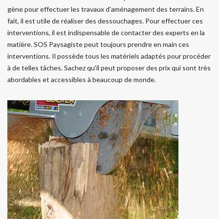
gène pour effectuer les travaux d'aménagement des terrains. En
fait, il est utile de réaliser des dessouchages. Pour effectuer ces
interventions, il est indispensable de contacter des experts en la
matière. SOS Paysagiste peut toujours prendre en main ces
interventions. Il possède tous les matériels adaptés pour procéder
à de telles tâches. Sachez qu'il peut proposer des prix qui sont très
abordables et accessibles à beaucoup de monde.