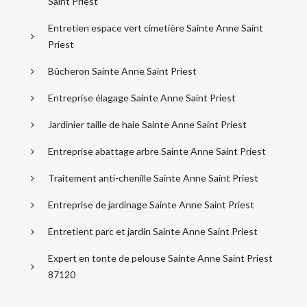
Saint Priest
Entretien espace vert cimetière Sainte Anne Saint
Priest
Bûcheron Sainte Anne Saint Priest
Entreprise élagage Sainte Anne Saint Priest
Jardinier taille de haie Sainte Anne Saint Priest
Entreprise abattage arbre Sainte Anne Saint Priest
Traitement anti-chenille Sainte Anne Saint Priest
Entreprise de jardinage Sainte Anne Saint Priest
Entretient parc et jardin Sainte Anne Saint Priest
Expert en tonte de pelouse Sainte Anne Saint Priest
87120