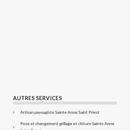
AUTRES SERVICES
Artisan paysagiste Sainte Anne Saint Priest
Pose et changement grillage et clôture Sainte Anne