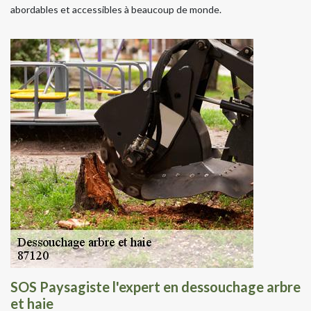
abordables et accessibles à beaucoup de monde.
SOS Paysagiste l'expert en dessouchage arbre
et haie