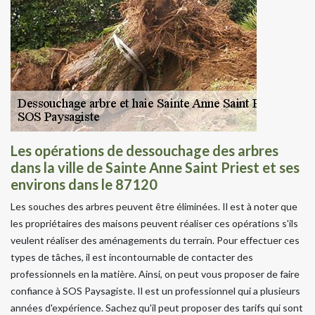
Les opérations de dessouchage des arbres
dans la ville de Sainte Anne Saint Priest et ses
environs dans le 87120
Les souches des arbres peuvent être éliminées. Il est à noter que
les propriétaires des maisons peuvent réaliser ces opérations s'ils
veulent réaliser des aménagements du terrain. Pour effectuer ces
types de tâches, il est incontournable de contacter des
professionnels en la matière. Ainsi, on peut vous proposer de faire
confiance à SOS Paysagiste. Il est un professionnel qui a plusieurs
années d'expérience. Sachez qu'il peut proposer des tarifs qui sont