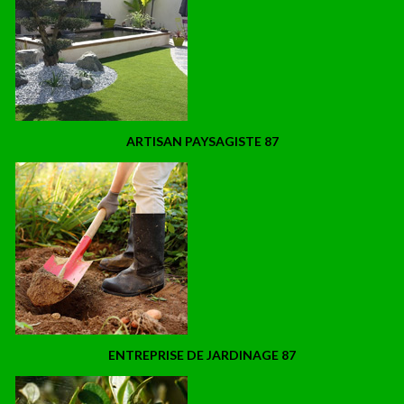
ARTISAN PAYSAGISTE 87
ENTREPRISE DE JARDINAGE 87