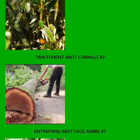
TRAITEMENT ANTI-CHENILLE 87
ENTREPRISE ABATTAGE ARBRE 87