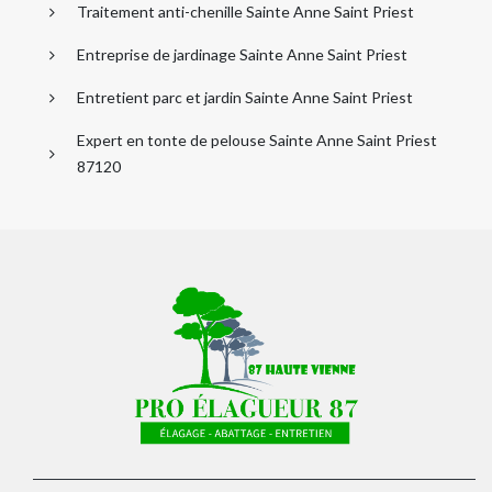
Traitement anti-chenille Sainte Anne Saint Priest
Entreprise de jardinage Sainte Anne Saint Priest
Entretient parc et jardin Sainte Anne Saint Priest
Expert en tonte de pelouse Sainte Anne Saint Priest
87120