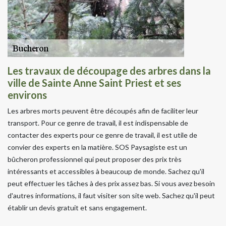
Les travaux de découpage des arbres dans la
ville de Sainte Anne Saint Priest et ses
environs
Les arbres morts peuvent être découpés afin de faciliter leur
transport. Pour ce genre de travail, il est indispensable de
contacter des experts pour ce genre de travail, il est utile de
convier des experts en la matière. SOS Paysagiste est un
bûcheron professionnel qui peut proposer des prix très
intéressants et accessibles à beaucoup de monde. Sachez qu'il
peut effectuer les tâches à des prix assez bas. Si vous avez besoin
d'autres informations, il faut visiter son site web. Sachez qu'il peut
établir un devis gratuit et sans engagement.