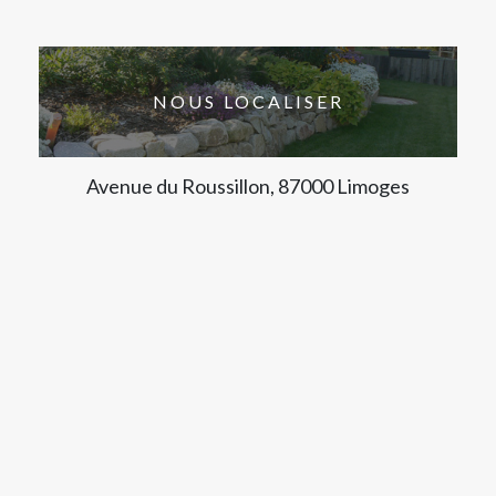
NOUS LOCALISER
Avenue du Roussillon, 87000 Limoges