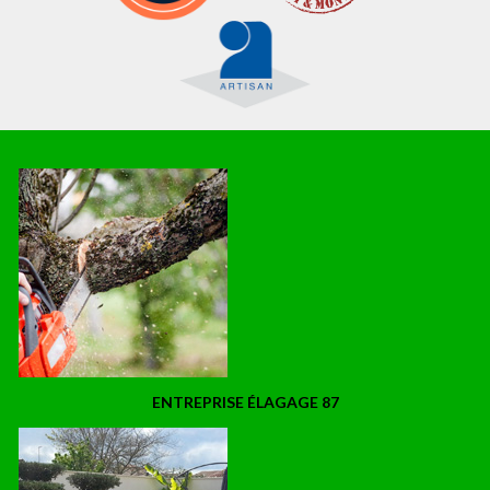
ENTREPRISE ÉLAGAGE 87