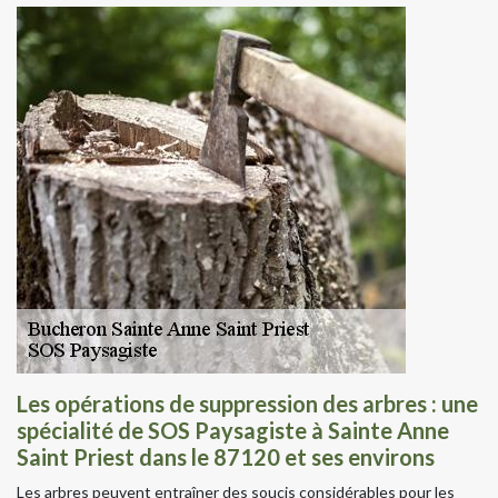
Les opérations de suppression des arbres : une
spécialité de SOS Paysagiste à Sainte Anne
Saint Priest dans le 87120 et ses environs
Les arbres peuvent entraîner des soucis considérables pour les