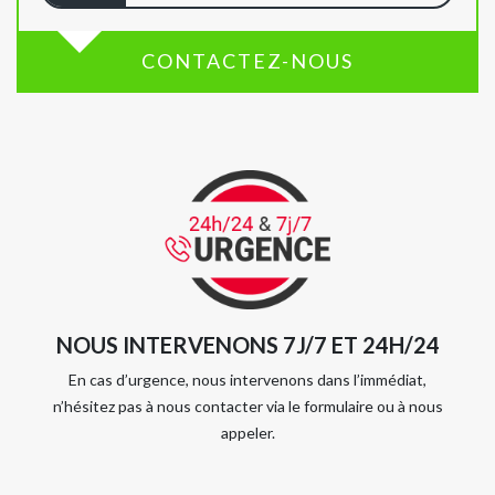
CONTACTEZ-NOUS
NOUS INTERVENONS 7J/7 ET 24H/24
En cas d’urgence, nous intervenons dans l’immédiat,
n’hésitez pas à nous contacter via le formulaire ou à nous
appeler.