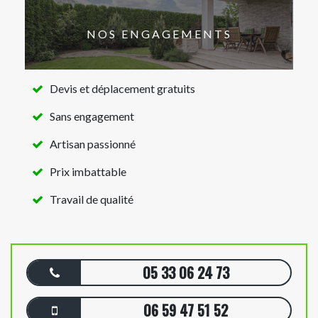
NOS ENGAGEMENTS
Devis et déplacement gratuits
Sans engagement
Artisan passionné
Prix imbattable
Travail de qualité
05 33 06 24 73
06 59 47 51 52