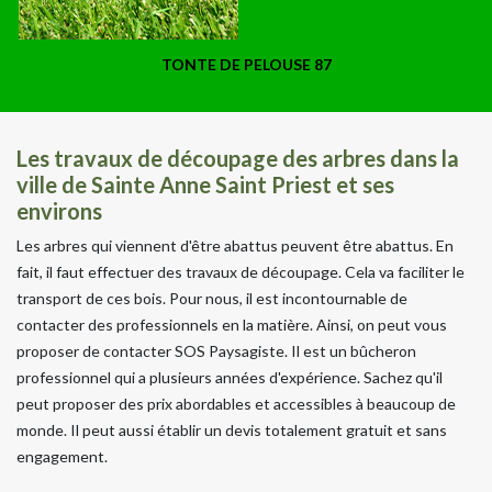
TONTE DE PELOUSE 87
Les travaux de découpage des arbres dans la
ville de Sainte Anne Saint Priest et ses
environs
Les arbres qui viennent d'être abattus peuvent être abattus. En
fait, il faut effectuer des travaux de découpage. Cela va faciliter le
transport de ces bois. Pour nous, il est incontournable de
contacter des professionnels en la matière. Ainsi, on peut vous
proposer de contacter SOS Paysagiste. Il est un bûcheron
professionnel qui a plusieurs années d'expérience. Sachez qu'il
peut proposer des prix abordables et accessibles à beaucoup de
monde. Il peut aussi établir un devis totalement gratuit et sans
engagement.