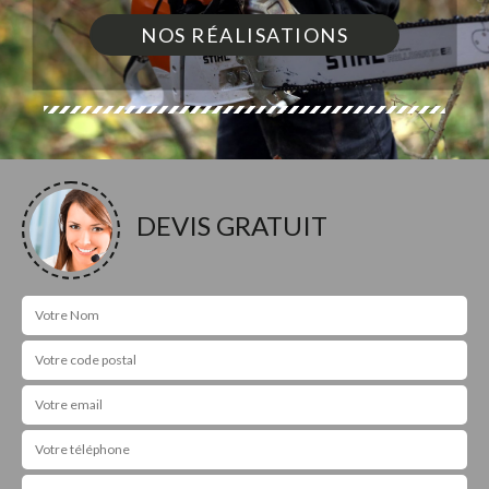
NOS RÉALISATIONS
DEVIS GRATUIT