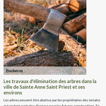
Les travaux d'élimination des arbres dans la
ville de Sainte Anne Saint Priest et ses
environs
Les arbres peuvent être abattus par les propriétaires des terrains
qui veulent avoir plus d'espace pour les futures constructions. En