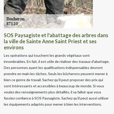
SOS Paysagiste et l'abattage des arbres dans
la ville de Sainte Anne Saint Priest et ses
environs
Les opérations qui touchent les grands végétaux sont
innombrables. En fait, il est utile de réaliser des travaux d'abattage.
Des personnes ayant les qualifications indispensables devront
prendre en main les tâches. Seuls les bûcherons peuvent mener à
bien ce genre de travail. Sachez qu'il peut proposer des prix qui
sont intéressants et accessibles à beaucoup de monde. Si vous
voulez des renseignements plus détaillés, il va falloir que vous
fassiez confiance à SOS Paysagiste. Sachez qu'il peut aussi utiliser
les équipements adaptés pour mener à bien les interventions.