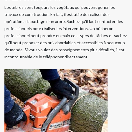
Les arbres sont toujours les végétaux qui peuvent gêner les
travaux de construction. En fait, il est utile de réaliser des
opérations d'abattage d'un arbre. Sachez qu'il faut contacter des
professionnels pour réaliser les interventions. Un bûcheron
professionnel peut prendre en main ces types de tâches et sachez
qu'il peut proposer des prix abordables et accessibles à beaucoup
de monde. Si vous voulez des renseignements plus détaillés, il est
incontournable de le téléphoner directement.