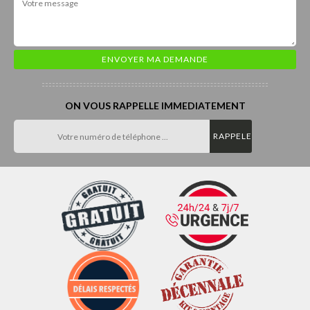
ON VOUS RAPPELLE IMMEDIATEMENT