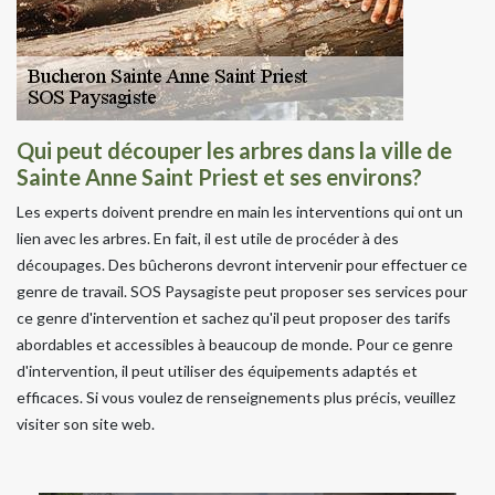
Qui peut découper les arbres dans la ville de
Sainte Anne Saint Priest et ses environs?
Les experts doivent prendre en main les interventions qui ont un
lien avec les arbres. En fait, il est utile de procéder à des
découpages. Des bûcherons devront intervenir pour effectuer ce
genre de travail. SOS Paysagiste peut proposer ses services pour
ce genre d'intervention et sachez qu'il peut proposer des tarifs
abordables et accessibles à beaucoup de monde. Pour ce genre
d'intervention, il peut utiliser des équipements adaptés et
efficaces. Si vous voulez de renseignements plus précis, veuillez
visiter son site web.