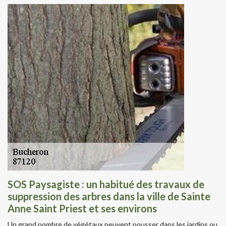
SOS Paysagiste : un habitué des travaux de
suppression des arbres dans la ville de Sainte
Anne Saint Priest et ses environs
Un grand nombre de végétaux peuvent pousser dans les jardins ou