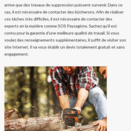
arrive que des travaux de suppression puissent survenir. Dans ce
cas, il est nécessaire de contacter des bûcherons. Afin de réaliser
ces tâches très difficiles, il est nécessaire de contacter des
experts en la matière comme SOS Paysagiste. Sachez qu'il est
connu pour la garantie d'une meilleure qualité de travail. Si vous
voulez des renseignements supplémentaires, il suffit de visiter son
site Internet. Il va vous établir un devis totalement gratuit et sans
engagement.