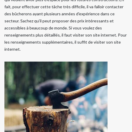
fait, pour effectuer cette tâche très difficile, il va falloir contacter
des bûcherons ayant plusieurs années d'expérience dans ce
secteur. Sachez qu'il peut proposer des prix intéressants et
accessibles à beaucoup de monde. Si vous voulez des
renseignements plus détaillés, il faut visiter son site internet. Pour
les renseignements supplémentaires, il suffit de visiter son site
internet.