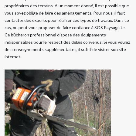
propriétaires des terrains. À un moment donné, il est possible que
vous soyez obligé de faire des aménagements. Pour nous, il faut
contacter des experts pour réaliser ces types de travaux. Dans ce
cas, on peut vous proposer de faire confiance à SOS Paysagiste.
Ce bûcheron professionnel dispose des équipements
indispensables pour le respect des délais convenus. Si vous voulez
des renseignements supplémentaires, il suffit de visiter son site
internet.