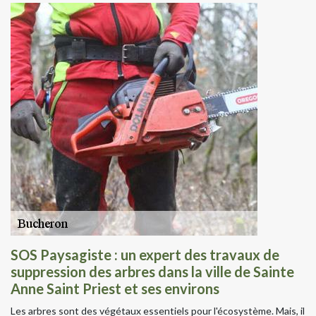
SOS Paysagiste : un expert des travaux de
suppression des arbres dans la ville de Sainte
Anne Saint Priest et ses environs
Les arbres sont des végétaux essentiels pour l'écosystème. Mais, il