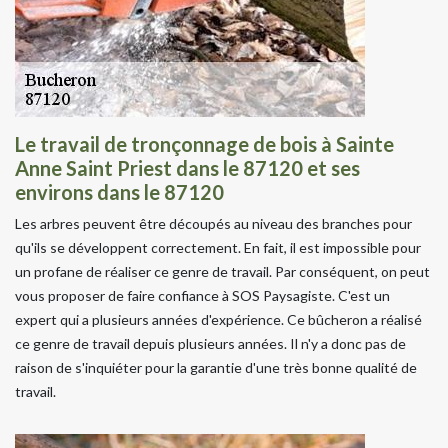
Le travail de tronçonnage de bois à Sainte
Anne Saint Priest dans le 87120 et ses
environs dans le 87120
Les arbres peuvent être découpés au niveau des branches pour
qu'ils se développent correctement. En fait, il est impossible pour
un profane de réaliser ce genre de travail. Par conséquent, on peut
vous proposer de faire confiance à SOS Paysagiste. C'est un
expert qui a plusieurs années d'expérience. Ce bûcheron a réalisé
ce genre de travail depuis plusieurs années. Il n'y a donc pas de
raison de s'inquiéter pour la garantie d'une très bonne qualité de
travail.