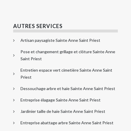
AUTRES SERVICES
Artisan paysagiste Sainte Anne Saint Priest
Pose et changement grillage et clôture Sainte Anne
Saint Priest
Entretien espace vert cimetière Sainte Anne Saint
Priest
Dessouchage arbre et haie Sainte Anne Saint Priest
Entreprise élagage Sainte Anne Saint Priest
Jardinier taille de haie Sainte Anne Saint Priest
Entreprise abattage arbre Sainte Anne Saint Priest