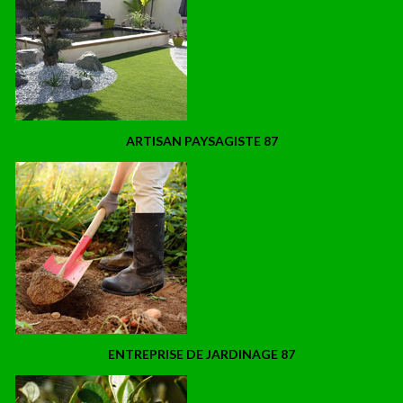
ARTISAN PAYSAGISTE 87
ENTREPRISE DE JARDINAGE 87