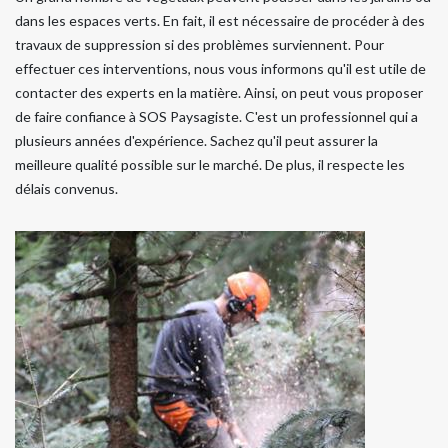
dans les espaces verts. En fait, il est nécessaire de procéder à des
travaux de suppression si des problèmes surviennent. Pour
effectuer ces interventions, nous vous informons qu'il est utile de
contacter des experts en la matière. Ainsi, on peut vous proposer
de faire confiance à SOS Paysagiste. C'est un professionnel qui a
plusieurs années d'expérience. Sachez qu'il peut assurer la
meilleure qualité possible sur le marché. De plus, il respecte les
délais convenus.