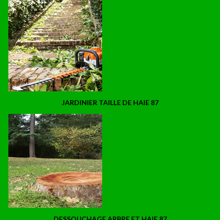
JARDINIER TAILLE DE HAIE 87
DESSOUCHAGE ARBRE ET HAIE 87