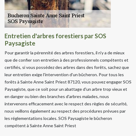
Entretien d'arbres forestiers par SOS
Paysagiste
Pour garantir la pérennité des arbres forestiers, il n'y a de mieux
que de confier son entretien à des professionnels compétents et
certifiés, si vous possédez des arbres dans des forêts, sachez que
leur entretien exige l'intervention d'un bûcheron. Pour tous les
forêts à Sainte Anne Saint Priest 87120, vous pouvez engager SOS
Paysagiste, que ce soit pour un abattage d'un arbre trop vieux et
en danger ou bien des branches d'arbres malades, nous
intervenons efficacement avec le respect des règles de sécurité,
nous veillons également au respect des procédures prévues par
les réglementations locales. SOS Paysagiste le bûcheron
compétent à Sainte Anne Saint Priest