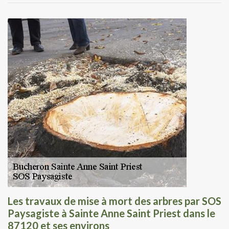
Les travaux de mise à mort des arbres par SOS
Paysagiste à Sainte Anne Saint Priest dans le
87120 et ses environs