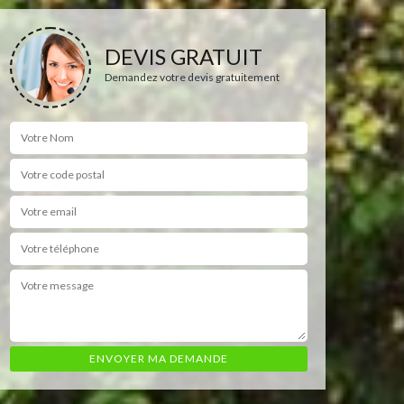
DEVIS GRATUIT
Demandez votre devis gratuitement