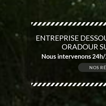
ENTREPRISE DESSO
ORADOUR SU
Nous intervenons 24h/2
NOS R