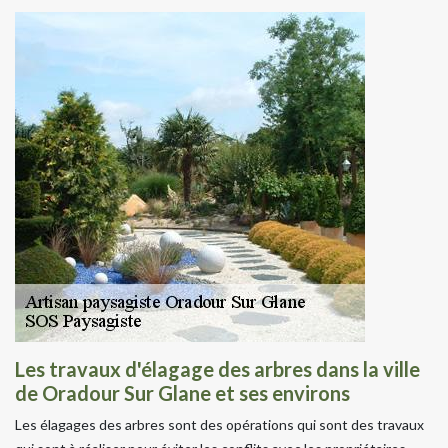
Les travaux d'élagage des arbres dans la ville
de Oradour Sur Glane et ses environs
Les élagages des arbres sont des opérations qui sont des travaux