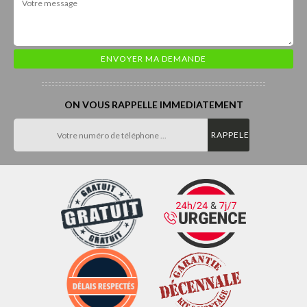
ON VOUS RAPPELLE IMMEDIATEMENT