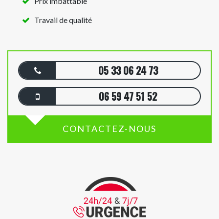
Prix imbattable
Travail de qualité
05 33 06 24 73
06 59 47 51 52
CONTACTEZ-NOUS