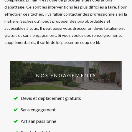
d'abattage. Ce sont les interventions les plus difficiles à faire. Pour
effectuer ces tâches, il va falloir contacter des professionnels en la
matière. Sachez qu'il peut proposer des prix abordables et
accessibles à tous. Il peut aussi vous dresser un devis totalement
gratuit et sans engagement. Si vous voulez des renseignements
supplémentaires, il suffit de lui passer un coup de fil.
NOS ENGAGEMENTS
Devis et déplacement gratuits
Sans engagement
Artisan passionné