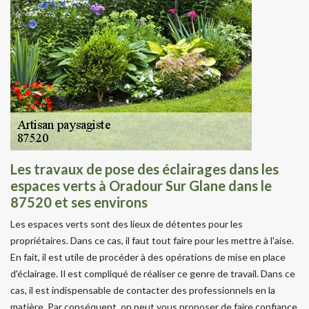
Les travaux de pose des éclairages dans les
espaces verts à Oradour Sur Glane dans le
87520 et ses environs
Les espaces verts sont des lieux de détentes pour les
propriétaires. Dans ce cas, il faut tout faire pour les mettre à l'aise.
En fait, il est utile de procéder à des opérations de mise en place
d'éclairage. Il est compliqué de réaliser ce genre de travail. Dans ce
cas, il est indispensable de contacter des professionnels en la
matière. Par conséquent, on peut vous proposer de faire confiance