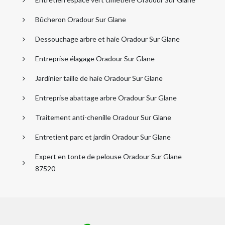
Bûcheron Oradour Sur Glane
Dessouchage arbre et haie Oradour Sur Glane
Entreprise élagage Oradour Sur Glane
Jardinier taille de haie Oradour Sur Glane
Entreprise abattage arbre Oradour Sur Glane
Traitement anti-chenille Oradour Sur Glane
Entretient parc et jardin Oradour Sur Glane
Expert en tonte de pelouse Oradour Sur Glane
87520