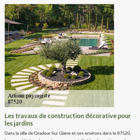
Les travaux de construction décorative pour
les jardins
Dans la ville de Oradour Sur Glane et ses environs dans le 87520,