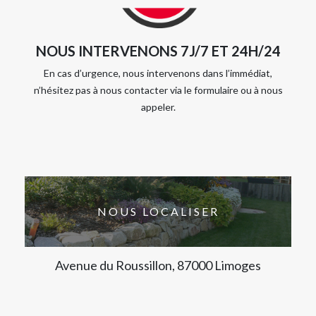
NOUS INTERVENONS 7J/7 ET 24H/24
En cas d’urgence, nous intervenons dans l’immédiat,
n’hésitez pas à nous contacter via le formulaire ou à nous
appeler.
NOUS LOCALISER
Avenue du Roussillon, 87000 Limoges