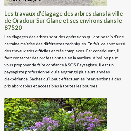
Les travaux d'élagage des arbres dans la ville
de Oradour Sur Glane et ses environs dans le
87520
Les élagages des arbres sont des opérations qui ont besoin d'une
certaine maîtrise des différentes techniques. En fait, ce sont aussi
des travaux très difficiles et très complexes. Par conséquent, il
faut contacter des professionnels en la matière. Ainsi, on peut
vous proposer de faire confiance à SOS Paysagiste. Il est un
paysagiste professionnel qui a engrangé plusieurs années
d'expérience. Sachez qu'il peut effectuer les interventions à des
prix abordables et accessibles à toutes les bourses.