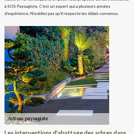
à SOS Paysagiste. C'est un expert qui a plusieurs années
d'expérience. N'oubliez pas qu'il respecte les délais convenus.
Les interventions d'abattage des arbres dans