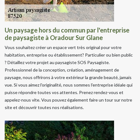
Un paysage hors du commun par l'entreprise
de paysagiste à Oradour Sur Glane
Vous souhaitez créer un espace vert très original pour votre
habitation, entreprise ou établissement? Particulier ou bien public
? Détaillez votre projet au paysagiste SOS Paysagiste.
Professionnel de la conception, création, aménagement de
paysage, nous offrirons à votre extérieur la grande beauté, jamais
vue. Si vous aimez l'originalité, nous sommes l'entreprise idéale qui
puisse répondre toutes vos attentes. Prenez rendez-vous et
appelez-nous vite. Vous pouvez également faire un tour sur notre
site et découvrir toutes nos réalisations.