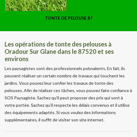
TONTE DE PELOUSE 87
Les opérations de tonte des pelouses à
Oradour Sur Glane dans le 87520 et ses
environs
Les paysagistes sont des professionnels polyvalents. En fait, ils
peuvent réaliser un certain nombre de travaux qui touchent les
jardins. Vous pouvez leur confier les travaux de tonte des
pelouses. Afin de réaliser ces tâches, vous pouvez faire confiance à
SOS Paysagiste. Sachez qu'il peut proposer des prix qui sont à
votre portée. Sachez qu'il respecte les délais convenus et il utilise
des équipements adaptés. Si vous voulez des informations
supplémentaires, il suffit de visiter son site internet.