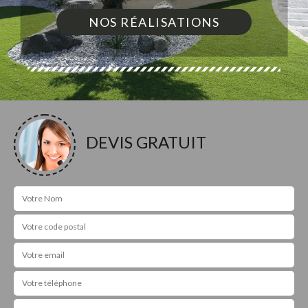
NOS RÉALISATIONS
DEVIS GRATUIT