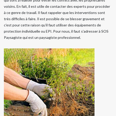
qui sont à réaliser pour éviter les conflits avec les propriétaires
voisins. En fait, il est utile de contacter des experts pour procéder
à ce genre de travail. Il faut rappeler que les interventions sont
très difficiles à faire. Il est possible de se blesser gravement et
c'est pour cette raison qu'il faut utiliser des équipements de
protection individuelle ou EPI. Pour nous, il faut s'adresser à SOS
Paysagiste qui est un paysagiste professionnel.