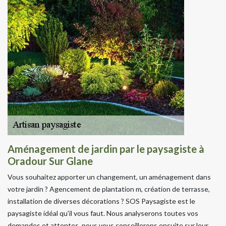
Aménagement de jardin par le paysagiste à
Oradour Sur Glane
Vous souhaitez apporter un changement, un aménagement dans
votre jardin ? Agencement de plantation m, création de terrasse,
installation de diverses décorations ? SOS Paysagiste est le
paysagiste idéal qu'il vous faut. Nous analyserons toutes vos
demandes et attentes, nous vous conseillerons ensuite sur leur