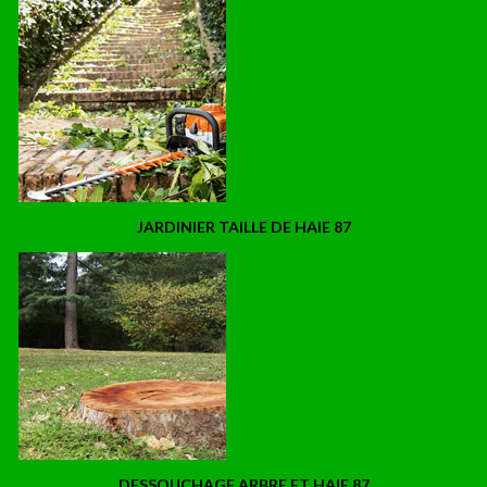
JARDINIER TAILLE DE HAIE 87
DESSOUCHAGE ARBRE ET HAIE 87