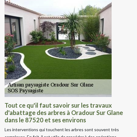
Tout ce qu'il faut savoir sur les travaux
d'abattage des arbres à Oradour Sur Glane
dans le 87520 et ses environs
Les interventions qui touchent les arbres sont souvent très
complexes. En fait, il est utile de procéder à des opérations