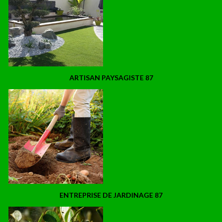
ARTISAN PAYSAGISTE 87
ENTREPRISE DE JARDINAGE 87