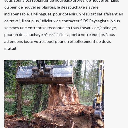
vous souhaitez replanter de nouveaux arbres, de nouvelles haies
ou bien de nouvelles plantes, le dessouchage s'avère
indispensable, à Milhaguet, pour obtenir un résultat satisfaisant en
ce travail, il est plus judicieux de contacter SOS Paysagiste. Nous
sommes une entreprise reconnue en tous travaux de jardinage,
pour un dessouchage réussi, faites appel à notre équipe. Nous
attendons juste votre appel pour un établissement de devis
gratuit.