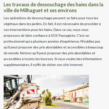
Les travaux de dessouchage des haies dans la
ville de Milhaguet et ses environs
Les opérations de dessouchage peuvent se faire pour tous les
végétaux dans les jardins. En fait, il est nécessaire de procéder à
ces interventions pour les haies. Dans ce cas, nous vous
proposons de faire confiance à SOS Paysagiste. C'est un
professionnel qui a plusieurs années d'expérience. N'oubliez pas
qu'il peut proposer des prix abordables et accessibles à beaucoup
de monde. Notons qu'il peut proposer des prix abordables et
accessibles à toutes les bourses. Si vous voulez des informations
supplémentaires, il suffit de visiter son site Internet.