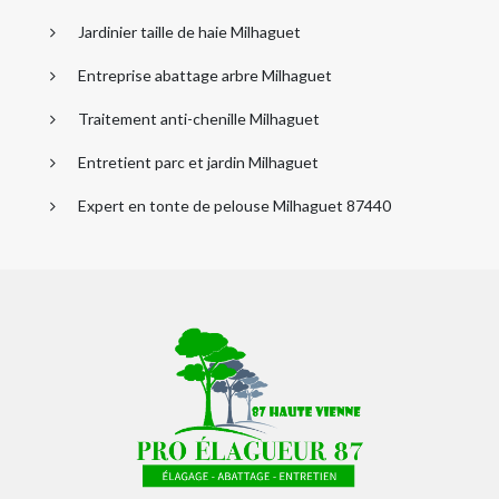
Jardinier taille de haie Milhaguet
Entreprise abattage arbre Milhaguet
Traitement anti-chenille Milhaguet
Entretient parc et jardin Milhaguet
Expert en tonte de pelouse Milhaguet 87440