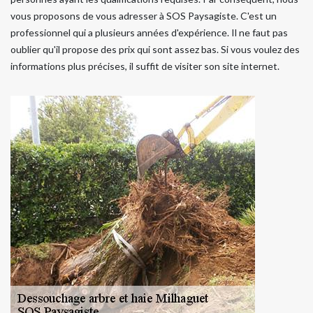
vous proposons de vous adresser à SOS Paysagiste. C'est un
professionnel qui a plusieurs années d'expérience. Il ne faut pas
oublier qu'il propose des prix qui sont assez bas. Si vous voulez des
informations plus précises, il suffit de visiter son site internet.