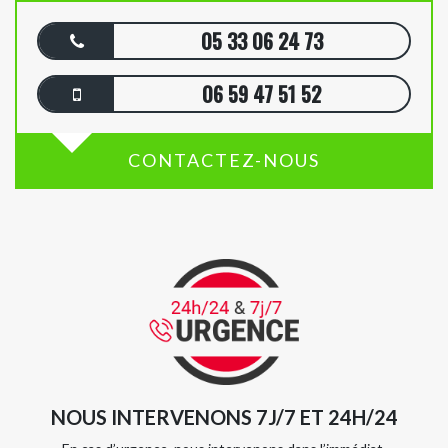
05 33 06 24 73
06 59 47 51 52
CONTACTEZ-NOUS
NOUS INTERVENONS 7J/7 ET 24H/24