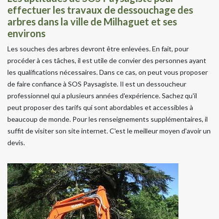
effectuer les travaux de dessouchage des
arbres dans la ville de Milhaguet et ses
environs
Les souches des arbres devront être enlevées. En fait, pour
procéder à ces tâches, il est utile de convier des personnes ayant
les qualifications nécessaires. Dans ce cas, on peut vous proposer
de faire confiance à SOS Paysagiste. Il est un dessoucheur
professionnel qui a plusieurs années d'expérience. Sachez qu'il
peut proposer des tarifs qui sont abordables et accessibles à
beaucoup de monde. Pour les renseignements supplémentaires, il
suffit de visiter son site internet. C'est le meilleur moyen d'avoir un
devis.