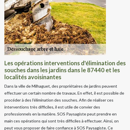
Les opérations interventions d'élimination des
souches dans les jardins dans le 87440 et les
localités avoisinantes
Dans la ville de Milhaguet, des propriétaires de jardins peuvent
effectuer un certain nombre de travaux. En effet, il est possible de
procéder à des l'élimination des souches. Afin de réaliser ces
interventions très difficiles, il est utile de convier des
professionnels en la matière. SOS Paysagiste peut prendre en
main ces opérations qui sont très difficiles à effectuer. Ainsi, on
peut vous proposer de faire confiance à SOS Paysagiste. Ce