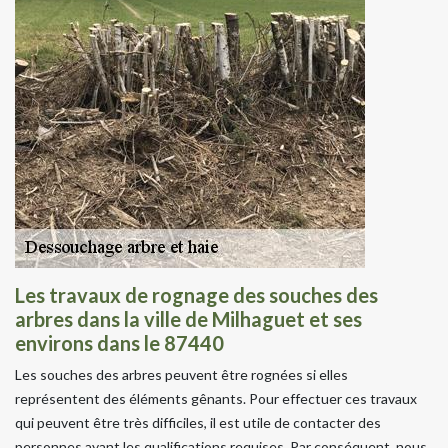
Les travaux de rognage des souches des
arbres dans la ville de Milhaguet et ses
environs dans le 87440
Les souches des arbres peuvent être rognées si elles
représentent des éléments gênants. Pour effectuer ces travaux
qui peuvent être très difficiles, il est utile de contacter des
personnes ayant les qualifications requises. Par conséquent, nous