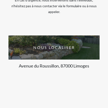
En cas d’urgence, nous intervenons dans l’immédiat,
n’hésitez pas à nous contacter via le formulaire ou à nous
appeler.
NOUS LOCALISER
Avenue du Roussillon, 87000 Limoges