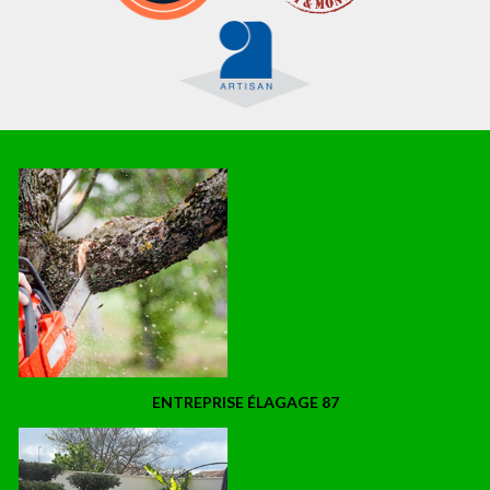
ENTREPRISE ÉLAGAGE 87