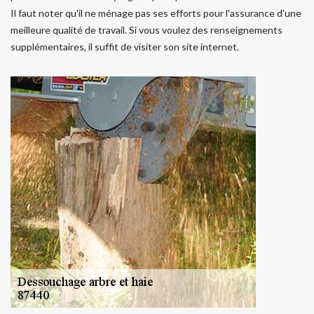
Il faut noter qu'il ne ménage pas ses efforts pour l'assurance d'une
meilleure qualité de travail. Si vous voulez des renseignements
supplémentaires, il suffit de visiter son site internet.