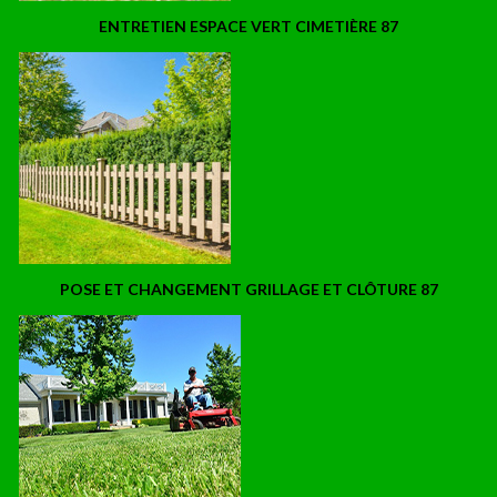
ENTRETIEN ESPACE VERT CIMETIÈRE 87
POSE ET CHANGEMENT GRILLAGE ET CLÔTURE 87