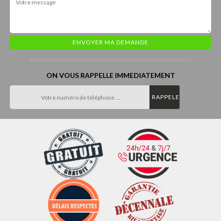
ON VOUS RAPPELLE IMMEDIATEMENT