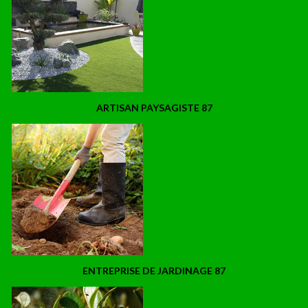
ARTISAN PAYSAGISTE 87
ENTREPRISE DE JARDINAGE 87