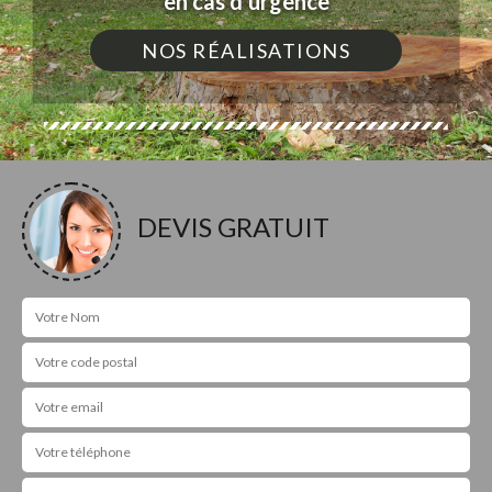
en cas d'urgence
NOS RÉALISATIONS
DEVIS GRATUIT