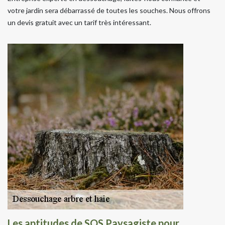
votre jardin sera débarrassé de toutes les souches. Nous offrons
un devis gratuit avec un tarif très intéressant.
Les aptitudes de SOS Paysagiste pour