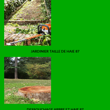
JARDINIER TAILLE DE HAIE 87
DESSOUCHAGE ARBRE ET HAIE 87