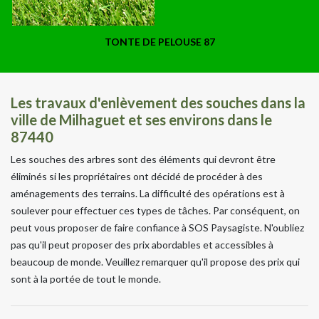
TONTE DE PELOUSE 87
Les travaux d'enlèvement des souches dans la
ville de Milhaguet et ses environs dans le
87440
Les souches des arbres sont des éléments qui devront être
éliminés si les propriétaires ont décidé de procéder à des
aménagements des terrains. La difficulté des opérations est à
soulever pour effectuer ces types de tâches. Par conséquent, on
peut vous proposer de faire confiance à SOS Paysagiste. N'oubliez
pas qu'il peut proposer des prix abordables et accessibles à
beaucoup de monde. Veuillez remarquer qu'il propose des prix qui
sont à la portée de tout le monde.