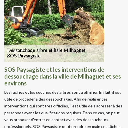
SOS Paysagiste et les interventions de
dessouchage dans la ville de Milhaguet et ses
environs
Les racines et les souches des arbres sont à éliminer. En fait, il est
utile de procéder à des dessouchages. Afin de réaliser ces
interventions qui sont très difficiles, il est utile de s'adresser à des
personnes ayant les qualifications requises. Dans ce cas, on peut
vous proposer d'entrer en contact avec des dessoucheurs
professionnels. SOS Paysagiste peut prendre en main ces tâches.