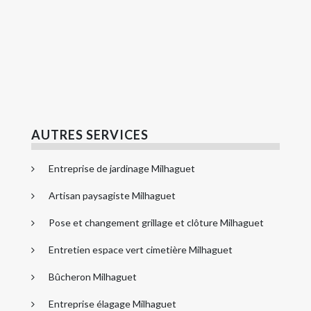
AUTRES SERVICES
Entreprise de jardinage Milhaguet
Artisan paysagiste Milhaguet
Pose et changement grillage et clôture Milhaguet
Entretien espace vert cimetière Milhaguet
Bûcheron Milhaguet
Entreprise élagage Milhaguet