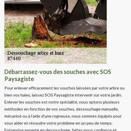
Débarrassez-vous des souches avec SOS
Paysagiste
Pour enlever efficacement les souches laissées par votre arbre ou
bien vos haies, laissez SOS Paysagiste intervenir sur votre jardin.
Enlever les souches est notre spécialité, nous optons plusieurs
méthodes en fonction de vos souches, dessouchage manuelle,
mécanisé ou à l'aide d'une rogneuse, nous sommes équipés pour
vous aider et résoudre votre problème en un peu de temps.
Entreprise experte en dessouchage, faites-nous confiance et