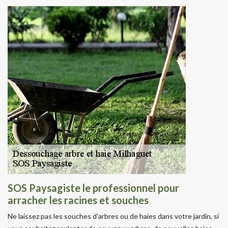
SOS Paysagiste le professionnel pour
arracher les racines et souches
Ne laissez pas les souches d'arbres ou de haies dans votre jardin, si