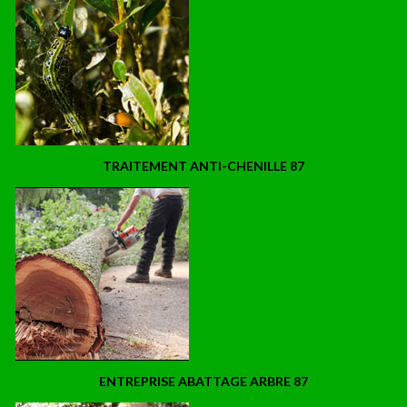
TRAITEMENT ANTI-CHENILLE 87
ENTREPRISE ABATTAGE ARBRE 87