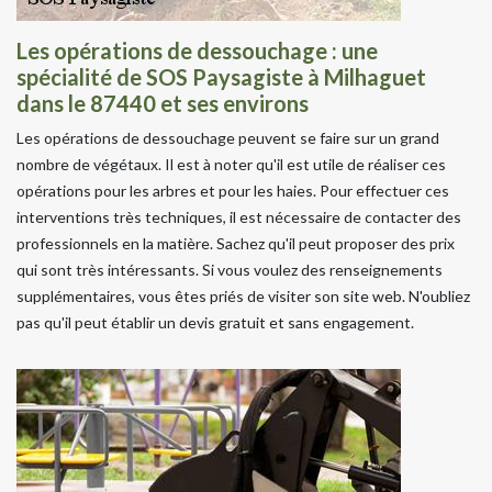
Les opérations de dessouchage : une
spécialité de SOS Paysagiste à Milhaguet
dans le 87440 et ses environs
Les opérations de dessouchage peuvent se faire sur un grand
nombre de végétaux. Il est à noter qu'il est utile de réaliser ces
opérations pour les arbres et pour les haies. Pour effectuer ces
interventions très techniques, il est nécessaire de contacter des
professionnels en la matière. Sachez qu'il peut proposer des prix
qui sont très intéressants. Si vous voulez des renseignements
supplémentaires, vous êtes priés de visiter son site web. N'oubliez
pas qu'il peut établir un devis gratuit et sans engagement.