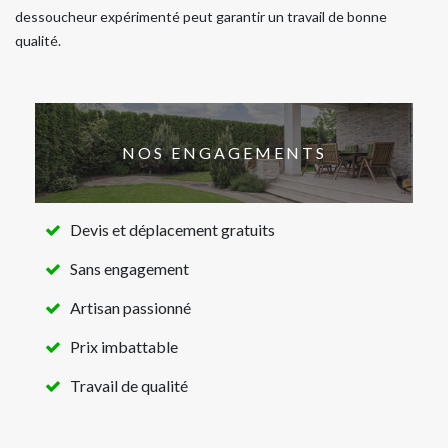
dessoucheur expérimenté peut garantir un travail de bonne
qualité.
NOS ENGAGEMENTS
Devis et déplacement gratuits
Sans engagement
Artisan passionné
Prix imbattable
Travail de qualité