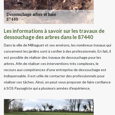
Les informations à savoir sur les travaux de
dessouchage des arbres dans le 87440
Dans la ville de Milhaguet et ses environs, les nombreux travaux qui
concernent les jardins sont à confier à des professionnels. En fait, il
est possible de réaliser des travaux de dessouchage pour les
arbres. Afin de réaliser ces interventions très complexes, le
recours aux compétences d'une entreprise de dessouchage est
indispensable. Il est utile de contacter des professionnels pour
réaliser ces tâches. Ainsi, on peut vous proposer de faire confiance
à SOS Paysagiste qui a plusieurs années d'expérience.