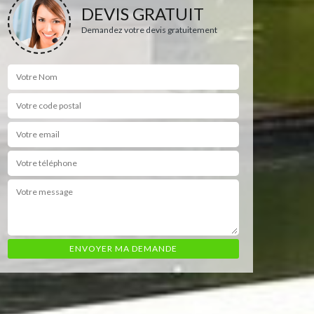
DEVIS GRATUIT
Demandez votre devis gratuitement