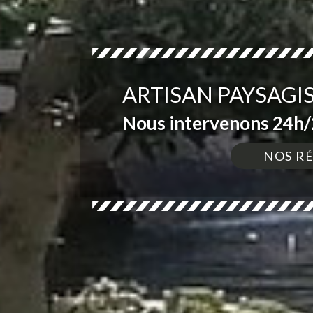
ARTISAN PAYSAGI
Nous intervenons 24h/2
NOS R