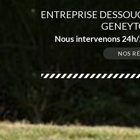
ENTREPRISE DESSOUC
GENEYT
Nous intervenons 24h/2
NOS R