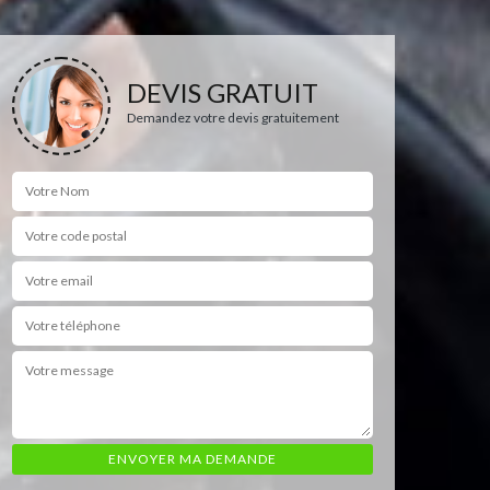
DEVIS GRATUIT
Demandez votre devis gratuitement