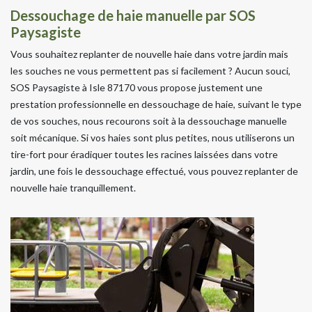
Dessouchage de haie manuelle par SOS
Paysagiste
Vous souhaitez replanter de nouvelle haie dans votre jardin mais
les souches ne vous permettent pas si facilement ? Aucun souci,
SOS Paysagiste à Isle 87170 vous propose justement une
prestation professionnelle en dessouchage de haie, suivant le type
de vos souches, nous recourons soit à la dessouchage manuelle
soit mécanique. Si vos haies sont plus petites, nous utiliserons un
tire-fort pour éradiquer toutes les racines laissées dans votre
jardin, une fois le dessouchage effectué, vous pouvez replanter de
nouvelle haie tranquillement.