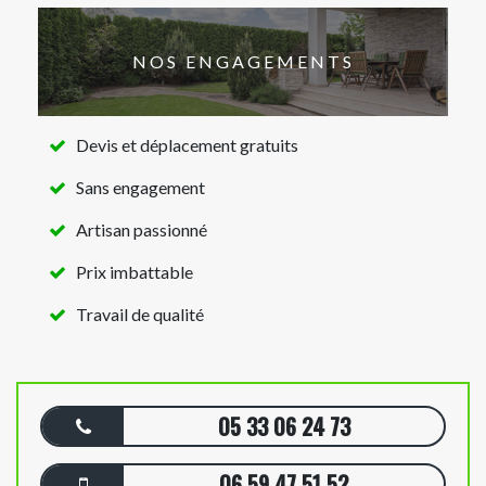
NOS ENGAGEMENTS
Devis et déplacement gratuits
Sans engagement
Artisan passionné
Prix imbattable
Travail de qualité
05 33 06 24 73
06 59 47 51 52