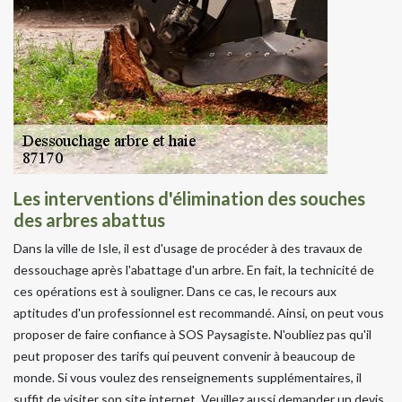
Les interventions d'élimination des souches
des arbres abattus
Dans la ville de Isle, il est d'usage de procéder à des travaux de
dessouchage après l'abattage d'un arbre. En fait, la technicité de
ces opérations est à souligner. Dans ce cas, le recours aux
aptitudes d'un professionnel est recommandé. Ainsi, on peut vous
proposer de faire confiance à SOS Paysagiste. N'oubliez pas qu'il
peut proposer des tarifs qui peuvent convenir à beaucoup de
monde. Si vous voulez des renseignements supplémentaires, il
suffit de visiter son site internet. Veuillez aussi demander un devis