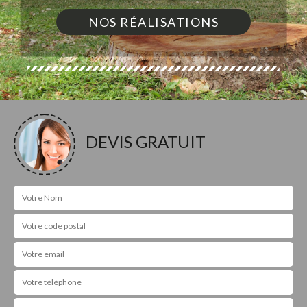
NOS RÉALISATIONS
DEVIS GRATUIT