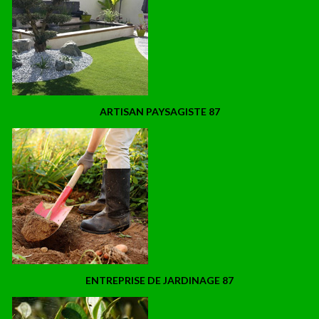
ARTISAN PAYSAGISTE 87
ENTREPRISE DE JARDINAGE 87