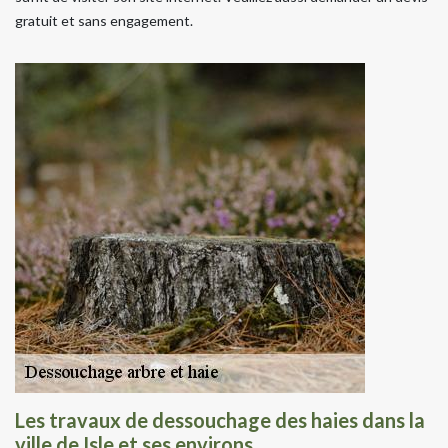
gratuit et sans engagement.
Les travaux de dessouchage des haies dans la
ville de Isle et ses environs