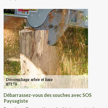
Débarrassez-vous des souches avec SOS
Paysagiste