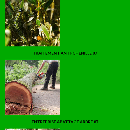
TRAITEMENT ANTI-CHENILLE 87
ENTREPRISE ABATTAGE ARBRE 87