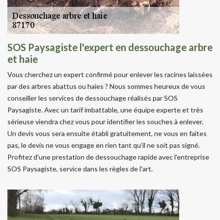
SOS Paysagiste l'expert en dessouchage arbre
et haie
Vous cherchez un expert confirmé pour enlever les racines laissées
par des arbres abattus ou haies ? Nous sommes heureux de vous
conseiller les services de dessouchage réalisés par SOS
Paysagiste. Avec un tarif imbattable, une équipe experte et très
sérieuse viendra chez vous pour identifier les souches à enlever.
Un devis vous sera ensuite établi gratuitement, ne vous en faites
pas, le devis ne vous engage en rien tant qu'il ne soit pas signé.
Profitez d'une prestation de dessouchage rapide avec l'entreprise
SOS Paysagiste, service dans les règles de l'art.