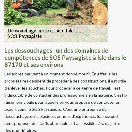
Les dessouchages : un des domaines de
compétences de SOS Paysagiste à Isle dans le
87170 et ses environs
Les arbres peuvent à un moment donné mourir. En effet, si les
propriétaires décident de procéder à des constructions, il est utile
d'enlever les souches. Pour procéder à ce genre de travail, il est
indiscutable de contacter des professionnels en la matière. C'est la
raison principale pour laquelle on vous propose de contacter un
expert comme SOS Paysagiste. C'est une entreprise de
dessouchage qui a plusieurs années d'expérience. Sachez qu'il
peut proposer des tarifs abordables et accessibles à la majorité
des propriétaires.