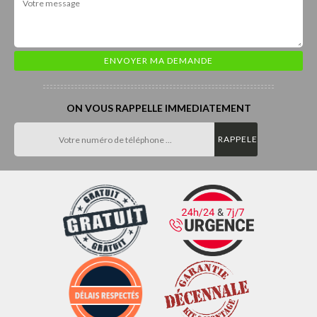
ON VOUS RAPPELLE IMMEDIATEMENT