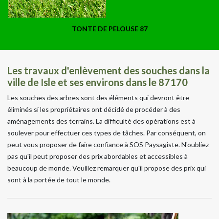
TONTE DE PELOUSE 87
Les travaux d'enlèvement des souches dans la
ville de Isle et ses environs dans le 87170
Les souches des arbres sont des éléments qui devront être
éliminés si les propriétaires ont décidé de procéder à des
aménagements des terrains. La difficulté des opérations est à
soulever pour effectuer ces types de tâches. Par conséquent, on
peut vous proposer de faire confiance à SOS Paysagiste. N'oubliez
pas qu'il peut proposer des prix abordables et accessibles à
beaucoup de monde. Veuillez remarquer qu'il propose des prix qui
sont à la portée de tout le monde.