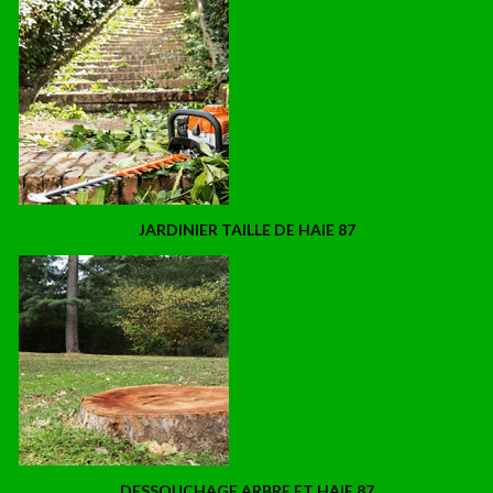
JARDINIER TAILLE DE HAIE 87
DESSOUCHAGE ARBRE ET HAIE 87