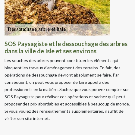
SOS Paysagiste et le dessouchage des arbres
dans la ville de Isle et ses environs
Les souches des arbres peuvent constituer les éléments qui
bloquent les travaux d'aménagement des terrains. En fait, des
opérations de dessouchage devront absolument se faire. Par
conséquent, on peut vous proposer de faire appel à des
professionnels en la matière. Sachez que vous pouvez compter sur
SOS Paysagiste pour réaliser ces opérations et sachez qu'il peut
proposer des prix abordables et accessibles à beaucoup de monde.
Si vous voulez des renseignements supplémentaires, il suffit de
visiter son site internet.