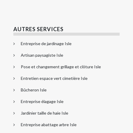
AUTRES SERVICES
Entreprise de jardinage Isle
Artisan paysagiste Isle
Pose et changement grillage et clôture Isle
Entretien espace vert cimetière Isle
Bûcheron Isle
Entreprise élagage Isle
Jardinier taille de haie Isle
Entreprise abattage arbre Isle