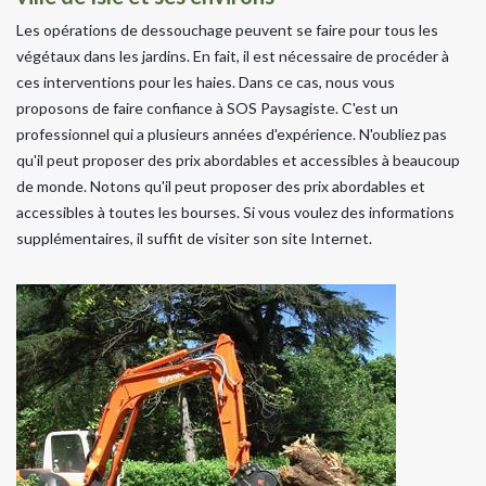
Les opérations de dessouchage peuvent se faire pour tous les
végétaux dans les jardins. En fait, il est nécessaire de procéder à
ces interventions pour les haies. Dans ce cas, nous vous
proposons de faire confiance à SOS Paysagiste. C'est un
professionnel qui a plusieurs années d'expérience. N'oubliez pas
qu'il peut proposer des prix abordables et accessibles à beaucoup
de monde. Notons qu'il peut proposer des prix abordables et
accessibles à toutes les bourses. Si vous voulez des informations
supplémentaires, il suffit de visiter son site Internet.