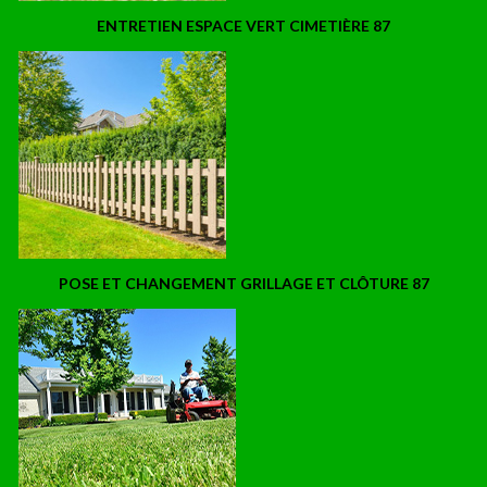
ENTRETIEN ESPACE VERT CIMETIÈRE 87
POSE ET CHANGEMENT GRILLAGE ET CLÔTURE 87