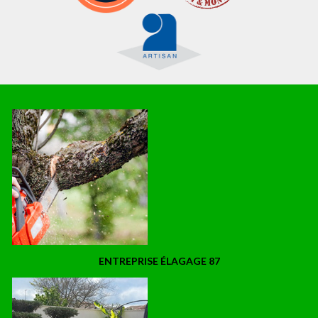
ENTREPRISE ÉLAGAGE 87