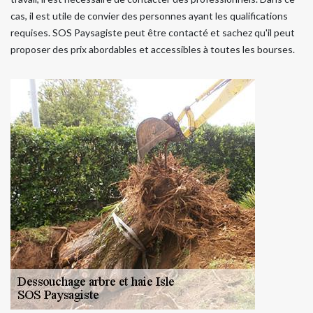
cas, il est utile de convier des personnes ayant les qualifications
requises. SOS Paysagiste peut être contacté et sachez qu'il peut
proposer des prix abordables et accessibles à toutes les bourses.