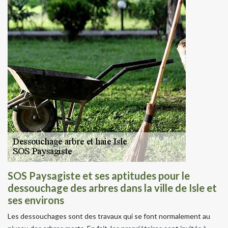
SOS Paysagiste et ses aptitudes pour le
dessouchage des arbres dans la ville de Isle et
ses environs
Les dessouchages sont des travaux qui se font normalement au