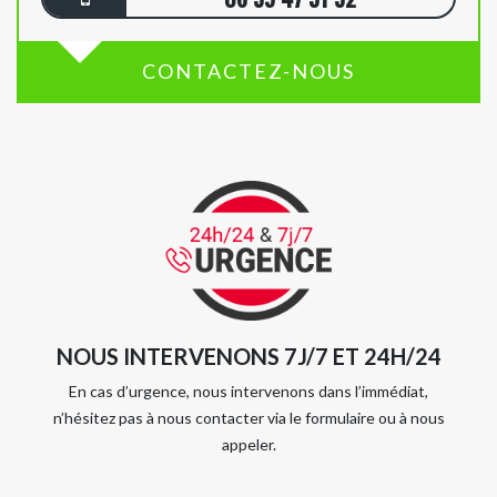
CONTACTEZ-NOUS
NOUS INTERVENONS 7J/7 ET 24H/24
En cas d’urgence, nous intervenons dans l’immédiat,
n’hésitez pas à nous contacter via le formulaire ou à nous
appeler.