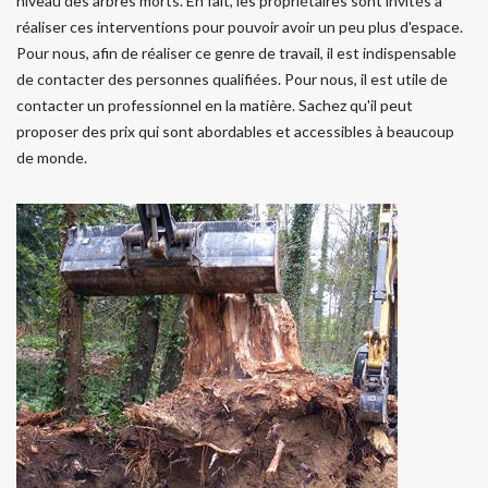
niveau des arbres morts. En fait, les propriétaires sont invités à
réaliser ces interventions pour pouvoir avoir un peu plus d'espace.
Pour nous, afin de réaliser ce genre de travail, il est indispensable
de contacter des personnes qualifiées. Pour nous, il est utile de
contacter un professionnel en la matière. Sachez qu'il peut
proposer des prix qui sont abordables et accessibles à beaucoup
de monde.