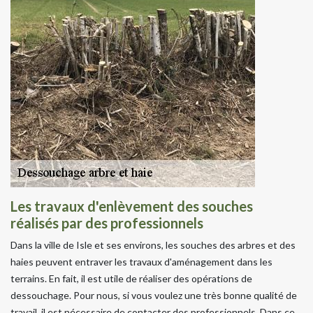
Les travaux d'enlèvement des souches
réalisés par des professionnels
Dans la ville de Isle et ses environs, les souches des arbres et des
haies peuvent entraver les travaux d'aménagement dans les
terrains. En fait, il est utile de réaliser des opérations de
dessouchage. Pour nous, si vous voulez une très bonne qualité de
travail, il est nécessaire de contacter des professionnels. Dans ce