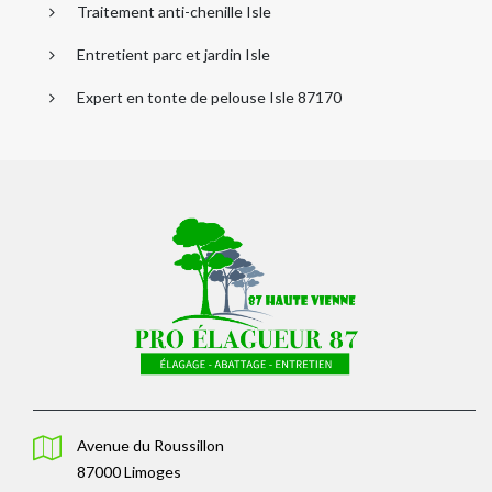
Traitement anti-chenille Isle
Entretient parc et jardin Isle
Expert en tonte de pelouse Isle 87170
Avenue du Roussillon
87000 Limoges