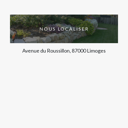
NOUS LOCALISER
Avenue du Roussillon, 87000 Limoges