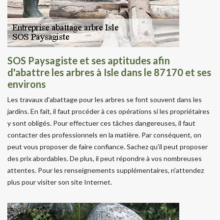
SOS Paysagiste et ses aptitudes afin
d'abattre les arbres à Isle dans le 87170 et ses
environs
Les travaux d'abattage pour les arbres se font souvent dans les
jardins. En fait, il faut procéder à ces opérations si les propriétaires
y sont obligés. Pour effectuer ces tâches dangereuses, il faut
contacter des professionnels en la matière. Par conséquent, on
peut vous proposer de faire confiance. Sachez qu'il peut proposer
des prix abordables. De plus, il peut répondre à vos nombreuses
attentes. Pour les renseignements supplémentaires, n'attendez
plus pour visiter son site Internet.