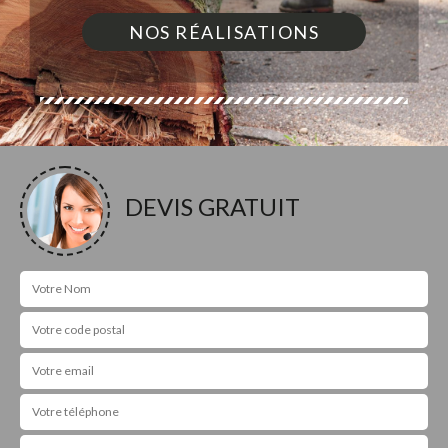
NOS RÉALISATIONS
DEVIS GRATUIT