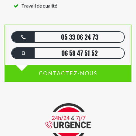
Travail de qualité
05 33 06 24 73
06 59 47 51 52
CONTACTEZ-NOUS