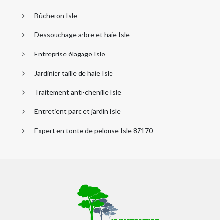
Bûcheron Isle
Dessouchage arbre et haie Isle
Entreprise élagage Isle
Jardinier taille de haie Isle
Traitement anti-chenille Isle
Entretient parc et jardin Isle
Expert en tonte de pelouse Isle 87170