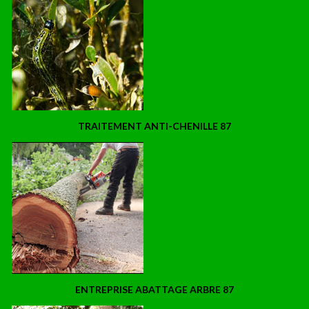
TRAITEMENT ANTI-CHENILLE 87
ENTREPRISE ABATTAGE ARBRE 87