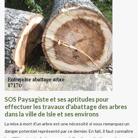
SOS Paysagiste et ses aptitudes pour
effectuer les travaux d'abattage des arbres
dans la ville de Isle et ses environs
La mise à mort d'un arbre est une nécessité si vous remarquez un
danger potentiel représenté par ce dernier. En fait, il faut connaître