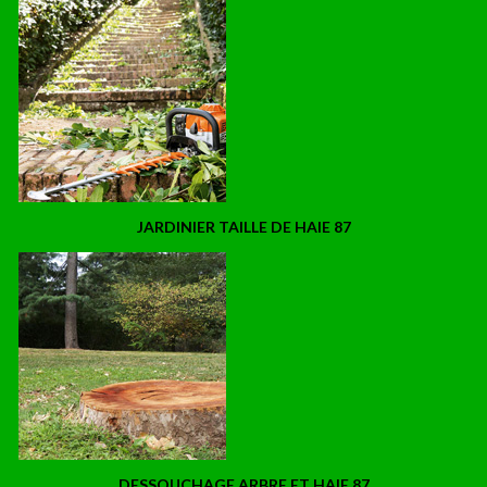
JARDINIER TAILLE DE HAIE 87
DESSOUCHAGE ARBRE ET HAIE 87