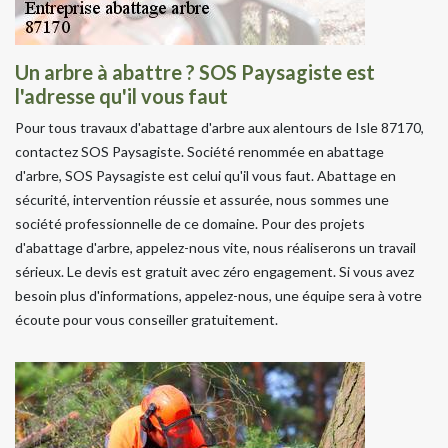
Un arbre à abattre ? SOS Paysagiste est
l'adresse qu'il vous faut
Pour tous travaux d'abattage d'arbre aux alentours de Isle 87170,
contactez SOS Paysagiste. Société renommée en abattage
d'arbre, SOS Paysagiste est celui qu'il vous faut. Abattage en
sécurité, intervention réussie et assurée, nous sommes une
société professionnelle de ce domaine. Pour des projets
d'abattage d'arbre, appelez-nous vite, nous réaliserons un travail
sérieux. Le devis est gratuit avec zéro engagement. Si vous avez
besoin plus d'informations, appelez-nous, une équipe sera à votre
écoute pour vous conseiller gratuitement.