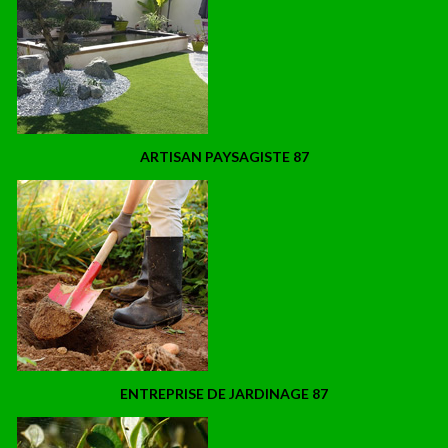
ARTISAN PAYSAGISTE 87
ENTREPRISE DE JARDINAGE 87