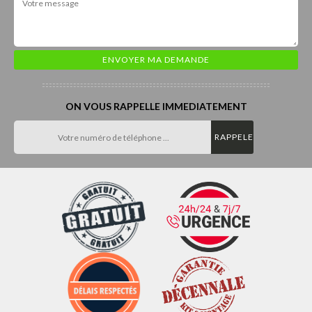
ON VOUS RAPPELLE IMMEDIATEMENT