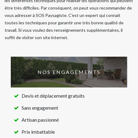
les différentes techniques pour réaliser les opérations qui peuvent
être très difficiles. Par conséquent, on peut vous recommander de
vous adresser à SOS Paysagiste. C'est un expert qui connait
toutes les techniques pour garantir une très bonne qualité de
travail. Si vous voulez des renseignements supplémentaires, il
suffit de visiter son site internet.
NOS ENGAGEMENTS
Devis et déplacement gratuits
Sans engagement
Artisan passionné
Prix imbattable