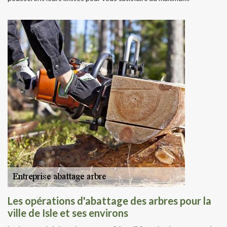
Les opérations d'abattage des arbres pour la
ville de Isle et ses environs