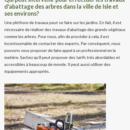
d'abattage des arbres dans la ville de Isle et
ses environs?
Une pléthore de travaux peut se faire sur les jardins. En fait, il est
nécessaire de réaliser des travaux d'abattage des grands végétaux
comme les arbres. Pour nous, afin de procéder à cela, il est
incontournable de contacter des experts. Par conséquent, nous
pouvons vous proposer de faire appel à un professionnel en la
matière. Sachez qu'il peut proposer des tarifs très abordables et
accessibles à beaucoup de monde. Il peut aussi utiliser des
équipements appropriés.