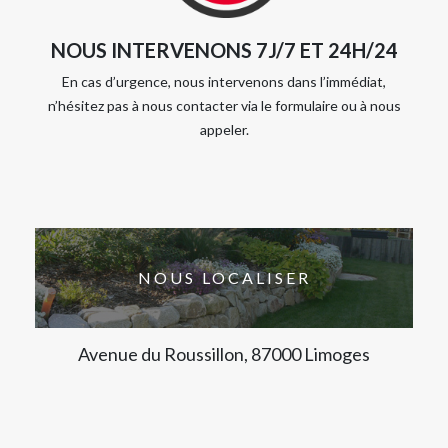
NOUS INTERVENONS 7J/7 ET 24H/24
En cas d’urgence, nous intervenons dans l’immédiat,
n’hésitez pas à nous contacter via le formulaire ou à nous
appeler.
NOUS LOCALISER
Avenue du Roussillon, 87000 Limoges