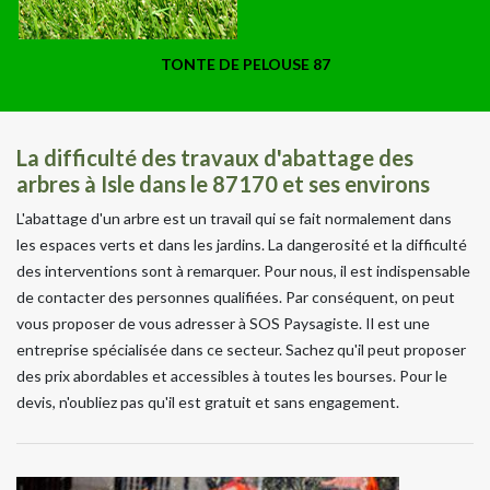
TONTE DE PELOUSE 87
La difficulté des travaux d'abattage des
arbres à Isle dans le 87170 et ses environs
L'abattage d'un arbre est un travail qui se fait normalement dans
les espaces verts et dans les jardins. La dangerosité et la difficulté
des interventions sont à remarquer. Pour nous, il est indispensable
de contacter des personnes qualifiées. Par conséquent, on peut
vous proposer de vous adresser à SOS Paysagiste. Il est une
entreprise spécialisée dans ce secteur. Sachez qu'il peut proposer
des prix abordables et accessibles à toutes les bourses. Pour le
devis, n'oubliez pas qu'il est gratuit et sans engagement.