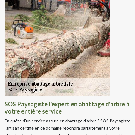
SOS Paysagiste l'expert en abattage d'arbre à
votre entière service
En quête d'un service assuré en abattage d'arbre ? SOS Paysagiste
l'artisan certifié en ce domaine répondra parfaitement à votre