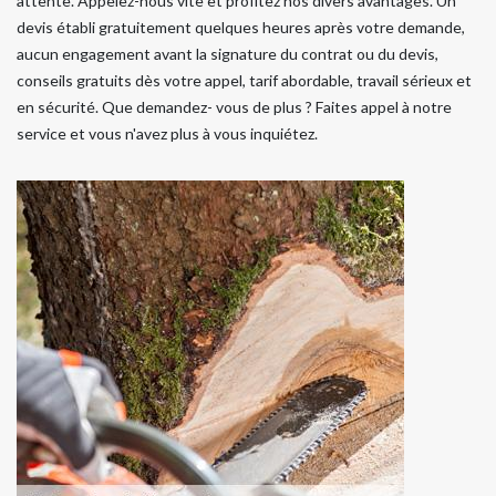
attente. Appelez-nous vite et profitez nos divers avantages. Un
devis établi gratuitement quelques heures après votre demande,
aucun engagement avant la signature du contrat ou du devis,
conseils gratuits dès votre appel, tarif abordable, travail sérieux et
en sécurité. Que demandez- vous de plus ? Faites appel à notre
service et vous n'avez plus à vous inquiétez.