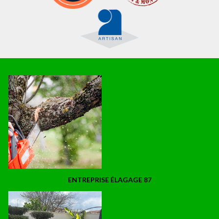
ENTREPRISE ÉLAGAGE 87