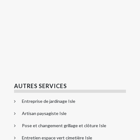
AUTRES SERVICES
Entreprise de jardinage Isle
Artisan paysagiste Isle
Pose et changement grillage et clôture Isle
Entretien espace vert cimetière Isle