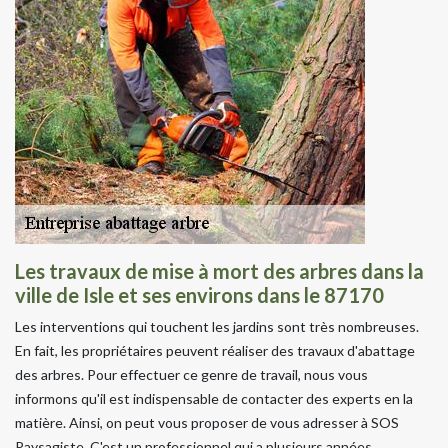
Les travaux de mise à mort des arbres dans la
ville de Isle et ses environs dans le 87170
Les interventions qui touchent les jardins sont très nombreuses.
En fait, les propriétaires peuvent réaliser des travaux d'abattage
des arbres. Pour effectuer ce genre de travail, nous vous
informons qu'il est indispensable de contacter des experts en la
matière. Ainsi, on peut vous proposer de vous adresser à SOS
Paysagiste. C'est un professionnel qui a plusieurs années