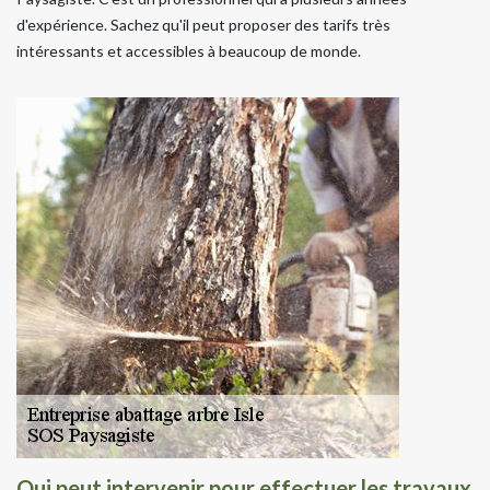
d'expérience. Sachez qu'il peut proposer des tarifs très
intéressants et accessibles à beaucoup de monde.
Qui peut intervenir pour effectuer les travaux