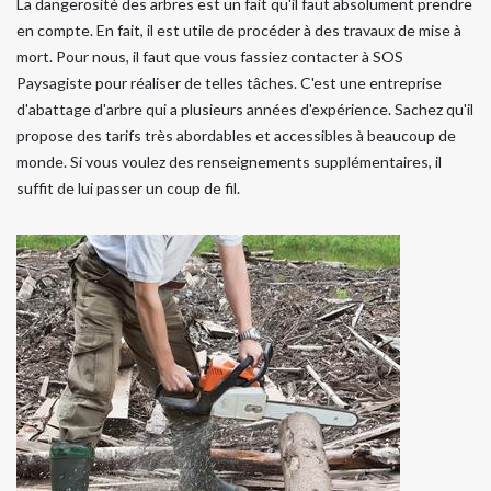
La dangerosité des arbres est un fait qu'il faut absolument prendre
en compte. En fait, il est utile de procéder à des travaux de mise à
mort. Pour nous, il faut que vous fassiez contacter à SOS
Paysagiste pour réaliser de telles tâches. C'est une entreprise
d'abattage d'arbre qui a plusieurs années d'expérience. Sachez qu'il
propose des tarifs très abordables et accessibles à beaucoup de
monde. Si vous voulez des renseignements supplémentaires, il
suffit de lui passer un coup de fil.