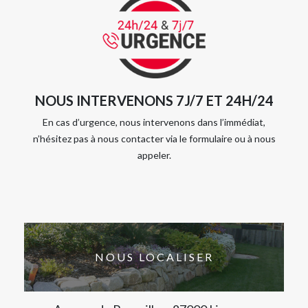
NOUS INTERVENONS 7J/7 ET 24H/24
En cas d’urgence, nous intervenons dans l’immédiat,
n’hésitez pas à nous contacter via le formulaire ou à nous
appeler.
NOUS LOCALISER