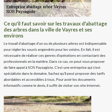
Ce qu'il faut savoir sur les travaux d'abattage
des arbres dans la ville de Vayres et ses
environs
Le travail d'abattage d'un ou de plusieurs arbres est indispensable
pour régler les soucis engendrés pour les voisins. En fait, il est
nécessaire de réaliser ces genres d'opérations en contactant des
professionnels en la matière. Dans ce cas, on peut vous proposer
de faire appel à SOS Paysagiste. C'est une entreprise qui s'est
spécialisée dans le domaine. Sachez qu'il peut proposer des tarifs
abordables et accessibles à tous. Pour avoir les documents
informatifs comme le devis, il suffit de visiter son site internet.