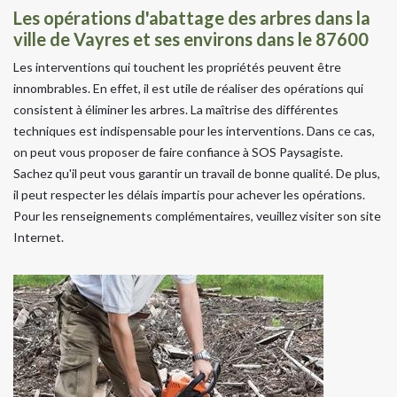
Les opérations d'abattage des arbres dans la
ville de Vayres et ses environs dans le 87600
Les interventions qui touchent les propriétés peuvent être
innombrables. En effet, il est utile de réaliser des opérations qui
consistent à éliminer les arbres. La maîtrise des différentes
techniques est indispensable pour les interventions. Dans ce cas,
on peut vous proposer de faire confiance à SOS Paysagiste.
Sachez qu'il peut vous garantir un travail de bonne qualité. De plus,
il peut respecter les délais impartis pour achever les opérations.
Pour les renseignements complémentaires, veuillez visiter son site
Internet.