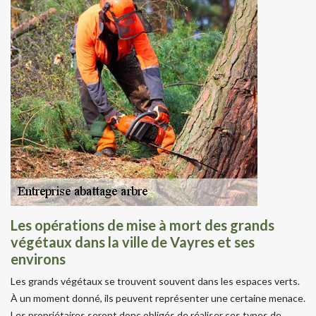
Les opérations de mise à mort des grands
végétaux dans la ville de Vayres et ses
environs
Les grands végétaux se trouvent souvent dans les espaces verts.
À un moment donné, ils peuvent représenter une certaine menace.
Les propriétaires seront donc obligés de réaliser ces types de