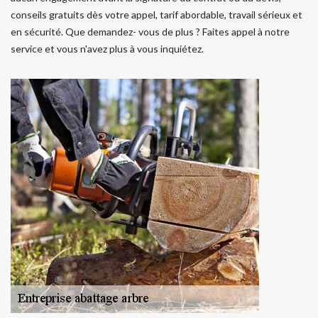
conseils gratuits dès votre appel, tarif abordable, travail sérieux et
en sécurité. Que demandez- vous de plus ? Faites appel à notre
service et vous n'avez plus à vous inquiétez.