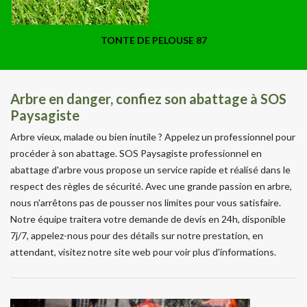
TONTE DE PELOUSE 87
Arbre en danger, confiez son abattage à SOS
Paysagiste
Arbre vieux, malade ou bien inutile ? Appelez un professionnel pour
procéder à son abattage. SOS Paysagiste professionnel en
abattage d'arbre vous propose un service rapide et réalisé dans le
respect des règles de sécurité. Avec une grande passion en arbre,
nous n'arrêtons pas de pousser nos limites pour vous satisfaire.
Notre équipe traitera votre demande de devis en 24h, disponible
7j/7, appelez-nous pour des détails sur notre prestation, en
attendant, visitez notre site web pour voir plus d'informations.