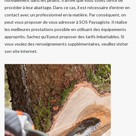
normalement dans les jardins. Il arrive que vous soyez tenté de
procéder à leur abattage. Dans ce cas, il est nécessaire d'entrer en
contact avec un professionnel en la matière. Par conséquent, on
peut vous proposer de vous adresser à SOS Paysagiste. Il réalise
les meilleures prestations possible en utilisant des équipements
appropriés. Sachez qu'il peut proposer des tarifs imbattables. Si
vous voulez des renseignements supplémentaires, veuillez visiter
son site internet.