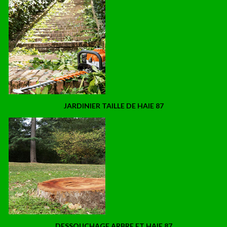
JARDINIER TAILLE DE HAIE 87
DESSOUCHAGE ARBRE ET HAIE 87