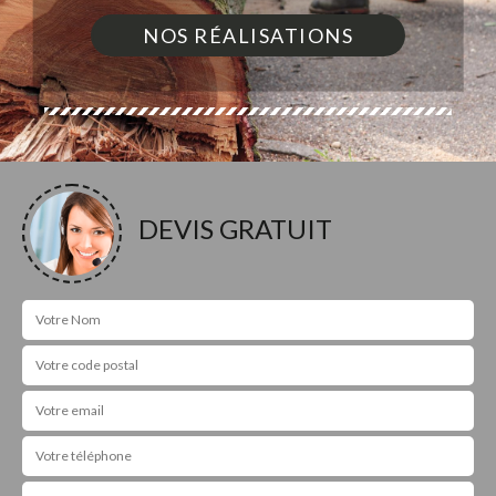
NOS RÉALISATIONS
DEVIS GRATUIT