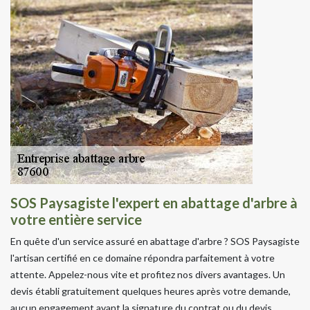
SOS Paysagiste l'expert en abattage d'arbre à
votre entière service
En quête d'un service assuré en abattage d'arbre ? SOS Paysagiste
l'artisan certifié en ce domaine répondra parfaitement à votre
attente. Appelez-nous vite et profitez nos divers avantages. Un
devis établi gratuitement quelques heures après votre demande,
aucun engagement avant la signature du contrat ou du devis,