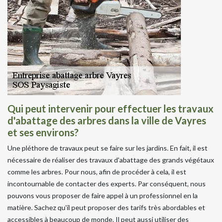
Qui peut intervenir pour effectuer les travaux
d'abattage des arbres dans la ville de Vayres
et ses environs?
Une pléthore de travaux peut se faire sur les jardins. En fait, il est
nécessaire de réaliser des travaux d'abattage des grands végétaux
comme les arbres. Pour nous, afin de procéder à cela, il est
incontournable de contacter des experts. Par conséquent, nous
pouvons vous proposer de faire appel à un professionnel en la
matière. Sachez qu'il peut proposer des tarifs très abordables et
accessibles à beaucoup de monde. Il peut aussi utiliser des