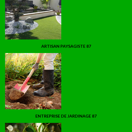
ARTISAN PAYSAGISTE 87
ENTREPRISE DE JARDINAGE 87