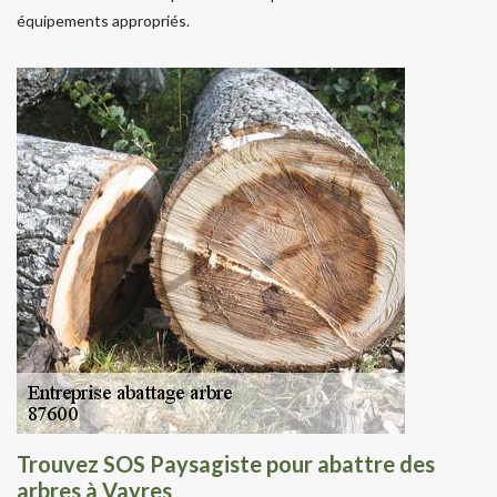
équipements appropriés.
Trouvez SOS Paysagiste pour abattre des
arbres à Vayres