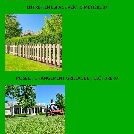
ENTRETIEN ESPACE VERT CIMETIÈRE 87
POSE ET CHANGEMENT GRILLAGE ET CLÔTURE 87