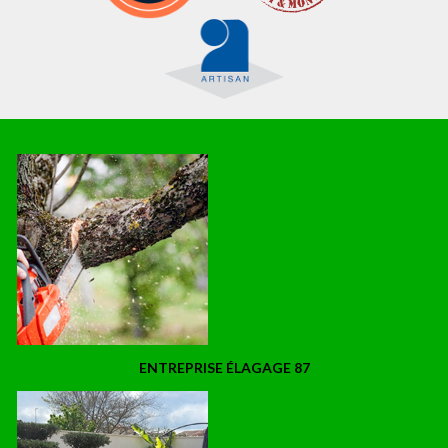
ENTREPRISE ÉLAGAGE 87