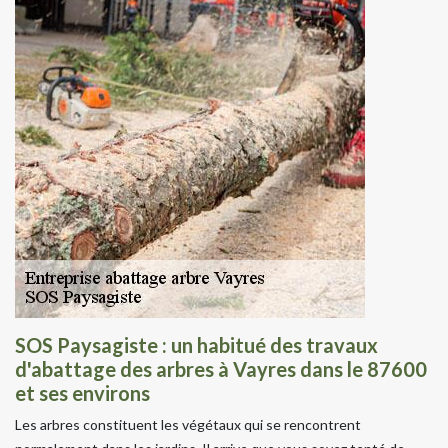
SOS Paysagiste : un habitué des travaux
d'abattage des arbres à Vayres dans le 87600
et ses environs
Les arbres constituent les végétaux qui se rencontrent