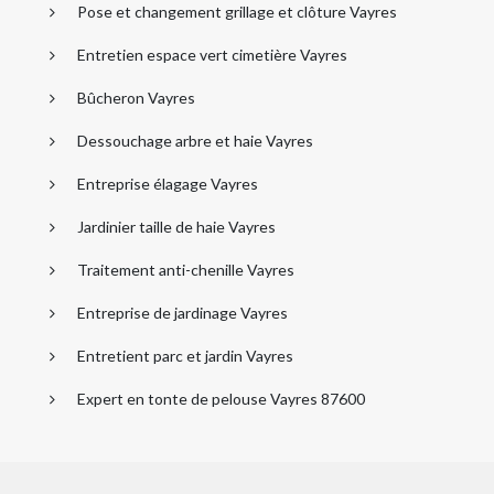
Pose et changement grillage et clôture Vayres
Entretien espace vert cimetière Vayres
Bûcheron Vayres
Dessouchage arbre et haie Vayres
Entreprise élagage Vayres
Jardinier taille de haie Vayres
Traitement anti-chenille Vayres
Entreprise de jardinage Vayres
Entretient parc et jardin Vayres
Expert en tonte de pelouse Vayres 87600