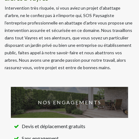
Intervention très risquée, si vous aviez un projet d'abattage
d'arbre, ne le confiez pas à n'importe qui, SOS Paysagiste
l'entreprise professionnelle en abattage d'arbre vous propose une
intervention assurée et sécurisée en ce domaine. Nous travaillons
dans tout Vayres et ses alentours, que vous soyez un particulier
disposant un jardin privé ou bien une entreprise ou établissement
public, faites appel à notre savoir-faire et nous abattrons vos
arbres. Nous avons une grande passion pour notre travail, alors
rassurez-vous, votre projet est entre de bonnes mains.
NOS ENGAGEMENTS
Devis et déplacement gratuits
Sans engagement