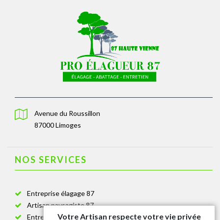
Avenue du Roussillon
87000 Limoges
NOS SERVICES
Entreprise élagage 87
Artisan paysagiste 87
Votre Artisan respecte votre vie privée
Entreprise de jardinage 87