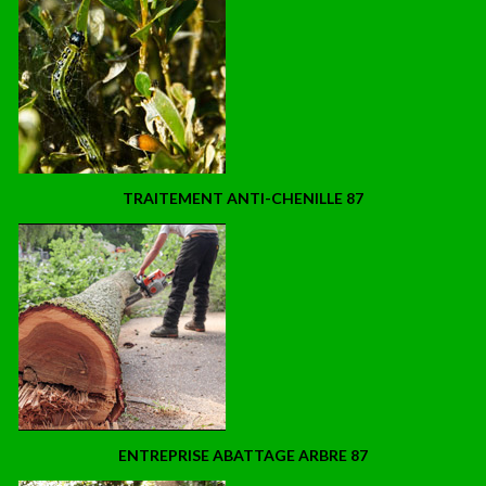
TRAITEMENT ANTI-CHENILLE 87
ENTREPRISE ABATTAGE ARBRE 87