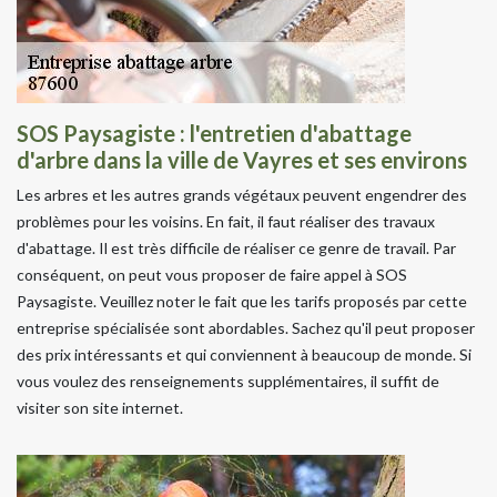
SOS Paysagiste : l'entretien d'abattage
d'arbre dans la ville de Vayres et ses environs
Les arbres et les autres grands végétaux peuvent engendrer des
problèmes pour les voisins. En fait, il faut réaliser des travaux
d'abattage. Il est très difficile de réaliser ce genre de travail. Par
conséquent, on peut vous proposer de faire appel à SOS
Paysagiste. Veuillez noter le fait que les tarifs proposés par cette
entreprise spécialisée sont abordables. Sachez qu'il peut proposer
des prix intéressants et qui conviennent à beaucoup de monde. Si
vous voulez des renseignements supplémentaires, il suffit de
visiter son site internet.