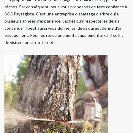
tâches. Par conséquent, nous vous proposons de faire confiance à
SOS Paysagiste. C'est une entreprise d'abattage d'arbre qui a
plusieurs années d'expérience. Sachez qu'il respecte les délais
convenus. Il peut aussi vous donner un devis qui est dénué d'un
engagement. Pour les renseignements supplémentaires, il suffit
de visiter son site internet.