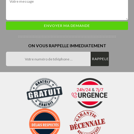
ON VOUS RAPPELLE IMMEDIATEMENT