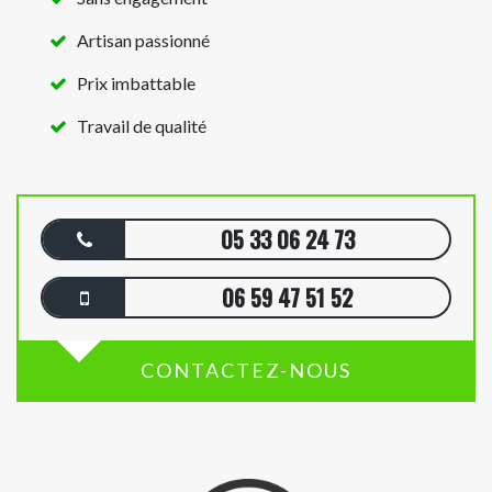
Artisan passionné
Prix imbattable
Travail de qualité
05 33 06 24 73
06 59 47 51 52
CONTACTEZ-NOUS