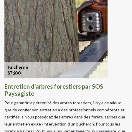
Entretien d'arbres forestiers par SOS
Paysagiste
Pour garantir la pérennité des arbres forestiers, il n'y a de mieux
que de confier son entretien à des professionnels compétents et
certifiés, si vous possédez des arbres dans des forêts, sachez que
leur entretien exige l'intervention d'un bûcheron. Pour tous les
forêts à Vayres 87600, vous pouvez engager SOS Paysagiste, que