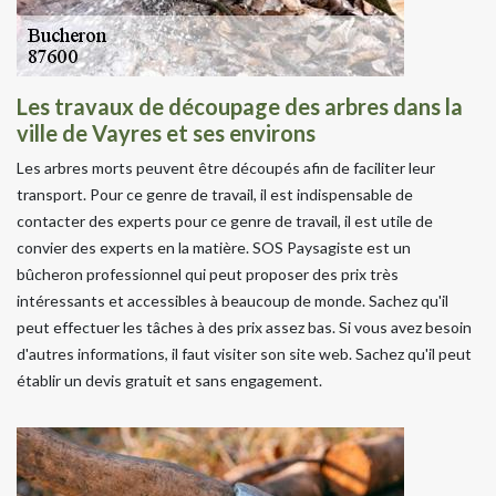
Les travaux de découpage des arbres dans la
ville de Vayres et ses environs
Les arbres morts peuvent être découpés afin de faciliter leur
transport. Pour ce genre de travail, il est indispensable de
contacter des experts pour ce genre de travail, il est utile de
convier des experts en la matière. SOS Paysagiste est un
bûcheron professionnel qui peut proposer des prix très
intéressants et accessibles à beaucoup de monde. Sachez qu'il
peut effectuer les tâches à des prix assez bas. Si vous avez besoin
d'autres informations, il faut visiter son site web. Sachez qu'il peut
établir un devis gratuit et sans engagement.