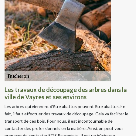
Les travaux de découpage des arbres dans la
ville de Vayres et ses environs
Les arbres qui viennent d'être abattus peuvent être abattus. En
fait, il faut effectuer des travaux de découpage. Cela va faciliter le
transport de ces bois. Pour nous, il est incontournable de
contacter des professionnels en la matière. Ainsi, on peut vous
proposer de contacter SOS Paysagiste. Il est un bûcheron