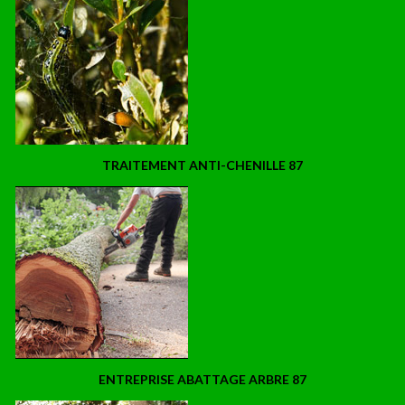
TRAITEMENT ANTI-CHENILLE 87
ENTREPRISE ABATTAGE ARBRE 87