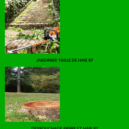
JARDINIER TAILLE DE HAIE 87
DESSOUCHAGE ARBRE ET HAIE 87