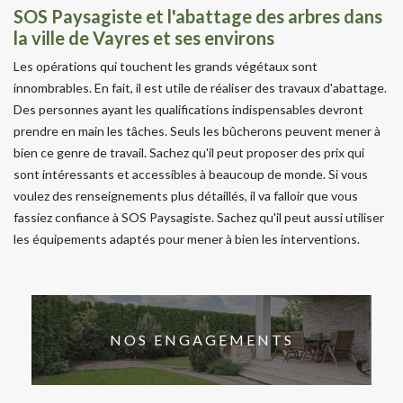
SOS Paysagiste et l'abattage des arbres dans
la ville de Vayres et ses environs
Les opérations qui touchent les grands végétaux sont
innombrables. En fait, il est utile de réaliser des travaux d'abattage.
Des personnes ayant les qualifications indispensables devront
prendre en main les tâches. Seuls les bûcherons peuvent mener à
bien ce genre de travail. Sachez qu'il peut proposer des prix qui
sont intéressants et accessibles à beaucoup de monde. Si vous
voulez des renseignements plus détaillés, il va falloir que vous
fassiez confiance à SOS Paysagiste. Sachez qu'il peut aussi utiliser
les équipements adaptés pour mener à bien les interventions.
NOS ENGAGEMENTS