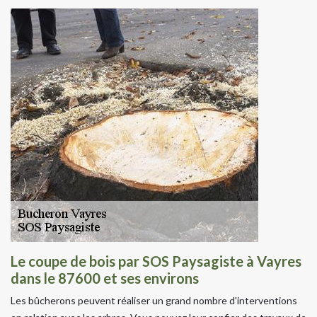
Le coupe de bois par SOS Paysagiste à Vayres
dans le 87600 et ses environs
Les bûcherons peuvent réaliser un grand nombre d'interventions