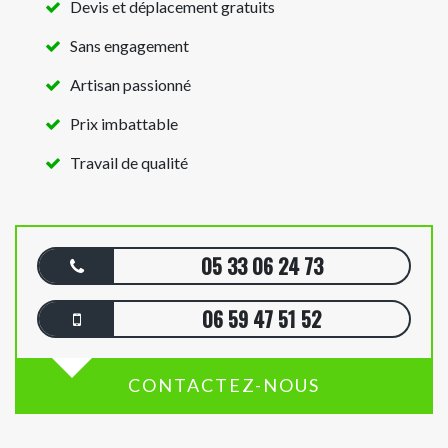
Devis et déplacement gratuits
Sans engagement
Artisan passionné
Prix imbattable
Travail de qualité
05 33 06 24 73
06 59 47 51 52
CONTACTEZ-NOUS