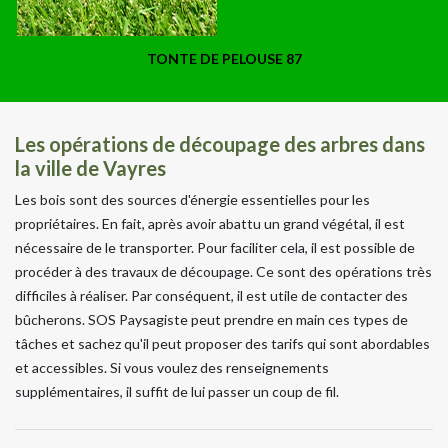
TONTE DE PELOUSE 87
Les opérations de découpage des arbres dans
la ville de Vayres
Les bois sont des sources d'énergie essentielles pour les
propriétaires. En fait, après avoir abattu un grand végétal, il est
nécessaire de le transporter. Pour faciliter cela, il est possible de
procéder à des travaux de découpage. Ce sont des opérations très
difficiles à réaliser. Par conséquent, il est utile de contacter des
bûcherons. SOS Paysagiste peut prendre en main ces types de
tâches et sachez qu'il peut proposer des tarifs qui sont abordables
et accessibles. Si vous voulez des renseignements
supplémentaires, il suffit de lui passer un coup de fil.