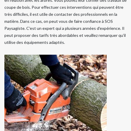
en relation avec les arbres. Vous pouvez leur confier des travaux de
coupe de bois. Pour effectuer ces interventions qui peuvent être
très difficiles, il est utile de contacter des professionnels en la
matière. Dans ce cas, on peut vous de faire confiance à SOS
Paysagiste. C'est un expert qui a plusieurs années d'expérience. Il
peut proposer des tarifs très abordables et veuillez remarquer qu'il
utilise des équipements adaptés.