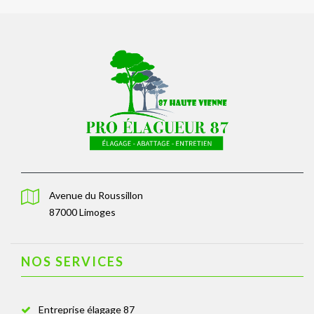
Avenue du Roussillon
87000 Limoges
NOS SERVICES
Entreprise élagage 87