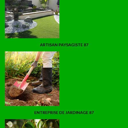
ARTISAN PAYSAGISTE 87
ENTREPRISE DE JARDINAGE 87