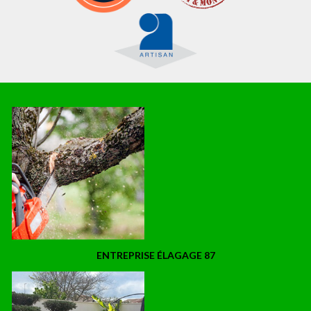
ENTREPRISE ÉLAGAGE 87