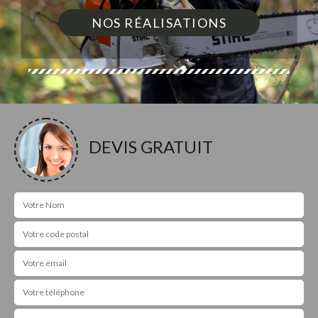
NOS RÉALISATIONS
DEVIS GRATUIT