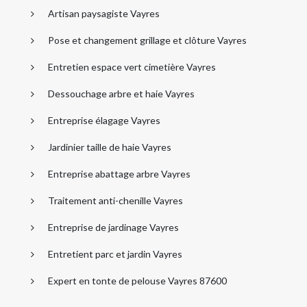
Artisan paysagiste Vayres
Pose et changement grillage et clôture Vayres
Entretien espace vert cimetière Vayres
Dessouchage arbre et haie Vayres
Entreprise élagage Vayres
Jardinier taille de haie Vayres
Entreprise abattage arbre Vayres
Traitement anti-chenille Vayres
Entreprise de jardinage Vayres
Entretient parc et jardin Vayres
Expert en tonte de pelouse Vayres 87600