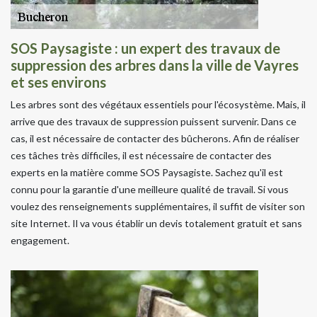
SOS Paysagiste : un expert des travaux de
suppression des arbres dans la ville de Vayres
et ses environs
Les arbres sont des végétaux essentiels pour l'écosystème. Mais, il
arrive que des travaux de suppression puissent survenir. Dans ce
cas, il est nécessaire de contacter des bûcherons. Afin de réaliser
ces tâches très difficiles, il est nécessaire de contacter des
experts en la matière comme SOS Paysagiste. Sachez qu'il est
connu pour la garantie d'une meilleure qualité de travail. Si vous
voulez des renseignements supplémentaires, il suffit de visiter son
site Internet. Il va vous établir un devis totalement gratuit et sans
engagement.