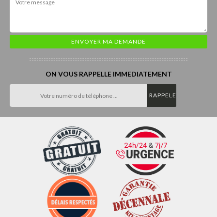
ON VOUS RAPPELLE IMMEDIATEMENT