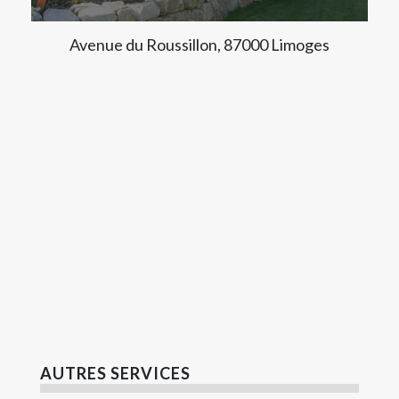
Avenue du Roussillon, 87000 Limoges
AUTRES SERVICES