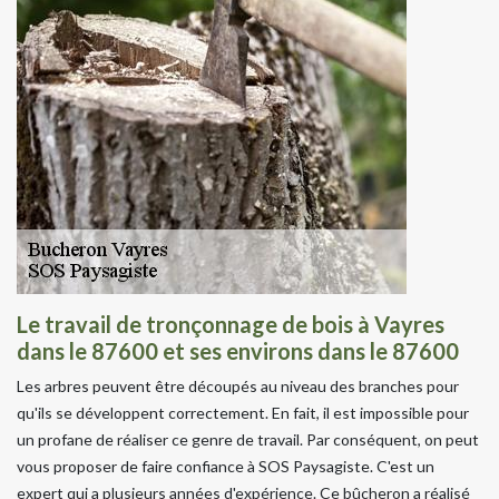
Le travail de tronçonnage de bois à Vayres
dans le 87600 et ses environs dans le 87600
Les arbres peuvent être découpés au niveau des branches pour
qu'ils se développent correctement. En fait, il est impossible pour
un profane de réaliser ce genre de travail. Par conséquent, on peut
vous proposer de faire confiance à SOS Paysagiste. C'est un
expert qui a plusieurs années d'expérience. Ce bûcheron a réalisé