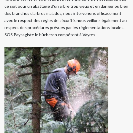
ce soit pour un abattage d'un arbre trop vieux et en danger ou bien
des branches d'arbres malades, nous intervenons efficacement
avec le respect des règles de sécurité, nous veillons également au
respect des procédures prévues par les réglementations locales.
SOS Paysagiste le bûcheron compétent à Vayres