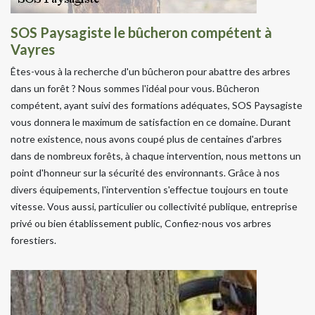
SOS Paysagiste le bûcheron compétent à
Vayres
Êtes-vous à la recherche d'un bûcheron pour abattre des arbres
dans un forêt ? Nous sommes l'idéal pour vous. Bûcheron
compétent, ayant suivi des formations adéquates, SOS Paysagiste
vous donnera le maximum de satisfaction en ce domaine. Durant
notre existence, nous avons coupé plus de centaines d'arbres
dans de nombreux forêts, à chaque intervention, nous mettons un
point d'honneur sur la sécurité des environnants. Grâce à nos
divers équipements, l'intervention s'effectue toujours en toute
vitesse. Vous aussi, particulier ou collectivité publique, entreprise
privé ou bien établissement public, Confiez-nous vos arbres
forestiers.