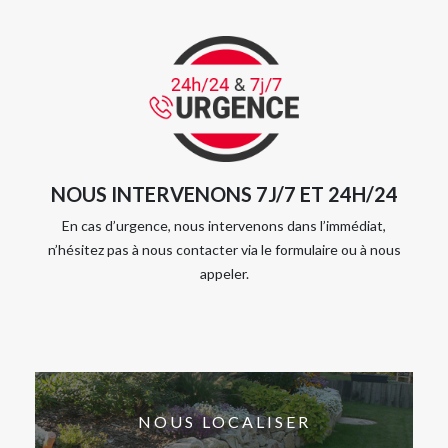
NOUS INTERVENONS 7J/7 ET 24H/24
En cas d’urgence, nous intervenons dans l’immédiat,
n’hésitez pas à nous contacter via le formulaire ou à nous
appeler.
NOUS LOCALISER