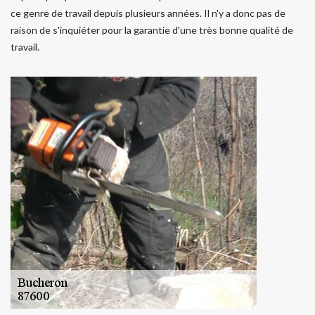
ce genre de travail depuis plusieurs années. Il n'y a donc pas de
raison de s'inquiéter pour la garantie d'une très bonne qualité de
travail.