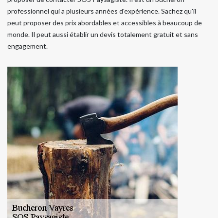
professionnel qui a plusieurs années d'expérience. Sachez qu'il
peut proposer des prix abordables et accessibles à beaucoup de
monde. Il peut aussi établir un devis totalement gratuit et sans
engagement.