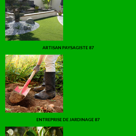
ARTISAN PAYSAGISTE 87
ENTREPRISE DE JARDINAGE 87