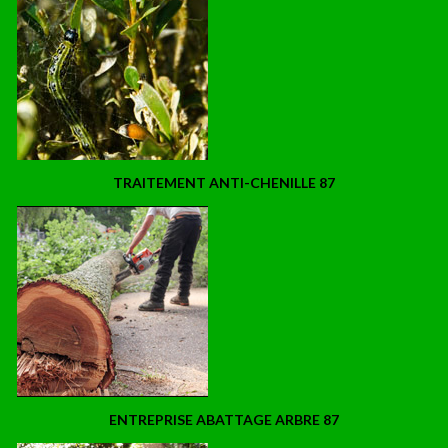
TRAITEMENT ANTI-CHENILLE 87
ENTREPRISE ABATTAGE ARBRE 87