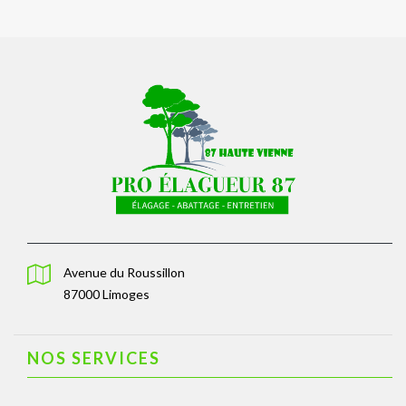
Avenue du Roussillon
87000 Limoges
NOS SERVICES