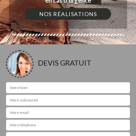
en cas d'urgence
NOS RÉALISATIONS
DEVIS GRATUIT