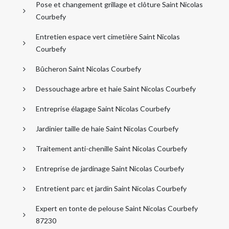
Pose et changement grillage et clôture Saint Nicolas
Courbefy
Entretien espace vert cimetière Saint Nicolas
Courbefy
Bûcheron Saint Nicolas Courbefy
Dessouchage arbre et haie Saint Nicolas Courbefy
Entreprise élagage Saint Nicolas Courbefy
Jardinier taille de haie Saint Nicolas Courbefy
Traitement anti-chenille Saint Nicolas Courbefy
Entreprise de jardinage Saint Nicolas Courbefy
Entretient parc et jardin Saint Nicolas Courbefy
Expert en tonte de pelouse Saint Nicolas Courbefy
87230