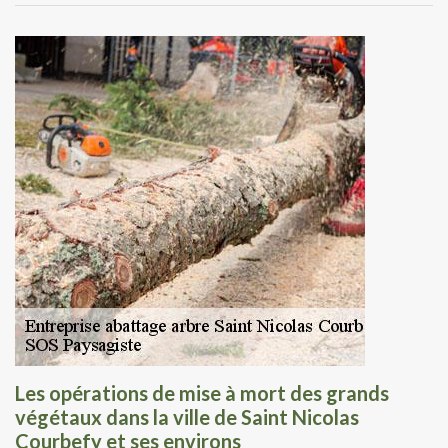
Les opérations de mise à mort des grands
végétaux dans la ville de Saint Nicolas
Courbefy et ses environs