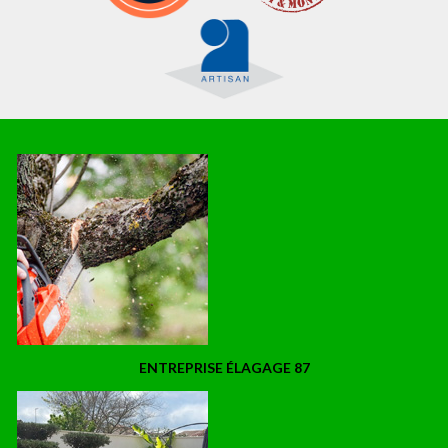
ENTREPRISE ÉLAGAGE 87