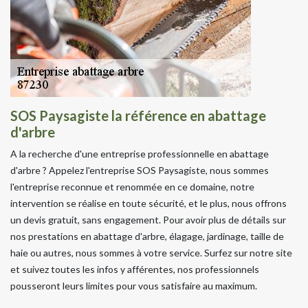
SOS Paysagiste la référence en abattage
d'arbre
A la recherche d'une entreprise professionnelle en abattage
d'arbre ? Appelez l'entreprise SOS Paysagiste, nous sommes
l'entreprise reconnue et renommée en ce domaine, notre
intervention se réalise en toute sécurité, et le plus, nous offrons
un devis gratuit, sans engagement. Pour avoir plus de détails sur
nos prestations en abattage d'arbre, élagage, jardinage, taille de
haie ou autres, nous sommes à votre service. Surfez sur notre site
et suivez toutes les infos y afférentes, nos professionnels
pousseront leurs limites pour vous satisfaire au maximum.