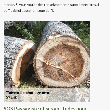
monde. Si vous voulez des renseignements supplémentaires, il
suffit de lui passer un coup de fil.
SOS Paysagiste et ses aptitudes pour