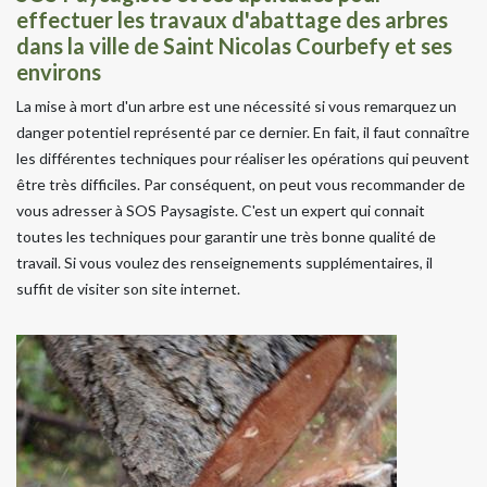
effectuer les travaux d'abattage des arbres
dans la ville de Saint Nicolas Courbefy et ses
environs
La mise à mort d'un arbre est une nécessité si vous remarquez un
danger potentiel représenté par ce dernier. En fait, il faut connaître
les différentes techniques pour réaliser les opérations qui peuvent
être très difficiles. Par conséquent, on peut vous recommander de
vous adresser à SOS Paysagiste. C'est un expert qui connait
toutes les techniques pour garantir une très bonne qualité de
travail. Si vous voulez des renseignements supplémentaires, il
suffit de visiter son site internet.