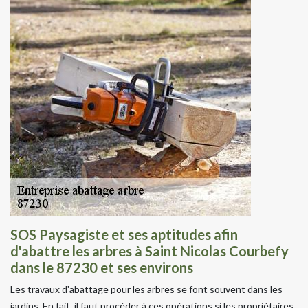
SOS Paysagiste et ses aptitudes afin
d'abattre les arbres à Saint Nicolas Courbefy
dans le 87230 et ses environs
Les travaux d'abattage pour les arbres se font souvent dans les
jardins. En fait, il faut procéder à ces opérations si les propriétaires