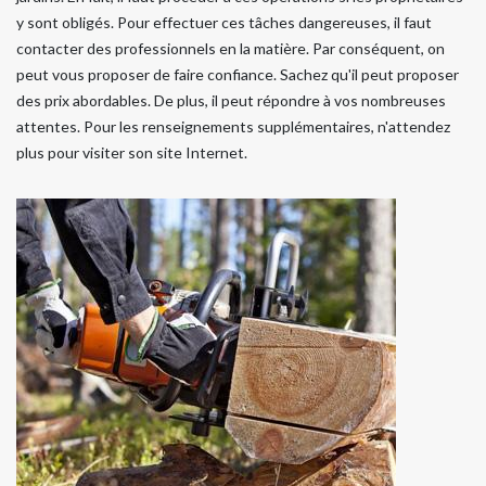
y sont obligés. Pour effectuer ces tâches dangereuses, il faut
contacter des professionnels en la matière. Par conséquent, on
peut vous proposer de faire confiance. Sachez qu'il peut proposer
des prix abordables. De plus, il peut répondre à vos nombreuses
attentes. Pour les renseignements supplémentaires, n'attendez
plus pour visiter son site Internet.