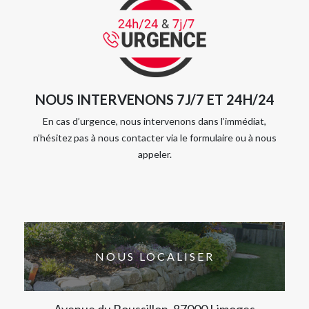
NOUS INTERVENONS 7J/7 ET 24H/24
En cas d’urgence, nous intervenons dans l’immédiat,
n’hésitez pas à nous contacter via le formulaire ou à nous
appeler.
NOUS LOCALISER
Avenue du Roussillon, 87000 Limoges