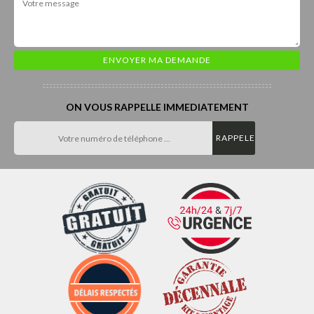
ON VOUS RAPPELLE IMMEDIATEMENT