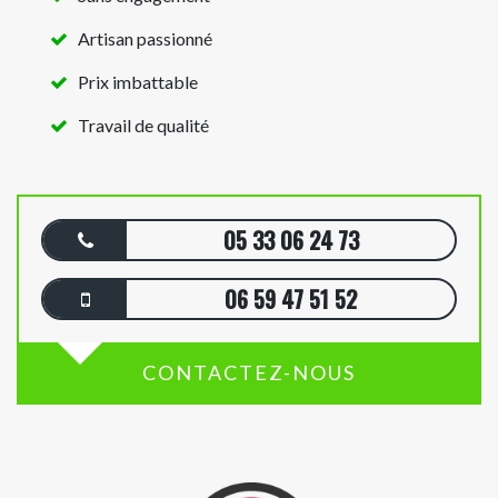
Artisan passionné
Prix imbattable
Travail de qualité
05 33 06 24 73
06 59 47 51 52
CONTACTEZ-NOUS