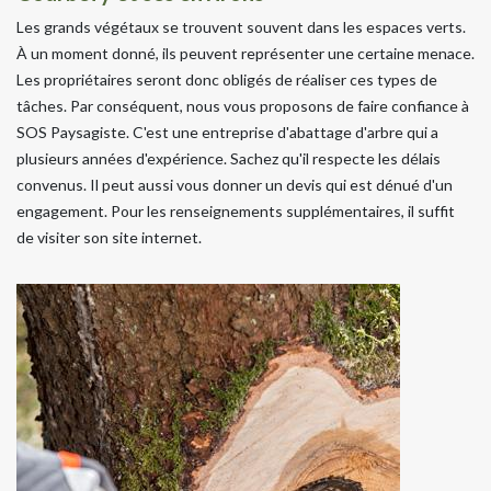
Les grands végétaux se trouvent souvent dans les espaces verts.
À un moment donné, ils peuvent représenter une certaine menace.
Les propriétaires seront donc obligés de réaliser ces types de
tâches. Par conséquent, nous vous proposons de faire confiance à
SOS Paysagiste. C'est une entreprise d'abattage d'arbre qui a
plusieurs années d'expérience. Sachez qu'il respecte les délais
convenus. Il peut aussi vous donner un devis qui est dénué d'un
engagement. Pour les renseignements supplémentaires, il suffit
de visiter son site internet.