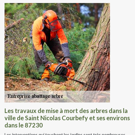
Les travaux de mise à mort des arbres dans la
ville de Saint Nicolas Courbefy et ses environs
dans le 87230
Les interventions qui touchent les jardins sont très nombreuses.