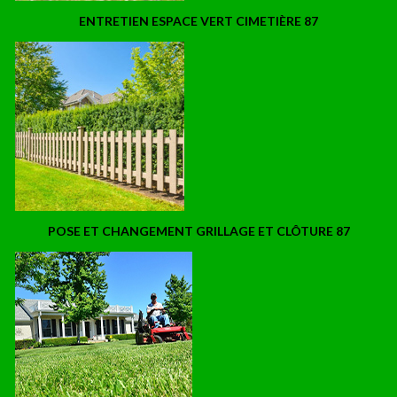
ENTRETIEN ESPACE VERT CIMETIÈRE 87
POSE ET CHANGEMENT GRILLAGE ET CLÔTURE 87