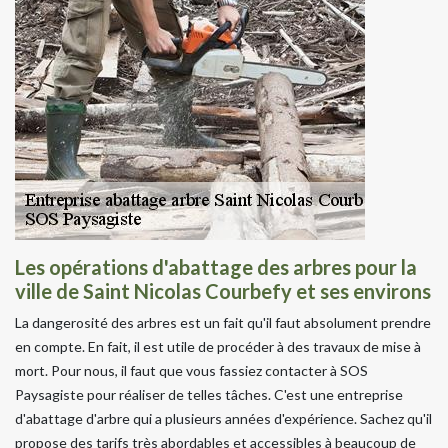
Les opérations d'abattage des arbres pour la
ville de Saint Nicolas Courbefy et ses environs
La dangerosité des arbres est un fait qu'il faut absolument prendre
en compte. En fait, il est utile de procéder à des travaux de mise à
mort. Pour nous, il faut que vous fassiez contacter à SOS
Paysagiste pour réaliser de telles tâches. C'est une entreprise
d'abattage d'arbre qui a plusieurs années d'expérience. Sachez qu'il
propose des tarifs très abordables et accessibles à beaucoup de