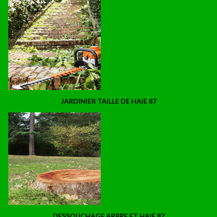
JARDINIER TAILLE DE HAIE 87
DESSOUCHAGE ARBRE ET HAIE 87