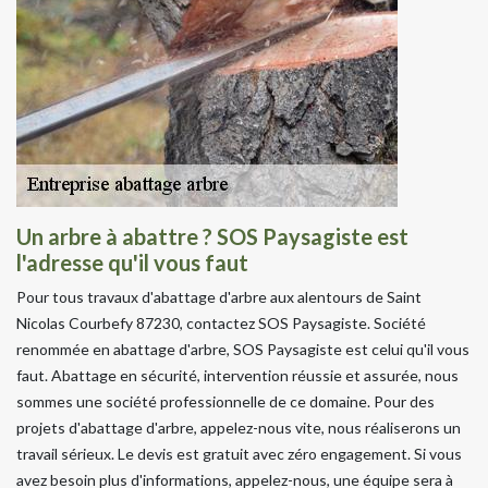
Un arbre à abattre ? SOS Paysagiste est
l'adresse qu'il vous faut
Pour tous travaux d'abattage d'arbre aux alentours de Saint
Nicolas Courbefy 87230, contactez SOS Paysagiste. Société
renommée en abattage d'arbre, SOS Paysagiste est celui qu'il vous
faut. Abattage en sécurité, intervention réussie et assurée, nous
sommes une société professionnelle de ce domaine. Pour des
projets d'abattage d'arbre, appelez-nous vite, nous réaliserons un
travail sérieux. Le devis est gratuit avec zéro engagement. Si vous
avez besoin plus d'informations, appelez-nous, une équipe sera à