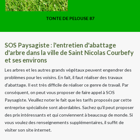
TONTE DE PELOUSE 87
SOS Paysagiste : l'entretien d'abattage
d'arbre dans la ville de Saint Nicolas Courbefy
et ses environs
Les arbres et les autres grands végétaux peuvent engendrer des
problèmes pour les voisins. En fait, il faut réaliser des travaux
d'abattage. Il est très difficile de réaliser ce genre de travail. Par
conséquent, on peut vous proposer de faire appel à SOS
Paysagiste. Veuillez noter le fait que les tarifs proposés par cette
entreprise spécialisée sont abordables. Sachez qu'il peut proposer
des prix intéressants et qui conviennent à beaucoup de monde. Si
vous voulez des renseignements supplémentaires, il suffit de
visiter son site internet.