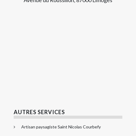
AUTRES SERVICES
Artisan paysagiste Saint Nicolas Courbefy