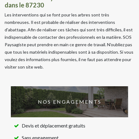
dans le 87230
Les interventions qui se font pour les arbres sont très
nombreuses. Il est probable de réaliser des interventions
d'abattage. Afin de réaliser ces tâches qui sont très difficiles, il est
indispensable de contacter des professionnels en la matière. SOS
Paysagiste peut prendre en main ce genre de travail. N'oubliez pas
que tous les matériels indispensables sont à sa disposition. Si vous
voulez des informations plus fournies, il ne faut pas attendre pour
visiter son site web.
NOS ENGAGEMENTS
Devis et déplacement gratuits
Sans engagement