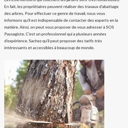
En fait, les propriétaires peuvent réaliser des travaux d'abattage
des arbres. Pour effectuer ce genre de travail, nous vous
informons qu'il est indispensable de contacter des experts en la
matière. Ainsi, on peut vous proposer de vous adresser à SOS
Paysagiste. C'est un professionnel qui a plusieurs années
d'expérience. Sachez qu'il peut proposer des tarifs très
intéressants et accessibles à beaucoup de monde.