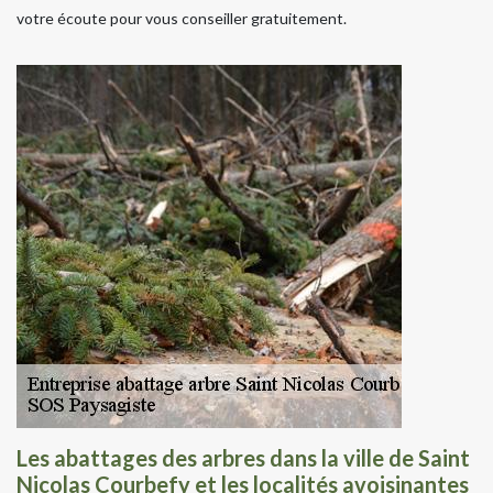
votre écoute pour vous conseiller gratuitement.
Les abattages des arbres dans la ville de Saint
Nicolas Courbefy et les localités avoisinantes