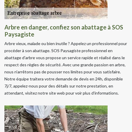
Arbre en danger, confiez son abattage à SOS
Paysagiste
Arbre vieux, malade ou bien inutile ? Appelez un professionnel pour
procéder à son abattage. SOS Paysagiste professionnel en
abattage d'arbre vous propose un service rapide et réalisé dans le
respect des règles de sécurité. Avec une grande passion en arbre,
nous n'arrêtons pas de pousser nos limites pour vous satisfaire.
Notre équipe traitera votre demande de devis en 24h, disponible
7j/7, appelez-nous pour des détails sur notre prestation, en
attendant, visitez notre site web pour voir plus d'informations.