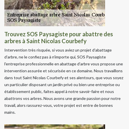
Trouvez SOS Paysagiste pour abattre des
arbres à Saint Nicolas Courbefy
Intervention très risquée, si vous aviez un projet d'abattage
d'arbre, ne le confiez pas à n'importe qui, SOS Paysagiste
l'entreprise professionnelle en abattage d'arbre vous propose une
intervention assurée et sécurisée en ce domaine. Nous travaillons
dans tout Saint Nicolas Courbefy et ses alentours, que vous soyez
un particulier disposant un jardin privé ou bien une entreprise ou
établissement public, faites appel à notre savoir-faire et nous
abattrons vos arbres. Nous avons une grande passion pour notre
travail, alors rassurez-vous, votre projet est entre de bonnes
mains.