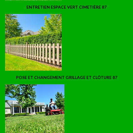
ENTRETIEN ESPACE VERT CIMETIÈRE 87
POSE ET CHANGEMENT GRILLAGE ET CLÔTURE 87