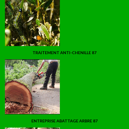
TRAITEMENT ANTI-CHENILLE 87
ENTREPRISE ABATTAGE ARBRE 87