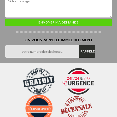
ON VOUS RAPPELLE IMMEDIATEMENT