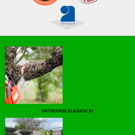
ENTREPRISE ÉLAGAGE 87