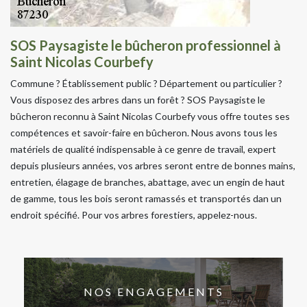
SOS Paysagiste le bûcheron professionnel à
Saint Nicolas Courbefy
Commune ? Établissement public ? Département ou particulier ?
Vous disposez des arbres dans un forêt ? SOS Paysagiste le
bûcheron reconnu à Saint Nicolas Courbefy vous offre toutes ses
compétences et savoir-faire en bûcheron. Nous avons tous les
matériels de qualité indispensable à ce genre de travail, expert
depuis plusieurs années, vos arbres seront entre de bonnes mains,
entretien, élagage de branches, abattage, avec un engin de haut
de gamme, tous les bois seront ramassés et transportés dan un
endroit spécifié. Pour vos arbres forestiers, appelez-nous.
NOS ENGAGEMENTS