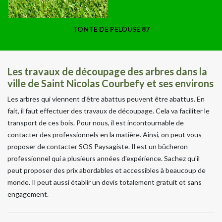
TONTE DE PELOUSE 87
Les travaux de découpage des arbres dans la
ville de Saint Nicolas Courbefy et ses environs
Les arbres qui viennent d'être abattus peuvent être abattus. En
fait, il faut effectuer des travaux de découpage. Cela va faciliter le
transport de ces bois. Pour nous, il est incontournable de
contacter des professionnels en la matière. Ainsi, on peut vous
proposer de contacter SOS Paysagiste. Il est un bûcheron
professionnel qui a plusieurs années d'expérience. Sachez qu'il
peut proposer des prix abordables et accessibles à beaucoup de
monde. Il peut aussi établir un devis totalement gratuit et sans
engagement.