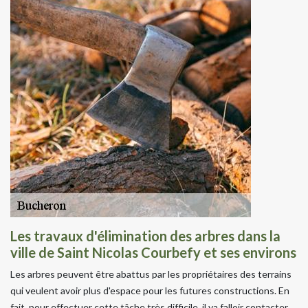
Les travaux d'élimination des arbres dans la
ville de Saint Nicolas Courbefy et ses environs
Les arbres peuvent être abattus par les propriétaires des terrains
qui veulent avoir plus d'espace pour les futures constructions. En
fait, pour effectuer cette tâche très difficile, il va falloir contacter