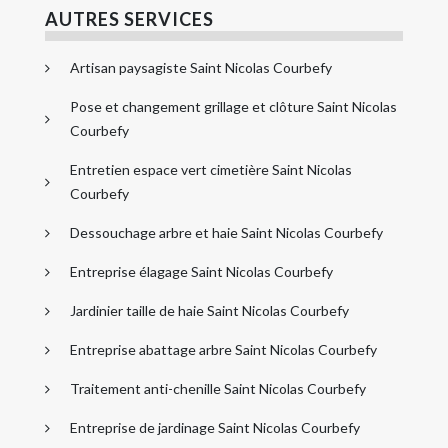
AUTRES SERVICES
Artisan paysagiste Saint Nicolas Courbefy
Pose et changement grillage et clôture Saint Nicolas
Courbefy
Entretien espace vert cimetière Saint Nicolas
Courbefy
Dessouchage arbre et haie Saint Nicolas Courbefy
Entreprise élagage Saint Nicolas Courbefy
Jardinier taille de haie Saint Nicolas Courbefy
Entreprise abattage arbre Saint Nicolas Courbefy
Traitement anti-chenille Saint Nicolas Courbefy
Entreprise de jardinage Saint Nicolas Courbefy