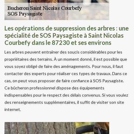
Les opérations de suppression des arbres : une
spécialité de SOS Paysagiste à Saint Nicolas
Courbefy dans le 87230 et ses environs
Les arbres peuvent entraîner des soucis considérables pour les
propriétaires des terrains. À un moment donné, il est possible que
vous soyez obligé de faire des aménagements. Pour nous, il faut
contacter des experts pour réaliser ces types de travaux. Dans ce
cas, on peut vous proposer de faire confiance à SOS Paysagiste.
Ce bûcheron professionnel dispose des équipements
indispensables pour le respect des délais convenus. Si vous voulez
des renseignements supplémentaires, il suffit de visiter son site
internet.