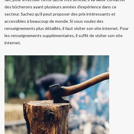
des bûcherons ayant plusieurs années d'expérience dans ce
secteur. Sachez qu'il peut proposer des prix intéressants et
accessibles à beaucoup de monde. Si vous voulez des
renseignements plus détaillés, il faut visiter son site internet. Pour
les renseignements supplémentaires, il suffit de visiter son site
internet.