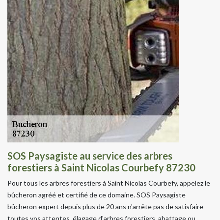
SOS Paysagiste au service des arbres
forestiers à Saint Nicolas Courbefy 87230
Pour tous les arbres forestiers à Saint Nicolas Courbefy, appelez le
bûcheron agréé et certifié de ce domaine. SOS Paysagiste
bûcheron expert depuis plus de 20 ans n'arrête pas de satisfaire
toutes vos attentes, élagage d'arbres forestiers, abattage ou