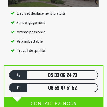
Devis et déplacement gratuits
Sans engagement
Artisan passionné
Prix imbattable
Travail de qualité
05 33 06 24 73
06 59 47 51 52
CONTACTEZ-NOUS