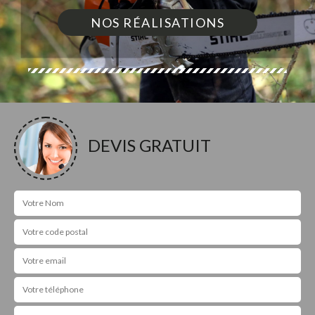
NOS RÉALISATIONS
DEVIS GRATUIT