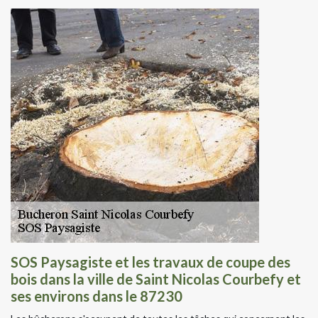
SOS Paysagiste et les travaux de coupe des
bois dans la ville de Saint Nicolas Courbefy et
ses environs dans le 87230