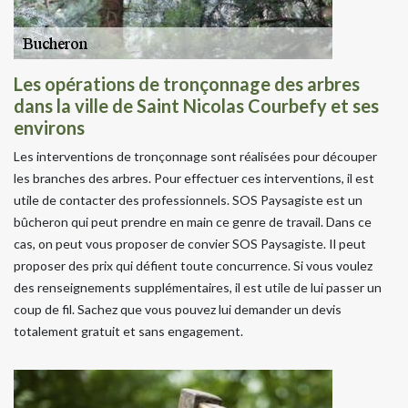
Les opérations de tronçonnage des arbres
dans la ville de Saint Nicolas Courbefy et ses
environs
Les interventions de tronçonnage sont réalisées pour découper
les branches des arbres. Pour effectuer ces interventions, il est
utile de contacter des professionnels. SOS Paysagiste est un
bûcheron qui peut prendre en main ce genre de travail. Dans ce
cas, on peut vous proposer de convier SOS Paysagiste. Il peut
proposer des prix qui défient toute concurrence. Si vous voulez
des renseignements supplémentaires, il est utile de lui passer un
coup de fil. Sachez que vous pouvez lui demander un devis
totalement gratuit et sans engagement.