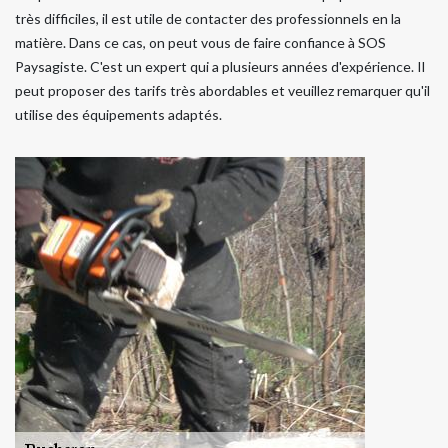
très difficiles, il est utile de contacter des professionnels en la
matière. Dans ce cas, on peut vous de faire confiance à SOS
Paysagiste. C'est un expert qui a plusieurs années d'expérience. Il
peut proposer des tarifs très abordables et veuillez remarquer qu'il
utilise des équipements adaptés.