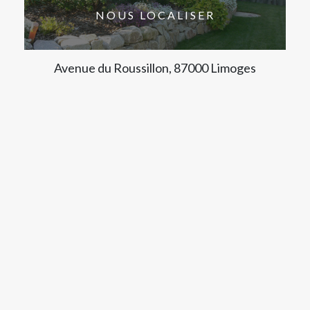
NOUS LOCALISER
Avenue du Roussillon, 87000 Limoges