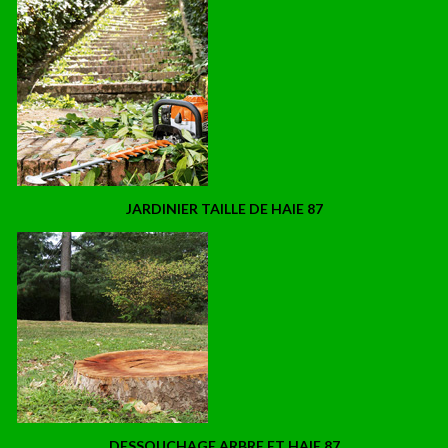
JARDINIER TAILLE DE HAIE 87
DESSOUCHAGE ARBRE ET HAIE 87