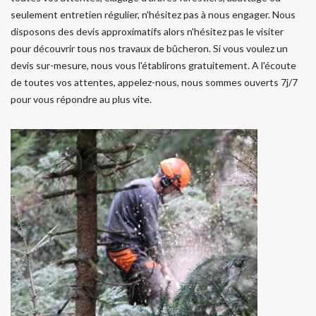
seulement entretien régulier, n'hésitez pas à nous engager. Nous
disposons des devis approximatifs alors n'hésitez pas le visiter
pour découvrir tous nos travaux de bûcheron. Si vous voulez un
devis sur-mesure, nous vous l'établirons gratuitement. A l'écoute
de toutes vos attentes, appelez-nous, nous sommes ouverts 7j/7
pour vous répondre au plus vite.