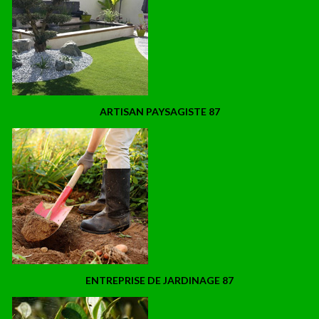
ARTISAN PAYSAGISTE 87
ENTREPRISE DE JARDINAGE 87