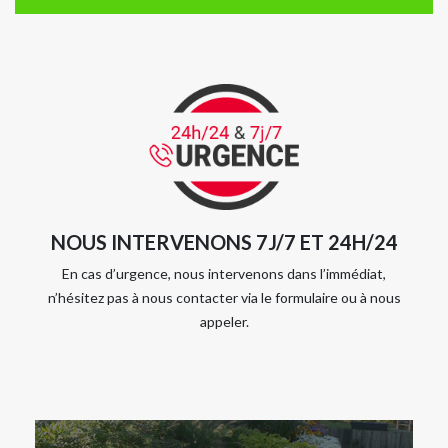
NOUS INTERVENONS 7J/7 ET 24H/24
En cas d’urgence, nous intervenons dans l’immédiat,
n’hésitez pas à nous contacter via le formulaire ou à nous
appeler.