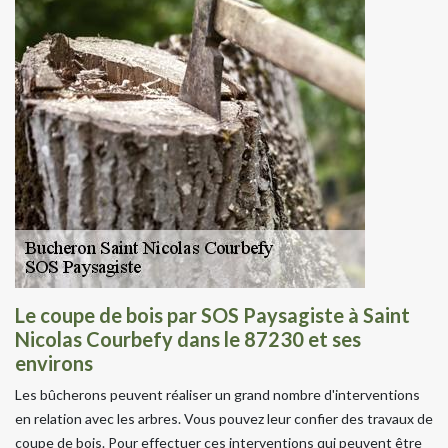
Le coupe de bois par SOS Paysagiste à Saint
Nicolas Courbefy dans le 87230 et ses
environs
Les bûcherons peuvent réaliser un grand nombre d'interventions
en relation avec les arbres. Vous pouvez leur confier des travaux de
coupe de bois. Pour effectuer ces interventions qui peuvent être