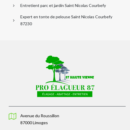
Entretient parc et jardin Saint Nicolas Courbefy
Expert en tonte de pelouse Saint Nicolas Courbefy
87230
Avenue du Roussillon
87000 Limoges