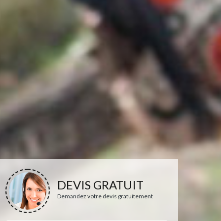
DEVIS GRATUIT
Demandez votre devis gratuitement