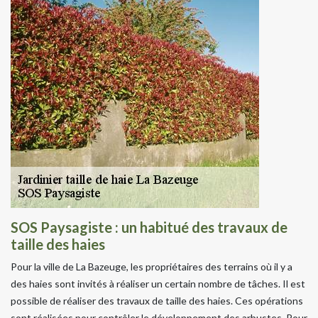
SOS Paysagiste : un habitué des travaux de
taille des haies
Pour la ville de La Bazeuge, les propriétaires des terrains où il y a
des haies sont invités à réaliser un certain nombre de tâches. Il est
possible de réaliser des travaux de taille des haies. Ces opérations
sont réalisées pour contrôler le développement des arbustes. Pour