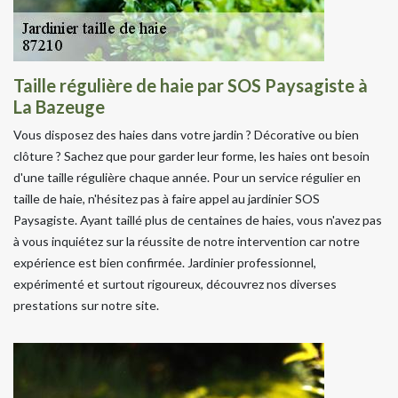
Taille régulière de haie par SOS Paysagiste à
La Bazeuge
Vous disposez des haies dans votre jardin ? Décorative ou bien
clôture ? Sachez que pour garder leur forme, les haies ont besoin
d'une taille régulière chaque année. Pour un service régulier en
taille de haie, n'hésitez pas à faire appel au jardinier SOS
Paysagiste. Ayant taillé plus de centaines de haies, vous n'avez pas
à vous inquiétez sur la réussite de notre intervention car notre
expérience est bien confirmée. Jardinier professionnel,
expérimenté et surtout rigoureux, découvrez nos diverses
prestations sur notre site.