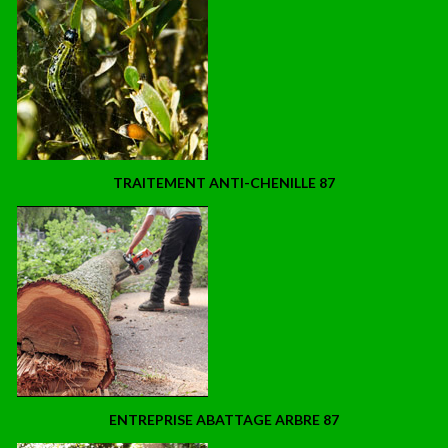
TRAITEMENT ANTI-CHENILLE 87
ENTREPRISE ABATTAGE ARBRE 87