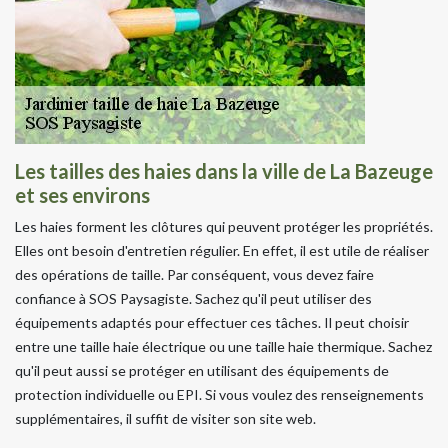
Les tailles des haies dans la ville de La Bazeuge
et ses environs
Les haies forment les clôtures qui peuvent protéger les propriétés.
Elles ont besoin d'entretien régulier. En effet, il est utile de réaliser
des opérations de taille. Par conséquent, vous devez faire
confiance à SOS Paysagiste. Sachez qu'il peut utiliser des
équipements adaptés pour effectuer ces tâches. Il peut choisir
entre une taille haie électrique ou une taille haie thermique. Sachez
qu'il peut aussi se protéger en utilisant des équipements de
protection individuelle ou EPI. Si vous voulez des renseignements
supplémentaires, il suffit de visiter son site web.