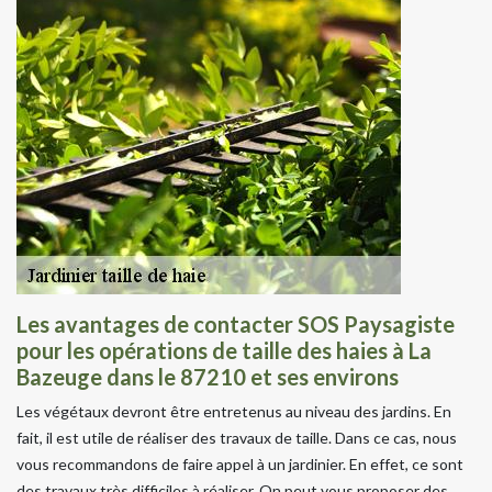
Les avantages de contacter SOS Paysagiste
pour les opérations de taille des haies à La
Bazeuge dans le 87210 et ses environs
Les végétaux devront être entretenus au niveau des jardins. En
fait, il est utile de réaliser des travaux de taille. Dans ce cas, nous
vous recommandons de faire appel à un jardinier. En effet, ce sont
des travaux très difficiles à réaliser. On peut vous proposer des