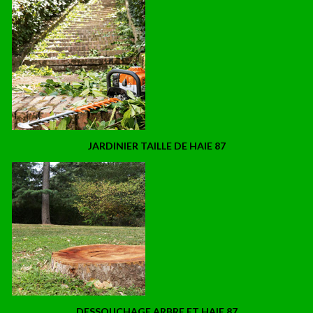
JARDINIER TAILLE DE HAIE 87
DESSOUCHAGE ARBRE ET HAIE 87