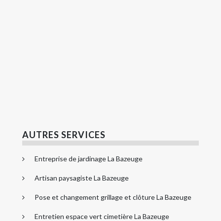
AUTRES SERVICES
Entreprise de jardinage La Bazeuge
Artisan paysagiste La Bazeuge
Pose et changement grillage et clôture La Bazeuge
Entretien espace vert cimetière La Bazeuge