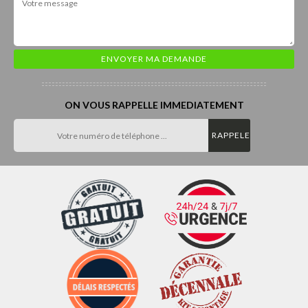
ON VOUS RAPPELLE IMMEDIATEMENT