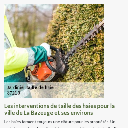
Les interventions de taille des haies pour la
ville de La Bazeuge et ses environs
Les haies forment toujours une clôture pour les propriétés. Un