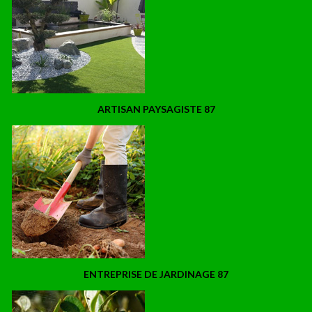
ARTISAN PAYSAGISTE 87
ENTREPRISE DE JARDINAGE 87