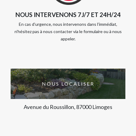
NOUS INTERVENONS 7J/7 ET 24H/24
En cas d’urgence, nous intervenons dans l’immédiat,
n’hésitez pas à nous contacter via le formulaire ou à nous
appeler.
NOUS LOCALISER
Avenue du Roussillon, 87000 Limoges