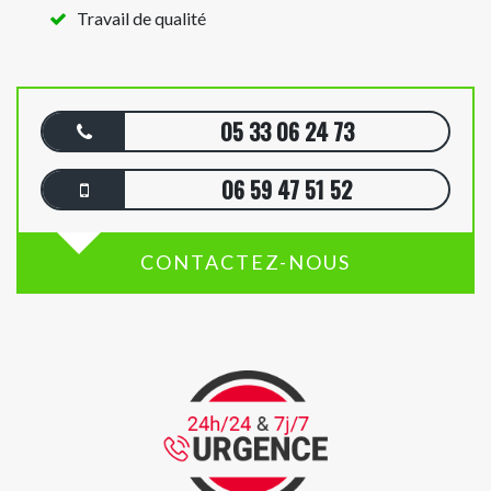
Travail de qualité
05 33 06 24 73
06 59 47 51 52
CONTACTEZ-NOUS