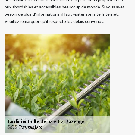
prix abordables et accessibles beaucoup de monde. Si vous avez
besoin de plus d'informations, il faut visiter son site Internet.
Veuillez remarquer qu'il respecte les délais convenus.