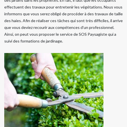
des jardins dans les propriétés. En fait, il faut que les occupants
effectuent des travaux pour entretenir les végétations. Nous vous
informons que vous serez obligé de procéder à des travaux de taille
des haies. Afin de réaliser ces tâches qui sont très difficiles, il arrive
que vous deviez recourir aux compétences d'un professionnel.
Ainsi, on peut vous proposer le service de SOS Paysagiste qui a
suivi des formations de jardinage.