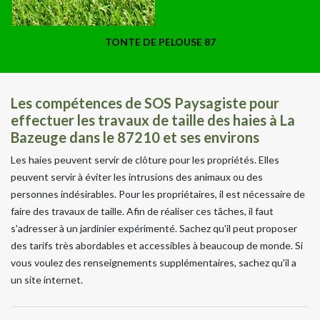
TONTE DE PELOUSE 87
Les compétences de SOS Paysagiste pour
effectuer les travaux de taille des haies à La
Bazeuge dans le 87210 et ses environs
Les haies peuvent servir de clôture pour les propriétés. Elles
peuvent servir à éviter les intrusions des animaux ou des
personnes indésirables. Pour les propriétaires, il est nécessaire de
faire des travaux de taille. Afin de réaliser ces tâches, il faut
s'adresser à un jardinier expérimenté. Sachez qu'il peut proposer
des tarifs très abordables et accessibles à beaucoup de monde. Si
vous voulez des renseignements supplémentaires, sachez qu'il a
un site internet.