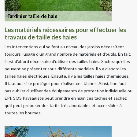
Les matériels nécessaires pour effectuer les
travaux de taille des haies
Les interventions qui se font au niveau des jardins nécessitent
toujours l'usage d'un grand nombre de matériels et d'outils. En fait,
il est d'abord nécessaire d'utiliser des tailles haies. Sachez qu'elles
peuvent se présenter sous différents modèles. Il y a d'abord les
tailles haies électriques. Ensuite, il y a les tailles haies thermiques.
Il faut aussi se protéger pour réaliser ces tâches. Ainsi, il ne faut
pas oublier d'utiliser des équipements de protection individuelle ou
EPI. SOS Paysagiste peut prendre en main ces tâches et sachez
qu'il peut proposer des tarifs très abordables et accessibles à
toutes les bourses.