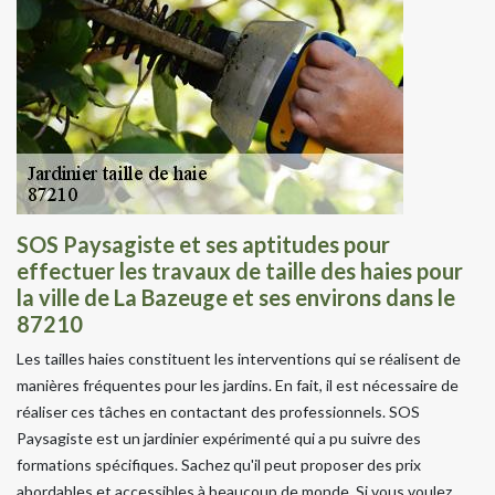
SOS Paysagiste et ses aptitudes pour
effectuer les travaux de taille des haies pour
la ville de La Bazeuge et ses environs dans le
87210
Les tailles haies constituent les interventions qui se réalisent de
manières fréquentes pour les jardins. En fait, il est nécessaire de
réaliser ces tâches en contactant des professionnels. SOS
Paysagiste est un jardinier expérimenté qui a pu suivre des
formations spécifiques. Sachez qu'il peut proposer des prix
abordables et accessibles à beaucoup de monde. Si vous voulez