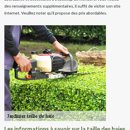
des renseignements supplémentaires, il suffit de visiter son site
internet. Veuillez noter qu'il propose des prix abordables.
Les informations à savoir sur la taille des haies