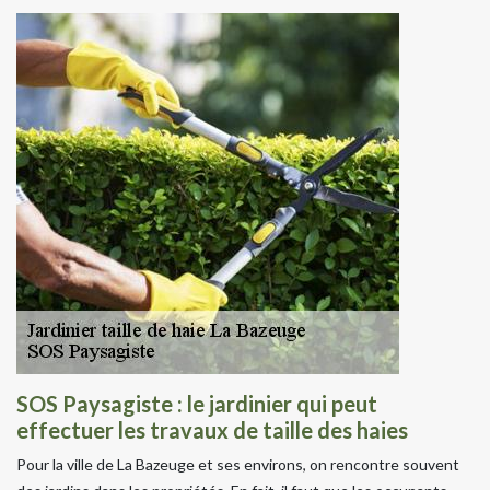
SOS Paysagiste : le jardinier qui peut
effectuer les travaux de taille des haies
Pour la ville de La Bazeuge et ses environs, on rencontre souvent