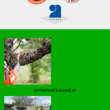
ENTREPRISE ÉLAGAGE 87