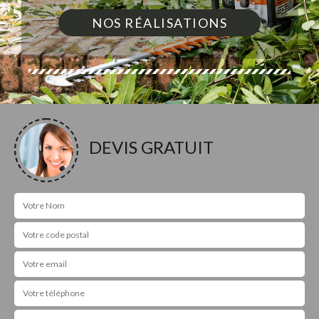
NOS RÉALISATIONS
DEVIS GRATUIT