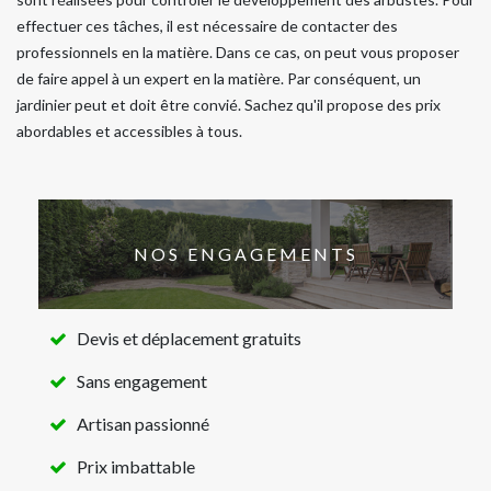
effectuer ces tâches, il est nécessaire de contacter des
professionnels en la matière. Dans ce cas, on peut vous proposer
de faire appel à un expert en la matière. Par conséquent, un
jardinier peut et doit être convié. Sachez qu'il propose des prix
abordables et accessibles à tous.
NOS ENGAGEMENTS
Devis et déplacement gratuits
Sans engagement
Artisan passionné
Prix imbattable