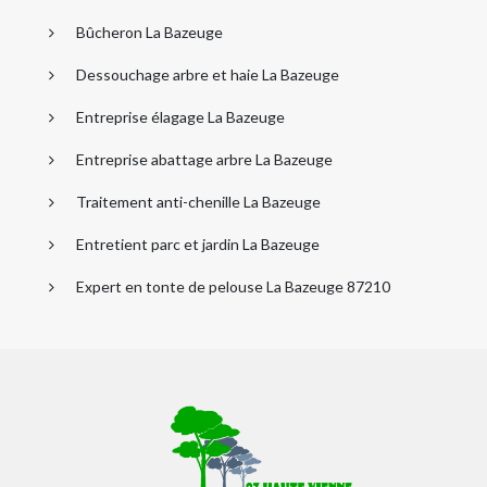
Bûcheron La Bazeuge
Dessouchage arbre et haie La Bazeuge
Entreprise élagage La Bazeuge
Entreprise abattage arbre La Bazeuge
Traitement anti-chenille La Bazeuge
Entretient parc et jardin La Bazeuge
Expert en tonte de pelouse La Bazeuge 87210