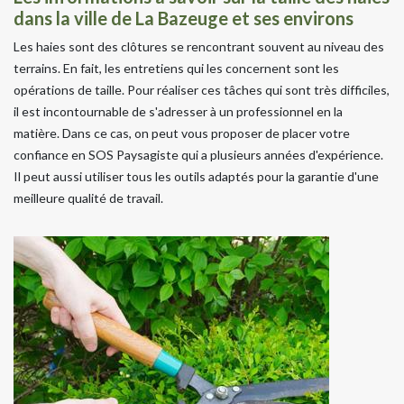
dans la ville de La Bazeuge et ses environs
Les haies sont des clôtures se rencontrant souvent au niveau des
terrains. En fait, les entretiens qui les concernent sont les
opérations de taille. Pour réaliser ces tâches qui sont très difficiles,
il est incontournable de s'adresser à un professionnel en la
matière. Dans ce cas, on peut vous proposer de placer votre
confiance en SOS Paysagiste qui a plusieurs années d'expérience.
Il peut aussi utiliser tous les outils adaptés pour la garantie d'une
meilleure qualité de travail.