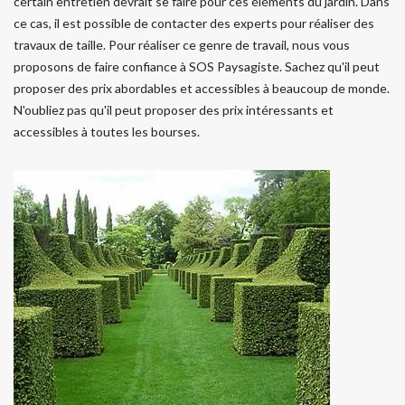
certain entretien devrait se faire pour ces éléments du jardin. Dans
ce cas, il est possible de contacter des experts pour réaliser des
travaux de taille. Pour réaliser ce genre de travail, nous vous
proposons de faire confiance à SOS Paysagiste. Sachez qu'il peut
proposer des prix abordables et accessibles à beaucoup de monde.
N'oubliez pas qu'il peut proposer des prix intéressants et
accessibles à toutes les bourses.