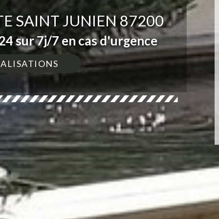
E SAINT JUNIEN 87200
4 sur 7j/7 en cas d'urgence
ÉALISATIONS