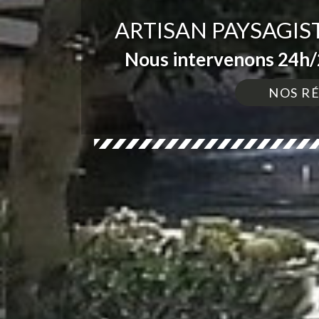
ARTISAN PAYSAGIST
Nous intervenons 24h/2
NOS R