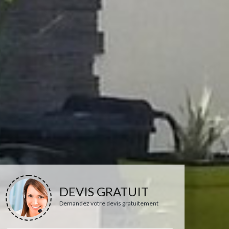
DEVIS GRATUIT
Demandez votre devis gratuitement