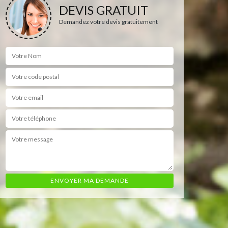
DEVIS GRATUIT
Demandez votre devis gratuitement