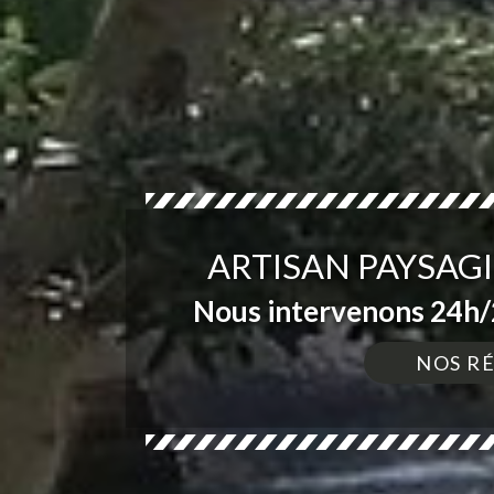
ARTISAN PAYSAGI
Nous intervenons 24h/2
NOS R