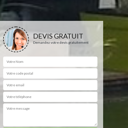
DEVIS GRATUIT
Demandez votre devis gratuitement