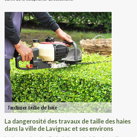
La dangerosité des travaux de taille des haies
dans la ville de Lavignac et ses environs