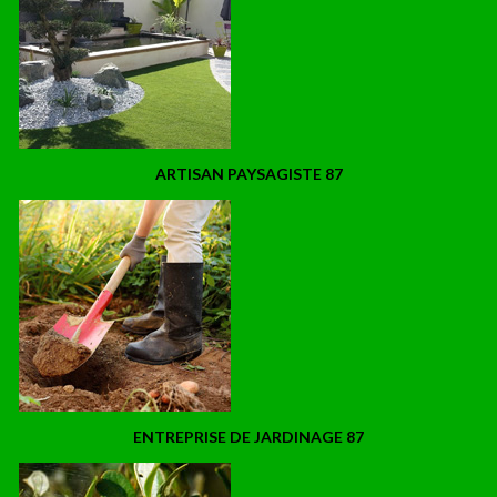
ARTISAN PAYSAGISTE 87
ENTREPRISE DE JARDINAGE 87