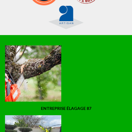
ENTREPRISE ÉLAGAGE 87