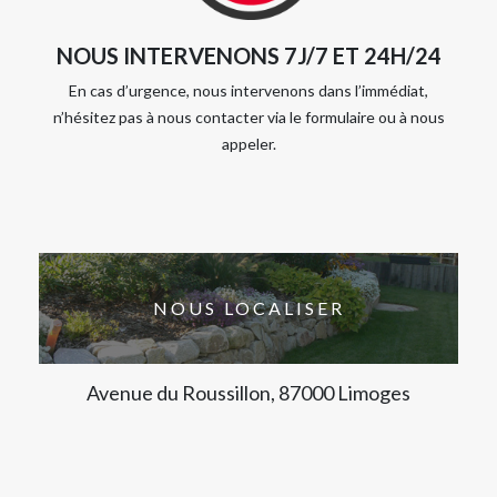
NOUS INTERVENONS 7J/7 ET 24H/24
En cas d’urgence, nous intervenons dans l’immédiat,
n’hésitez pas à nous contacter via le formulaire ou à nous
appeler.
NOUS LOCALISER
Avenue du Roussillon, 87000 Limoges