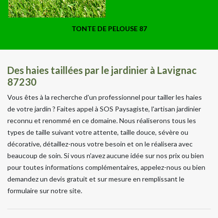
TONTE DE PELOUSE 87
Des haies taillées par le jardinier à Lavignac
87230
Vous êtes à la recherche d'un professionnel pour tailler les haies
de votre jardin ? Faites appel à SOS Paysagiste, l'artisan jardinier
reconnu et renommé en ce domaine. Nous réaliserons tous les
types de taille suivant votre attente, taille douce, sévère ou
décorative, détaillez-nous votre besoin et on le réalisera avec
beaucoup de soin. Si vous n'avez aucune idée sur nos prix ou bien
pour toutes informations complémentaires, appelez-nous ou bien
demandez un devis gratuit et sur mesure en remplissant le
formulaire sur notre site.