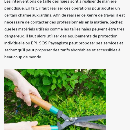
Les interventions de taille des haies sont à réaliser de manière
périodique. En fait, il faut réaliser ces opérations pour ajouter un
certain charme aux jardins. Afin de réaliser ce genre de travail, il est
nécessaire de contacter des professionnels en la matière. Sachez
que les matériels utilisés comme les tailles haies peuvent être très
dangereux. Il faut alors utiliser des équipements de protection
individuelle ou EPI. SOS Paysagiste peut proposer ses services et
sachez qu'il peut proposer des tarifs abordables et accessibles à
beaucoup de monde.