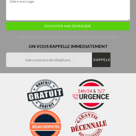
ON VOUS RAPPELLE IMMEDIATEMENT