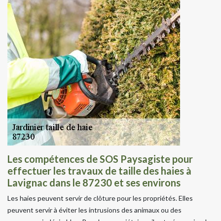
Les compétences de SOS Paysagiste pour
effectuer les travaux de taille des haies à
Lavignac dans le 87230 et ses environs
Les haies peuvent servir de clôture pour les propriétés. Elles
peuvent servir à éviter les intrusions des animaux ou des