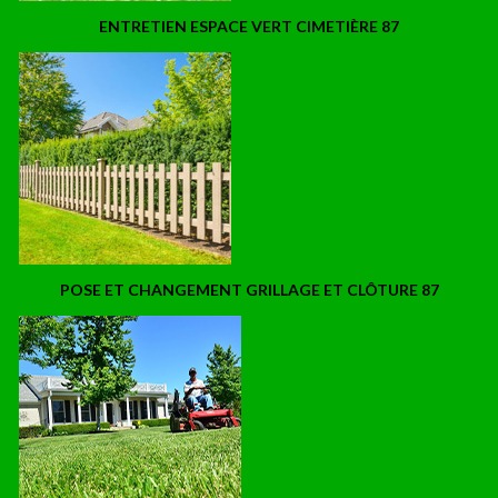
ENTRETIEN ESPACE VERT CIMETIÈRE 87
POSE ET CHANGEMENT GRILLAGE ET CLÔTURE 87