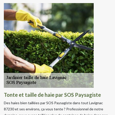
Tonte et taille de haie par SOS Paysagiste
Des haies bien taillées par SOS Paysagiste dans tout Lavignac
87230 et ses environs, ça vous tente ? Professionnel de notre