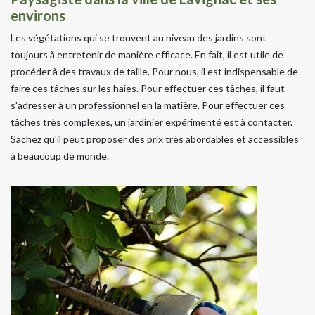
environs
Les végétations qui se trouvent au niveau des jardins sont
toujours à entretenir de manière efficace. En fait, il est utile de
procéder à des travaux de taille. Pour nous, il est indispensable de
faire ces tâches sur les haies. Pour effectuer ces tâches, il faut
s'adresser à un professionnel en la matière. Pour effectuer ces
tâches très complexes, un jardinier expérimenté est à contacter.
Sachez qu'il peut proposer des prix très abordables et accessibles
à beaucoup de monde.