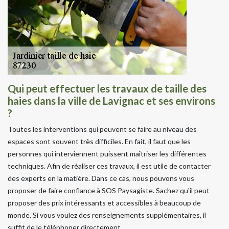
Qui peut effectuer les travaux de taille des
haies dans la ville de Lavignac et ses environs
?
Toutes les interventions qui peuvent se faire au niveau des
espaces sont souvent très difficiles. En fait, il faut que les
personnes qui interviennent puissent maîtriser les différentes
techniques. Afin de réaliser ces travaux, il est utile de contacter
des experts en la matière. Dans ce cas, nous pouvons vous
proposer de faire confiance à SOS Paysagiste. Sachez qu'il peut
proposer des prix intéressants et accessibles à beaucoup de
monde. Si vous voulez des renseignements supplémentaires, il
suffit de le téléphoner directement.