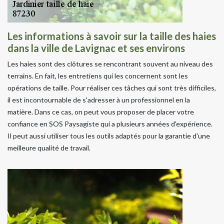
Les informations à savoir sur la taille des haies
dans la ville de Lavignac et ses environs
Les haies sont des clôtures se rencontrant souvent au niveau des
terrains. En fait, les entretiens qui les concernent sont les
opérations de taille. Pour réaliser ces tâches qui sont très difficiles,
il est incontournable de s'adresser à un professionnel en la
matière. Dans ce cas, on peut vous proposer de placer votre
confiance en SOS Paysagiste qui a plusieurs années d'expérience.
Il peut aussi utiliser tous les outils adaptés pour la garantie d'une
meilleure qualité de travail.