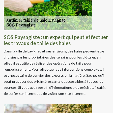
SOS Paysagiste : un expert qui peut effectuer
les travaux de taille des haies
Dans la ville de Lavignac et ses environs, des haies peuvent être
choisies par les propriétaires des terrains pour les clôturer. En
effet, il est utile de réaliser des opérations de taille pour
l'embellissement. Pour effectuer ces interventions complexes, il
est nécessaire de convier des experts en la matière. Sachez qu'il
peut proposer des prix intéressants et accessibles à toutes les
bourses. Si vous avez besoin d'informations plus précises, il suffit
de surfer sur internet et de visiter son site internet.