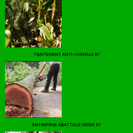
TRAITEMENT ANTI-CHENILLE 87
ENTREPRISE ABATTAGE ARBRE 87