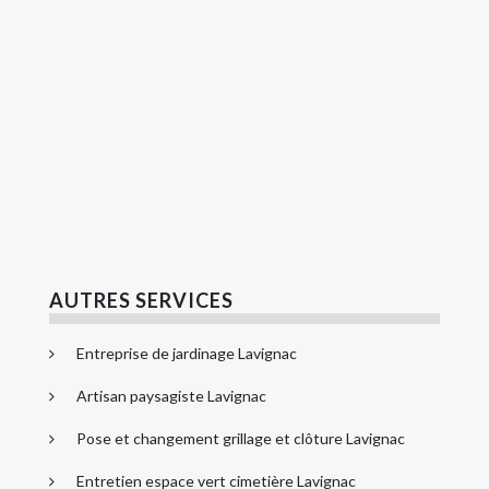
AUTRES SERVICES
Entreprise de jardinage Lavignac
Artisan paysagiste Lavignac
Pose et changement grillage et clôture Lavignac
Entretien espace vert cimetière Lavignac