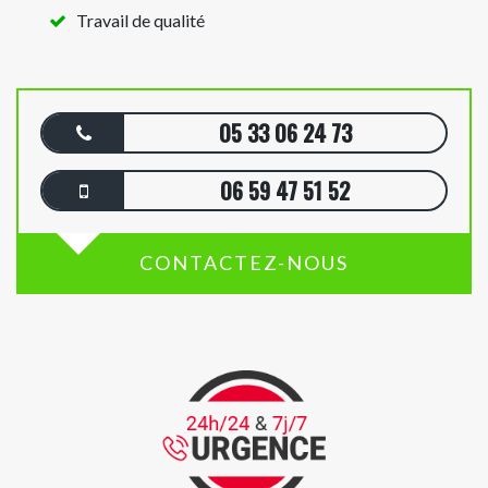
Travail de qualité
05 33 06 24 73
06 59 47 51 52
CONTACTEZ-NOUS