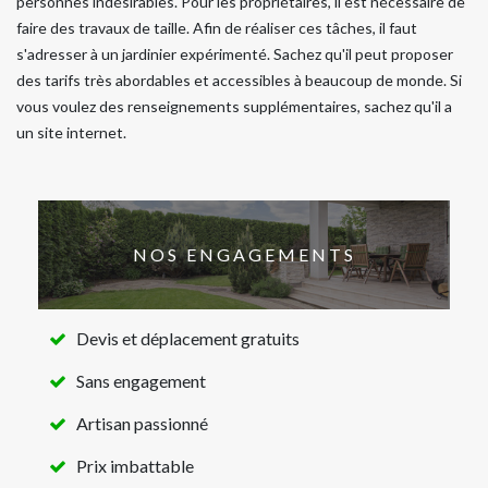
personnes indésirables. Pour les propriétaires, il est nécessaire de
faire des travaux de taille. Afin de réaliser ces tâches, il faut
s'adresser à un jardinier expérimenté. Sachez qu'il peut proposer
des tarifs très abordables et accessibles à beaucoup de monde. Si
vous voulez des renseignements supplémentaires, sachez qu'il a
un site internet.
NOS ENGAGEMENTS
Devis et déplacement gratuits
Sans engagement
Artisan passionné
Prix imbattable