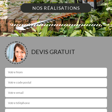
NOS RÉALISATIONS
DEVIS GRATUIT