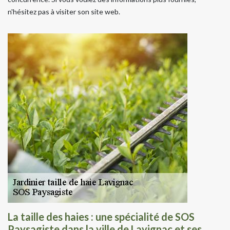
n'hésitez pas à visiter son site web.
La taille des haies : une spécialité de SOS
Paysagiste dans la ville de Lavignac et ses