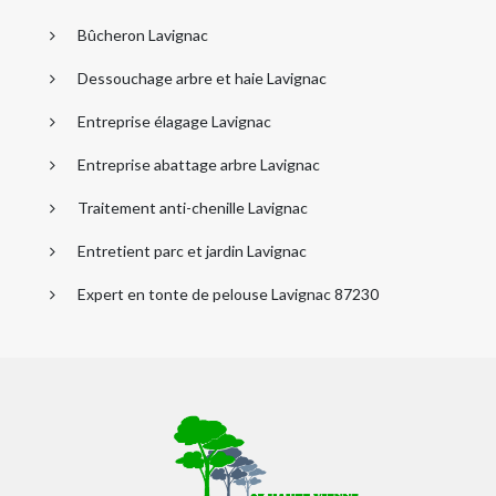
Bûcheron Lavignac
Dessouchage arbre et haie Lavignac
Entreprise élagage Lavignac
Entreprise abattage arbre Lavignac
Traitement anti-chenille Lavignac
Entretient parc et jardin Lavignac
Expert en tonte de pelouse Lavignac 87230