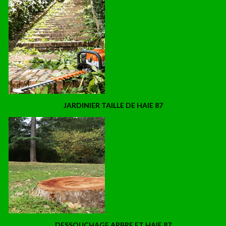
JARDINIER TAILLE DE HAIE 87
DESSOUCHAGE ARBRE ET HAIE 87