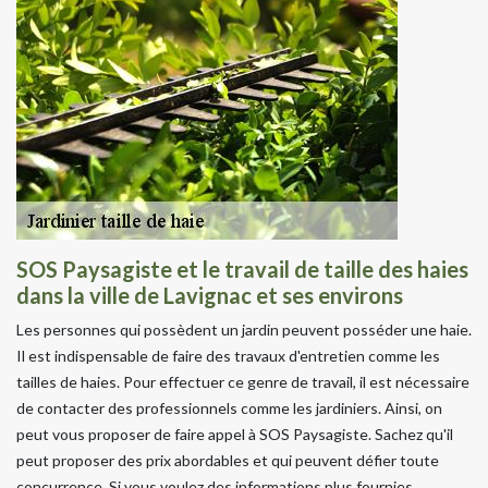
SOS Paysagiste et le travail de taille des haies
dans la ville de Lavignac et ses environs
Les personnes qui possèdent un jardin peuvent posséder une haie.
Il est indispensable de faire des travaux d'entretien comme les
tailles de haies. Pour effectuer ce genre de travail, il est nécessaire
de contacter des professionnels comme les jardiniers. Ainsi, on
peut vous proposer de faire appel à SOS Paysagiste. Sachez qu'il
peut proposer des prix abordables et qui peuvent défier toute
concurrence. Si vous voulez des informations plus fournies,