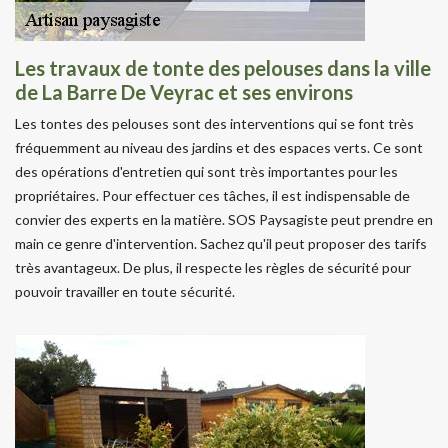
Les travaux de tonte des pelouses dans la ville
de La Barre De Veyrac et ses environs
Les tontes des pelouses sont des interventions qui se font très
fréquemment au niveau des jardins et des espaces verts. Ce sont
des opérations d'entretien qui sont très importantes pour les
propriétaires. Pour effectuer ces tâches, il est indispensable de
convier des experts en la matière. SOS Paysagiste peut prendre en
main ce genre d'intervention. Sachez qu'il peut proposer des tarifs
très avantageux. De plus, il respecte les règles de sécurité pour
pouvoir travailler en toute sécurité.