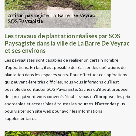
Les travaux de plantation réalisés par SOS
Paysagiste dans la ville de La Barre De Veyrac
et ses environs
Les paysagistes sont capables de réaliser un certain nombre
d'opérations. En fait, il est possible de réaliser des opérations de
plantation dans les espaces verts. Pour effectuer ces opérations
qui peuvent être très difficiles, nous vous informons qu'il est
possible de contacter SOS Paysagiste. Sachez qu'il peut proposer
des prix qui vont vous convenir. N'oubliez pas qu'il propose des prix
abordables et accessibles à toutes les bourses. N'attendez plus
pour visiter son site web pour avoir les informations
supplémentaires.