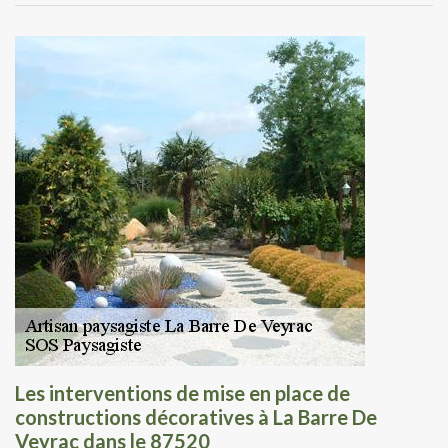
Les interventions de mise en place de
constructions décoratives à La Barre De
Veyrac dans le 87520