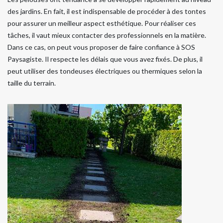
des jardins. En fait, il est indispensable de procéder à des tontes
pour assurer un meilleur aspect esthétique. Pour réaliser ces
tâches, il vaut mieux contacter des professionnels en la matière.
Dans ce cas, on peut vous proposer de faire confiance à SOS
Paysagiste. Il respecte les délais que vous avez fixés. De plus, il
peut utiliser des tondeuses électriques ou thermiques selon la
taille du terrain.