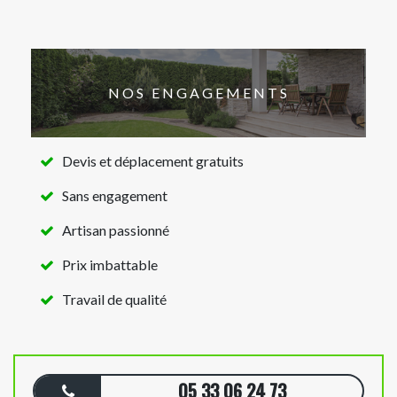
NOS ENGAGEMENTS
Devis et déplacement gratuits
Sans engagement
Artisan passionné
Prix imbattable
Travail de qualité
05 33 06 24 73