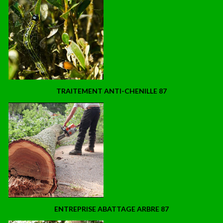
TRAITEMENT ANTI-CHENILLE 87
ENTREPRISE ABATTAGE ARBRE 87