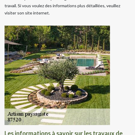
travail. Si vous voulez des informations plus détaillées, veuillez
visiter son site internet.
Les informations à savoir sur les travaux de