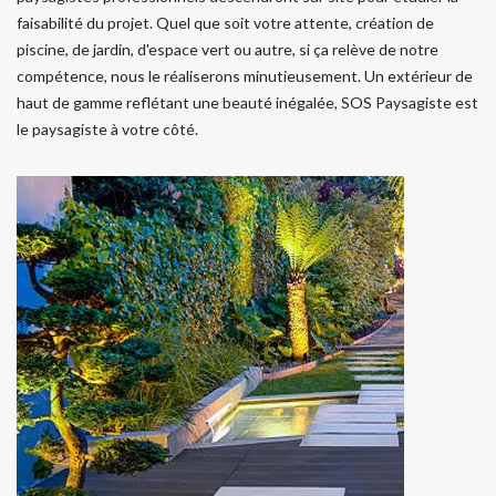
faisabilité du projet. Quel que soit votre attente, création de
piscine, de jardin, d'espace vert ou autre, si ça relève de notre
compétence, nous le réaliserons minutieusement. Un extérieur de
haut de gamme reflétant une beauté inégalée, SOS Paysagiste est
le paysagiste à votre côté.