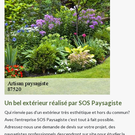
Un bel extérieur réalisé par SOS Paysagiste
Qui n'envie pas d'un extérieur très esthétique et hors du commun?
Avec l'entreprise SOS Paysagiste c'est tout à fait possible.
Adressez-nous une demande de devis sur votre projet, des
paysagistes professionnels descendront sur site pour étudier la