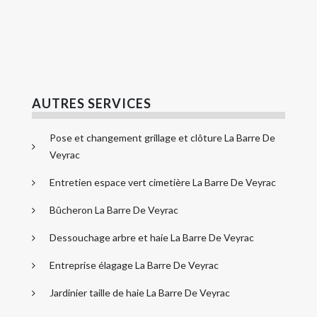
AUTRES SERVICES
Pose et changement grillage et clôture La Barre De
Veyrac
Entretien espace vert cimetière La Barre De Veyrac
Bûcheron La Barre De Veyrac
Dessouchage arbre et haie La Barre De Veyrac
Entreprise élagage La Barre De Veyrac
Jardinier taille de haie La Barre De Veyrac