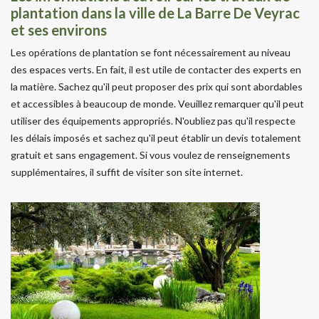
plantation dans la ville de La Barre De Veyrac
et ses environs
Les opérations de plantation se font nécessairement au niveau
des espaces verts. En fait, il est utile de contacter des experts en
la matière. Sachez qu'il peut proposer des prix qui sont abordables
et accessibles à beaucoup de monde. Veuillez remarquer qu'il peut
utiliser des équipements appropriés. N'oubliez pas qu'il respecte
les délais imposés et sachez qu'il peut établir un devis totalement
gratuit et sans engagement. Si vous voulez de renseignements
supplémentaires, il suffit de visiter son site internet.