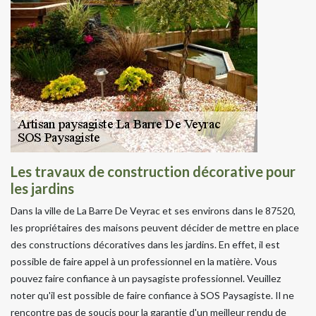
Les travaux de construction décorative pour
les jardins
Dans la ville de La Barre De Veyrac et ses environs dans le 87520,
les propriétaires des maisons peuvent décider de mettre en place
des constructions décoratives dans les jardins. En effet, il est
possible de faire appel à un professionnel en la matière. Vous
pouvez faire confiance à un paysagiste professionnel. Veuillez
noter qu'il est possible de faire confiance à SOS Paysagiste. Il ne
rencontre pas de soucis pour la garantie d'un meilleur rendu de