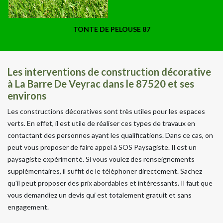
TONTE DE PELOUSE 87
Les interventions de construction décorative
à La Barre De Veyrac dans le 87520 et ses
environs
Les constructions décoratives sont très utiles pour les espaces
verts. En effet, il est utile de réaliser ces types de travaux en
contactant des personnes ayant les qualifications. Dans ce cas, on
peut vous proposer de faire appel à SOS Paysagiste. Il est un
paysagiste expérimenté. Si vous voulez des renseignements
supplémentaires, il suffit de le téléphoner directement. Sachez
qu'il peut proposer des prix abordables et intéressants. Il faut que
vous demandiez un devis qui est totalement gratuit et sans
engagement.