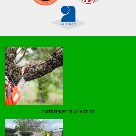
ENTREPRISE ÉLAGAGE 87