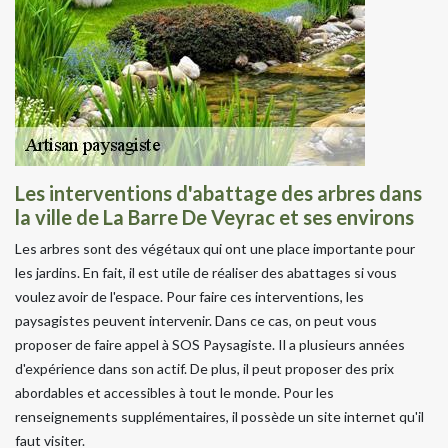
Les interventions d'abattage des arbres dans
la ville de La Barre De Veyrac et ses environs
Les arbres sont des végétaux qui ont une place importante pour
les jardins. En fait, il est utile de réaliser des abattages si vous
voulez avoir de l'espace. Pour faire ces interventions, les
paysagistes peuvent intervenir. Dans ce cas, on peut vous
proposer de faire appel à SOS Paysagiste. Il a plusieurs années
d'expérience dans son actif. De plus, il peut proposer des prix
abordables et accessibles à tout le monde. Pour les
renseignements supplémentaires, il possède un site internet qu'il
faut visiter.