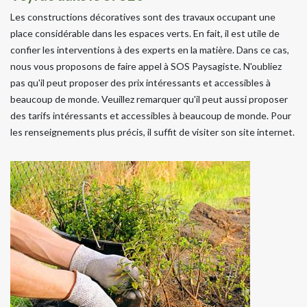
Les constructions décoratives sont des travaux occupant une
place considérable dans les espaces verts. En fait, il est utile de
confier les interventions à des experts en la matière. Dans ce cas,
nous vous proposons de faire appel à SOS Paysagiste. N'oubliez
pas qu'il peut proposer des prix intéressants et accessibles à
beaucoup de monde. Veuillez remarquer qu'il peut aussi proposer
des tarifs intéressants et accessibles à beaucoup de monde. Pour
les renseignements plus précis, il suffit de visiter son site internet.