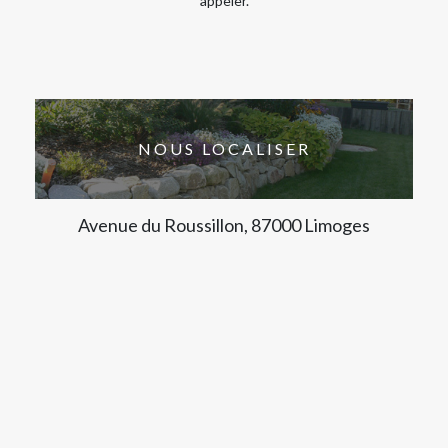
appeler.
NOUS LOCALISER
Avenue du Roussillon, 87000 Limoges