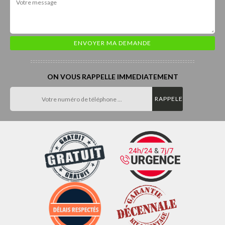
ON VOUS RAPPELLE IMMEDIATEMENT