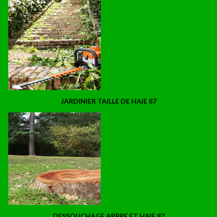
JARDINIER TAILLE DE HAIE 87
DESSOUCHAGE ARBRE ET HAIE 87