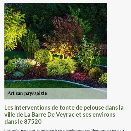
Les interventions de tonte de pelouse dans la
ville de La Barre De Veyrac et ses environs
dans le 87520
Les pelouses ont tendance à se développer rapidement au niveau