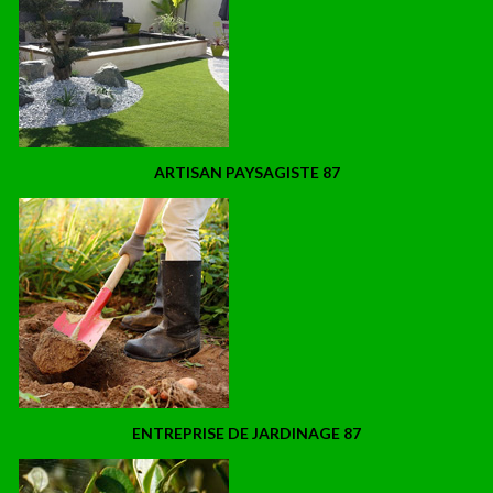
ARTISAN PAYSAGISTE 87
ENTREPRISE DE JARDINAGE 87