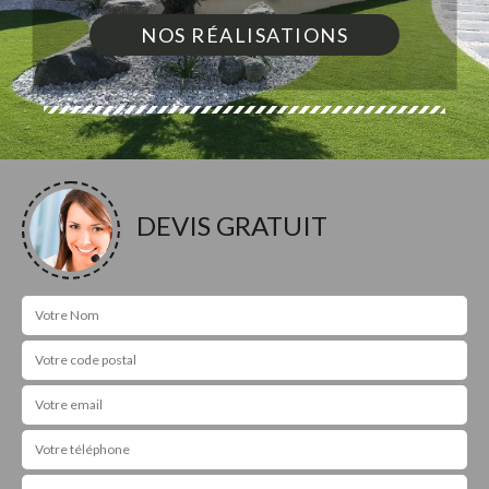
NOS RÉALISATIONS
DEVIS GRATUIT