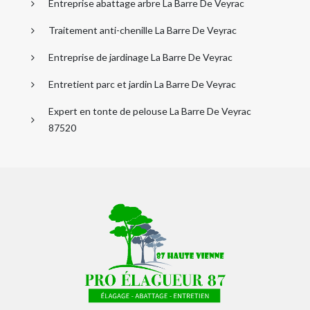
Entreprise abattage arbre La Barre De Veyrac
Traitement anti-chenille La Barre De Veyrac
Entreprise de jardinage La Barre De Veyrac
Entretient parc et jardin La Barre De Veyrac
Expert en tonte de pelouse La Barre De Veyrac
87520