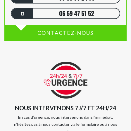
06 59 47 51 52
CONTACTEZ-NOUS
NOUS INTERVENONS 7J/7 ET 24H/24
En cas d’urgence, nous intervenons dans l’immédiat,
n’hésitez pas à nous contacter via le formulaire ou à nous