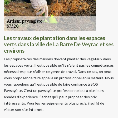
Les travaux de plantation dans les espaces
verts dans la ville de La Barre De Veyrac et ses
environs
Les propriétaires des maisons doivent planter des végétaux dans
les espaces verts. Il est possible qu'ils n'aient pas les compétences
nécessaires pour réaliser ce genre de travail. Dans ce cas, on peut
vous proposer de faire appel à un professionnel en la matière. Nous
vous rappelons qu'il est possible de faire confiance à SOS
Paysagiste. C'est un paysagiste professionnel qui a plusieurs
années d'expérience. Sachez qu'il peut proposer des prix
intéressants. Pour les renseignements plus précis, il suffit de
visiter son site internet.