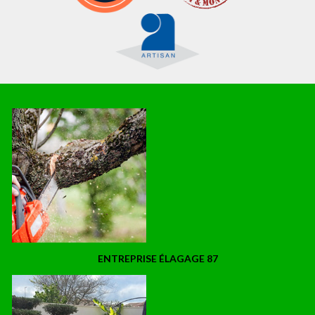
ENTREPRISE ÉLAGAGE 87