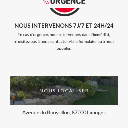
NOUS INTERVENONS 7J/7 ET 24H/24
En cas d’urgence, nous intervenons dans l’immédiat,
n’hésitez pas à nous contacter via le formulaire ou à nous
appeler.
NOUS LOCALISER
Avenue du Roussillon, 87000 Limoges