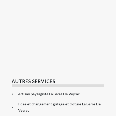
AUTRES SERVICES
Artisan paysagiste La Barre De Veyrac
Pose et changement grillage et clôture La Barre De
Veyrac