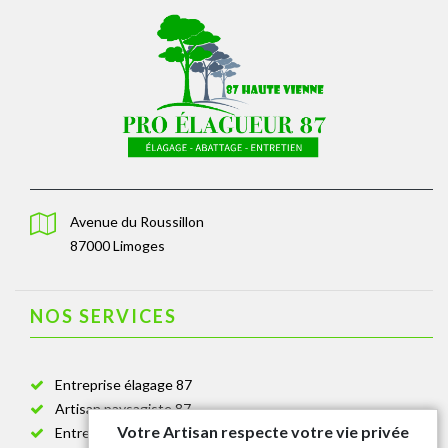
Avenue du Roussillon
87000 Limoges
NOS SERVICES
Entreprise élagage 87
Artisan paysagiste 87
Votre Artisan respecte votre vie privée
Entreprise de jardinage 87