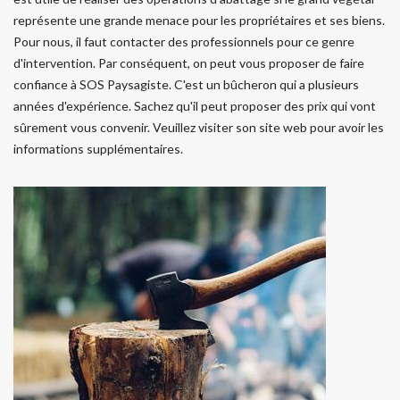
représente une grande menace pour les propriétaires et ses biens.
Pour nous, il faut contacter des professionnels pour ce genre
d'intervention. Par conséquent, on peut vous proposer de faire
confiance à SOS Paysagiste. C'est un bûcheron qui a plusieurs
années d'expérience. Sachez qu'il peut proposer des prix qui vont
sûrement vous convenir. Veuillez visiter son site web pour avoir les
informations supplémentaires.