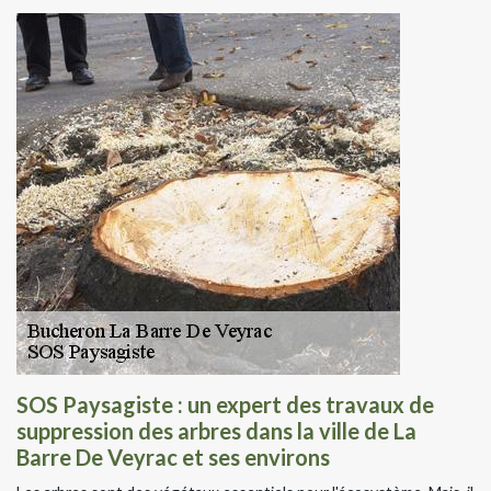
SOS Paysagiste : un expert des travaux de
suppression des arbres dans la ville de La
Barre De Veyrac et ses environs