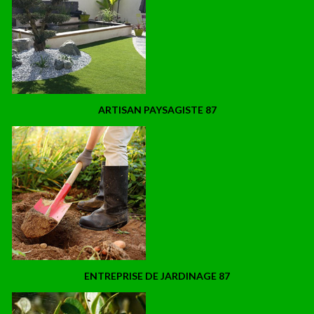
ARTISAN PAYSAGISTE 87
ENTREPRISE DE JARDINAGE 87