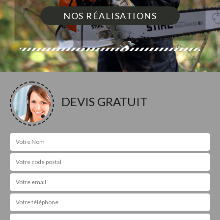
NOS RÉALISATIONS
DEVIS GRATUIT