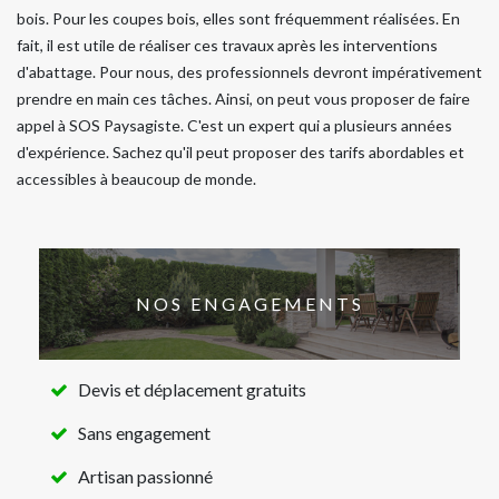
bois. Pour les coupes bois, elles sont fréquemment réalisées. En
fait, il est utile de réaliser ces travaux après les interventions
d'abattage. Pour nous, des professionnels devront impérativement
prendre en main ces tâches. Ainsi, on peut vous proposer de faire
appel à SOS Paysagiste. C'est un expert qui a plusieurs années
d'expérience. Sachez qu'il peut proposer des tarifs abordables et
accessibles à beaucoup de monde.
NOS ENGAGEMENTS
Devis et déplacement gratuits
Sans engagement
Artisan passionné