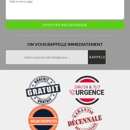
ON VOUS RAPPELLE IMMEDIATEMENT