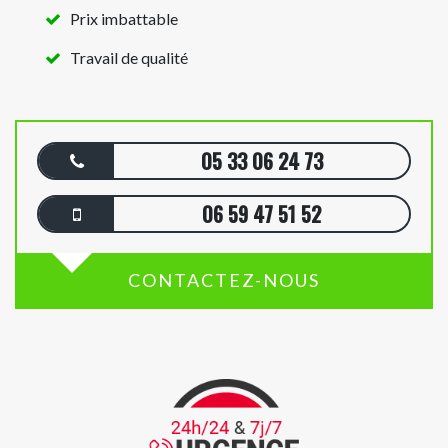
Prix imbattable
Travail de qualité
05 33 06 24 73
06 59 47 51 52
CONTACTEZ-NOUS