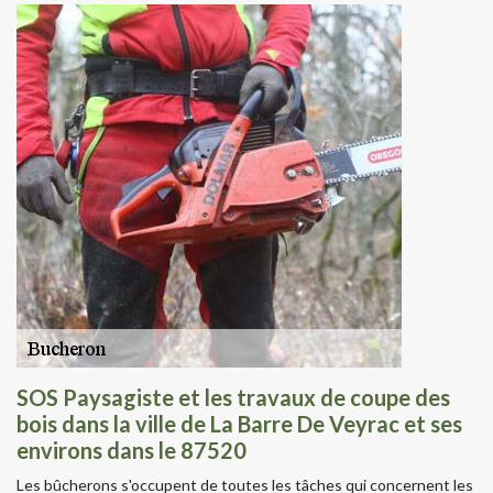
SOS Paysagiste et les travaux de coupe des
bois dans la ville de La Barre De Veyrac et ses
environs dans le 87520
Les bûcherons s'occupent de toutes les tâches qui concernent les