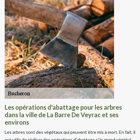
Les opérations d'abattage pour les arbres
dans la ville de La Barre De Veyrac et ses
environs
Les arbres sont des végétaux qui peuvent être mis à mort. En fait, il
est utile de réaliser des opérations d'abattage si le grand végétal