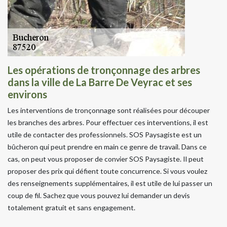
Les opérations de tronçonnage des arbres
dans la ville de La Barre De Veyrac et ses
environs
Les interventions de tronçonnage sont réalisées pour découper
les branches des arbres. Pour effectuer ces interventions, il est
utile de contacter des professionnels. SOS Paysagiste est un
bûcheron qui peut prendre en main ce genre de travail. Dans ce
cas, on peut vous proposer de convier SOS Paysagiste. Il peut
proposer des prix qui défient toute concurrence. Si vous voulez
des renseignements supplémentaires, il est utile de lui passer un
coup de fil. Sachez que vous pouvez lui demander un devis
totalement gratuit et sans engagement.