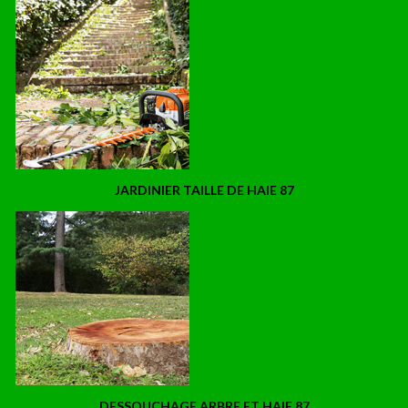
JARDINIER TAILLE DE HAIE 87
DESSOUCHAGE ARBRE ET HAIE 87