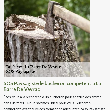
SOS Paysagiste le bûcheron compétent à La
Barre De Veyrac
Êtes-vous à la recherche d'un bûcheron pour abattre des arbres
dans un forêt ? Nous sommes l'idéal pour vous. Bûcheron
compétent, ayant suivi des formations adéquates, SOS Paysagiste