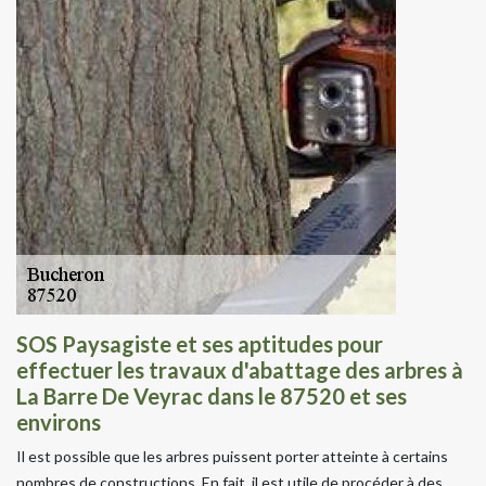
SOS Paysagiste et ses aptitudes pour
effectuer les travaux d'abattage des arbres à
La Barre De Veyrac dans le 87520 et ses
environs
Il est possible que les arbres puissent porter atteinte à certains
nombres de constructions. En fait, il est utile de procéder à des