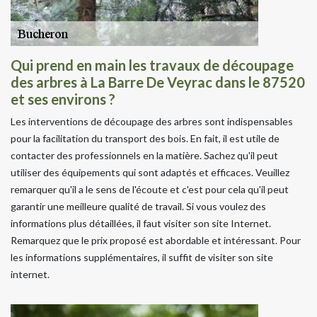
Qui prend en main les travaux de découpage
des arbres à La Barre De Veyrac dans le 87520
et ses environs ?
Les interventions de découpage des arbres sont indispensables
pour la facilitation du transport des bois. En fait, il est utile de
contacter des professionnels en la matière. Sachez qu'il peut
utiliser des équipements qui sont adaptés et efficaces. Veuillez
remarquer qu'il a le sens de l'écoute et c'est pour cela qu'il peut
garantir une meilleure qualité de travail. Si vous voulez des
informations plus détaillées, il faut visiter son site Internet.
Remarquez que le prix proposé est abordable et intéressant. Pour
les informations supplémentaires, il suffit de visiter son site
internet.