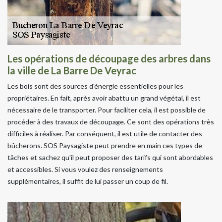
Les opérations de découpage des arbres dans
la ville de La Barre De Veyrac
Les bois sont des sources d'énergie essentielles pour les
propriétaires. En fait, après avoir abattu un grand végétal, il est
nécessaire de le transporter. Pour faciliter cela, il est possible de
procéder à des travaux de découpage. Ce sont des opérations très
difficiles à réaliser. Par conséquent, il est utile de contacter des
bûcherons. SOS Paysagiste peut prendre en main ces types de
tâches et sachez qu'il peut proposer des tarifs qui sont abordables
et accessibles. Si vous voulez des renseignements
supplémentaires, il suffit de lui passer un coup de fil.