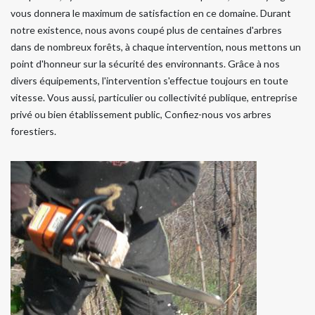
vous donnera le maximum de satisfaction en ce domaine. Durant
notre existence, nous avons coupé plus de centaines d'arbres
dans de nombreux forêts, à chaque intervention, nous mettons un
point d'honneur sur la sécurité des environnants. Grâce à nos
divers équipements, l'intervention s'effectue toujours en toute
vitesse. Vous aussi, particulier ou collectivité publique, entreprise
privé ou bien établissement public, Confiez-nous vos arbres
forestiers.