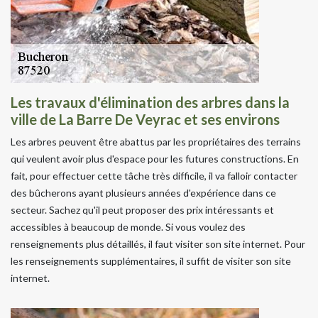
Les travaux d'élimination des arbres dans la
ville de La Barre De Veyrac et ses environs
Les arbres peuvent être abattus par les propriétaires des terrains
qui veulent avoir plus d'espace pour les futures constructions. En
fait, pour effectuer cette tâche très difficile, il va falloir contacter
des bûcherons ayant plusieurs années d'expérience dans ce
secteur. Sachez qu'il peut proposer des prix intéressants et
accessibles à beaucoup de monde. Si vous voulez des
renseignements plus détaillés, il faut visiter son site internet. Pour
les renseignements supplémentaires, il suffit de visiter son site
internet.