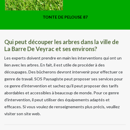
TONTE DE PELOUSE 87
Qui peut découper les arbres dans la ville de
La Barre De Veyrac et ses environs?
Les experts doivent prendre en main les interventions qui ont un
lien avec les arbres. En fait, il est utile de procéder à des
découpages. Des bûcherons devront intervenir pour effectuer ce
genre de travail. SOS Paysagiste peut proposer ses services pour
ce genre d'intervention et sachez qu'il peut proposer des tarifs
abordables et accessibles à beaucoup de monde. Pour ce genre
d'intervention, il peut utiliser des équipements adaptés et
efficaces. Si vous voulez de renseignements plus précis, veuillez
visiter son site web.