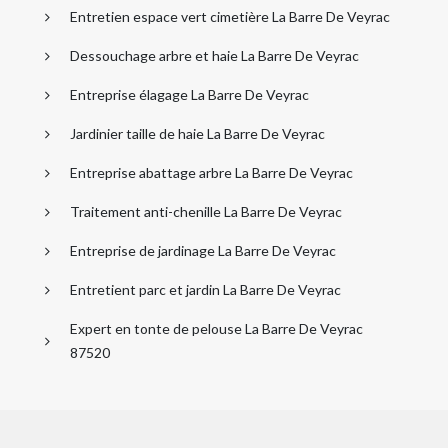
Entretien espace vert cimetière La Barre De Veyrac
Dessouchage arbre et haie La Barre De Veyrac
Entreprise élagage La Barre De Veyrac
Jardinier taille de haie La Barre De Veyrac
Entreprise abattage arbre La Barre De Veyrac
Traitement anti-chenille La Barre De Veyrac
Entreprise de jardinage La Barre De Veyrac
Entretient parc et jardin La Barre De Veyrac
Expert en tonte de pelouse La Barre De Veyrac
87520