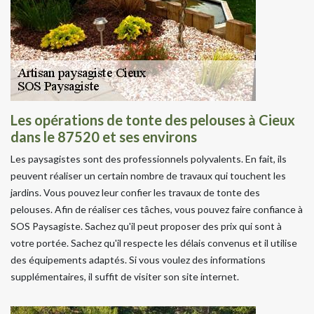
Les opérations de tonte des pelouses à Cieux
dans le 87520 et ses environs
Les paysagistes sont des professionnels polyvalents. En fait, ils
peuvent réaliser un certain nombre de travaux qui touchent les
jardins. Vous pouvez leur confier les travaux de tonte des
pelouses. Afin de réaliser ces tâches, vous pouvez faire confiance à
SOS Paysagiste. Sachez qu'il peut proposer des prix qui sont à
votre portée. Sachez qu'il respecte les délais convenus et il utilise
des équipements adaptés. Si vous voulez des informations
supplémentaires, il suffit de visiter son site internet.