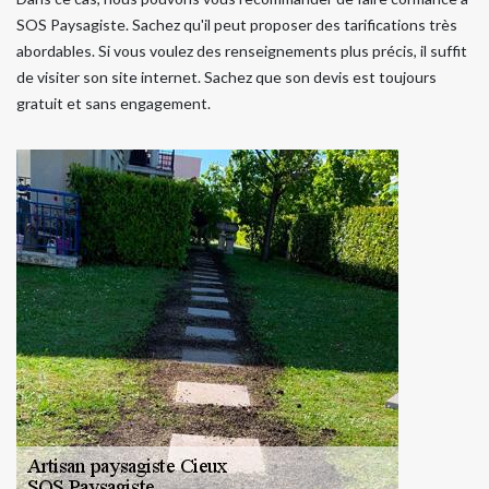
SOS Paysagiste. Sachez qu'il peut proposer des tarifications très
abordables. Si vous voulez des renseignements plus précis, il suffit
de visiter son site internet. Sachez que son devis est toujours
gratuit et sans engagement.