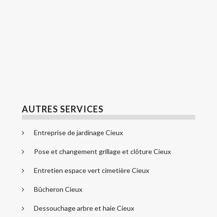
AUTRES SERVICES
Entreprise de jardinage Cieux
Pose et changement grillage et clôture Cieux
Entretien espace vert cimetière Cieux
Bûcheron Cieux
Dessouchage arbre et haie Cieux