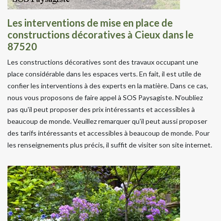
Les interventions de mise en place de
constructions décoratives à Cieux dans le
87520
Les constructions décoratives sont des travaux occupant une
place considérable dans les espaces verts. En fait, il est utile de
confier les interventions à des experts en la matière. Dans ce cas,
nous vous proposons de faire appel à SOS Paysagiste. N'oubliez
pas qu'il peut proposer des prix intéressants et accessibles à
beaucoup de monde. Veuillez remarquer qu'il peut aussi proposer
des tarifs intéressants et accessibles à beaucoup de monde. Pour
les renseignements plus précis, il suffit de visiter son site internet.