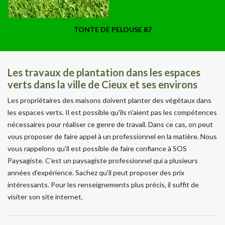
TONTE DE PELOUSE 87
Les travaux de plantation dans les espaces
verts dans la ville de Cieux et ses environs
Les propriétaires des maisons doivent planter des végétaux dans
les espaces verts. Il est possible qu'ils n'aient pas les compétences
nécessaires pour réaliser ce genre de travail. Dans ce cas, on peut
vous proposer de faire appel à un professionnel en la matière. Nous
vous rappelons qu'il est possible de faire confiance à SOS
Paysagiste. C'est un paysagiste professionnel qui a plusieurs
années d'expérience. Sachez qu'il peut proposer des prix
intéressants. Pour les renseignements plus précis, il suffit de
visiter son site internet.