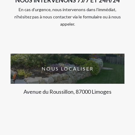
En cas d’urgence, nous intervenons dans l’immédiat,
n’hésitez pas à nous contacter via le formulaire ou à nous
appeler.
NOUS LOCALISER
Avenue du Roussillon, 87000 Limoges