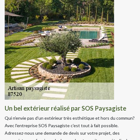
Un bel extérieur réalisé par SOS Paysagiste
Qui n'envie pas d'un extérieur très esthétique et hors du commun?
Avec l'entreprise SOS Paysagiste c'est tout à fait possible.
Adressez-nous une demande de devis sur votre projet, des