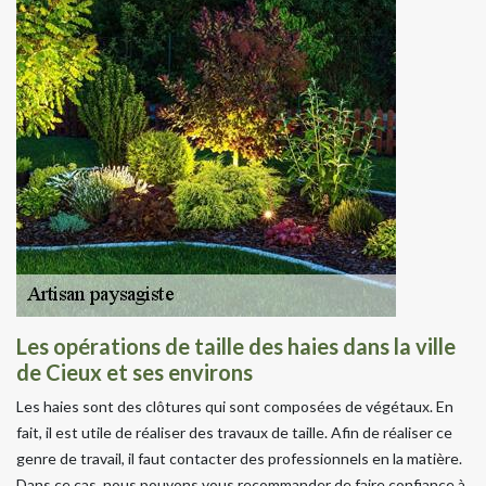
Les opérations de taille des haies dans la ville
de Cieux et ses environs
Les haies sont des clôtures qui sont composées de végétaux. En
fait, il est utile de réaliser des travaux de taille. Afin de réaliser ce
genre de travail, il faut contacter des professionnels en la matière.
Dans ce cas, nous pouvons vous recommander de faire confiance à