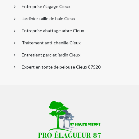
Entreprise élagage Cieux
Jardinier taille de haie Cieux
Entreprise abattage arbre Cieux
Traitement anti-chenille Cieux
Entretient parc et jardin Cieux
Expert en tonte de pelouse Cieux 87520