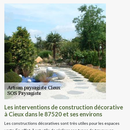
Les interventions de construction décorative
à Cieux dans le 87520 et ses environs
Les constructions décoratives sont très utiles pour les espaces