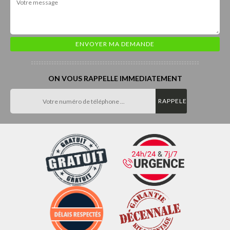
ON VOUS RAPPELLE IMMEDIATEMENT