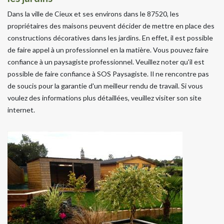
Dans la ville de Cieux et ses environs dans le 87520, les
propriétaires des maisons peuvent décider de mettre en place des
constructions décoratives dans les jardins. En effet, il est possible
de faire appel à un professionnel en la matière. Vous pouvez faire
confiance à un paysagiste professionnel. Veuillez noter qu'il est
possible de faire confiance à SOS Paysagiste. Il ne rencontre pas
de soucis pour la garantie d'un meilleur rendu de travail. Si vous
voulez des informations plus détaillées, veuillez visiter son site
internet.