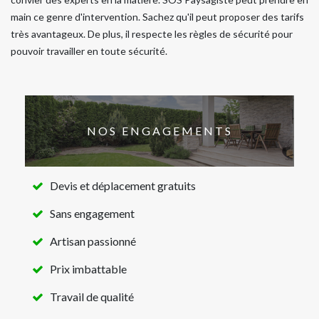
main ce genre d'intervention. Sachez qu'il peut proposer des tarifs
très avantageux. De plus, il respecte les règles de sécurité pour
pouvoir travailler en toute sécurité.
NOS ENGAGEMENTS
Devis et déplacement gratuits
Sans engagement
Artisan passionné
Prix imbattable
Travail de qualité