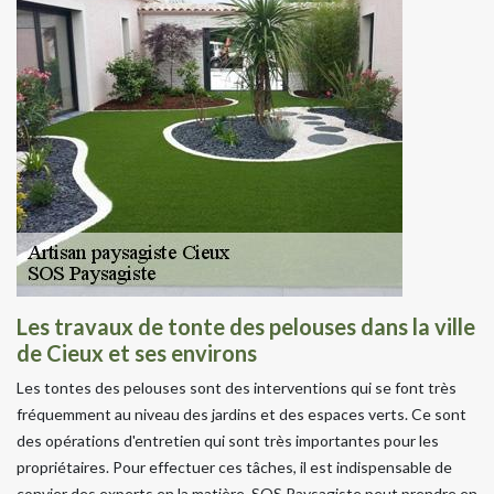
Les travaux de tonte des pelouses dans la ville
de Cieux et ses environs
Les tontes des pelouses sont des interventions qui se font très
fréquemment au niveau des jardins et des espaces verts. Ce sont
des opérations d'entretien qui sont très importantes pour les
propriétaires. Pour effectuer ces tâches, il est indispensable de
convier des experts en la matière. SOS Paysagiste peut prendre en