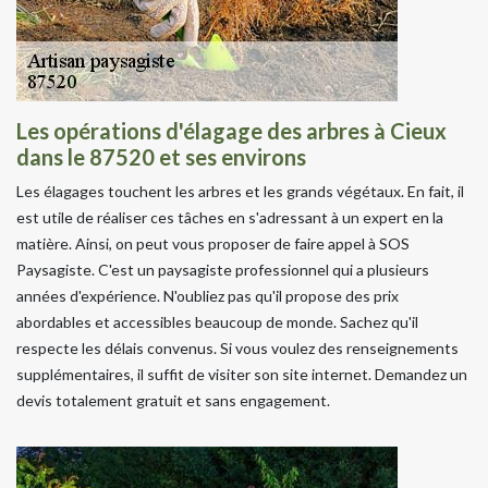
Les opérations d'élagage des arbres à Cieux
dans le 87520 et ses environs
Les élagages touchent les arbres et les grands végétaux. En fait, il
est utile de réaliser ces tâches en s'adressant à un expert en la
matière. Ainsi, on peut vous proposer de faire appel à SOS
Paysagiste. C'est un paysagiste professionnel qui a plusieurs
années d'expérience. N'oubliez pas qu'il propose des prix
abordables et accessibles beaucoup de monde. Sachez qu'il
respecte les délais convenus. Si vous voulez des renseignements
supplémentaires, il suffit de visiter son site internet. Demandez un
devis totalement gratuit et sans engagement.