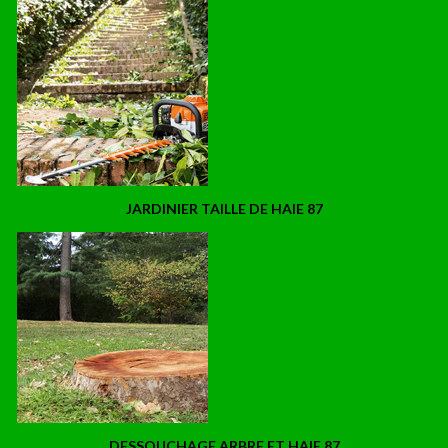
JARDINIER TAILLE DE HAIE 87
DESSOUCHAGE ARBRE ET HAIE 87