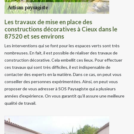
Les travaux de mise en place des
constructions décoratives à Cieux dans le
87520 et ses environs
Les interventions qui se font pour les espaces verts sont très
nombreuses. En fait, il est possible de réaliser des travaux de
construction décorative. Cela embellit ces lieux. Pour effectuer
ces travaux qui sont très difficiles, il est indispensable de
contacter des experts en la matière. Dans ce cas, on peut vous
conseiller des personnes expérimentées. Ainsi, on peut vous
proposer de vous adresser à SOS Paysagiste qui a plusieurs
années d'expérience. On vous garantit qu'il assure une meilleure
qualité de travail.