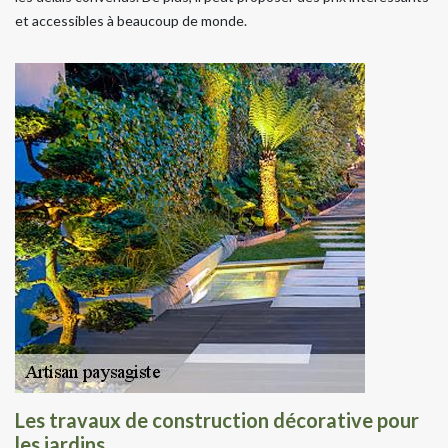
et accessibles à beaucoup de monde.
Les travaux de construction décorative pour
les jardins