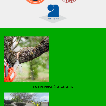
ENTREPRISE ÉLAGAGE 87