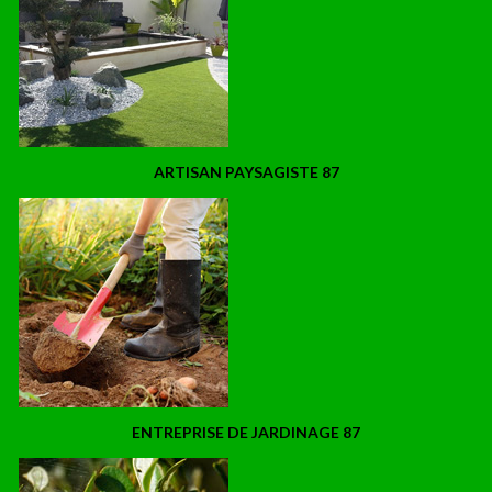
ARTISAN PAYSAGISTE 87
ENTREPRISE DE JARDINAGE 87