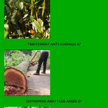
TRAITEMENT ANTI-CHENILLE 87
ENTREPRISE ABATTAGE ARBRE 87