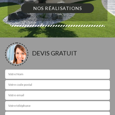
NOS RÉALISATIONS
DEVIS GRATUIT