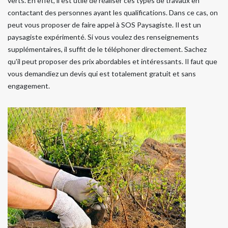
verts. En effet, il est utile de réaliser ces types de travaux en
contactant des personnes ayant les qualifications. Dans ce cas, on
peut vous proposer de faire appel à SOS Paysagiste. Il est un
paysagiste expérimenté. Si vous voulez des renseignements
supplémentaires, il suffit de le téléphoner directement. Sachez
qu'il peut proposer des prix abordables et intéressants. Il faut que
vous demandiez un devis qui est totalement gratuit et sans
engagement.