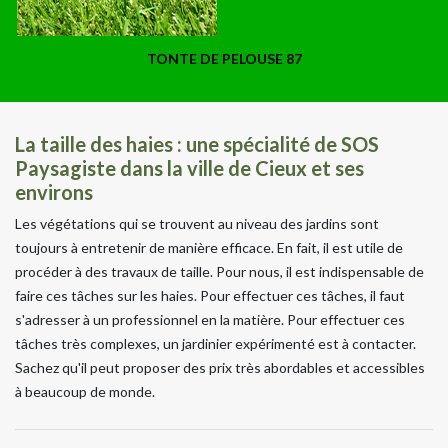
TONTE DE PELOUSE 87
La taille des haies : une spécialité de SOS
Paysagiste dans la ville de Cieux et ses
environs
Les végétations qui se trouvent au niveau des jardins sont
toujours à entretenir de manière efficace. En fait, il est utile de
procéder à des travaux de taille. Pour nous, il est indispensable de
faire ces tâches sur les haies. Pour effectuer ces tâches, il faut
s'adresser à un professionnel en la matière. Pour effectuer ces
tâches très complexes, un jardinier expérimenté est à contacter.
Sachez qu'il peut proposer des prix très abordables et accessibles
à beaucoup de monde.