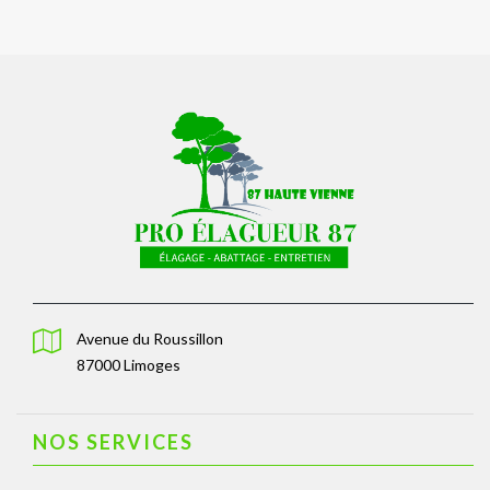
Avenue du Roussillon
87000 Limoges
NOS SERVICES