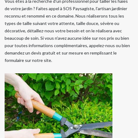
Vous êtes à la recherche d'un professionnel pour tailler les haies
de votre jardin ? Faites appel à SOS Paysagiste, l'artisan jardinier
reconnu et renommé en ce domaine. Nous réaliserons tous les
types de taille suivant votre attente, taille douce, sévère ou
décorative, détaillez-nous votre besoin et on le réalisera avec
beaucoup de soin. Si vous n'avez aucune idée sur nos prix ou bien
pour toutes informations complémentaires, appelez-nous ou bien
demandez un devis gratuit et sur mesure en remplissant le
formulaire sur notre site.