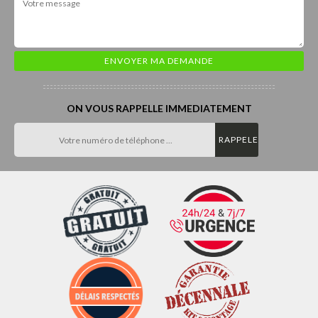
ON VOUS RAPPELLE IMMEDIATEMENT