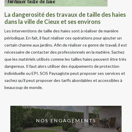
La dangerosité des travaux de taille des haies
dans la ville de Cieux et ses environs
Les interventions de taille des haies sont à réaliser de manière
périodique. En fait, il faut réaliser ces opérations pour ajouter un
certain charme aux jardins. Afin de réaliser ce genre de travail, il est
nécessaire de contacter des professionnels en la matière. Sachez
que les matériels utilisés comme les tailles haies peuvent être très
dangereux. Il faut alors utiliser des équipements de protection
individuelle ou EPI. SOS Paysagiste peut proposer ses services et
sachez qu'il peut proposer des tarifs abordables et accessibles à
beaucoup de monde.
NOS ENGAGEMENTS