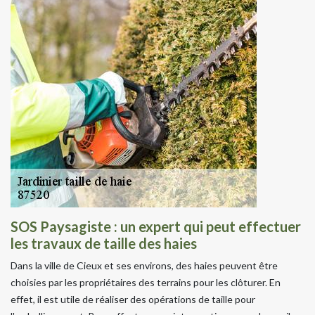
SOS Paysagiste : un expert qui peut effectuer
les travaux de taille des haies
Dans la ville de Cieux et ses environs, des haies peuvent être
choisies par les propriétaires des terrains pour les clôturer. En
effet, il est utile de réaliser des opérations de taille pour