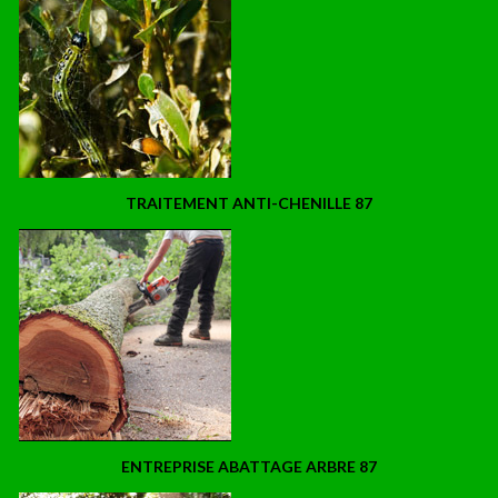
TRAITEMENT ANTI-CHENILLE 87
ENTREPRISE ABATTAGE ARBRE 87