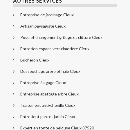
AUTRES SERVICES
Entreprise de jardinage Cieux
Artisan paysagiste Cieux
Pose et changement grillage et clôture Cieux
Entretien espace vert cimetière Cieux
Bûcheron Cieux
Dessouchage arbre et haie Cieux
Entreprise élagage Cieux
Entreprise abattage arbre Cieux
Traitement anti-chenille Cieux
Entretient parc et jardin Cieux
Expert en tonte de pelouse Cieux 87520