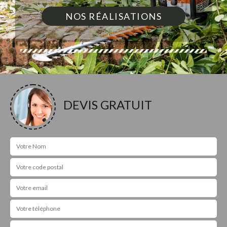
NOS RÉALISATIONS
DEVIS GRATUIT