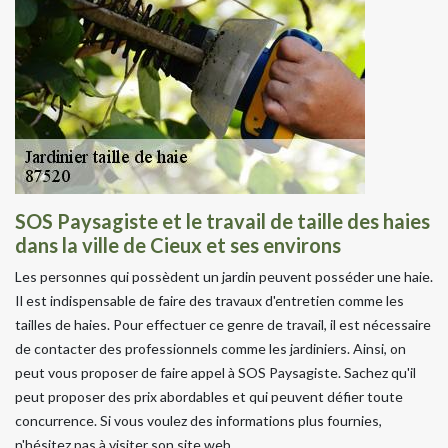
SOS Paysagiste et le travail de taille des haies
dans la ville de Cieux et ses environs
Les personnes qui possèdent un jardin peuvent posséder une haie.
Il est indispensable de faire des travaux d'entretien comme les
tailles de haies. Pour effectuer ce genre de travail, il est nécessaire
de contacter des professionnels comme les jardiniers. Ainsi, on
peut vous proposer de faire appel à SOS Paysagiste. Sachez qu'il
peut proposer des prix abordables et qui peuvent défier toute
concurrence. Si vous voulez des informations plus fournies,
n'hésitez pas à visiter son site web.