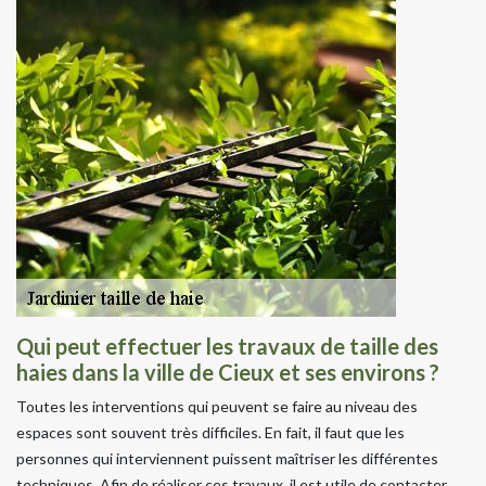
Qui peut effectuer les travaux de taille des
haies dans la ville de Cieux et ses environs ?
Toutes les interventions qui peuvent se faire au niveau des
espaces sont souvent très difficiles. En fait, il faut que les
personnes qui interviennent puissent maîtriser les différentes
techniques. Afin de réaliser ces travaux, il est utile de contacter