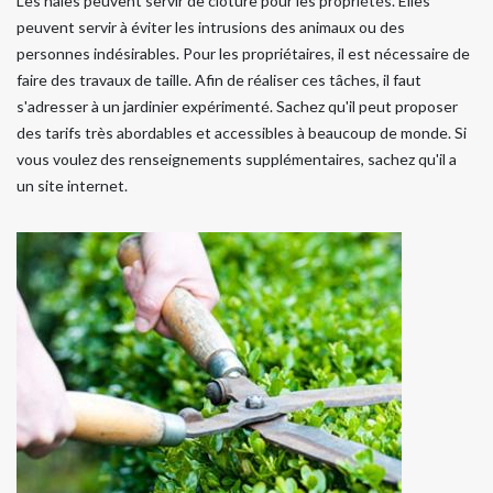
Les haies peuvent servir de clôture pour les propriétés. Elles
peuvent servir à éviter les intrusions des animaux ou des
personnes indésirables. Pour les propriétaires, il est nécessaire de
faire des travaux de taille. Afin de réaliser ces tâches, il faut
s'adresser à un jardinier expérimenté. Sachez qu'il peut proposer
des tarifs très abordables et accessibles à beaucoup de monde. Si
vous voulez des renseignements supplémentaires, sachez qu'il a
un site internet.