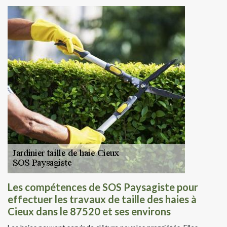
Les compétences de SOS Paysagiste pour
effectuer les travaux de taille des haies à
Cieux dans le 87520 et ses environs