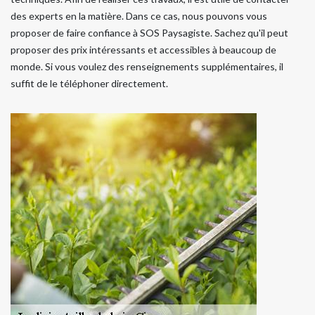
des experts en la matière. Dans ce cas, nous pouvons vous
proposer de faire confiance à SOS Paysagiste. Sachez qu'il peut
proposer des prix intéressants et accessibles à beaucoup de
monde. Si vous voulez des renseignements supplémentaires, il
suffit de le téléphoner directement.