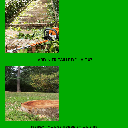
JARDINIER TAILLE DE HAIE 87
DESSOUCHAGE ARBRE ET HAIE 87