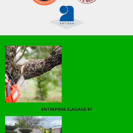
ENTREPRISE ÉLAGAGE 87