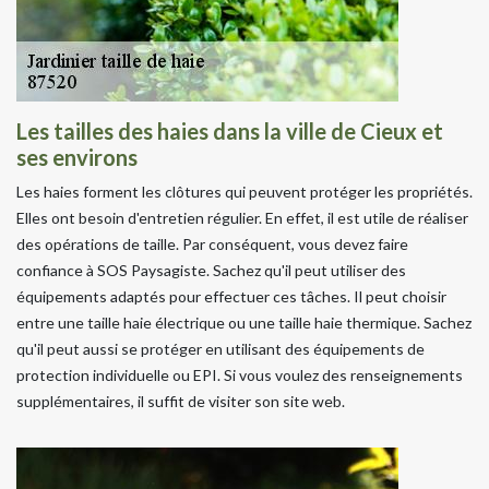
Les tailles des haies dans la ville de Cieux et
ses environs
Les haies forment les clôtures qui peuvent protéger les propriétés.
Elles ont besoin d'entretien régulier. En effet, il est utile de réaliser
des opérations de taille. Par conséquent, vous devez faire
confiance à SOS Paysagiste. Sachez qu'il peut utiliser des
équipements adaptés pour effectuer ces tâches. Il peut choisir
entre une taille haie électrique ou une taille haie thermique. Sachez
qu'il peut aussi se protéger en utilisant des équipements de
protection individuelle ou EPI. Si vous voulez des renseignements
supplémentaires, il suffit de visiter son site web.