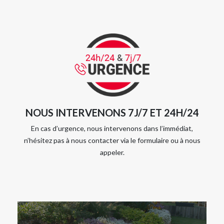
NOUS INTERVENONS 7J/7 ET 24H/24
En cas d’urgence, nous intervenons dans l’immédiat,
n’hésitez pas à nous contacter via le formulaire ou à nous
appeler.