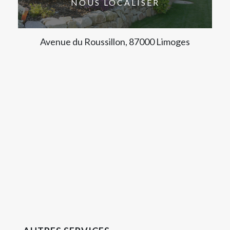
NOUS LOCALISER
Avenue du Roussillon, 87000 Limoges