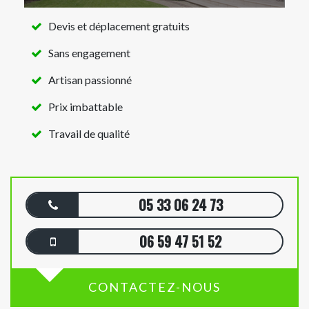
Devis et déplacement gratuits
Sans engagement
Artisan passionné
Prix imbattable
Travail de qualité
05 33 06 24 73
06 59 47 51 52
CONTACTEZ-NOUS