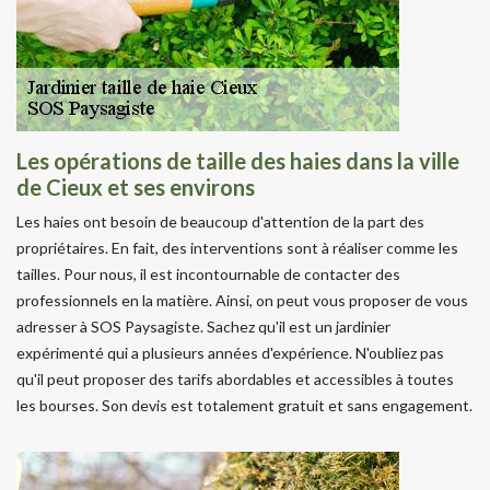
Les opérations de taille des haies dans la ville
de Cieux et ses environs
Les haies ont besoin de beaucoup d'attention de la part des
propriétaires. En fait, des interventions sont à réaliser comme les
tailles. Pour nous, il est incontournable de contacter des
professionnels en la matière. Ainsi, on peut vous proposer de vous
adresser à SOS Paysagiste. Sachez qu'il est un jardinier
expérimenté qui a plusieurs années d'expérience. N'oubliez pas
qu'il peut proposer des tarifs abordables et accessibles à toutes
les bourses. Son devis est totalement gratuit et sans engagement.