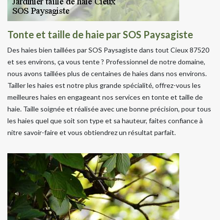
Tonte et taille de haie par SOS Paysagiste
Des haies bien taillées par SOS Paysagiste dans tout Cieux 87520
et ses environs, ça vous tente ? Professionnel de notre domaine,
nous avons taillées plus de centaines de haies dans nos environs.
Tailler les haies est notre plus grande spécialité, offrez-vous les
meilleures haies en engageant nos services en tonte et taille de
haie. Taille soignée et réalisée avec une bonne précision, pour tous
les haies quel que soit son type et sa hauteur, faites confiance à
nitre savoir-faire et vous obtiendrez un résultat parfait.