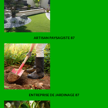
ARTISAN PAYSAGISTE 87
ENTREPRISE DE JARDINAGE 87