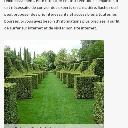
l'embellissement. Pour effectuer ces interventions complexes, il
est nécessaire de convier des experts en la matière. Sachez qu'il
peut proposer des prix intéressants et accessibles à toutes les
bourses. Si vous avez besoin d'informations plus précises, il suffit
de surfer sur internet et de visiter son site internet.