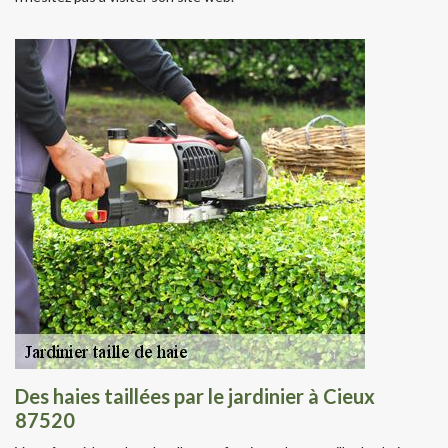
Des haies taillées par le jardinier à Cieux
87520