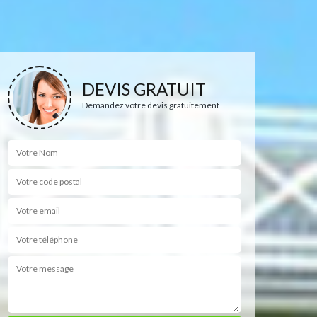
DEVIS GRATUIT
Demandez votre devis gratuitement