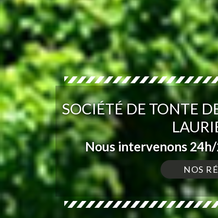
SOCIÉTÉ DE TONTE DE
LAURI
Nous intervenons 24h/2
NOS R