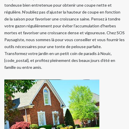
tondeuse bien entretenue pour obtenir une coupe nette et
régulière. N'oubliez pas d'ajuster la hauteur de coupe en fonction
de la saison pour favoriser une croissance saine. Pensez à tondre
votre gazon régulièrement pour éviter l'accumulation d'herbes
mortes et favoriser une croissance dense et vigoureuse. Chez SOS
Paysagiste, nous sommes là pour vous conseiller et vous fournir les
outils nécessaires pour une tonte de pelouse parfaite.
Transformez votre jardin en un petit coin de paradis à Nouic,
{code_postal}, et profitez pleinement des beaux jours d'été en
famille ou entre amis.