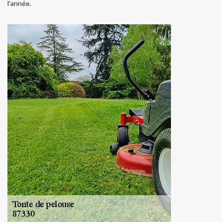
l'année.