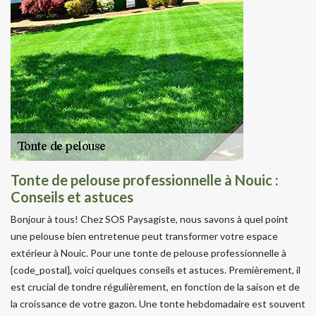
Tonte de pelouse professionnelle à Nouic :
Conseils et astuces
Bonjour à tous! Chez SOS Paysagiste, nous savons à quel point
une pelouse bien entretenue peut transformer votre espace
extérieur à Nouic. Pour une tonte de pelouse professionnelle à
{code_postal}, voici quelques conseils et astuces. Premièrement, il
est crucial de tondre régulièrement, en fonction de la saison et de
la croissance de votre gazon. Une tonte hebdomadaire est souvent