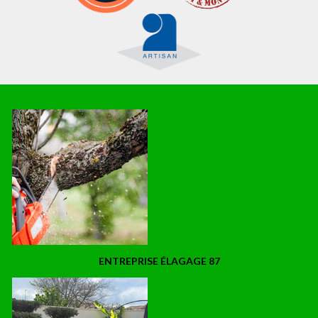
ENTREPRISE ÉLAGAGE 87