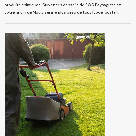
produits chimiques. Suivez ces conseils de SOS Paysagiste et
votre jardin de Nouic sera le plus beau de tout {code_postal}.