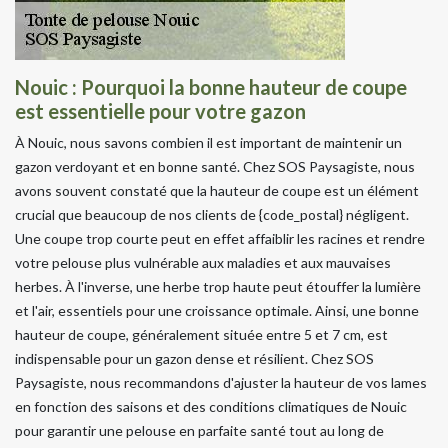
Nouic : Pourquoi la bonne hauteur de coupe
est essentielle pour votre gazon
À Nouic, nous savons combien il est important de maintenir un
gazon verdoyant et en bonne santé. Chez SOS Paysagiste, nous
avons souvent constaté que la hauteur de coupe est un élément
crucial que beaucoup de nos clients de {code_postal} négligent.
Une coupe trop courte peut en effet affaiblir les racines et rendre
votre pelouse plus vulnérable aux maladies et aux mauvaises
herbes. À l'inverse, une herbe trop haute peut étouffer la lumière
et l'air, essentiels pour une croissance optimale. Ainsi, une bonne
hauteur de coupe, généralement située entre 5 et 7 cm, est
indispensable pour un gazon dense et résilient. Chez SOS
Paysagiste, nous recommandons d'ajuster la hauteur de vos lames
en fonction des saisons et des conditions climatiques de Nouic
pour garantir une pelouse en parfaite santé tout au long de