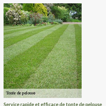
Service rapide et efficace de tonte de pelouse