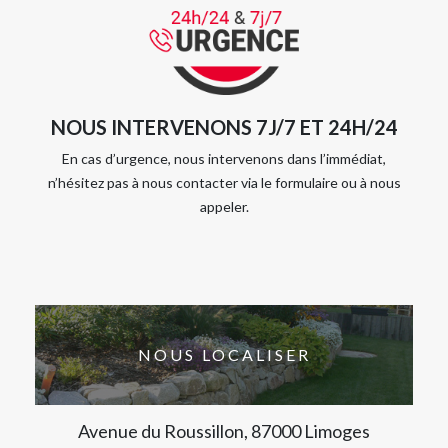
NOUS INTERVENONS 7J/7 ET 24H/24
En cas d’urgence, nous intervenons dans l’immédiat,
n’hésitez pas à nous contacter via le formulaire ou à nous
appeler.
NOUS LOCALISER
Avenue du Roussillon, 87000 Limoges