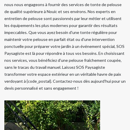
nous nous engageons à fournir des services de tonte de pelouse
de qualité supérieure à Nouic et ses environs. Nos experts en
entretien de pelouse sont passionnés par leur métier et utilisent
les équipements les plus modernes pour garantir des résultats
impeccables. Que vous ayez besoin d'une tonte régulière pour
maintenir votre pelouse en parfait état ou d'une intervention
ponctuelle pour préparer votre jardin à un événement spécial, SOS
Paysagiste est là pour répondre à tous vos besoins. En choisissant
nos services, vous bénéficiez d'une pelouse fraîchement coupée,
sans le tracas du travail manuel. Laissez SOS Paysagiste
transformer votre espace extérieur en un véritable havre de paix
verdoyant à {code_postal}. Contactez-nous dès aujourd'hui pour un
devis personnalisé et sans engagement !