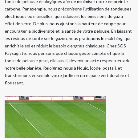
tonte de pelouse écologiques afin de minimiser notre empreinte
carbone. Par exemple, nous préconisons l'utilisation de tondeuses
électriques ou manuelles, qui réduisent les émissions de gaz à
effet de serre. De plus, nous ajustons la hauteur de coupe pour
encourager la biodiversité et la santé de votre pelouse. En laissant
les résidus de tonte sur le gazon, nous pratiquons le mulching, qui
enrichit le sol et réduit le besoin d'engrais chimiques. Chez SOS
Paysagiste, nous pensons que chaque geste compte et que la
tonte de pelouse peut, elle aussi, devenir un acte respectueux de
notre belle planète. Rejoignez-nous à Nouic, {code_postal}, et
transformons ensemble votre jardin en un espace vert durable et
florissant.