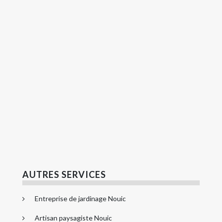
AUTRES SERVICES
Entreprise de jardinage Nouic
Artisan paysagiste Nouic