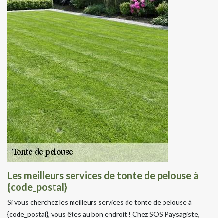
Les meilleurs services de tonte de pelouse à
{code_postal}
Si vous cherchez les meilleurs services de tonte de pelouse à
{code_postal}, vous êtes au bon endroit ! Chez SOS Paysagiste,