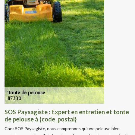
SOS Paysagiste : Expert en entretien et tonte
de pelouse à {code_postal}
Chez SOS Paysagiste, nous comprenons qu'une pelouse bien