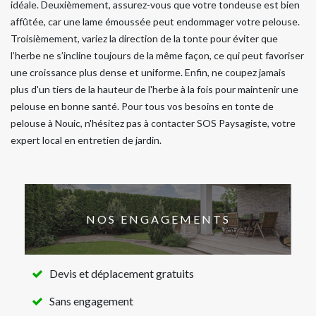
idéale. Deuxièmement, assurez-vous que votre tondeuse est bien
affûtée, car une lame émoussée peut endommager votre pelouse.
Troisièmement, variez la direction de la tonte pour éviter que
l’herbe ne s’incline toujours de la même façon, ce qui peut favoriser
une croissance plus dense et uniforme. Enfin, ne coupez jamais
plus d'un tiers de la hauteur de l'herbe à la fois pour maintenir une
pelouse en bonne santé. Pour tous vos besoins en tonte de
pelouse à Nouic, n'hésitez pas à contacter SOS Paysagiste, votre
expert local en entretien de jardin.
NOS ENGAGEMENTS
Devis et déplacement gratuits
Sans engagement