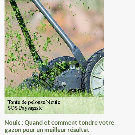
Nouic : Quand et comment tondre votre
gazon pour un meilleur résultat