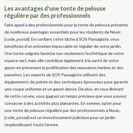
Les avantages d'une tonte de pelouse
régulière par des professionnels
Faire appel à des professionnels pour la tonte de pelouse présente
de nombreux avantages essentiels pour les résidents de Nouic,
{code_postal}. En confiant cette tâche à SOS Paysagiste, vous
bénéficiez d'un entretien impeccable et régulier de votre jardin.
Une tonte soignée favorise non seulement l'esthétique de votre
espace vert, mais elle contribue également à la santé de votre
gazon en prévenant la prolifération des mauvaises herbes et des
parasites. Les experts de SOS Paysagiste utilisent des
équipements de pointe et des techniques éprouvées pour garantir
une coupe uniforme et un gazon dense. De plus, en vous libérant
de cette corvée, vous gagnez un temps précieux que vous pouvez
consacrer à des activités plus plaisantes. En somme, opter pour
une tonte de pelouse régulière par des professionnels à Nouic,
{code_postal} est un investissement judicieux pour un jardin
resplendissant toute l'année.