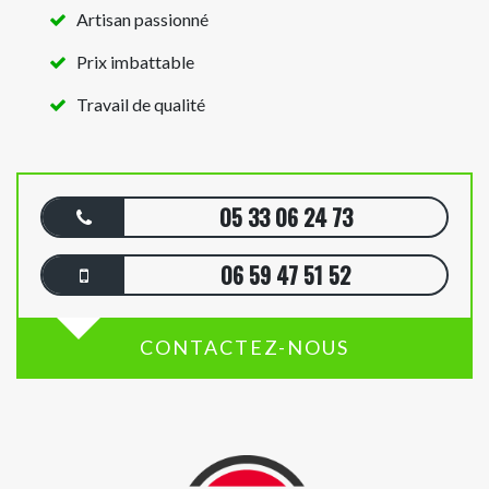
Artisan passionné
Prix imbattable
Travail de qualité
05 33 06 24 73
06 59 47 51 52
CONTACTEZ-NOUS