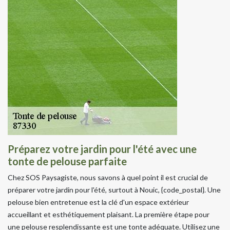
Préparez votre jardin pour l'été avec une
tonte de pelouse parfaite
Chez SOS Paysagiste, nous savons à quel point il est crucial de
préparer votre jardin pour l'été, surtout à Nouic, {code_postal}. Une
pelouse bien entretenue est la clé d'un espace extérieur
accueillant et esthétiquement plaisant. La première étape pour
une pelouse resplendissante est une tonte adéquate. Utilisez une