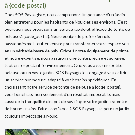
à {code_postal}
Chez SOS Paysagiste, nous comprenons l'importance d'un jardin
bien entretenu pour les habitants de Nouic et ses environs. C'est
pourquoi nous proposons un service rapide et efficace de tonte de
pelouse à {code_postal}. Notre équipe de professionnels
passionnés met tout en œuvre pour transformer votre espace vert
en un véritable havre de paix. Grâce à notre équipement de pointe
et notre expertise, nous assurons une tonte précise et soignée,
tout en respectant l'environnement. Que vous ayez une petite
pelouse ou un vaste jardin, SOS Paysagiste s'engage à vous offrir
un service sur mesure, adapté à vos besoins spécifiques. En
choisissant notre service de tonte de pelouse à {code_postal},
vous bénéficiez non seulement d'un résultat impeccable, mais
aussi de la tranquillité d'esprit de savoir que votre jardin est entre
de bonnes mains. Faites confiance à SOS Paysagiste pour un jardin
toujours impeccable à Nouic.