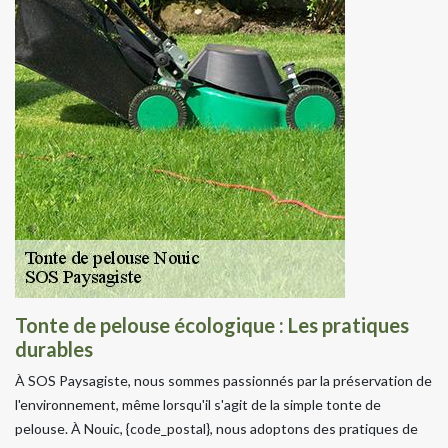
Tonte de pelouse écologique : Les pratiques
durables
À SOS Paysagiste, nous sommes passionnés par la préservation de
l'environnement, même lorsqu'il s'agit de la simple tonte de
pelouse. À Nouic, {code_postal}, nous adoptons des pratiques de