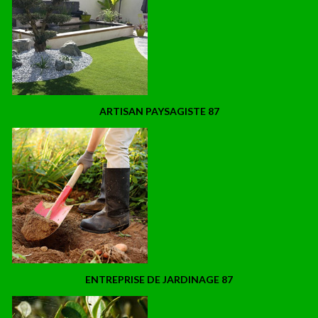
ARTISAN PAYSAGISTE 87
ENTREPRISE DE JARDINAGE 87