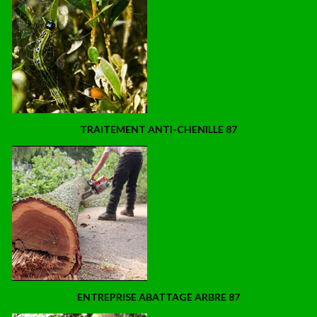
TRAITEMENT ANTI-CHENILLE 87
ENTREPRISE ABATTAGE ARBRE 87