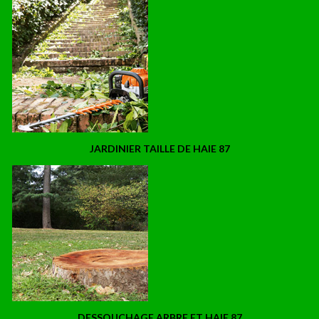
JARDINIER TAILLE DE HAIE 87
DESSOUCHAGE ARBRE ET HAIE 87