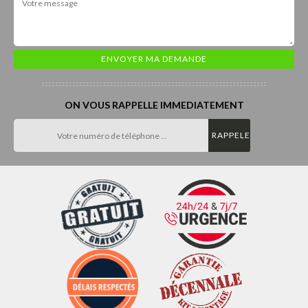
ON VOUS RAPPELLE IMMEDIATEMENT