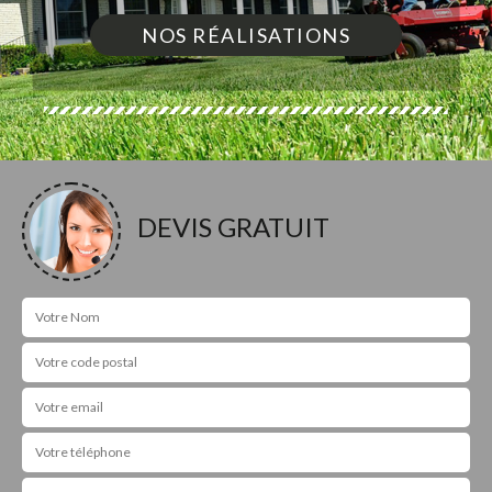
NOS RÉALISATIONS
DEVIS GRATUIT