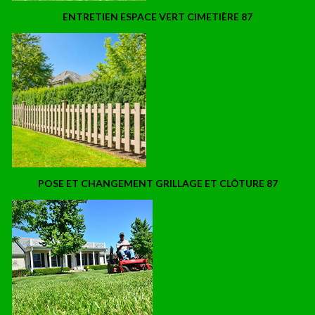
ENTRETIEN ESPACE VERT CIMETIÈRE 87
POSE ET CHANGEMENT GRILLAGE ET CLÔTURE 87