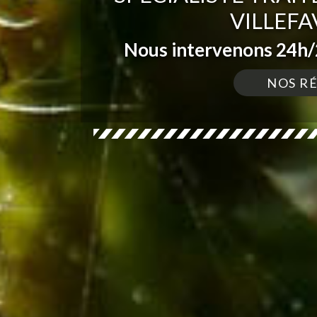
VILLEFA
Nous intervenons 24h/2
NOS R