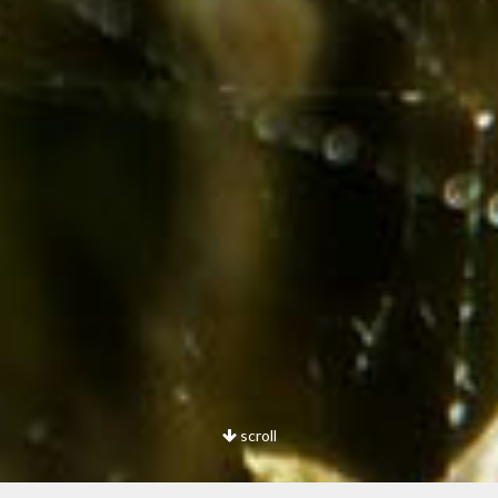
scroll