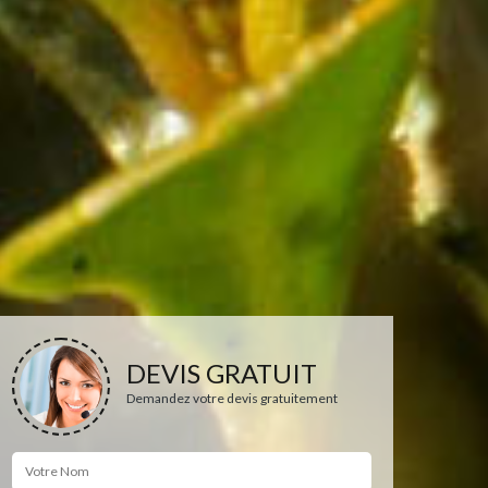
DEVIS GRATUIT
Demandez votre devis gratuitement