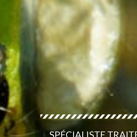
SPÉCIALISTE TRAI