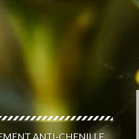
TEMENT ANTI-CHENILLE