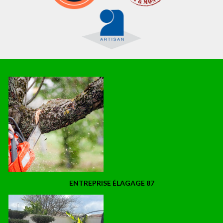
ENTREPRISE ÉLAGAGE 87