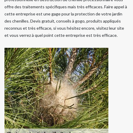
offre des traitements spécifiques mais très efficaces. Faire appel à
cette entreprise est une gage pour la protection de votre jardin
des chenilles. Devis gratuit, conseils à gogo, produits appliqués
reconnus et très efficace, si vous hésitez encore, visitez leur site
et vous verrez à quel point cette entreprise est très efficace.