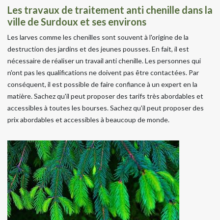
Les travaux de traitement anti chenille dans la
ville de Surdoux et ses environs
Les larves comme les chenilles sont souvent à l'origine de la
destruction des jardins et des jeunes pousses. En fait, il est
nécessaire de réaliser un travail anti chenille. Les personnes qui
n'ont pas les qualifications ne doivent pas être contactées. Par
conséquent, il est possible de faire confiance à un expert en la
matière. Sachez qu'il peut proposer des tarifs très abordables et
accessibles à toutes les bourses. Sachez qu'il peut proposer des
prix abordables et accessibles à beaucoup de monde.