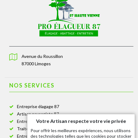
Avenue du Roussillon
87000 Limoges
NOS SERVICES
Entreprise élagage 87
Artisan paysagiste 87
Votre Artisan respecte votre vie privée
Entreprise de jardinage 87
Traitement anti-chenille 87
Pour offrir les meilleures expériences, nous utilisons
des technologies telles que les cookies pour stocker
Entreprise abattage arbre 87