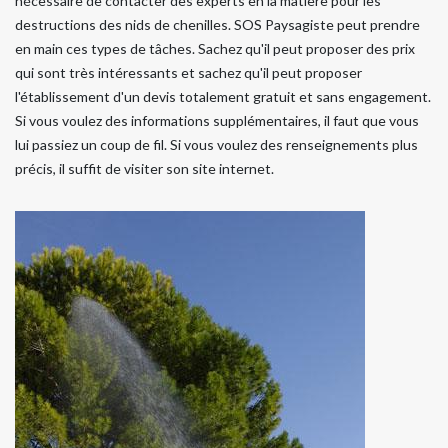
nécessaire de contacter des experts en la matière pour les
destructions des nids de chenilles. SOS Paysagiste peut prendre
en main ces types de tâches. Sachez qu'il peut proposer des prix
qui sont très intéressants et sachez qu'il peut proposer
l'établissement d'un devis totalement gratuit et sans engagement.
Si vous voulez des informations supplémentaires, il faut que vous
lui passiez un coup de fil. Si vous voulez des renseignements plus
précis, il suffit de visiter son site internet.