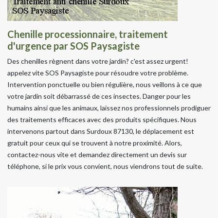
Chenille processionnaire, traitement
d'urgence par SOS Paysagiste
Des chenilles règnent dans votre jardin? c'est assez urgent!
appelez vite SOS Paysagiste pour résoudre votre problème.
Intervention ponctuelle ou bien régulière, nous veillons à ce que
votre jardin soit débarrassé de ces insectes. Danger pour les
humains ainsi que les animaux, laissez nos professionnels prodiguer
des traitements efficaces avec des produits spécifiques. Nous
intervenons partout dans Surdoux 87130, le déplacement est
gratuit pour ceux qui se trouvent à notre proximité. Alors,
contactez-nous vite et demandez directement un devis sur
téléphone, si le prix vous convient, nous viendrons tout de suite.