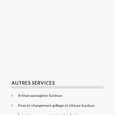
AUTRES SERVICES
Artisan paysagiste Surdoux
Pose et changement grillage et clôture Surdoux