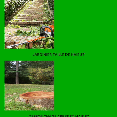
JARDINIER TAILLE DE HAIE 87
DESSOUCHAGE ARBRE ET HAIE 87