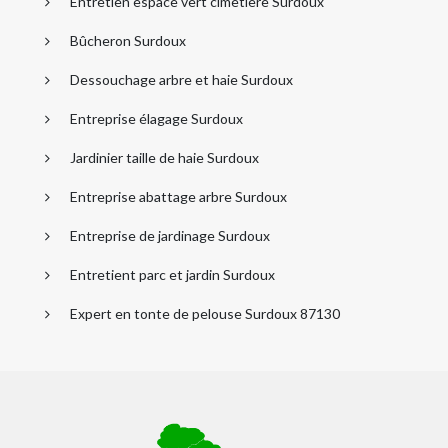
Entretien espace vert cimetière Surdoux
Bûcheron Surdoux
Dessouchage arbre et haie Surdoux
Entreprise élagage Surdoux
Jardinier taille de haie Surdoux
Entreprise abattage arbre Surdoux
Entreprise de jardinage Surdoux
Entretient parc et jardin Surdoux
Expert en tonte de pelouse Surdoux 87130