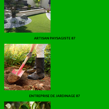
ARTISAN PAYSAGISTE 87
ENTREPRISE DE JARDINAGE 87