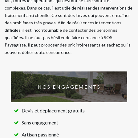
fait, toutes les opérations qui devront se faire sont très
complexes. Dans ce cas, il est utile de réaliser des interventions de
traitement anti chenille. Ce sont des larves qui peuvent entraîner
des problèmes très graves. Afin de réaliser ces interventions
difficiles, il est incontournable de contacter des personnes
qualifiées. Il ne faut pas hésiter de faire confiance à SOS
Paysagiste. Il peut proposer des prix intéressants et sachez qu'ils
peuvent défier toute concurrence.
NOS ENGAGEMENTS
Devis et déplacement gratuits
Sans engagement
Artisan passionné