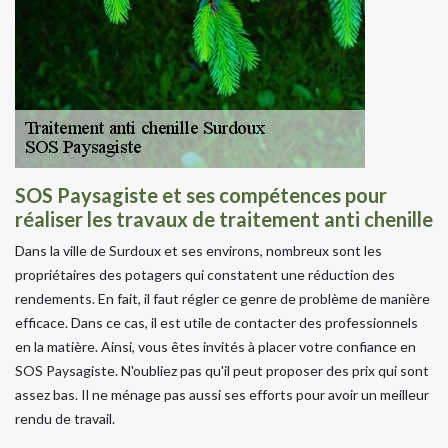
SOS Paysagiste et ses compétences pour
réaliser les travaux de traitement anti chenille
Dans la ville de Surdoux et ses environs, nombreux sont les
propriétaires des potagers qui constatent une réduction des
rendements. En fait, il faut régler ce genre de problème de manière
efficace. Dans ce cas, il est utile de contacter des professionnels
en la matière. Ainsi, vous êtes invités à placer votre confiance en
SOS Paysagiste. N'oubliez pas qu'il peut proposer des prix qui sont
assez bas. Il ne ménage pas aussi ses efforts pour avoir un meilleur
rendu de travail.