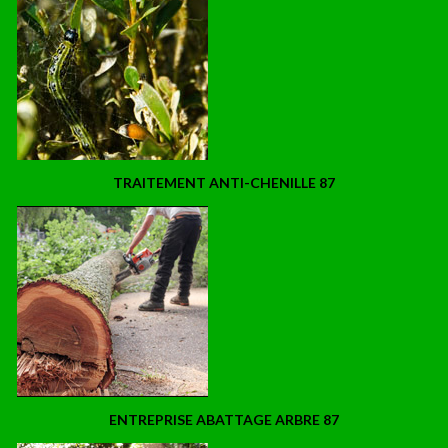
TRAITEMENT ANTI-CHENILLE 87
ENTREPRISE ABATTAGE ARBRE 87