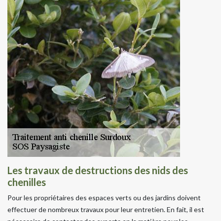
Les travaux de destructions des nids des
chenilles
Pour les propriétaires des espaces verts ou des jardins doivent
effectuer de nombreux travaux pour leur entretien. En fait, il est