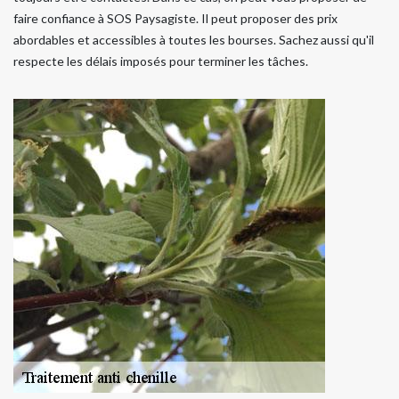
faire confiance à SOS Paysagiste. Il peut proposer des prix
abordables et accessibles à toutes les bourses. Sachez aussi qu'il
respecte les délais imposés pour terminer les tâches.