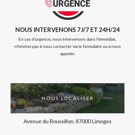
NOUS INTERVENONS 7J/7 ET 24H/24
En cas d’urgence, nous intervenons dans l’immédiat,
n’hésitez pas à nous contacter via le formulaire ou à nous
appeler.
NOUS LOCALISER
Avenue du Roussillon, 87000 Limoges