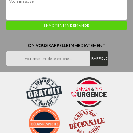
ON VOUS RAPPELLE IMMEDIATEMENT