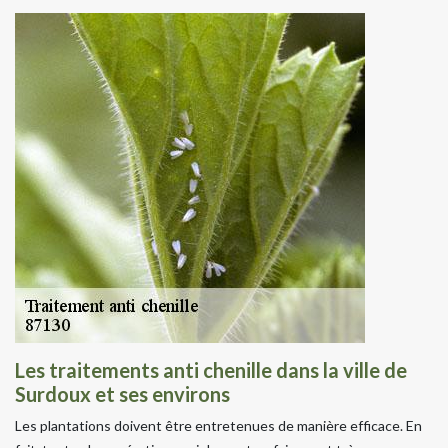
Les traitements anti chenille dans la ville de
Surdoux et ses environs
Les plantations doivent être entretenues de manière efficace. En