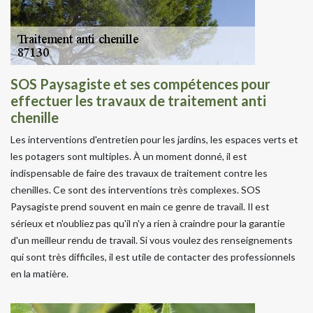
SOS Paysagiste et ses compétences pour
effectuer les travaux de traitement anti
chenille
Les interventions d'entretien pour les jardins, les espaces verts et
les potagers sont multiples. À un moment donné, il est
indispensable de faire des travaux de traitement contre les
chenilles. Ce sont des interventions très complexes. SOS
Paysagiste prend souvent en main ce genre de travail. Il est
sérieux et n'oubliez pas qu'il n'y a rien à craindre pour la garantie
d'un meilleur rendu de travail. Si vous voulez des renseignements
qui sont très difficiles, il est utile de contacter des professionnels
en la matière.