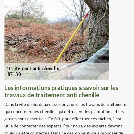
Les informations pratiques à savoir sur les
travaux de traitement anti chenille
Dans la ville de Surdoux et ses environs, les travaux de traitement
qui concernent les chenilles qui détruisent les plantations et les
jardins sont essentiels. En fait, pour effectuer ces tâches, il est
utile de contacter des experts. Pour nous, des experts devront
toujours être contactés. Dans ce cas, on peut vous proposer de