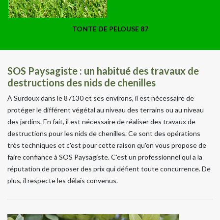
TONTE DE PELOUSE 87
SOS Paysagiste : un habitué des travaux de
destructions des nids de chenilles
À Surdoux dans le 87130 et ses environs, il est nécessaire de
protéger le différent végétal au niveau des terrains ou au niveau
des jardins. En fait, il est nécessaire de réaliser des travaux de
destructions pour les nids de chenilles. Ce sont des opérations
très techniques et c'est pour cette raison qu'on vous propose de
faire confiance à SOS Paysagiste. C'est un professionnel qui a la
réputation de proposer des prix qui défient toute concurrence. De
plus, il respecte les délais convenus.