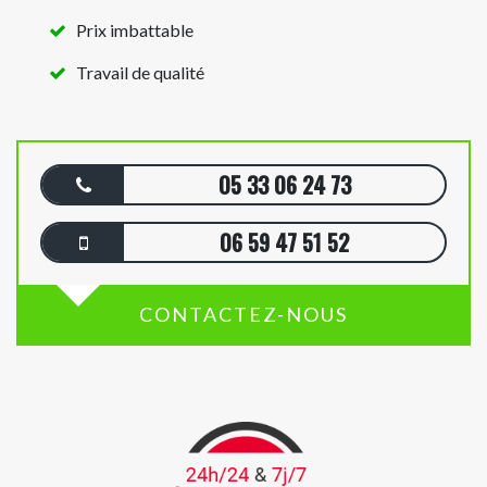
Prix imbattable
Travail de qualité
05 33 06 24 73
06 59 47 51 52
CONTACTEZ-NOUS