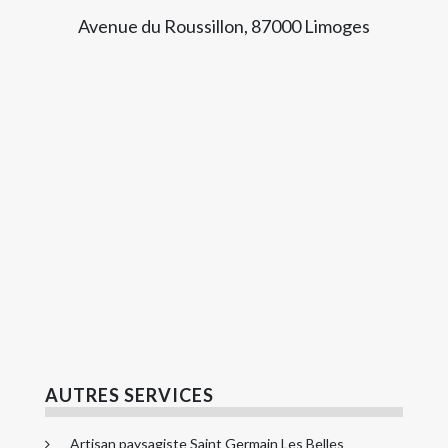
Avenue du Roussillon, 87000 Limoges
AUTRES SERVICES
Artisan paysagiste Saint Germain Les Belles