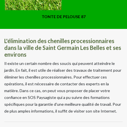
TONTE DE PELOUSE 87
L'élimination des chenilles processionnaires
dans la ville de Saint Germain Les Belles et ses
environs
Il existe un certain nombre des soucis qui peuvent atteindre le
jardin. En fait, il est utile de réaliser des travaux de traitement pour
éliminer les chenilles processionnaires. Pour effectuer ces
opérations, il est nécessaire de contacter des experts en la
matière. Dans ce cas, on peut vous proposer de placer votre
confiance en SOS Paysagiste qui a pu suivre des formations
spécifiques pour la garantie d'une meilleure qualité de travail. Pour
de plus amples informations, il suffit de visiter son site Internet.