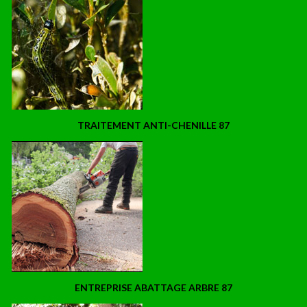
TRAITEMENT ANTI-CHENILLE 87
ENTREPRISE ABATTAGE ARBRE 87