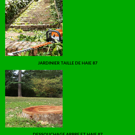
JARDINIER TAILLE DE HAIE 87
DESSOUCHAGE ARBRE ET HAIE 87