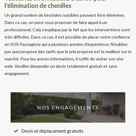
l'élimination de chenilles
Un grand nombre de bestioles nuisibles peuvent être éliminées.
Dans ce cas, on peut vous proposer de faire appel à un
professionnel. Cela s'explique par le fait que les interventions sont
très difficiles. Dans ce cas, il est possible de placer votre confiance
en SOS Paysagiste qui a plusieurs années d'expérience. N'oubliez
pas quoi propose des tarifs que le prix proposé est le meilleur sur le
marché. Pour les autres informations, il suffit de visiter son site
web. Veuillez demander un devis totalement gratuit et sans
engagement.
NOS ENGAGEMENTS
Devis et déplacement gratuits