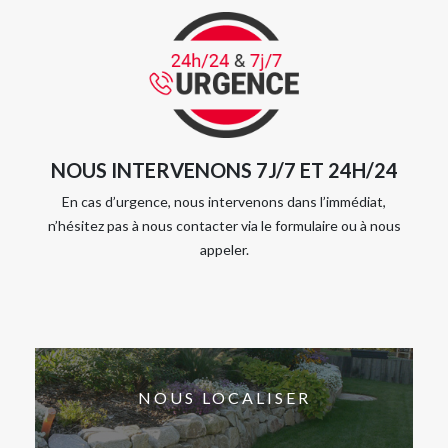
NOUS INTERVENONS 7J/7 ET 24H/24
En cas d’urgence, nous intervenons dans l’immédiat,
n’hésitez pas à nous contacter via le formulaire ou à nous
appeler.
NOUS LOCALISER