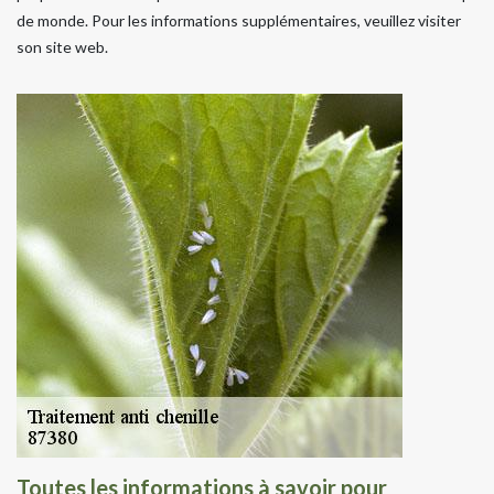
de monde. Pour les informations supplémentaires, veuillez visiter
son site web.
Toutes les informations à savoir pour