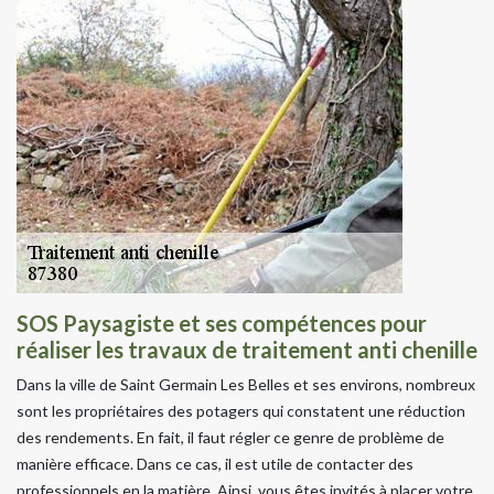
SOS Paysagiste et ses compétences pour
réaliser les travaux de traitement anti chenille
Dans la ville de Saint Germain Les Belles et ses environs, nombreux
sont les propriétaires des potagers qui constatent une réduction
des rendements. En fait, il faut régler ce genre de problème de
manière efficace. Dans ce cas, il est utile de contacter des
professionnels en la matière. Ainsi, vous êtes invités à placer votre