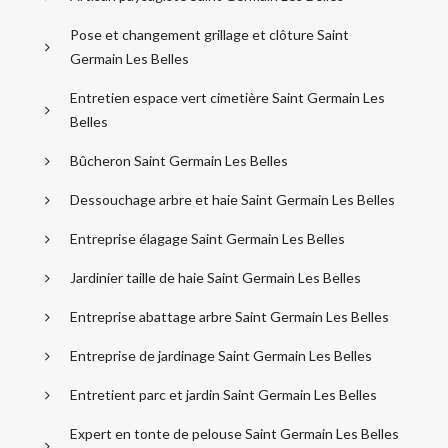
Pose et changement grillage et clôture Saint
Germain Les Belles
Entretien espace vert cimetière Saint Germain Les
Belles
Bûcheron Saint Germain Les Belles
Dessouchage arbre et haie Saint Germain Les Belles
Entreprise élagage Saint Germain Les Belles
Jardinier taille de haie Saint Germain Les Belles
Entreprise abattage arbre Saint Germain Les Belles
Entreprise de jardinage Saint Germain Les Belles
Entretient parc et jardin Saint Germain Les Belles
Expert en tonte de pelouse Saint Germain Les Belles