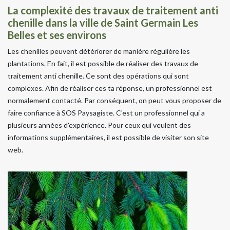
La complexité des travaux de traitement anti
chenille dans la ville de Saint Germain Les
Belles et ses environs
Les chenilles peuvent détériorer de manière régulière les
plantations. En fait, il est possible de réaliser des travaux de
traitement anti chenille. Ce sont des opérations qui sont
complexes. Afin de réaliser ces ta réponse, un professionnel est
normalement contacté. Par conséquent, on peut vous proposer de
faire confiance à SOS Paysagiste. C'est un professionnel qui a
plusieurs années d'expérience. Pour ceux qui veulent des
informations supplémentaires, il est possible de visiter son site
web.