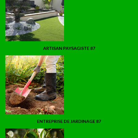
ARTISAN PAYSAGISTE 87
ENTREPRISE DE JARDINAGE 87