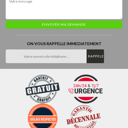
ON VOUS RAPPELLE IMMEDIATEMENT