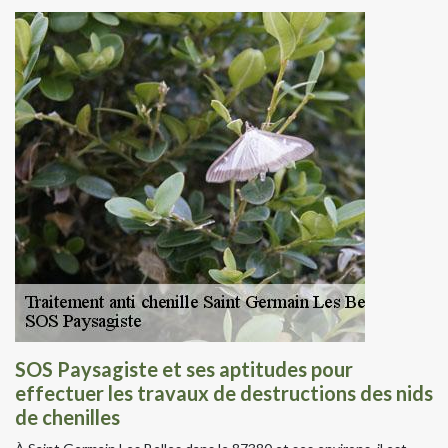
SOS Paysagiste et ses aptitudes pour
effectuer les travaux de destructions des nids
de chenilles