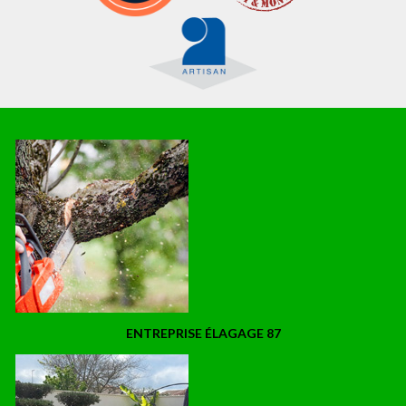
ENTREPRISE ÉLAGAGE 87