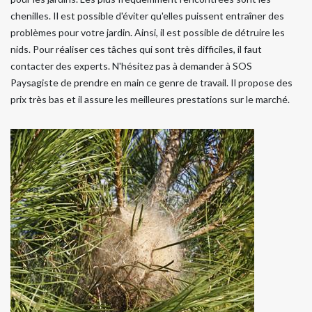
chenilles. Il est possible d'éviter qu'elles puissent entraîner des
problèmes pour votre jardin. Ainsi, il est possible de détruire les
nids. Pour réaliser ces tâches qui sont très difficiles, il faut
contacter des experts. N'hésitez pas à demander à SOS
Paysagiste de prendre en main ce genre de travail. Il propose des
prix très bas et il assure les meilleures prestations sur le marché.