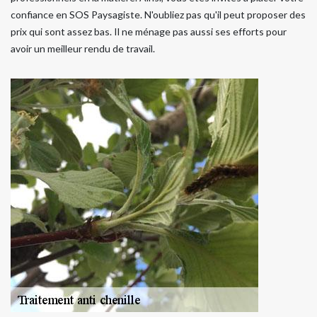
confiance en SOS Paysagiste. N'oubliez pas qu'il peut proposer des
prix qui sont assez bas. Il ne ménage pas aussi ses efforts pour
avoir un meilleur rendu de travail.