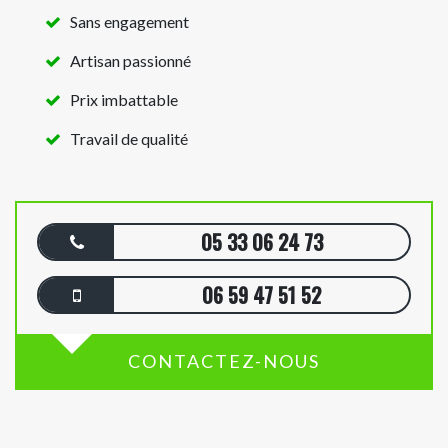
Sans engagement
Artisan passionné
Prix imbattable
Travail de qualité
05 33 06 24 73
06 59 47 51 52
CONTACTEZ-NOUS