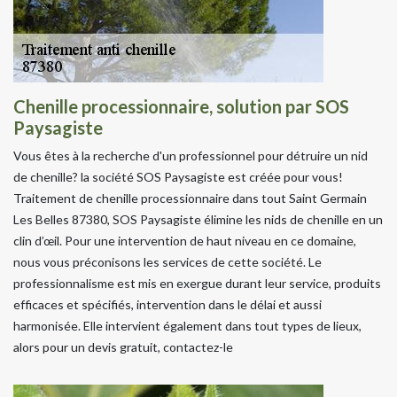
Chenille processionnaire, solution par SOS
Paysagiste
Vous êtes à la recherche d'un professionnel pour détruire un nid
de chenille? la société SOS Paysagiste est créée pour vous!
Traitement de chenille processionnaire dans tout Saint Germain
Les Belles 87380, SOS Paysagiste élimine les nids de chenille en un
clin d’œil. Pour une intervention de haut niveau en ce domaine,
nous vous préconisons les services de cette société. Le
professionnalisme est mis en exergue durant leur service, produits
efficaces et spécifiés, intervention dans le délai et aussi
harmonisée. Elle intervient également dans tout types de lieux,
alors pour un devis gratuit, contactez-le