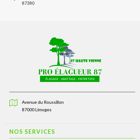
87380
Avenue du Roussillon
87000 Limoges
NOS SERVICES