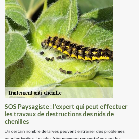
SOS Paysagiste : l'expert qui peut effectuer
les travaux de destructions des nids de
chenilles
Un certain nombre de larves peuvent entraîner des problèmes
pour les jardins. Les plus fréquemment rencontrées sont les