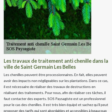
Les travaux de traitement anti chenille dans la
ville de Saint Germain Les Belles
Les chenilles peuvent être processionnaires. En fait, elles peuvent
avoir des impacts non négligeables sur les plantations. Dans ce cas,
il est nécessaire de réaliser des travaux de destructions en
réalisant des traitements. Pour nous, afin de réaliser ces tâches, il
faut contacter des experts. SOS Paysagiste est un professionnel
pour le cas des chenilles. Il est très bien équipé et sachez qu'il peut
proposer des tarifs qui sont abordables et accessibles à beaucoup