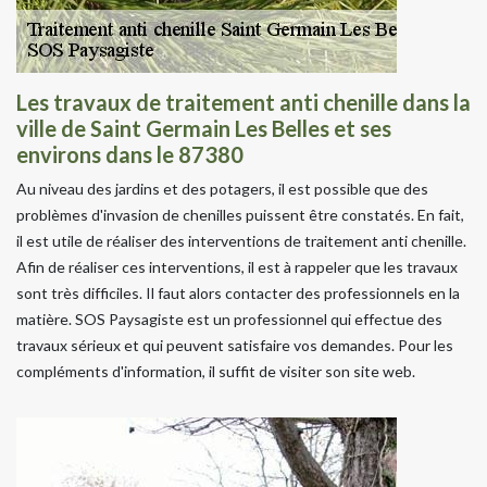
Les travaux de traitement anti chenille dans la
ville de Saint Germain Les Belles et ses
environs dans le 87380
Au niveau des jardins et des potagers, il est possible que des
problèmes d'invasion de chenilles puissent être constatés. En fait,
il est utile de réaliser des interventions de traitement anti chenille.
Afin de réaliser ces interventions, il est à rappeler que les travaux
sont très difficiles. Il faut alors contacter des professionnels en la
matière. SOS Paysagiste est un professionnel qui effectue des
travaux sérieux et qui peuvent satisfaire vos demandes. Pour les
compléments d'information, il suffit de visiter son site web.