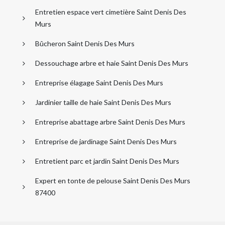
Entretien espace vert cimetière Saint Denis Des
Murs
Bûcheron Saint Denis Des Murs
Dessouchage arbre et haie Saint Denis Des Murs
Entreprise élagage Saint Denis Des Murs
Jardinier taille de haie Saint Denis Des Murs
Entreprise abattage arbre Saint Denis Des Murs
Entreprise de jardinage Saint Denis Des Murs
Entretient parc et jardin Saint Denis Des Murs
Expert en tonte de pelouse Saint Denis Des Murs
87400