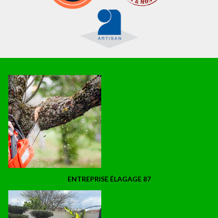
ENTREPRISE ÉLAGAGE 87