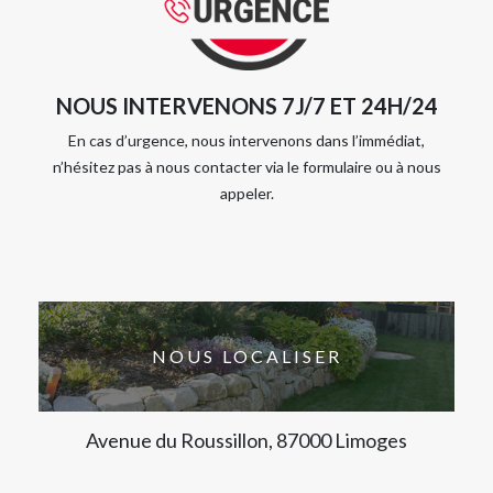
NOUS INTERVENONS 7J/7 ET 24H/24
En cas d’urgence, nous intervenons dans l’immédiat,
n’hésitez pas à nous contacter via le formulaire ou à nous
appeler.
NOUS LOCALISER
Avenue du Roussillon, 87000 Limoges