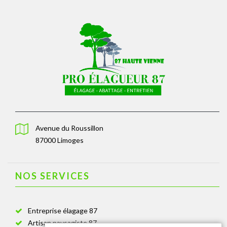
Avenue du Roussillon
87000 Limoges
NOS SERVICES
Entreprise élagage 87
Artisan paysagiste 87