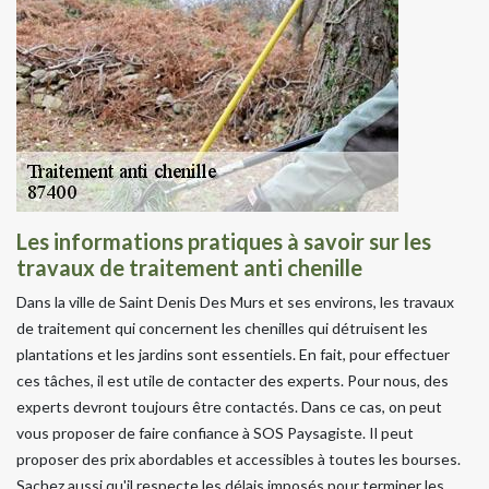
Les informations pratiques à savoir sur les
travaux de traitement anti chenille
Dans la ville de Saint Denis Des Murs et ses environs, les travaux
de traitement qui concernent les chenilles qui détruisent les
plantations et les jardins sont essentiels. En fait, pour effectuer
ces tâches, il est utile de contacter des experts. Pour nous, des
experts devront toujours être contactés. Dans ce cas, on peut
vous proposer de faire confiance à SOS Paysagiste. Il peut
proposer des prix abordables et accessibles à toutes les bourses.
Sachez aussi qu'il respecte les délais imposés pour terminer les