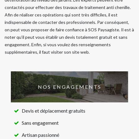
contactés pour effectuer des travaux de traitement anti chenille.
Afin de réaliser ces opérations qui sont très difficiles, il est
indispensable de contacter des professionnels. Par conséquent,
on peut vous proposer de faire confiance à SOS Paysagiste. Il est à
noter qu'il peut vous établir un devis totalement gratuit et sans
engagement. Enfin, si vous voulez des renseignements
supplémentaires, il faut visiter son site web.
NOS ENGAGEMENTS
Devis et déplacement gratuits
Sans engagement
Artisan passionné