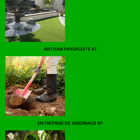
ARTISAN PAYSAGISTE 87
ENTREPRISE DE JARDINAGE 87