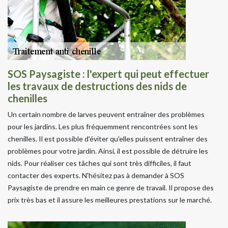
SOS Paysagiste : l'expert qui peut effectuer
les travaux de destructions des nids de
chenilles
Un certain nombre de larves peuvent entraîner des problèmes
pour les jardins. Les plus fréquemment rencontrées sont les
chenilles. Il est possible d'éviter qu'elles puissent entraîner des
problèmes pour votre jardin. Ainsi, il est possible de détruire les
nids. Pour réaliser ces tâches qui sont très difficiles, il faut
contacter des experts. N'hésitez pas à demander à SOS
Paysagiste de prendre en main ce genre de travail. Il propose des
prix très bas et il assure les meilleures prestations sur le marché.