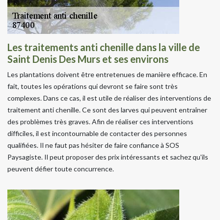
Les traitements anti chenille dans la ville de
Saint Denis Des Murs et ses environs
Les plantations doivent être entretenues de manière efficace. En
fait, toutes les opérations qui devront se faire sont très
complexes. Dans ce cas, il est utile de réaliser des interventions de
traitement anti chenille. Ce sont des larves qui peuvent entraîner
des problèmes très graves. Afin de réaliser ces interventions
difficiles, il est incontournable de contacter des personnes
qualifiées. Il ne faut pas hésiter de faire confiance à SOS
Paysagiste. Il peut proposer des prix intéressants et sachez qu'ils
peuvent défier toute concurrence.