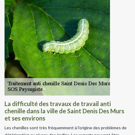
La difficulté des travaux de travail anti
chenille dans la ville de Saint Denis Des Murs
et ses environs
Les chenilles sont très fréquemment à l'origine des problèmes de
détérioration au niveau des jardins. Les experts peuvent être