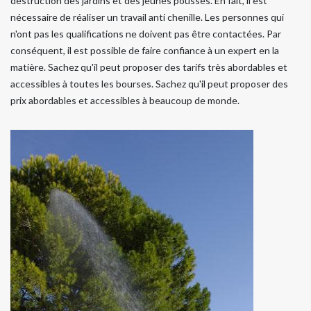
destruction des jardins et des jeunes pousses. En fait, il est
nécessaire de réaliser un travail anti chenille. Les personnes qui
n'ont pas les qualifications ne doivent pas être contactées. Par
conséquent, il est possible de faire confiance à un expert en la
matière. Sachez qu'il peut proposer des tarifs très abordables et
accessibles à toutes les bourses. Sachez qu'il peut proposer des
prix abordables et accessibles à beaucoup de monde.