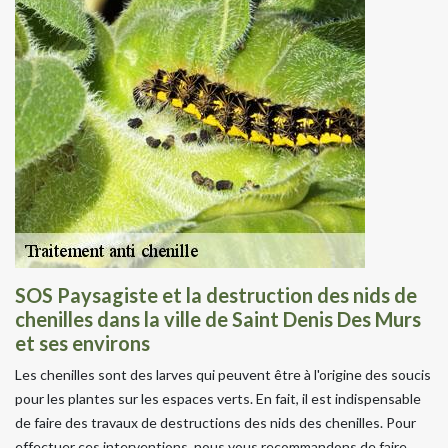
SOS Paysagiste et la destruction des nids de
chenilles dans la ville de Saint Denis Des Murs
et ses environs
Les chenilles sont des larves qui peuvent être à l'origine des soucis
pour les plantes sur les espaces verts. En fait, il est indispensable
de faire des travaux de destructions des nids des chenilles. Pour
effectuer ces interventions, nous vous recommandons de faire