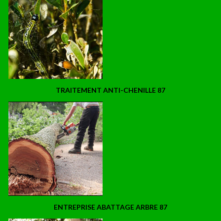
TRAITEMENT ANTI-CHENILLE 87
ENTREPRISE ABATTAGE ARBRE 87