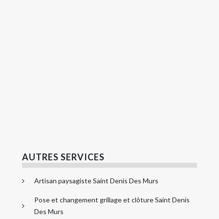
AUTRES SERVICES
Artisan paysagiste Saint Denis Des Murs
Pose et changement grillage et clôture Saint Denis
Des Murs