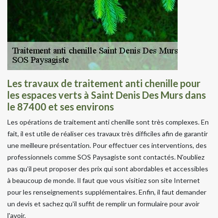
Les travaux de traitement anti chenille pour
les espaces verts à Saint Denis Des Murs dans
le 87400 et ses environs
Les opérations de traitement anti chenille sont très complexes. En
fait, il est utile de réaliser ces travaux très difficiles afin de garantir
une meilleure présentation. Pour effectuer ces interventions, des
professionnels comme SOS Paysagiste sont contactés. N'oubliez
pas qu'il peut proposer des prix qui sont abordables et accessibles
à beaucoup de monde. Il faut que vous visitiez son site Internet
pour les renseignements supplémentaires. Enfin, il faut demander
un devis et sachez qu'il suffit de remplir un formulaire pour avoir
l'avoir.