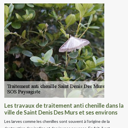
Les travaux de traitement anti chenille dans la
ville de Saint Denis Des Murs et ses environs
Les larves comme les chenilles sont souvent à l'origine de la