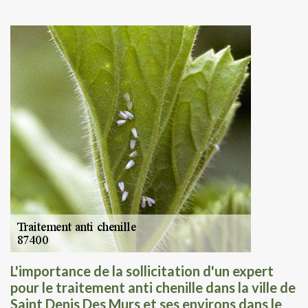
L'importance de la sollicitation d'un expert
pour le traitement anti chenille dans la ville de
Saint Denis Des Murs et ses environs dans le