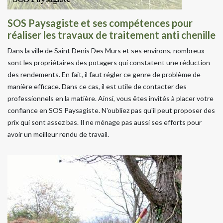
SOS Paysagiste et ses compétences pour
réaliser les travaux de traitement anti chenille
Dans la ville de Saint Denis Des Murs et ses environs, nombreux
sont les propriétaires des potagers qui constatent une réduction
des rendements. En fait, il faut régler ce genre de problème de
manière efficace. Dans ce cas, il est utile de contacter des
professionnels en la matière. Ainsi, vous êtes invités à placer votre
confiance en SOS Paysagiste. N'oubliez pas qu'il peut proposer des
prix qui sont assez bas. Il ne ménage pas aussi ses efforts pour
avoir un meilleur rendu de travail.