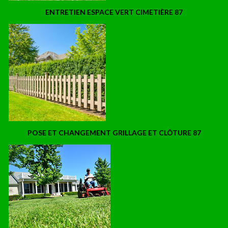
ENTRETIEN ESPACE VERT CIMETIÈRE 87
POSE ET CHANGEMENT GRILLAGE ET CLÔTURE 87