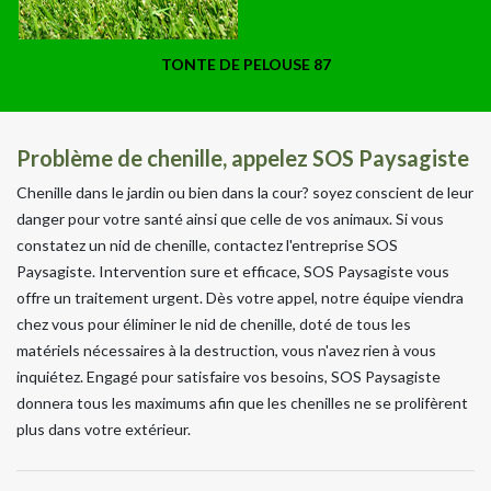
TONTE DE PELOUSE 87
Problème de chenille, appelez SOS Paysagiste
Chenille dans le jardin ou bien dans la cour? soyez conscient de leur
danger pour votre santé ainsi que celle de vos animaux. Si vous
constatez un nid de chenille, contactez l'entreprise SOS
Paysagiste. Intervention sure et efficace, SOS Paysagiste vous
offre un traitement urgent. Dès votre appel, notre équipe viendra
chez vous pour éliminer le nid de chenille, doté de tous les
matériels nécessaires à la destruction, vous n'avez rien à vous
inquiétez. Engagé pour satisfaire vos besoins, SOS Paysagiste
donnera tous les maximums afin que les chenilles ne se prolifèrent
plus dans votre extérieur.