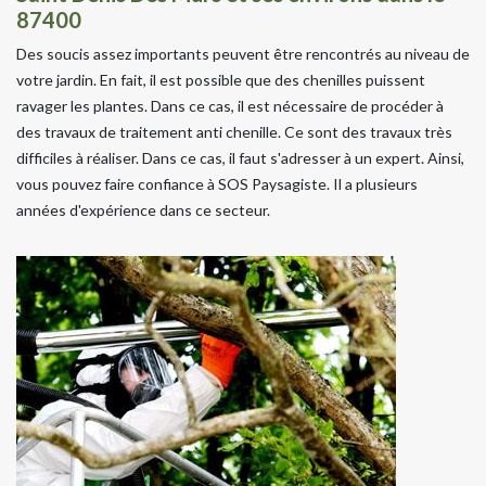
87400
Des soucis assez importants peuvent être rencontrés au niveau de
votre jardin. En fait, il est possible que des chenilles puissent
ravager les plantes. Dans ce cas, il est nécessaire de procéder à
des travaux de traitement anti chenille. Ce sont des travaux très
difficiles à réaliser. Dans ce cas, il faut s'adresser à un expert. Ainsi,
vous pouvez faire confiance à SOS Paysagiste. Il a plusieurs
années d'expérience dans ce secteur.