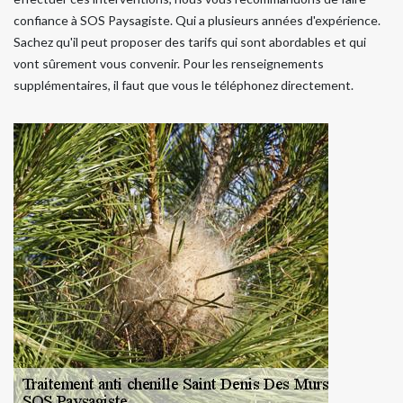
confiance à SOS Paysagiste. Qui a plusieurs années d'expérience.
Sachez qu'il peut proposer des tarifs qui sont abordables et qui
vont sûrement vous convenir. Pour les renseignements
supplémentaires, il faut que vous le téléphonez directement.