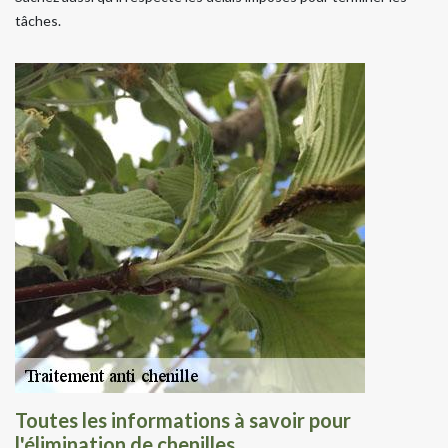
tâches.
Toutes les informations à savoir pour
l'élimination de chenilles