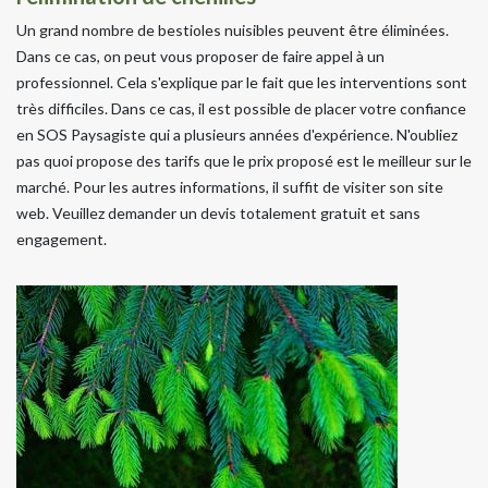
Un grand nombre de bestioles nuisibles peuvent être éliminées.
Dans ce cas, on peut vous proposer de faire appel à un
professionnel. Cela s'explique par le fait que les interventions sont
très difficiles. Dans ce cas, il est possible de placer votre confiance
en SOS Paysagiste qui a plusieurs années d'expérience. N'oubliez
pas quoi propose des tarifs que le prix proposé est le meilleur sur le
marché. Pour les autres informations, il suffit de visiter son site
web. Veuillez demander un devis totalement gratuit et sans
engagement.