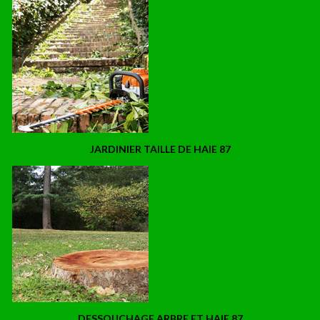
JARDINIER TAILLE DE HAIE 87
DESSOUCHAGE ARBRE ET HAIE 87