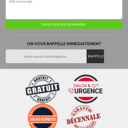
ON VOUS RAPPELLE IMMEDIATEMENT