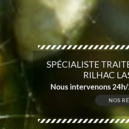
SPÉCIALISTE TRAI
RILHAC LA
Nous intervenons 24h/2
NOS R