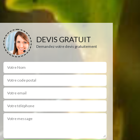
DEVIS GRATUIT
Demandez votre devis gratuitement