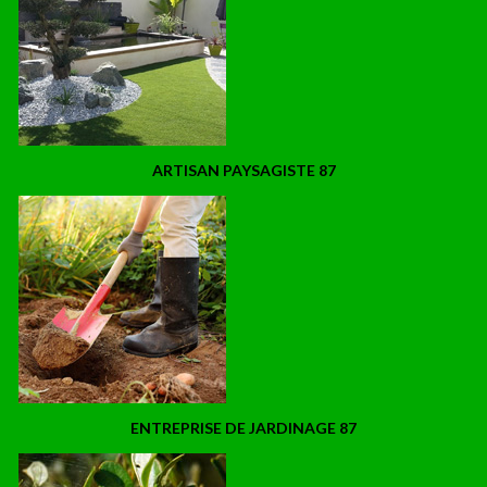
ARTISAN PAYSAGISTE 87
ENTREPRISE DE JARDINAGE 87