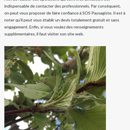
indispensable de contacter des professionnels. Par conséquent,
on peut vous proposer de faire confiance à SOS Paysagiste. Il est à
noter qu'il peut vous établir un devis totalement gratuit et sans
engagement. Enfin, si vous voulez des renseignements
supplémentaires, il faut visiter son site web.