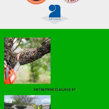
ENTREPRISE ÉLAGAGE 87