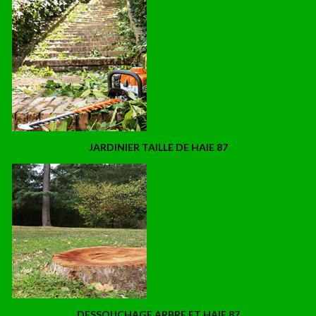
JARDINIER TAILLE DE HAIE 87
DESSOUCHAGE ARBRE ET HAIE 87