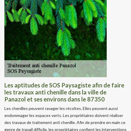
Les aptitudes de SOS Paysagiste afin de faire
les travaux anti chenille dans la ville de
Panazol et ses environs dans le 87350
Les chenilles peuvent ravager les récoltes. Elles peuvent aussi
endommager les espaces verts. Les propriétaires doivent réaliser
des travaux de traitement anti chenille. Afin de prendre en main ce
genre de travail difficile, les propriétaires confient les interventions