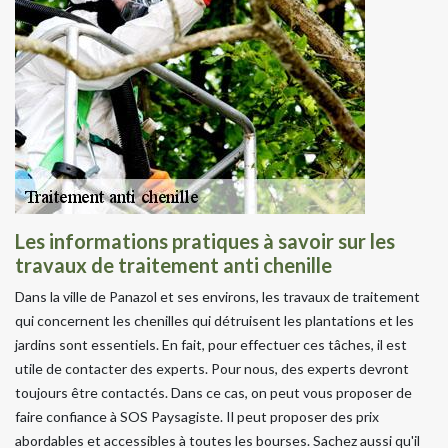
Les informations pratiques à savoir sur les
travaux de traitement anti chenille
Dans la ville de Panazol et ses environs, les travaux de traitement
qui concernent les chenilles qui détruisent les plantations et les
jardins sont essentiels. En fait, pour effectuer ces tâches, il est
utile de contacter des experts. Pour nous, des experts devront
toujours être contactés. Dans ce cas, on peut vous proposer de
faire confiance à SOS Paysagiste. Il peut proposer des prix
abordables et accessibles à toutes les bourses. Sachez aussi qu'il