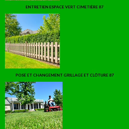
ENTRETIEN ESPACE VERT CIMETIÈRE 87
POSE ET CHANGEMENT GRILLAGE ET CLÔTURE 87