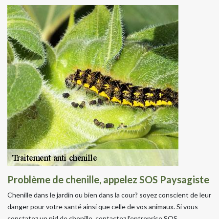
Problème de chenille, appelez SOS Paysagiste
Chenille dans le jardin ou bien dans la cour? soyez conscient de leur
danger pour votre santé ainsi que celle de vos animaux. Si vous
constatez un nid de chenille, contactez l'entreprise SOS