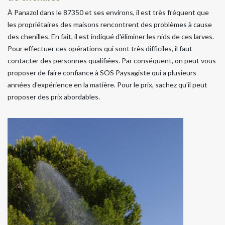
À Panazol dans le 87350 et ses environs, il est très fréquent que
les propriétaires des maisons rencontrent des problèmes à cause
des chenilles. En fait, il est indiqué d'éliminer les nids de ces larves.
Pour effectuer ces opérations qui sont très difficiles, il faut
contacter des personnes qualifiées. Par conséquent, on peut vous
proposer de faire confiance à SOS Paysagiste qui a plusieurs
années d'expérience en la matière. Pour le prix, sachez qu'il peut
proposer des prix abordables.