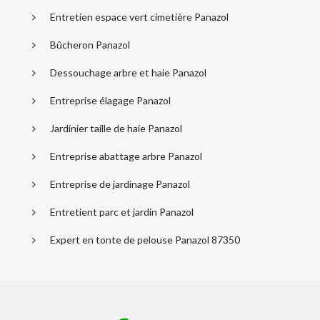
Entretien espace vert cimetière Panazol
Bûcheron Panazol
Dessouchage arbre et haie Panazol
Entreprise élagage Panazol
Jardinier taille de haie Panazol
Entreprise abattage arbre Panazol
Entreprise de jardinage Panazol
Entretient parc et jardin Panazol
Expert en tonte de pelouse Panazol 87350