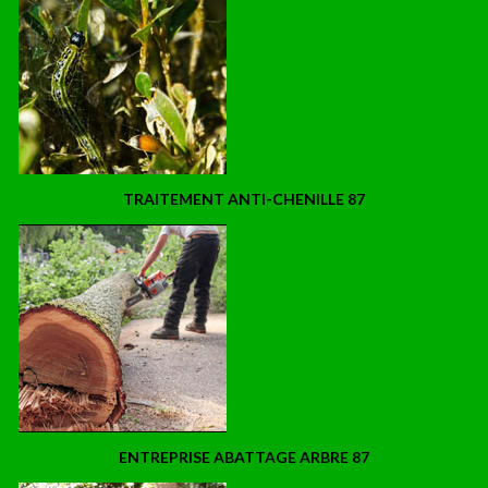
TRAITEMENT ANTI-CHENILLE 87
ENTREPRISE ABATTAGE ARBRE 87