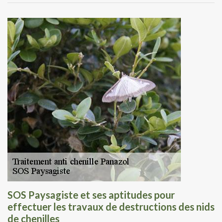
SOS Paysagiste et ses aptitudes pour
effectuer les travaux de destructions des nids
de chenilles