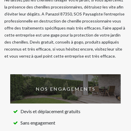
la présence des chenilles processionnaires, détruisez-les vite afin
d'éviter leur dégâts. A Panazol 87350, SOS Paysagiste l'entreprise
professionnelle en destruction de chenille processionnaire vous
offre des traitements spécifiques mais très efficaces. Faire appel à
cette entreprise est une gage pour la protection de votre jardin
des chenilles. Devis gratuit, conseils à gogo, produits appliqués
reconnus et très efficace, si vous hésitez encore, visitez leur site
et vous verrez à quel point cette entreprise est très efficace.
NOS ENGAGEMENTS
Devis et déplacement gratuits
Sans engagement