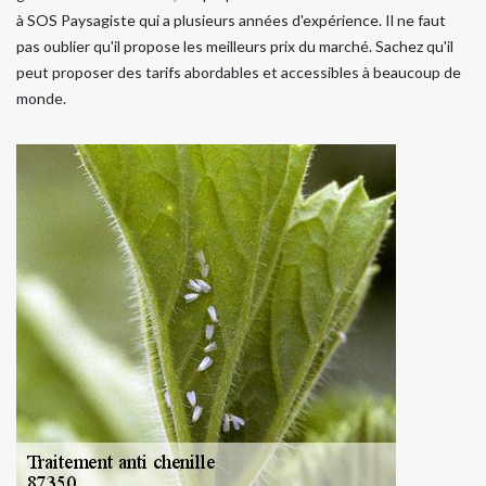
à SOS Paysagiste qui a plusieurs années d'expérience. Il ne faut
pas oublier qu'il propose les meilleurs prix du marché. Sachez qu'il
peut proposer des tarifs abordables et accessibles à beaucoup de
monde.