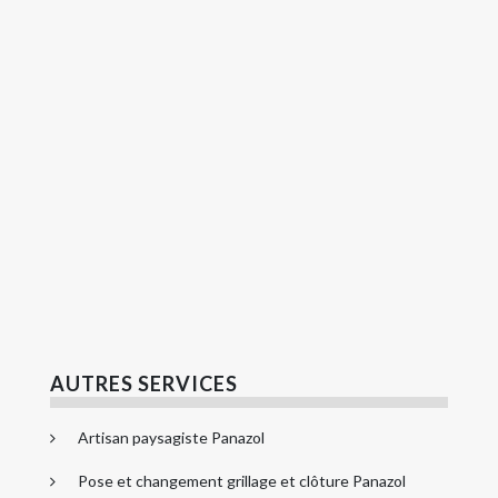
AUTRES SERVICES
Artisan paysagiste Panazol
Pose et changement grillage et clôture Panazol