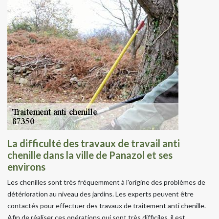
La difficulté des travaux de travail anti
chenille dans la ville de Panazol et ses
environs
Les chenilles sont très fréquemment à l'origine des problèmes de
détérioration au niveau des jardins. Les experts peuvent être
contactés pour effectuer des travaux de traitement anti chenille.
Afin de réaliser ces opérations qui sont très difficiles, il est