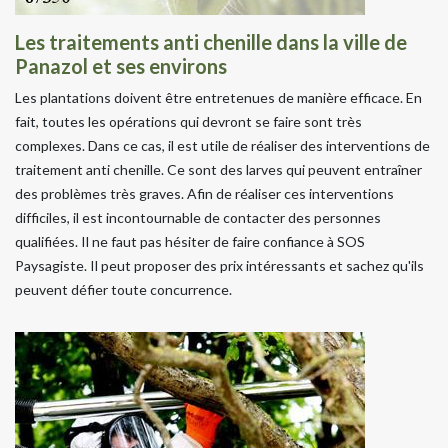
Les traitements anti chenille dans la ville de
Panazol et ses environs
Les plantations doivent être entretenues de manière efficace. En
fait, toutes les opérations qui devront se faire sont très
complexes. Dans ce cas, il est utile de réaliser des interventions de
traitement anti chenille. Ce sont des larves qui peuvent entraîner
des problèmes très graves. Afin de réaliser ces interventions
difficiles, il est incontournable de contacter des personnes
qualifiées. Il ne faut pas hésiter de faire confiance à SOS
Paysagiste. Il peut proposer des prix intéressants et sachez qu'ils
peuvent défier toute concurrence.