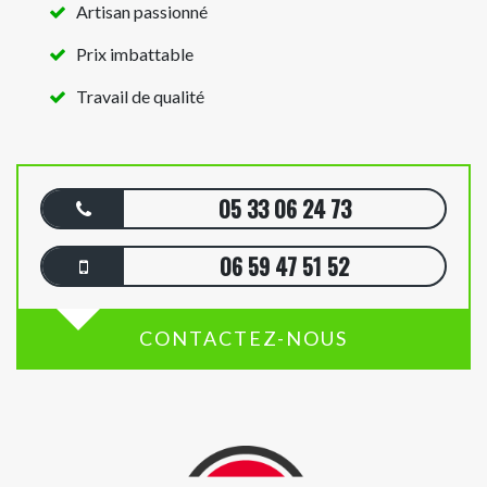
Artisan passionné
Prix imbattable
Travail de qualité
05 33 06 24 73
06 59 47 51 52
CONTACTEZ-NOUS