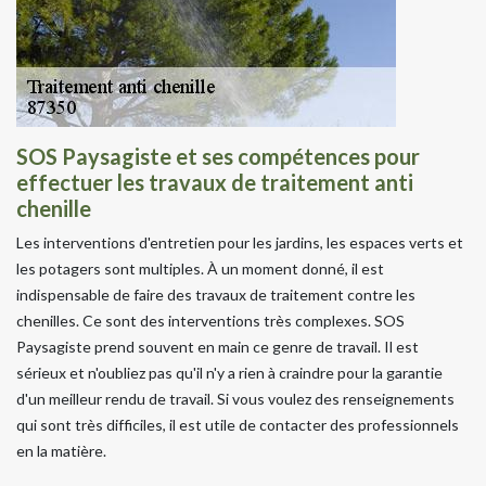
SOS Paysagiste et ses compétences pour
effectuer les travaux de traitement anti
chenille
Les interventions d'entretien pour les jardins, les espaces verts et
les potagers sont multiples. À un moment donné, il est
indispensable de faire des travaux de traitement contre les
chenilles. Ce sont des interventions très complexes. SOS
Paysagiste prend souvent en main ce genre de travail. Il est
sérieux et n'oubliez pas qu'il n'y a rien à craindre pour la garantie
d'un meilleur rendu de travail. Si vous voulez des renseignements
qui sont très difficiles, il est utile de contacter des professionnels
en la matière.