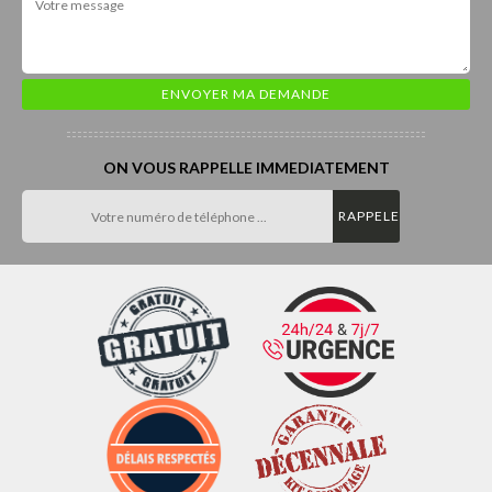
ON VOUS RAPPELLE IMMEDIATEMENT