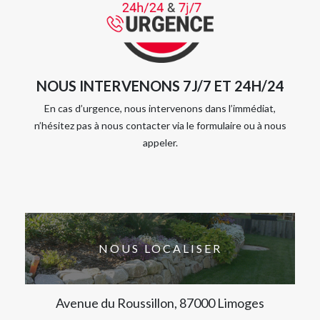
NOUS INTERVENONS 7J/7 ET 24H/24
En cas d’urgence, nous intervenons dans l’immédiat,
n’hésitez pas à nous contacter via le formulaire ou à nous
appeler.
NOUS LOCALISER
Avenue du Roussillon, 87000 Limoges