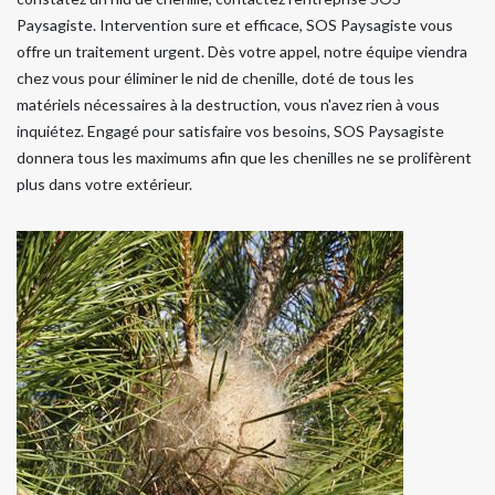
Paysagiste. Intervention sure et efficace, SOS Paysagiste vous
offre un traitement urgent. Dès votre appel, notre équipe viendra
chez vous pour éliminer le nid de chenille, doté de tous les
matériels nécessaires à la destruction, vous n'avez rien à vous
inquiétez. Engagé pour satisfaire vos besoins, SOS Paysagiste
donnera tous les maximums afin que les chenilles ne se prolifèrent
plus dans votre extérieur.