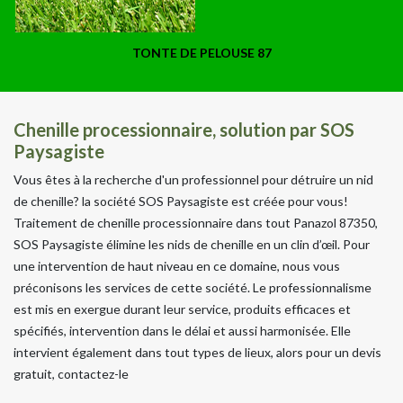
TONTE DE PELOUSE 87
Chenille processionnaire, solution par SOS
Paysagiste
Vous êtes à la recherche d'un professionnel pour détruire un nid
de chenille? la société SOS Paysagiste est créée pour vous!
Traitement de chenille processionnaire dans tout Panazol 87350,
SOS Paysagiste élimine les nids de chenille en un clin d’œil. Pour
une intervention de haut niveau en ce domaine, nous vous
préconisons les services de cette société. Le professionnalisme
est mis en exergue durant leur service, produits efficaces et
spécifiés, intervention dans le délai et aussi harmonisée. Elle
intervient également dans tout types de lieux, alors pour un devis
gratuit, contactez-le