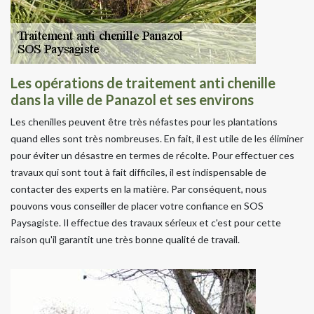
Les opérations de traitement anti chenille
dans la ville de Panazol et ses environs
Les chenilles peuvent être très néfastes pour les plantations
quand elles sont très nombreuses. En fait, il est utile de les éliminer
pour éviter un désastre en termes de récolte. Pour effectuer ces
travaux qui sont tout à fait difficiles, il est indispensable de
contacter des experts en la matière. Par conséquent, nous
pouvons vous conseiller de placer votre confiance en SOS
Paysagiste. Il effectue des travaux sérieux et c'est pour cette
raison qu'il garantit une très bonne qualité de travail.