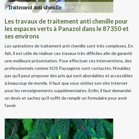
Les travaux de traitement anti chenille pour
les espaces verts à Panazol dans le 87350 et
ses environs
Les opérations de traitement anti chenille sont très complexes. En
fait, il est utile de réaliser ces travaux très difficiles afin de garantir
une meilleure présentation. Pour effectuer ces interventions, des
professionnels comme SOS Paysagiste sont contactés. N'oubliez
pas qu'il peut proposer des prix qui sont abordables et accessibles
à beaucoup de monde. Il faut que vous visitiez son site Internet
pour les renseignements supplémentaires. Enfin, il faut demander
un devis et sachez qu'il suffit de remplir un formulaire pour avoir
l'avoir.