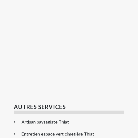
AUTRES SERVICES
Artisan paysagiste Thiat
Entretien espace vert cimetière Thiat