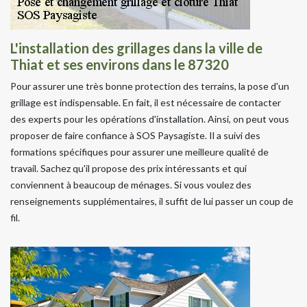
L'installation des grillages dans la ville de
Thiat et ses environs dans le 87320
Pour assurer une très bonne protection des terrains, la pose d'un
grillage est indispensable. En fait, il est nécessaire de contacter
des experts pour les opérations d'installation. Ainsi, on peut vous
proposer de faire confiance à SOS Paysagiste. Il a suivi des
formations spécifiques pour assurer une meilleure qualité de
travail. Sachez qu'il propose des prix intéressants et qui
conviennent à beaucoup de ménages. Si vous voulez des
renseignements supplémentaires, il suffit de lui passer un coup de
fil.