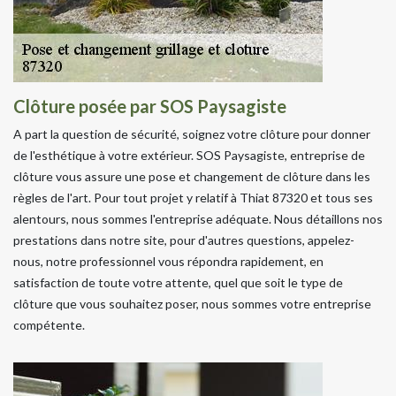
Clôture posée par SOS Paysagiste
A part la question de sécurité, soignez votre clôture pour donner
de l'esthétique à votre extérieur. SOS Paysagiste, entreprise de
clôture vous assure une pose et changement de clôture dans les
règles de l'art. Pour tout projet y relatif à Thiat 87320 et tous ses
alentours, nous sommes l'entreprise adéquate. Nous détaillons nos
prestations dans notre site, pour d'autres questions, appelez-
nous, notre professionnel vous répondra rapidement, en
satisfaction de toute votre attente, quel que soit le type de
clôture que vous souhaitez poser, nous sommes votre entreprise
compétente.