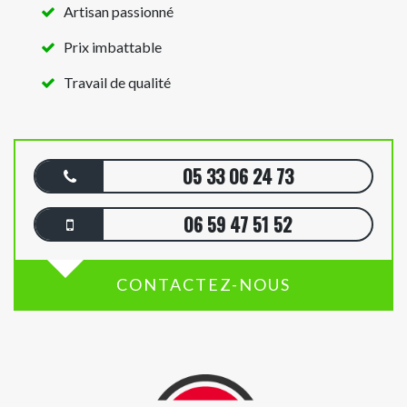
Artisan passionné
Prix imbattable
Travail de qualité
05 33 06 24 73
06 59 47 51 52
CONTACTEZ-NOUS