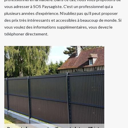
vous adresser à SOS Paysagiste. C'est un professionnel qui a
plusieurs années d'expérience. N'oubliez pas qu'il peut proposer
des prix très intéressants et accessibles à beaucoup de monde. Si
vous voulez des informations supplémentaires, vous devez le
téléphoner directement.