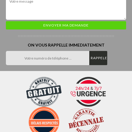
ON VOUS RAPPELLE IMMEDIATEMENT