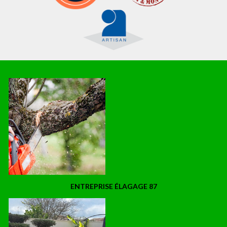
ENTREPRISE ÉLAGAGE 87