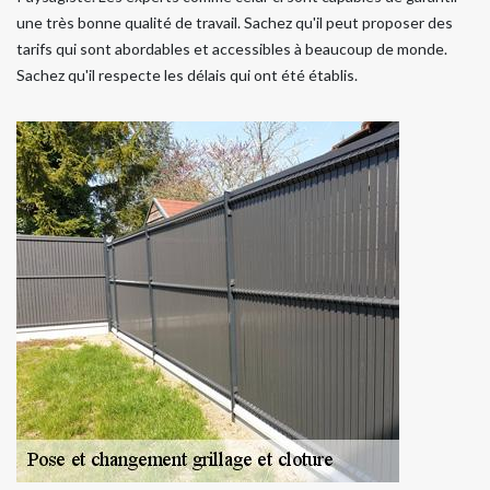
une très bonne qualité de travail. Sachez qu'il peut proposer des
tarifs qui sont abordables et accessibles à beaucoup de monde.
Sachez qu'il respecte les délais qui ont été établis.