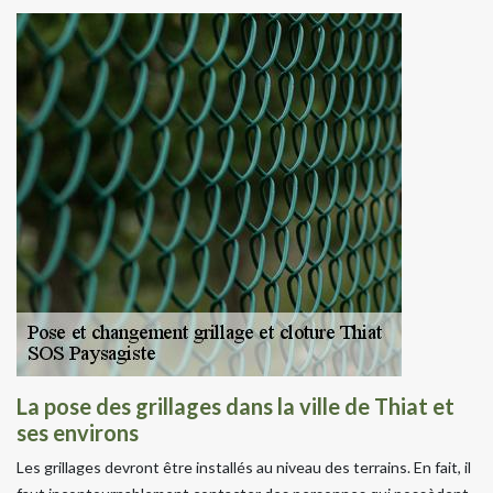
La pose des grillages dans la ville de Thiat et
ses environs
Les grillages devront être installés au niveau des terrains. En fait, il