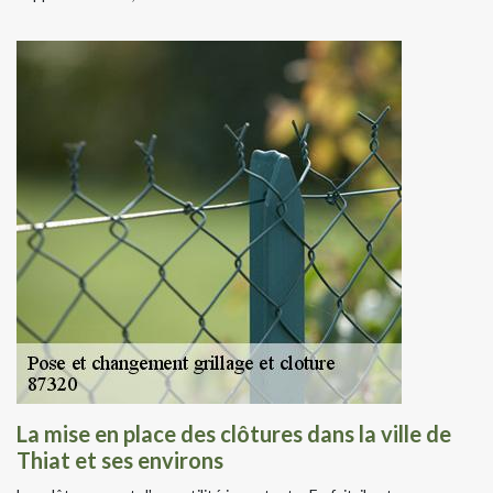
La mise en place des clôtures dans la ville de
Thiat et ses environs