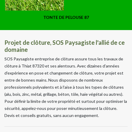
TONTE DE PELOUSE 87
Projet de clôture, SOS Paysagiste l'allié de ce
domaine
SOS Paysagiste entreprise de clôture assure tous les travaux de
clôture à Thiat 87320 et ses alentours. Avec dizaines d'années
d'expérience en pose et changement de clôture, votre projet est
entre de bonnes mains. Nous disposons de nombreux
professionnels polyvalents et à l'aise à tous les types de clôtures
(alu, bois, zinc, métal, grillage, béton, tôle, haie végétal ou autres).
Pour définir la limite de votre propriété et surtout pour optimiser la
sécurité, appelez-nous pour poser minutieusement la clôture.
Devis et conseils gratuits, sans aucun engagement.