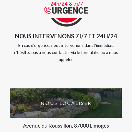
NOUS INTERVENONS 7J/7 ET 24H/24
En cas d’urgence, nous intervenons dans l’immédiat,
n’hésitez pas à nous contacter via le formulaire ou à nous
appeler.
NOUS LOCALISER
Avenue du Roussillon, 87000 Limoges