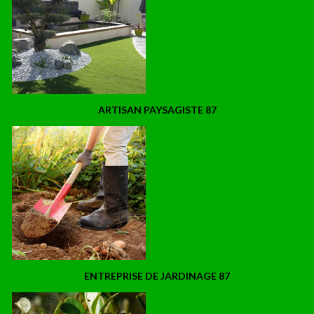
ARTISAN PAYSAGISTE 87
ENTREPRISE DE JARDINAGE 87