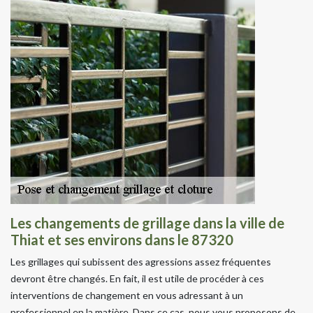
Les changements de grillage dans la ville de
Thiat et ses environs dans le 87320
Les grillages qui subissent des agressions assez fréquentes
devront être changés. En fait, il est utile de procéder à ces
interventions de changement en vous adressant à un
professionnel en la matière. Dans ce cas, nous vous proposons de