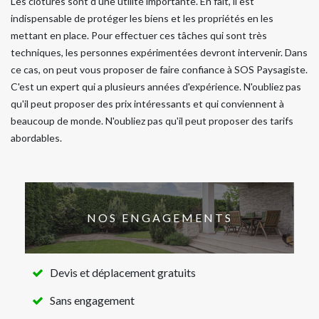
Les clôtures sont d'une utilité importante. En fait, il est
indispensable de protéger les biens et les propriétés en les
mettant en place. Pour effectuer ces tâches qui sont très
techniques, les personnes expérimentées devront intervenir. Dans
ce cas, on peut vous proposer de faire confiance à SOS Paysagiste.
C'est un expert qui a plusieurs années d'expérience. N'oubliez pas
qu'il peut proposer des prix intéressants et qui conviennent à
beaucoup de monde. N'oubliez pas qu'il peut proposer des tarifs
abordables.
NOS ENGAGEMENTS
Devis et déplacement gratuits
Sans engagement