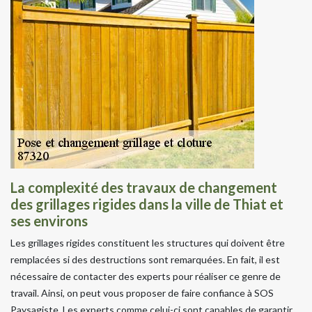
La complexité des travaux de changement
des grillages rigides dans la ville de Thiat et
ses environs
Les grillages rigides constituent les structures qui doivent être
remplacées si des destructions sont remarquées. En fait, il est
nécessaire de contacter des experts pour réaliser ce genre de
travail. Ainsi, on peut vous proposer de faire confiance à SOS
Paysagiste. Les experts comme celui-ci sont capables de garantir