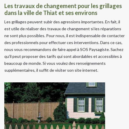
Les travaux de changement pour les grillages
dans la ville de Thiat et ses environs
Les grillages peuvent subir des agressions importantes. En fait, il
est utile de réaliser des travaux de changement si les réparations
ne sont plus possibles. Pour nous, il est indispensable de contacter
des professionnels pour effectuer ces interventions. Dans ce cas,
nous vous recommandons de faire appel à SOS Paysagiste. Sachez
qu'il peut proposer des tarifs qui sont abordables et accessibles à
beaucoup de monde. Si vous voulez des renseignements
supplémentaires, il suffit de visiter son site internet.