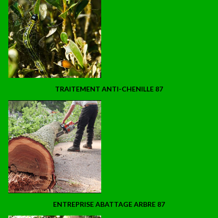
TRAITEMENT ANTI-CHENILLE 87
ENTREPRISE ABATTAGE ARBRE 87