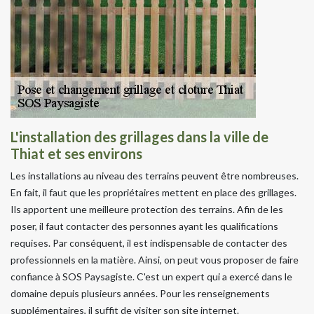
L'installation des grillages dans la ville de
Thiat et ses environs
Les installations au niveau des terrains peuvent être nombreuses.
En fait, il faut que les propriétaires mettent en place des grillages.
Ils apportent une meilleure protection des terrains. Afin de les
poser, il faut contacter des personnes ayant les qualifications
requises. Par conséquent, il est indispensable de contacter des
professionnels en la matière. Ainsi, on peut vous proposer de faire
confiance à SOS Paysagiste. C'est un expert qui a exercé dans le
domaine depuis plusieurs années. Pour les renseignements
supplémentaires, il suffit de visiter son site internet.