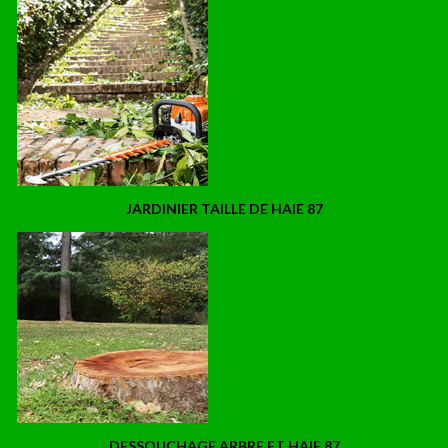
JARDINIER TAILLE DE HAIE 87
DESSOUCHAGE ARBRE ET HAIE 87