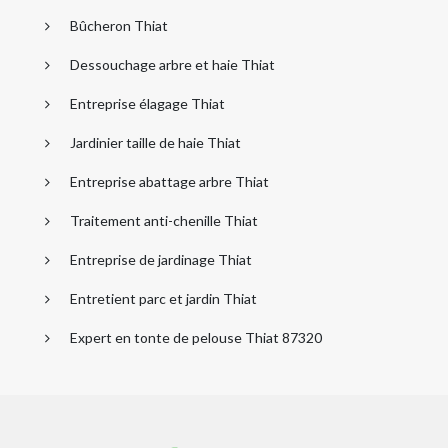
Bûcheron Thiat
Dessouchage arbre et haie Thiat
Entreprise élagage Thiat
Jardinier taille de haie Thiat
Entreprise abattage arbre Thiat
Traitement anti-chenille Thiat
Entreprise de jardinage Thiat
Entretient parc et jardin Thiat
Expert en tonte de pelouse Thiat 87320