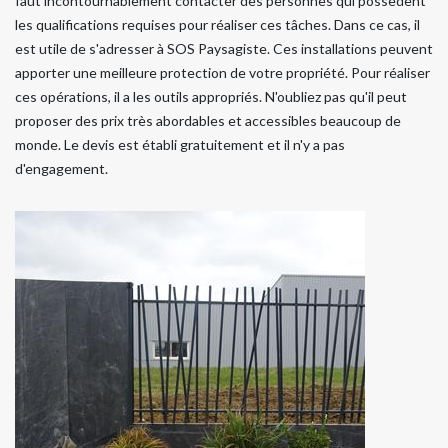
faut incontournablement contacter des personnes qui possèdent
les qualifications requises pour réaliser ces tâches. Dans ce cas, il
est utile de s'adresser à SOS Paysagiste. Ces installations peuvent
apporter une meilleure protection de votre propriété. Pour réaliser
ces opérations, il a les outils appropriés. N'oubliez pas qu'il peut
proposer des prix très abordables et accessibles beaucoup de
monde. Le devis est établi gratuitement et il n'y a pas
d'engagement.