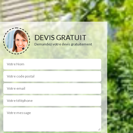
DEVIS GRATUIT
Demandez votre devis gratuitement