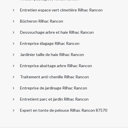
Entretien espace vert cimetière Rilhac Rancon
Bûcheron Rilhac Rancon
Dessouchage arbre et haie Rilhac Rancon
Entreprise élagage Rilhac Rancon
Jardinier taille de haie Rilhac Rancon
Entreprise abattage arbre Rilhac Rancon
Traitement anti-chenille Rilhac Rancon
Entreprise de jardinage Rilhac Rancon
Entretient parc et jardin Rilhac Rancon
Expert en tonte de pelouse Rilhac Rancon 87570