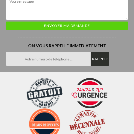
ON VOUS RAPPELLE IMMEDIATEMENT