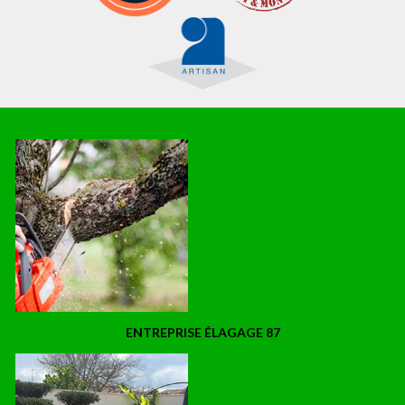
ENTREPRISE ÉLAGAGE 87