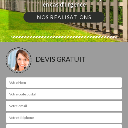
en cas d'urgence
NOS RÉALISATIONS
DEVIS GRATUIT