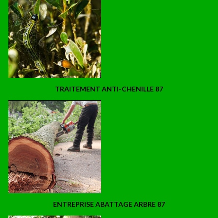
TRAITEMENT ANTI-CHENILLE 87
ENTREPRISE ABATTAGE ARBRE 87