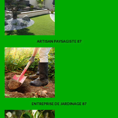
ARTISAN PAYSAGISTE 87
ENTREPRISE DE JARDINAGE 87