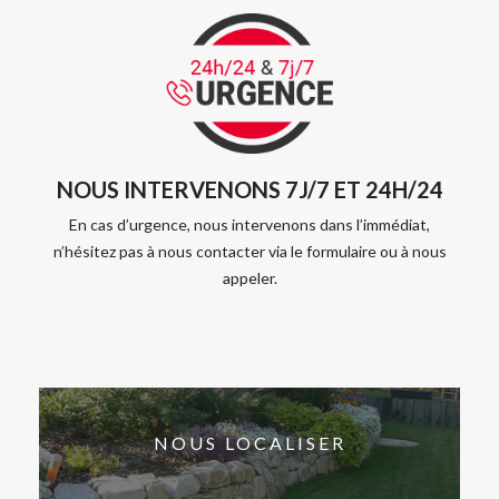
NOUS INTERVENONS 7J/7 ET 24H/24
En cas d’urgence, nous intervenons dans l’immédiat,
n’hésitez pas à nous contacter via le formulaire ou à nous
appeler.
NOUS LOCALISER