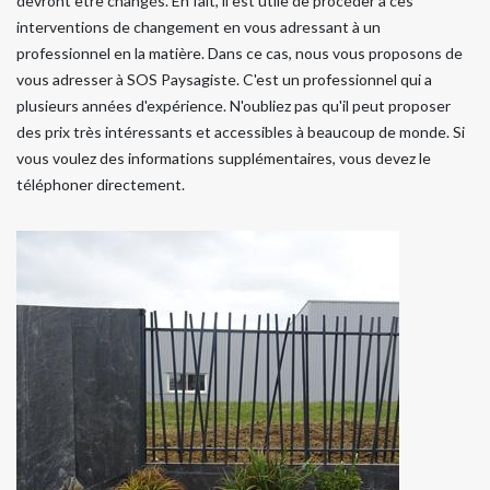
devront être changés. En fait, il est utile de procéder à ces
interventions de changement en vous adressant à un
professionnel en la matière. Dans ce cas, nous vous proposons de
vous adresser à SOS Paysagiste. C'est un professionnel qui a
plusieurs années d'expérience. N'oubliez pas qu'il peut proposer
des prix très intéressants et accessibles à beaucoup de monde. Si
vous voulez des informations supplémentaires, vous devez le
téléphoner directement.