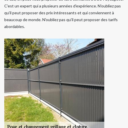
C'est un expert qui a plusieurs années d'expérience. N'oubliez pas
qu'il peut proposer des prix intéressants et qui conviennent à
beaucoup de monde. N'oubliez pas qu'il peut proposer des tarifs
abordables.