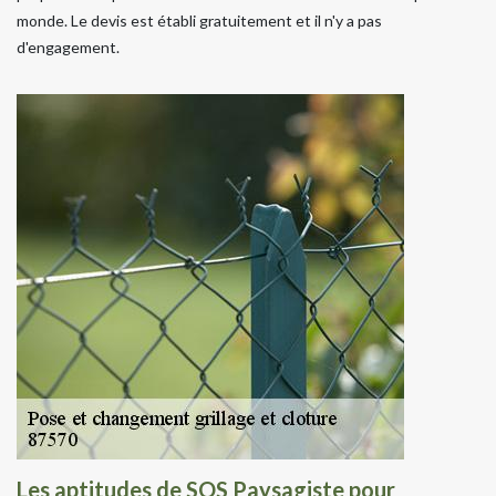
monde. Le devis est établi gratuitement et il n'y a pas
d'engagement.
Les aptitudes de SOS Paysagiste pour