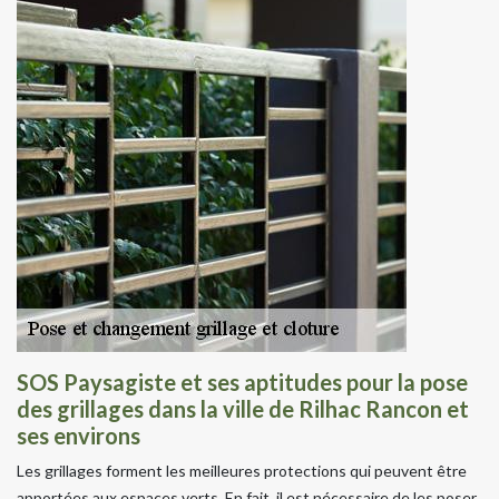
SOS Paysagiste et ses aptitudes pour la pose
des grillages dans la ville de Rilhac Rancon et
ses environs
Les grillages forment les meilleures protections qui peuvent être
apportées aux espaces verts. En fait, il est nécessaire de les poser