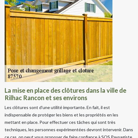
La mise en place des clôtures dans la ville de
Rilhac Rancon et ses environs
Les clôtures sont d'une utilité importante. En fait, il est
indispensable de protéger les biens et les propriétés en les
mettant en place. Pour effectuer ces tâches qui sont très
techniques, les personnes expérimentées devront intervenir. Dans
ce cas, on peut vous proposer de faire confiance à SOS Paysagiste.