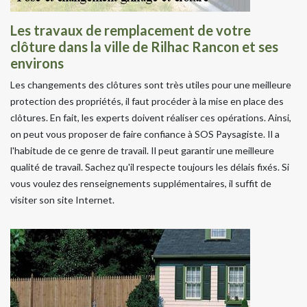
Les travaux de remplacement de votre
clôture dans la ville de Rilhac Rancon et ses
environs
Les changements des clôtures sont très utiles pour une meilleure
protection des propriétés, il faut procéder à la mise en place des
clôtures. En fait, les experts doivent réaliser ces opérations. Ainsi,
on peut vous proposer de faire confiance à SOS Paysagiste. Il a
l'habitude de ce genre de travail. Il peut garantir une meilleure
qualité de travail. Sachez qu'il respecte toujours les délais fixés. Si
vous voulez des renseignements supplémentaires, il suffit de
visiter son site Internet.