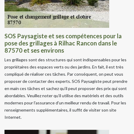
SOS Paysagiste et ses compétences pour la
pose des grillages à Rilhac Rancon dans le
87570 et ses environs
Les grillages sont des structures qui sont indispensables pour les
propriétaires des espaces verts ou des jardins. En fait, il est très
compliqué de réaliser ces tâches. Par conséquent, on peut vous
proposer de contacter des experts. SOS Paysagiste peut prendre
en main ces tâches et sachez qu'il peut proposer des prix qui sont
abordables. Veuillez noter qu'il utilise des matériels et des outils
modernes pour l'assurance d'un meilleur rendu de travail. Pour les
renseignements supplémentaires, il suffit de visiter son site
Internet.