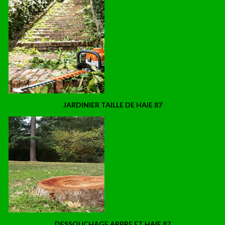
JARDINIER TAILLE DE HAIE 87
DESSOUCHAGE ARBRE ET HAIE 87