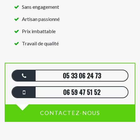
Sans engagement
Artisan passionné
Prix imbattable
Travail de qualité
05 33 06 24 73
06 59 47 51 52
CONTACTEZ-NOUS