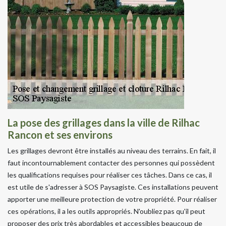
La pose des grillages dans la ville de Rilhac
Rancon et ses environs
Les grillages devront être installés au niveau des terrains. En fait, il
faut incontournablement contacter des personnes qui possèdent
les qualifications requises pour réaliser ces tâches. Dans ce cas, il
est utile de s'adresser à SOS Paysagiste. Ces installations peuvent
apporter une meilleure protection de votre propriété. Pour réaliser
ces opérations, il a les outils appropriés. N'oubliez pas qu'il peut
proposer des prix très abordables et accessibles beaucoup de