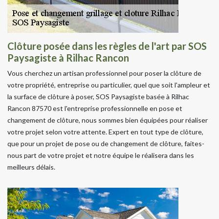
Clôture posée dans les règles de l'art par SOS
Paysagiste à Rilhac Rancon
Vous cherchez un artisan professionnel pour poser la clôture de
votre propriété, entreprise ou particulier, quel que soit l'ampleur et
la surface de clôture à poser, SOS Paysagiste basée à Rilhac
Rancon 87570 est l'entreprise professionnelle en pose et
changement de clôture, nous sommes bien équipées pour réaliser
votre projet selon votre attente. Expert en tout type de clôture,
que pour un projet de pose ou de changement de clôture, faites-
nous part de votre projet et notre équipe le réalisera dans les
meilleurs délais.