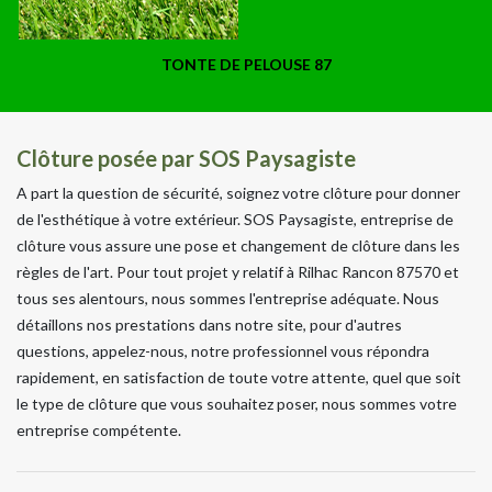
TONTE DE PELOUSE 87
Clôture posée par SOS Paysagiste
A part la question de sécurité, soignez votre clôture pour donner
de l'esthétique à votre extérieur. SOS Paysagiste, entreprise de
clôture vous assure une pose et changement de clôture dans les
règles de l'art. Pour tout projet y relatif à Rilhac Rancon 87570 et
tous ses alentours, nous sommes l'entreprise adéquate. Nous
détaillons nos prestations dans notre site, pour d'autres
questions, appelez-nous, notre professionnel vous répondra
rapidement, en satisfaction de toute votre attente, quel que soit
le type de clôture que vous souhaitez poser, nous sommes votre
entreprise compétente.