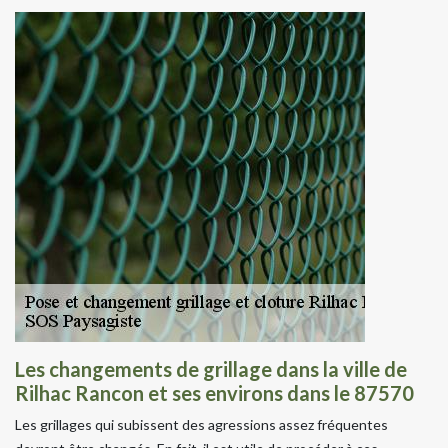
Les changements de grillage dans la ville de
Rilhac Rancon et ses environs dans le 87570
Les grillages qui subissent des agressions assez fréquentes