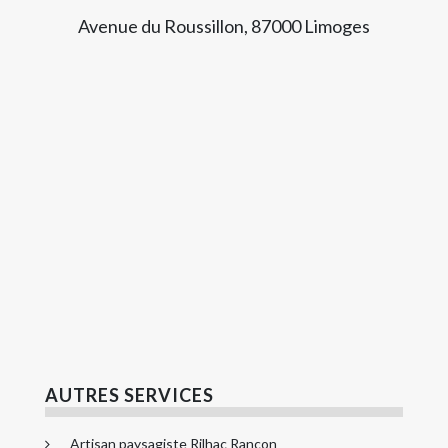
Avenue du Roussillon, 87000 Limoges
AUTRES SERVICES
Artisan paysagiste Rilhac Rancon