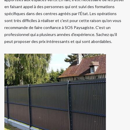
en faisant appel à des personnes qui ont suivi des formations
spécifiques dans des centres agréés par l'État. Les opérations
sont très difficiles à réaliser et c'est pour cette raison qu'on vous
recommande de faire confiance à SOS Paysagiste. C'est un
professionnel qui a plusieurs années d'expérience. Sachez qu'il
peut proposer des prix intéressants et qui sont abordables.