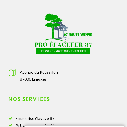
Avenue du Roussillon
87000 Limoges
NOS SERVICES
Entreprise élagage 87
Artisan paysagiste 87