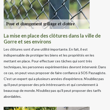
La mise en place des clôtures dans la ville de
Gorre et ses environs
Les clôtures sont d'une utilité importante. En fait, il est
indispensable de protéger les biens et les propriétés en les
mettant en place. Pour effectuer ces tâches qui sont très
techniques, les personnes expérimentées devront intervenir. Dans
ce cas, on peut vous proposer de faire confiance à SOS Paysagiste.
C'est un expert qui a plusieurs années d'expérience. N'oubliez pas
qu'il peut proposer des prix intéressants et qui conviennent à
beaucoup de monde. N'oubliez pas qu'il peut proposer des tarifs
abordables.