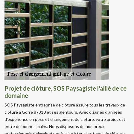
Projet de clôture, SOS Paysagiste l'allié de ce
domaine
SOS Paysagiste entreprise de clôture assure tous les travaux de
clôture à Gorre 87310 et ses alentours. Avec dizaines d'années
d'expérience en pose et changement de clôture, votre projet est
entre de bonnes mains. Nous disposons de nombreux
professionnels polyvalents et à l'aise à tous les types de clôtures