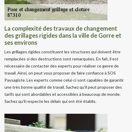
La complexité des travaux de changement
des grillages rigides dans la ville de Gorre et
ses environs
Les grillages rigides constituent les structures qui doivent être
remplacées si des destructions sont remarquées. En fait, il est
nécessaire de contacter des experts pour réaliser ce genre de
travail. Ainsi, on peut vous proposer de faire confiance à SOS
Paysagiste. Les experts comme celui-ci sont capables de garantir
une très bonne qualité de travail. Sachez qu'il peut proposer des
tarifs qui sont abordables et accessibles à beaucoup de monde.
Sachez qu'il respecte les délais qui ont été établis.