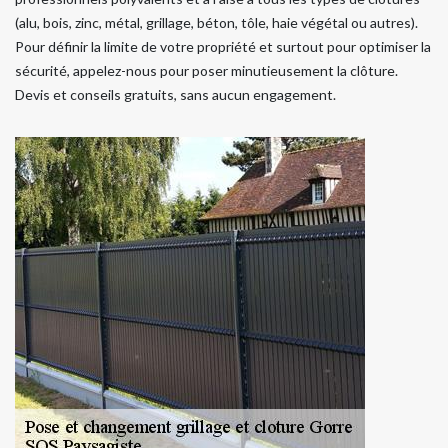
(alu, bois, zinc, métal, grillage, béton, tôle, haie végétal ou autres).
Pour définir la limite de votre propriété et surtout pour optimiser la
sécurité, appelez-nous pour poser minutieusement la clôture.
Devis et conseils gratuits, sans aucun engagement.