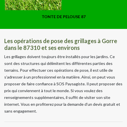
TONTE DE PELOUSE 87
Les opérations de pose des grillages à Gorre
dans le 87310 et ses environs
Les grillages doivent toujours être installés pour les jardins. Ce
sont des structures qui délimitent les différentes parties des
terrains. Pour effectuer ces opérations de pose, il est utile de
s'adresser à un professionnel en la matière. Ainsi, on peut vous
proposer de faire confiance à SOS Paysagiste. Il peut proposer des
prix qui conviennent à tout le monde. Si vous voulez des
renseignements supplémentaires, il suffit de visiter son site
internet. Vous en profiterez pour la demande d'un devis gratuit et
sans engagement.