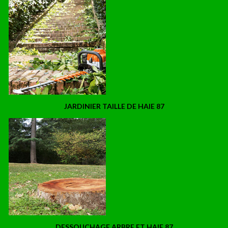
JARDINIER TAILLE DE HAIE 87
DESSOUCHAGE ARBRE ET HAIE 87