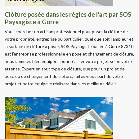
Clôture posée dans les règles de l'art par SOS
Paysagiste à Gorre
Vous cherchez un artisan professionnel pour poser la clôture de
votre propriété, entreprise ou particulier, quel que soit l'ampleur et
la surface de clôture à poser, SOS Paysagiste basée à Gorre 87310
est l'entreprise professionnelle en pose et changement de clôture,
nous sommes bien équipées pour réaliser votre projet selon votre
attente. Expert en tout type de clôture, que pour un projet de
pose ou de changement de clôture, faites-nous part de votre
projet et notre équipe le réalisera dans les meilleurs délais.