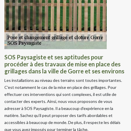
SOS Paysagiste et ses aptitudes pour
procéder à des travaux de mise en place des
grillages dans la ville de Gorre et ses environs
Les installations au niveau des terrains sont toutes importantes.
C'est notamment le cas de la mise en place des grillages. Pour
effectuer ces interventions qui sont complexes, il est utile de
contacter des experts. Ainsi, nous vous proposons de vous
adresser à SOS Paysagiste. Il a beaucoup d'expérience en la
matière. Sachez qu'il peut proposer des tarifs abordables et
accessibles à beaucoup de monde. De plus, il respecte les délais
que vous avez imposés pour terminer la tâche.