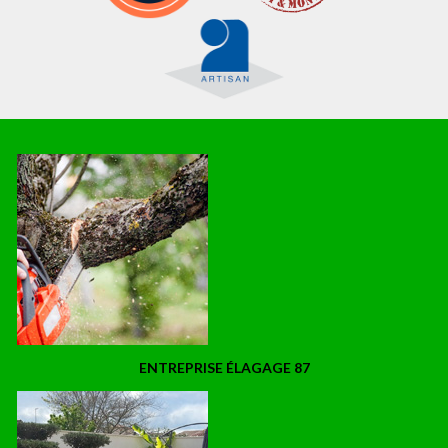
ENTREPRISE ÉLAGAGE 87