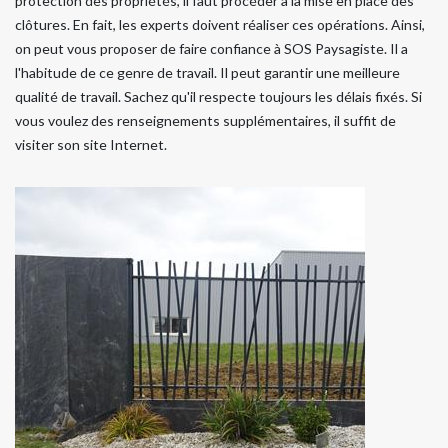
protection des propriétés, il faut procéder à la mise en place des
clôtures. En fait, les experts doivent réaliser ces opérations. Ainsi,
on peut vous proposer de faire confiance à SOS Paysagiste. Il a
l'habitude de ce genre de travail. Il peut garantir une meilleure
qualité de travail. Sachez qu'il respecte toujours les délais fixés. Si
vous voulez des renseignements supplémentaires, il suffit de
visiter son site Internet.