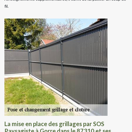
fil.
La mise en place des grillages par SOS
Paysagiste à Gorre dans le 87310 et ses