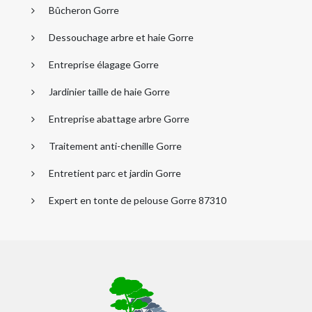
Bûcheron Gorre
Dessouchage arbre et haie Gorre
Entreprise élagage Gorre
Jardinier taille de haie Gorre
Entreprise abattage arbre Gorre
Traitement anti-chenille Gorre
Entretient parc et jardin Gorre
Expert en tonte de pelouse Gorre 87310