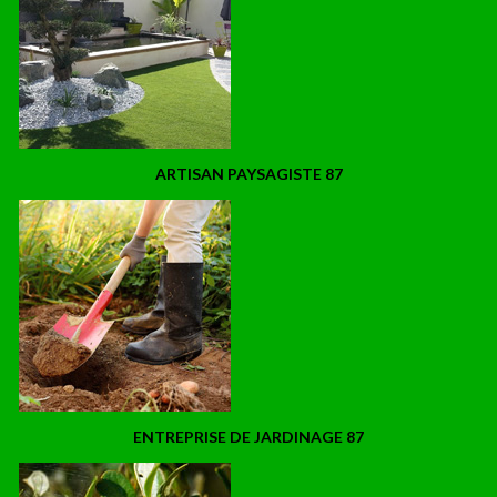
ARTISAN PAYSAGISTE 87
ENTREPRISE DE JARDINAGE 87