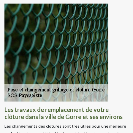
Les travaux de remplacement de votre
clôture dans la ville de Gorre et ses environs
Les changements des clôtures sont très utiles pour une meilleure