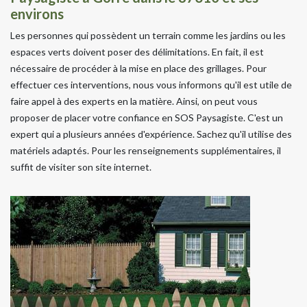
environs
Les personnes qui possèdent un terrain comme les jardins ou les
espaces verts doivent poser des délimitations. En fait, il est
nécessaire de procéder à la mise en place des grillages. Pour
effectuer ces interventions, nous vous informons qu'il est utile de
faire appel à des experts en la matière. Ainsi, on peut vous
proposer de placer votre confiance en SOS Paysagiste. C'est un
expert qui a plusieurs années d'expérience. Sachez qu'il utilise des
matériels adaptés. Pour les renseignements supplémentaires, il
suffit de visiter son site internet.