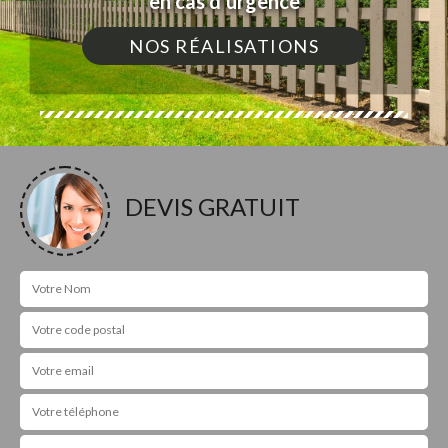
en cas d'urgence
NOS RÉALISATIONS
DEVIS GRATUIT