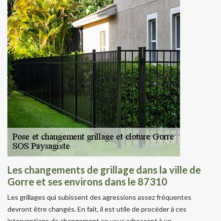
Les changements de grillage dans la ville de
Gorre et ses environs dans le 87310
Les grillages qui subissent des agressions assez fréquentes
devront être changés. En fait, il est utile de procéder à ces
interventions de changement en vous adressant à un