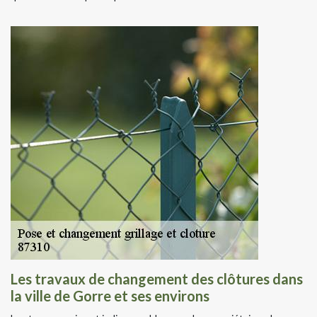
Les travaux de changement des clôtures dans
la ville de Gorre et ses environs