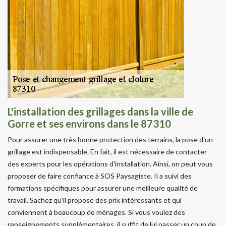
L'installation des grillages dans la ville de
Gorre et ses environs dans le 87310
Pour assurer une très bonne protection des terrains, la pose d'un
grillage est indispensable. En fait, il est nécessaire de contacter
des experts pour les opérations d'installation. Ainsi, on peut vous
proposer de faire confiance à SOS Paysagiste. Il a suivi des
formations spécifiques pour assurer une meilleure qualité de
travail. Sachez qu'il propose des prix intéressants et qui
conviennent à beaucoup de ménages. Si vous voulez des
renseignements supplémentaires, il suffit de lui passer un coup de