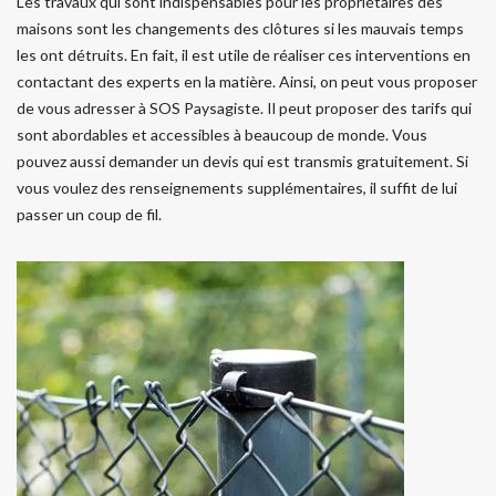
Les travaux qui sont indispensables pour les propriétaires des
maisons sont les changements des clôtures si les mauvais temps
les ont détruits. En fait, il est utile de réaliser ces interventions en
contactant des experts en la matière. Ainsi, on peut vous proposer
de vous adresser à SOS Paysagiste. Il peut proposer des tarifs qui
sont abordables et accessibles à beaucoup de monde. Vous
pouvez aussi demander un devis qui est transmis gratuitement. Si
vous voulez des renseignements supplémentaires, il suffit de lui
passer un coup de fil.