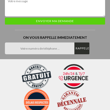
ON VOUS RAPPELLE IMMEDIATEMENT