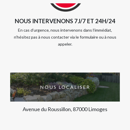
NOUS INTERVENONS 7J/7 ET 24H/24
En cas d’urgence, nous intervenons dans l’immédiat,
n’hésitez pas à nous contacter via le formulaire ou à nous
appeler.
NOUS LOCALISER
Avenue du Roussillon, 87000 Limoges