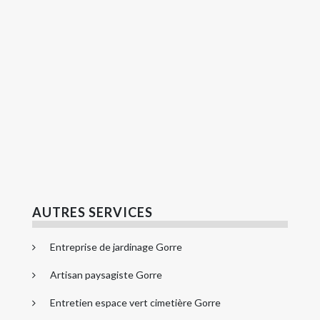
AUTRES SERVICES
Entreprise de jardinage Gorre
Artisan paysagiste Gorre
Entretien espace vert cimetière Gorre