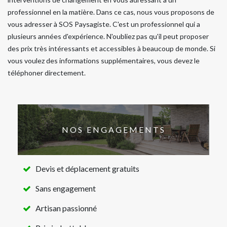
professionnel en la matière. Dans ce cas, nous vous proposons de
vous adresser à SOS Paysagiste. C'est un professionnel qui a
plusieurs années d'expérience. N'oubliez pas qu'il peut proposer
des prix très intéressants et accessibles à beaucoup de monde. Si
vous voulez des informations supplémentaires, vous devez le
téléphoner directement.
NOS ENGAGEMENTS
Devis et déplacement gratuits
Sans engagement
Artisan passionné