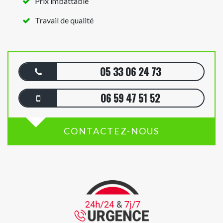
Prix imbattable
Travail de qualité
05 33 06 24 73
06 59 47 51 52
CONTACTEZ-NOUS