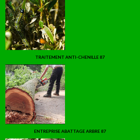
TRAITEMENT ANTI-CHENILLE 87
ENTREPRISE ABATTAGE ARBRE 87